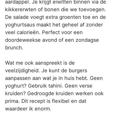
aardappel. Je krijgt eiwitten binnen via de
kikkererwten of bonen die we toevoegen.
De salade voegt extra groenten toe en de
yoghurtsaus maakt het geheel af zonder
veel calorieën. Perfect voor een
doordeweekse avond of een zondagse
brunch.
Wat me ook aanspreekt is de
veelzijdigheid. Je kunt de burgers
aanpassen aan wat je in huis hebt. Geen
yoghurt? Gebruik tahini. Geen verse
kruiden? Gedroogde kruiden werken ook
prima. Dit recept is flexibel en dat
waardeer ik enorm.