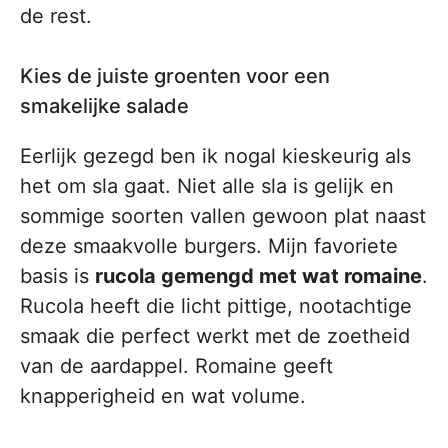
de rest.
Kies de juiste groenten voor een
smakelijke salade
Eerlijk gezegd ben ik nogal kieskeurig als
het om sla gaat. Niet alle sla is gelijk en
sommige soorten vallen gewoon plat naast
deze smaakvolle burgers. Mijn favoriete
basis is
rucola gemengd met wat romaine
.
Rucola heeft die licht pittige, nootachtige
smaak die perfect werkt met de zoetheid
van de aardappel. Romaine geeft
knapperigheid en wat volume.