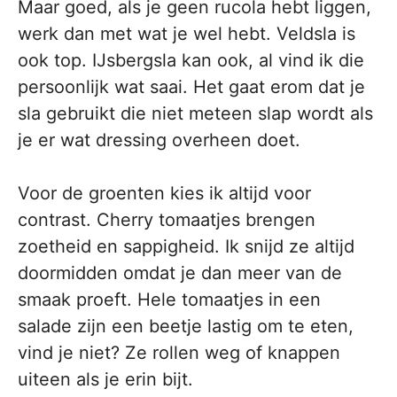
Maar goed, als je geen rucola hebt liggen,
werk dan met wat je wel hebt. Veldsla is
ook top. IJsbergsla kan ook, al vind ik die
persoonlijk wat saai. Het gaat erom dat je
sla gebruikt die niet meteen slap wordt als
je er wat dressing overheen doet.
Voor de groenten kies ik altijd voor
contrast. Cherry tomaatjes brengen
zoetheid en sappigheid. Ik snijd ze altijd
doormidden omdat je dan meer van de
smaak proeft. Hele tomaatjes in een
salade zijn een beetje lastig om te eten,
vind je niet? Ze rollen weg of knappen
uiteen als je erin bijt.