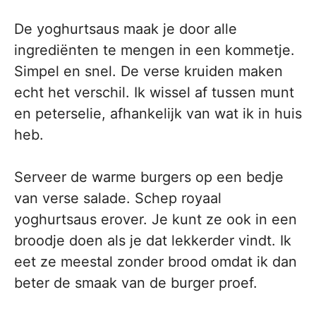
De yoghurtsaus maak je door alle
ingrediënten te mengen in een kommetje.
Simpel en snel. De verse kruiden maken
echt het verschil. Ik wissel af tussen munt
en peterselie, afhankelijk van wat ik in huis
heb.
Serveer de warme burgers op een bedje
van verse salade. Schep royaal
yoghurtsaus erover. Je kunt ze ook in een
broodje doen als je dat lekkerder vindt. Ik
eet ze meestal zonder brood omdat ik dan
beter de smaak van de burger proef.