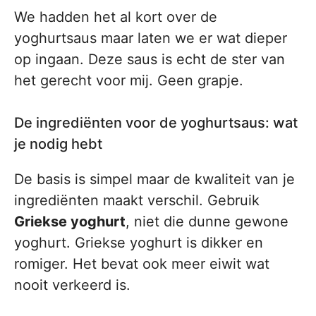
We hadden het al kort over de
yoghurtsaus maar laten we er wat dieper
op ingaan. Deze saus is echt de ster van
het gerecht voor mij. Geen grapje.
De ingrediënten voor de yoghurtsaus: wat
je nodig hebt
De basis is simpel maar de kwaliteit van je
ingrediënten maakt verschil. Gebruik
Griekse yoghurt
, niet die dunne gewone
yoghurt. Griekse yoghurt is dikker en
romiger. Het bevat ook meer eiwit wat
nooit verkeerd is.