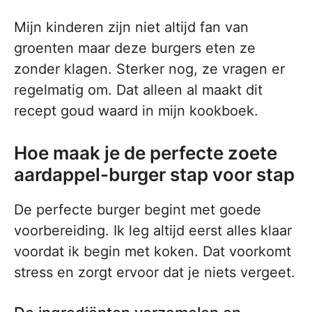
Mijn kinderen zijn niet altijd fan van
groenten maar deze burgers eten ze
zonder klagen. Sterker nog, ze vragen er
regelmatig om. Dat alleen al maakt dit
recept goud waard in mijn kookboek.
Hoe maak je de perfecte zoete
aardappel-burger stap voor stap
De perfecte burger begint met goede
voorbereiding. Ik leg altijd eerst alles klaar
voordat ik begin met koken. Dat voorkomt
stress en zorgt ervoor dat je niets vergeet.