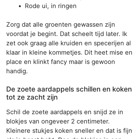
Rode ui, in ringen
Zorg dat alle groenten gewassen zijn
voordat je begint. Dat scheelt tijd later. Ik
zet ook graag alle kruiden en specerijen al
klaar in kleine kommetjes. Dit heet mise en
place en klinkt fancy maar is gewoon
handig.
De zoete aardappels schillen en koken
tot ze zacht zijn
Schil de zoete aardappels en snijd ze in
blokjes van ongeveer 2 centimeter.
Kleinere stukjes koken sneller en dat is fijn