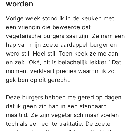
worden
Vorige week stond ik in de keuken met
een vriendin die beweerde dat
vegetarische burgers saai zijn. Ze nam een
hap van mijn zoete aardappel-burger en
werd stil. Heel stil. Toen keek ze me aan
en zei: “Oké, dit is belachelijk lekker.” Dat
moment verklaart precies waarom ik zo
gek ben op dit gerecht.
Deze burgers hebben me gered op dagen
dat ik geen zin had in een standaard
maaltijd. Ze zijn vegetarisch maar voelen
toch als een echte traktatie. De zoete