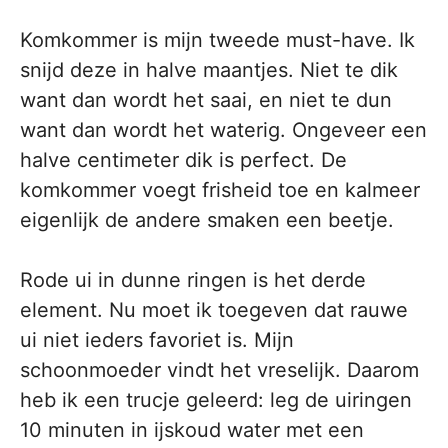
Komkommer is mijn tweede must-have. Ik
snijd deze in halve maantjes. Niet te dik
want dan wordt het saai, en niet te dun
want dan wordt het waterig. Ongeveer een
halve centimeter dik is perfect. De
komkommer voegt frisheid toe en kalmeer
eigenlijk de andere smaken een beetje.
Rode ui in dunne ringen is het derde
element. Nu moet ik toegeven dat rauwe
ui niet ieders favoriet is. Mijn
schoonmoeder vindt het vreselijk. Daarom
heb ik een trucje geleerd: leg de uiringen
10 minuten in ijskoud water met een