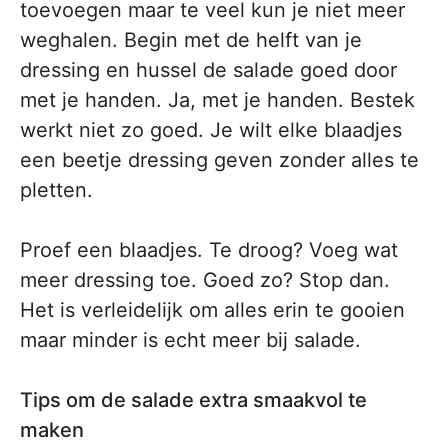
toevoegen maar te veel kun je niet meer
weghalen. Begin met de helft van je
dressing en hussel de salade goed door
met je handen. Ja, met je handen. Bestek
werkt niet zo goed. Je wilt elke blaadjes
een beetje dressing geven zonder alles te
pletten.
Proef een blaadjes. Te droog? Voeg wat
meer dressing toe. Goed zo? Stop dan.
Het is verleidelijk om alles erin te gooien
maar minder is echt meer bij salade.
Tips om de salade extra smaakvol te
maken