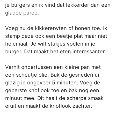
je burgers en ik vind dat lekkerder dan een
gladde puree.
Voeg nu de kikkererwten of bonen toe. Ik
stamp deze ook een beetje plat maar niet
helemaal. Je wilt stukjes voelen in je
burger. Dat maakt het eten interessanter.
Verhit ondertussen een kleine pan met
een scheutje olie. Bak de gesneden ui
glazig in ongeveer 5 minuten. Voeg de
geperste knoflook toe en bak nog een
minuut mee. Dit haalt de scherpe smaak
eruit en maakt de knoflook zachter.