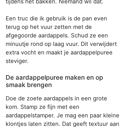
tijdens het bakken. Niemand wil dat.
Een truc die ik gebruik is de pan even
terug op het vuur zetten met de
afgegoorde aardappels. Schud ze een
minuutje rond op laag vuur. Dit verwijdert
extra vocht en maakt je aardappelpuree
steviger.
De aardappelpuree maken en op
smaak brengen
Doe de zoete aardappels in een grote
kom. Stamp ze fijn met een
aardappelstamper. Je mag een paar kleine
klontjes laten zitten. Dat geeft textuur aan