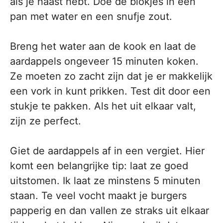
als je haast hebt. Doe de blokjes in een
pan met water en een snufje zout.
Breng het water aan de kook en laat de
aardappels ongeveer 15 minuten koken.
Ze moeten zo zacht zijn dat je er makkelijk
een vork in kunt prikken. Test dit door een
stukje te pakken. Als het uit elkaar valt,
zijn ze perfect.
Giet de aardappels af in een vergiet. Hier
komt een belangrijke tip: laat ze goed
uitstomen. Ik laat ze minstens 5 minuten
staan. Te veel vocht maakt je burgers
papperig en dan vallen ze straks uit elkaar