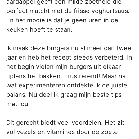
aardappel geeft een milde zoetheid die
perfect matcht met de frisse yoghurtsaus.
En het mooie is dat je geen uren in de
keuken hoeft te staan.
Ik maak deze burgers nu al meer dan twee
jaar en heb het recept steeds verbeterd. In
het begin vielen mijn burgers uit elkaar
tijdens het bakken. Frustrerend! Maar na
wat experimenteren ontdekte ik de juiste
balans. Nu deel ik graag mijn beste tips
met jou.
Dit gerecht biedt veel voordelen. Het zit
vol vezels en vitamines door de zoete