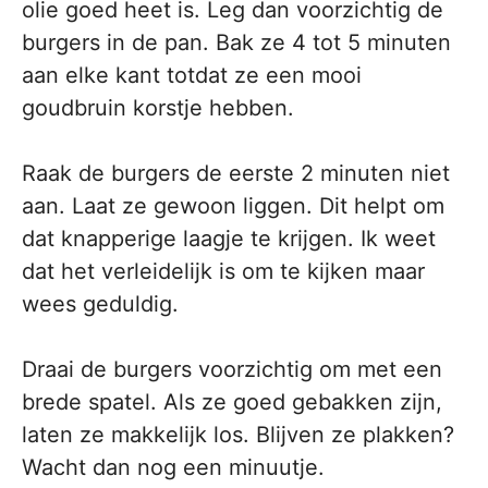
olie goed heet is. Leg dan voorzichtig de
burgers in de pan. Bak ze 4 tot 5 minuten
aan elke kant totdat ze een mooi
goudbruin korstje hebben.
Raak de burgers de eerste 2 minuten niet
aan. Laat ze gewoon liggen. Dit helpt om
dat knapperige laagje te krijgen. Ik weet
dat het verleidelijk is om te kijken maar
wees geduldig.
Draai de burgers voorzichtig om met een
brede spatel. Als ze goed gebakken zijn,
laten ze makkelijk los. Blijven ze plakken?
Wacht dan nog een minuutje.