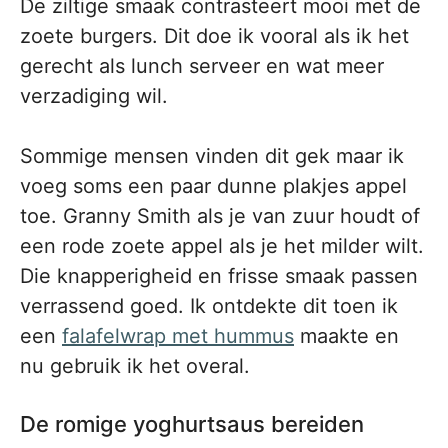
De ziltige smaak contrasteert mooi met de
zoete burgers. Dit doe ik vooral als ik het
gerecht als lunch serveer en wat meer
verzadiging wil.
Sommige mensen vinden dit gek maar ik
voeg soms een paar dunne plakjes appel
toe. Granny Smith als je van zuur houdt of
een rode zoete appel als je het milder wilt.
Die knapperigheid en frisse smaak passen
verrassend goed. Ik ontdekte dit toen ik
een
falafelwrap met hummus
maakte en
nu gebruik ik het overal.
De romige yoghurtsaus bereiden