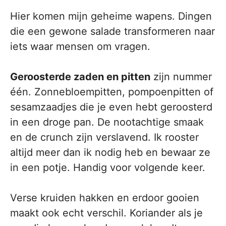
Hier komen mijn geheime wapens. Dingen
die een gewone salade transformeren naar
iets waar mensen om vragen.
Geroosterde zaden en pitten
zijn nummer
één. Zonnebloempitten, pompoenpitten of
sesamzaadjes die je even hebt geroosterd
in een droge pan. De nootachtige smaak
en de crunch zijn verslavend. Ik rooster
altijd meer dan ik nodig heb en bewaar ze
in een potje. Handig voor volgende keer.
Verse kruiden hakken en erdoor gooien
maakt ook echt verschil. Koriander als je