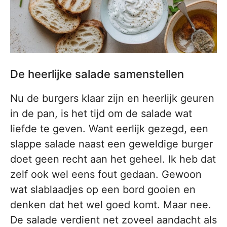
De heerlijke salade samenstellen
Nu de burgers klaar zijn en heerlijk geuren
in de pan, is het tijd om de salade wat
liefde te geven. Want eerlijk gezegd, een
slappe salade naast een geweldige burger
doet geen recht aan het geheel. Ik heb dat
zelf ook wel eens fout gedaan. Gewoon
wat slablaadjes op een bord gooien en
denken dat het wel goed komt. Maar nee.
De salade verdient net zoveel aandacht als