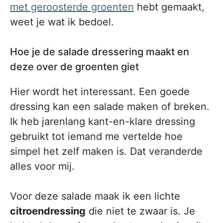
met geroosterde groenten
hebt gemaakt,
weet je wat ik bedoel.
Hoe je de salade dressering maakt en
deze over de groenten giet
Hier wordt het interessant. Een goede
dressing kan een salade maken of breken.
Ik heb jarenlang kant-en-klare dressing
gebruikt tot iemand me vertelde hoe
simpel het zelf maken is. Dat veranderde
alles voor mij.
Voor deze salade maak ik een lichte
citroendressing
die niet te zwaar is. Je