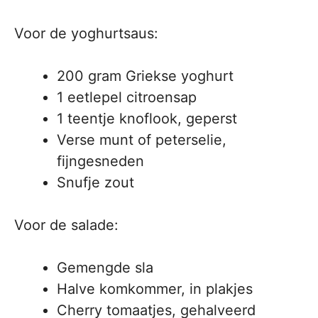
Voor de yoghurtsaus:
200 gram Griekse yoghurt
1 eetlepel citroensap
1 teentje knoflook, geperst
Verse munt of peterselie,
fijngesneden
Snufje zout
Voor de salade:
Gemengde sla
Halve komkommer, in plakjes
Cherry tomaatjes, gehalveerd