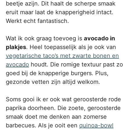
beetje azijn. Dit haalt de scherpe smaak
eruit maar laat de knapperigheid intact.
Werkt echt fantastisch.
Wat ik ook graag toevoeg is
avocado in
plakjes
. Heel toepasselijk als je ook van
vegetarische taco’s met zwarte bonen en
avocado
houdt. Die romige textuur past zo
goed bij de knapperige burgers. Plus,
gezonde vetten zijn altijd welkom.
Soms gooi ik er ook wat geroosterde rode
paprika doorheen. Die zoete, geroosterde
smaak doet me denken aan zomerse
barbecues. Als je ooit een
quinoa-bowl