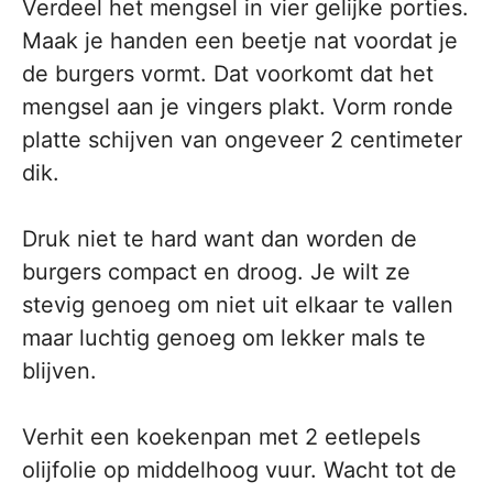
Verdeel het mengsel in vier gelijke porties.
Maak je handen een beetje nat voordat je
de burgers vormt. Dat voorkomt dat het
mengsel aan je vingers plakt. Vorm ronde
platte schijven van ongeveer 2 centimeter
dik.
Druk niet te hard want dan worden de
burgers compact en droog. Je wilt ze
stevig genoeg om niet uit elkaar te vallen
maar luchtig genoeg om lekker mals te
blijven.
Verhit een koekenpan met 2 eetlepels
olijfolie op middelhoog vuur. Wacht tot de