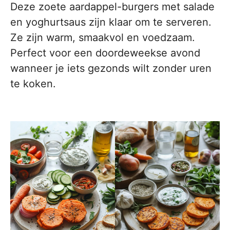
Deze zoete aardappel-burgers met salade
en yoghurtsaus zijn klaar om te serveren.
Ze zijn warm, smaakvol en voedzaam.
Perfect voor een doordeweekse avond
wanneer je iets gezonds wilt zonder uren
te koken.