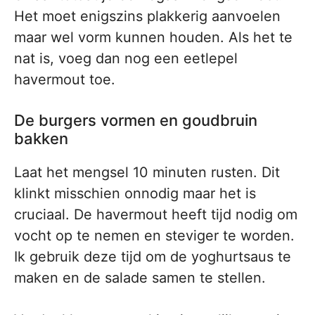
Het moet enigszins plakkerig aanvoelen
maar wel vorm kunnen houden. Als het te
nat is, voeg dan nog een eetlepel
havermout toe.
De burgers vormen en goudbruin
bakken
Laat het mengsel 10 minuten rusten. Dit
klinkt misschien onnodig maar het is
cruciaal. De havermout heeft tijd nodig om
vocht op te nemen en steviger te worden.
Ik gebruik deze tijd om de yoghurtsaus te
maken en de salade samen te stellen.