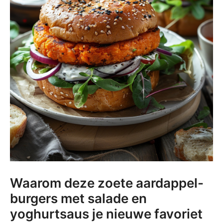
Waarom deze zoete aardappel-
burgers met salade en
yoghurtsaus je nieuwe favoriet