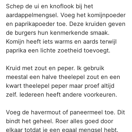
Schep de ui en knoflook bij het
aardappelmengsel. Voeg het komijnpoeder
en paprikapoeder toe. Deze kruiden geven
de burgers hun kenmerkende smaak.
Komijn heeft iets warms en aards terwijl
paprika een lichte zoetheid toevoegt.
Kruid met zout en peper. Ik gebruik
meestal een halve theelepel zout en een
kwart theelepel peper maar proef altijd
zelf. Iedereen heeft andere voorkeuren.
Voeg de havermout of paneermeel toe. Dit
bindt het geheel. Roer alles goed door
elkaar totdat je een egaal mengsel hebt.