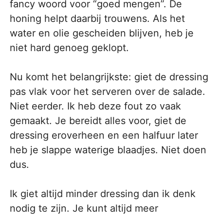
fancy woord voor “goed mengen”. De
honing helpt daarbij trouwens. Als het
water en olie gescheiden blijven, heb je
niet hard genoeg geklopt.
Nu komt het belangrijkste: giet de dressing
pas vlak voor het serveren over de salade.
Niet eerder. Ik heb deze fout zo vaak
gemaakt. Je bereidt alles voor, giet de
dressing eroverheen en een halfuur later
heb je slappe waterige blaadjes. Niet doen
dus.
Ik giet altijd minder dressing dan ik denk
nodig te zijn. Je kunt altijd meer