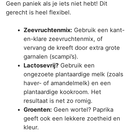
Geen paniek als je iets niet hebt! Dit
gerecht is heel flexibel.
Zeevruchtenmix:
Gebruik een kant-
en-klare zeevruchtenmix, of
vervang de kreeft door extra grote
garnalen (scampi’s).
Lactosevrij?
Gebruik een
ongezoete plantaardige melk (zoals
haver- of amandelmelk) en een
plantaardige kookroom. Het
resultaat is net zo romig.
Groenten:
Geen wortel? Paprika
geeft ook een lekkere zoetheid en
kleur.