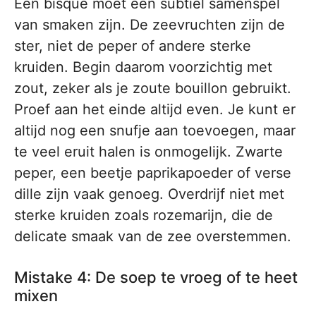
Een bisque moet een subtiel samenspel
van smaken zijn. De zeevruchten zijn de
ster, niet de peper of andere sterke
kruiden. Begin daarom voorzichtig met
zout, zeker als je zoute bouillon gebruikt.
Proef aan het einde altijd even. Je kunt er
altijd nog een snufje aan toevoegen, maar
te veel eruit halen is onmogelijk. Zwarte
peper, een beetje paprikapoeder of verse
dille zijn vaak genoeg. Overdrijf niet met
sterke kruiden zoals rozemarijn, die de
delicate smaak van de zee overstemmen.
Mistake 4: De soep te vroeg of te heet
mixen