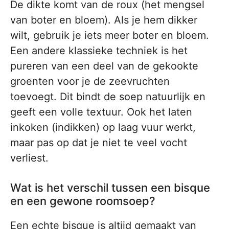
De dikte komt van de roux (het mengsel
van boter en bloem). Als je hem dikker
wilt, gebruik je iets meer boter en bloem.
Een andere klassieke techniek is het
pureren van een deel van de gekookte
groenten voor je de zeevruchten
toevoegt. Dit bindt de soep natuurlijk en
geeft een volle textuur. Ook het laten
inkoken (indikken) op laag vuur werkt,
maar pas op dat je niet te veel vocht
verliest.
Wat is het verschil tussen een bisque
en een gewone roomsoep?
Een echte bisque is altijd gemaakt van