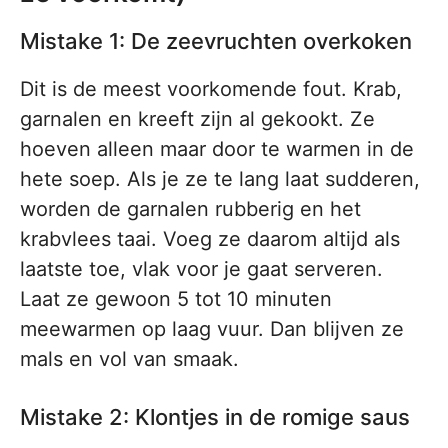
Mistake 1: De zeevruchten overkoken
Dit is de meest voorkomende fout. Krab,
garnalen en kreeft zijn al gekookt. Ze
hoeven alleen maar door te warmen in de
hete soep. Als je ze te lang laat sudderen,
worden de garnalen rubberig en het
krabvlees taai. Voeg ze daarom altijd als
laatste toe, vlak voor je gaat serveren.
Laat ze gewoon 5 tot 10 minuten
meewarmen op laag vuur. Dan blijven ze
mals en vol van smaak.
Mistake 2: Klontjes in de romige saus