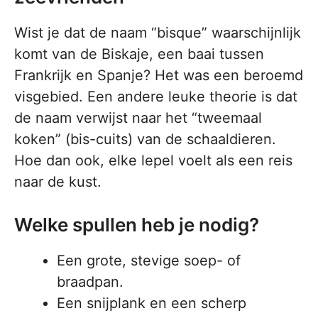
Wist je dat de naam “bisque” waarschijnlijk
komt van de Biskaje, een baai tussen
Frankrijk en Spanje? Het was een beroemd
visgebied. Een andere leuke theorie is dat
de naam verwijst naar het “tweemaal
koken” (bis-cuits) van de schaaldieren.
Hoe dan ook, elke lepel voelt als een reis
naar de kust.
Welke spullen heb je nodig?
Een grote, stevige soep- of
braadpan.
Een snijplank en een scherp