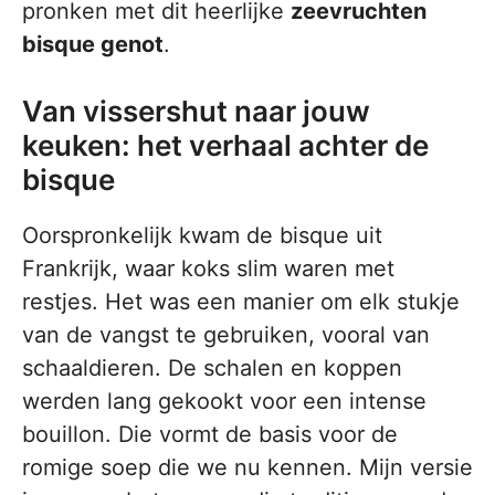
pronken met dit heerlijke
zeevruchten
bisque genot
.
Van vissershut naar jouw
keuken: het verhaal achter de
bisque
Oorspronkelijk kwam de bisque uit
Frankrijk, waar koks slim waren met
restjes. Het was een manier om elk stukje
van de vangst te gebruiken, vooral van
schaaldieren. De schalen en koppen
werden lang gekookt voor een intense
bouillon. Die vormt de basis voor de
romige soep die we nu kennen. Mijn versie