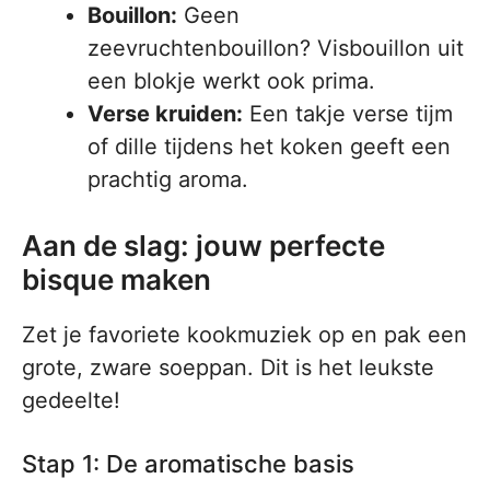
Bouillon:
Geen
zeevruchtenbouillon? Visbouillon uit
een blokje werkt ook prima.
Verse kruiden:
Een takje verse tijm
of dille tijdens het koken geeft een
prachtig aroma.
Aan de slag: jouw perfecte
bisque maken
Zet je favoriete kookmuziek op en pak een
grote, zware soeppan. Dit is het leukste
gedeelte!
Stap 1: De aromatische basis