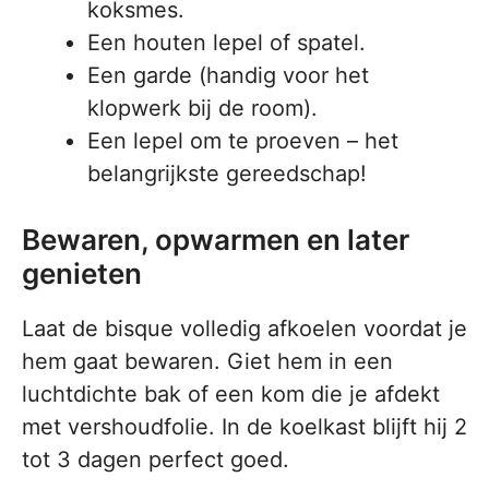
koksmes.
Een houten lepel of spatel.
Een garde (handig voor het
klopwerk bij de room).
Een lepel om te proeven – het
belangrijkste gereedschap!
Bewaren, opwarmen en later
genieten
Laat de bisque volledig afkoelen voordat je
hem gaat bewaren. Giet hem in een
luchtdichte bak of een kom die je afdekt
met vershoudfolie. In de koelkast blijft hij 2
tot 3 dagen perfect goed.