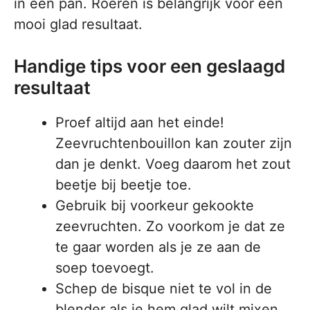
in een pan. Roeren is belangrijk voor een
mooi glad resultaat.
Handige tips voor een geslaagd
resultaat
Proef altijd aan het einde!
Zeevruchtenbouillon kan zouter zijn
dan je denkt. Voeg daarom het zout
beetje bij beetje toe.
Gebruik bij voorkeur gekookte
zeevruchten. Zo voorkom je dat ze
te gaar worden als je ze aan de
soep toevoegt.
Schep de bisque niet te vol in de
blender als je hem glad wilt mixen.