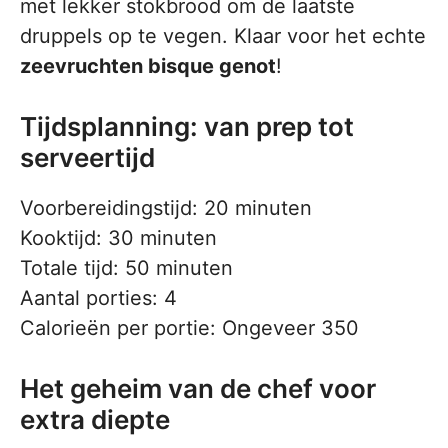
met lekker stokbrood om de laatste
druppels op te vegen. Klaar voor het echte
zeevruchten bisque genot
!
Tijdsplanning: van prep tot
serveertijd
Voorbereidingstijd: 20 minuten
Kooktijd: 30 minuten
Totale tijd: 50 minuten
Aantal porties: 4
Calorieën per portie: Ongeveer 350
Het geheim van de chef voor
extra diepte