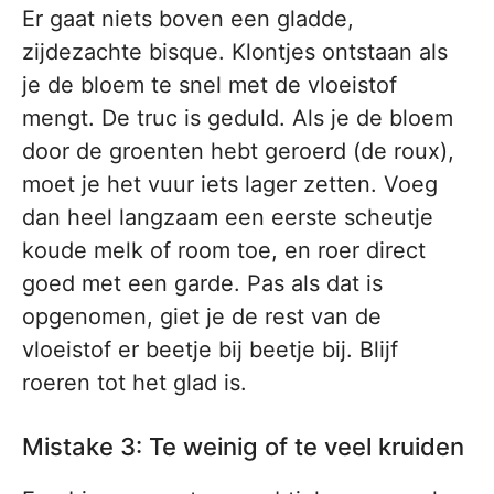
Er gaat niets boven een gladde,
zijdezachte bisque. Klontjes ontstaan als
je de bloem te snel met de vloeistof
mengt. De truc is geduld. Als je de bloem
door de groenten hebt geroerd (de roux),
moet je het vuur iets lager zetten. Voeg
dan heel langzaam een eerste scheutje
koude melk of room toe, en roer direct
goed met een garde. Pas als dat is
opgenomen, giet je de rest van de
vloeistof er beetje bij beetje bij. Blijf
roeren tot het glad is.
Mistake 3: Te weinig of te veel kruiden