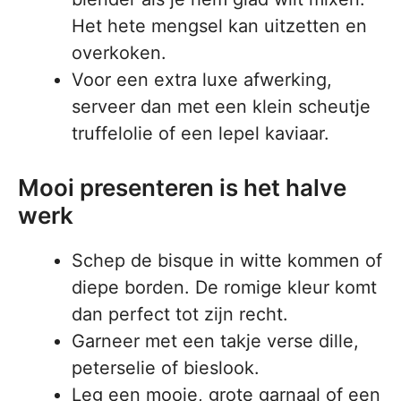
Het hete mengsel kan uitzetten en
overkoken.
Voor een extra luxe afwerking,
serveer dan met een klein scheutje
truffelolie of een lepel kaviaar.
Mooi presenteren is het halve
werk
Schep de bisque in witte kommen of
diepe borden. De romige kleur komt
dan perfect tot zijn recht.
Garneer met een takje verse dille,
peterselie of bieslook.
Leg een mooie, grote garnaal of een