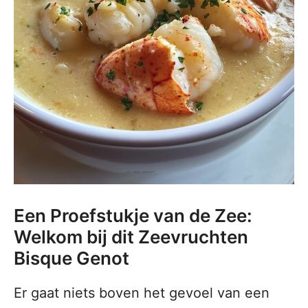
Een Proefstukje van de Zee:
Welkom bij dit Zeevruchten
Bisque Genot
Er gaat niets boven het gevoel van een