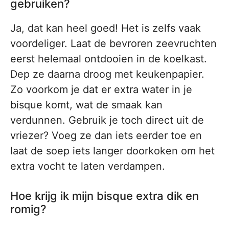
gebruiken?
Ja, dat kan heel goed! Het is zelfs vaak
voordeliger. Laat de bevroren zeevruchten
eerst helemaal ontdooien in de koelkast.
Dep ze daarna droog met keukenpapier.
Zo voorkom je dat er extra water in je
bisque komt, wat de smaak kan
verdunnen. Gebruik je toch direct uit de
vriezer? Voeg ze dan iets eerder toe en
laat de soep iets langer doorkoken om het
extra vocht te laten verdampen.
Hoe krijg ik mijn bisque extra dik en
romig?