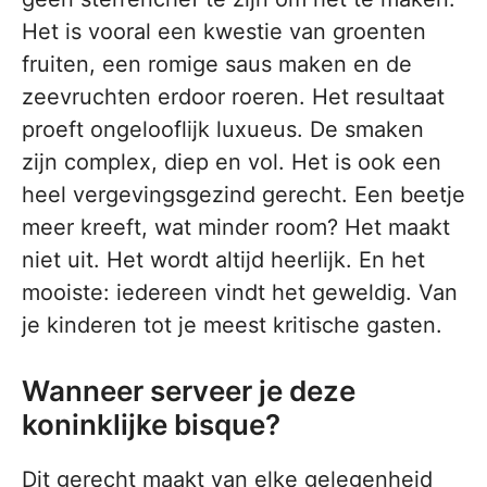
Het is vooral een kwestie van groenten
fruiten, een romige saus maken en de
zeevruchten erdoor roeren. Het resultaat
proeft ongelooflijk luxueus. De smaken
zijn complex, diep en vol. Het is ook een
heel vergevingsgezind gerecht. Een beetje
meer kreeft, wat minder room? Het maakt
niet uit. Het wordt altijd heerlijk. En het
mooiste: iedereen vindt het geweldig. Van
je kinderen tot je meest kritische gasten.
Wanneer serveer je deze
koninklijke bisque?
Dit gerecht maakt van elke gelegenheid