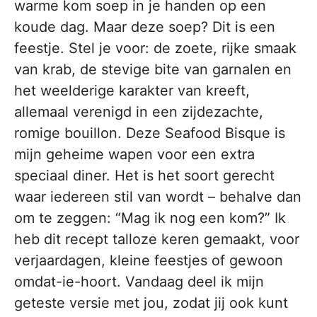
warme kom soep in je handen op een
koude dag. Maar deze soep? Dit is een
feestje. Stel je voor: de zoete, rijke smaak
van krab, de stevige bite van garnalen en
het weelderige karakter van kreeft,
allemaal verenigd in een zijdezachte,
romige bouillon. Deze Seafood Bisque is
mijn geheime wapen voor een extra
speciaal diner. Het is het soort gerecht
waar iedereen stil van wordt – behalve dan
om te zeggen: “Mag ik nog een kom?” Ik
heb dit recept talloze keren gemaakt, voor
verjaardagen, kleine feestjes of gewoon
omdat-ie-hoort. Vandaag deel ik mijn
geteste versie met jou, zodat jij ook kunt