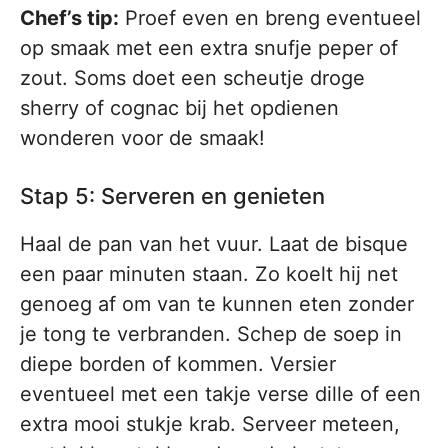
Chef’s tip:
Proef even en breng eventueel
op smaak met een extra snufje peper of
zout. Soms doet een scheutje droge
sherry of cognac bij het opdienen
wonderen voor de smaak!
Stap 5: Serveren en genieten
Haal de pan van het vuur. Laat de bisque
een paar minuten staan. Zo koelt hij net
genoeg af om van te kunnen eten zonder
je tong te verbranden. Schep de soep in
diepe borden of kommen. Versier
eventueel met een takje verse dille of een
extra mooi stukje krab. Serveer meteen,