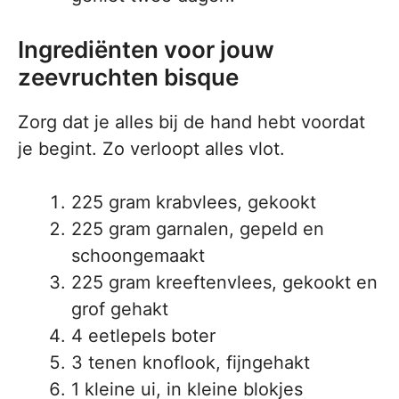
Ingrediënten voor jouw
zeevruchten bisque
Zorg dat je alles bij de hand hebt voordat
je begint. Zo verloopt alles vlot.
225 gram krabvlees, gekookt
225 gram garnalen, gepeld en
schoongemaakt
225 gram kreeftenvlees, gekookt en
grof gehakt
4 eetlepels boter
3 tenen knoflook, fijngehakt
1 kleine ui, in kleine blokjes