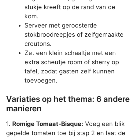
stukje kreeft op de rand van de
kom.
Serveer met geroosterde
stokbroodreepjes of zelfgemaakte
croutons.
Zet een klein schaaltje met een
extra scheutje room of sherry op
tafel, zodat gasten zelf kunnen
toevoegen.
Variaties op het thema: 6 andere
manieren
1.
Romige Tomaat-Bisque:
Voeg een blik
gepelde tomaten toe bij stap 2 en laat de