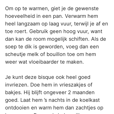
Om op te warmen, giet je de gewenste
hoeveelheid in een pan. Verwarm hem
heel langzaam op laag vuur, terwijl je af en
toe roert. Gebruik geen hoog vuur, want
dan kan de room mogelijk schiften. Als de
soep te dik is geworden, voeg dan een
scheutje melk of bouillon toe om hem
weer wat vloeibaarder te maken.
Je kunt deze bisque ook heel goed
invriezen. Doe hem in vrieszakjes of
bakjes. Hij blijft ongeveer 2 maanden
goed. Laat hem ’s nachts in de koelkast
ontdooien en warm hem dan zachtjes op