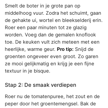
Smelt de boter in je grote pan op
middelhoog vuur. Zodra het schuimt, gaan
de gehakte ui, wortel en bleekselderij erin.
Roer een paar minuten tot ze glazig
worden. Voeg dan de gemalen knoflook
toe. De keuken vult zich meteen met een
heerlijke, warme geur.
Pro tip:
Snijd de
groenten ongeveer even groot. Zo garen
ze mooi gelijkmatig en krijg je een fijne
textuur in je bisque.
Stap 2: De smaak verdiepen
Roer nu de tomatenpuree, het zout en de
peper door het groentemengsel. Bak de