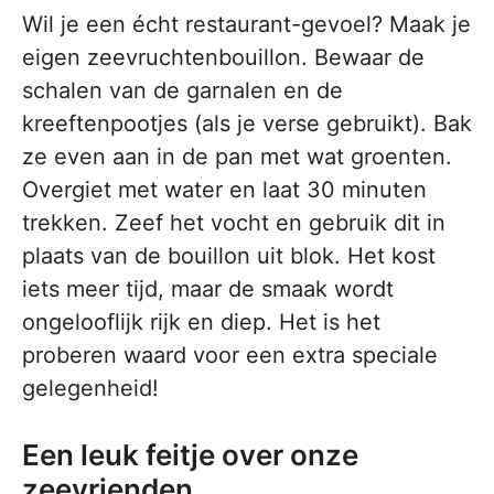
Wil je een écht restaurant-gevoel? Maak je
eigen zeevruchtenbouillon. Bewaar de
schalen van de garnalen en de
kreeftenpootjes (als je verse gebruikt). Bak
ze even aan in de pan met wat groenten.
Overgiet met water en laat 30 minuten
trekken. Zeef het vocht en gebruik dit in
plaats van de bouillon uit blok. Het kost
iets meer tijd, maar de smaak wordt
ongelooflijk rijk en diep. Het is het
proberen waard voor een extra speciale
gelegenheid!
Een leuk feitje over onze
zeevrienden