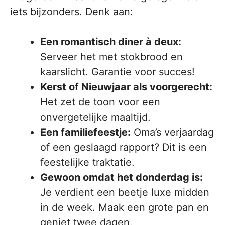
iets bijzonders. Denk aan:
Een romantisch diner à deux:
Serveer het met stokbrood en
kaarslicht. Garantie voor succes!
Kerst of Nieuwjaar als voorgerecht:
Het zet de toon voor een
onvergetelijke maaltijd.
Een familiefeestje:
Oma’s verjaardag
of een geslaagd rapport? Dit is een
feestelijke traktatie.
Gewoon omdat het donderdag is:
Je verdient een beetje luxe midden
in de week. Maak een grote pan en
geniet twee dagen.