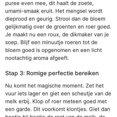
puree even mee, dit haalt de zoete,
umami-smaak eruit. Het mengsel wordt
dieprood en geurig. Strooi dan de bloem
gelijkmatig over de groenten en roer goed.
Je maakt nu een roux, de dikmaker van je
soep. Blijf een minuutje roeren tot de
bloem goed is opgenomen en een licht
nootachtig aroma afgeeft.
Stap 3: Romige perfectie bereiken
Nu komt het magische moment. Zet het
vuur iets lager en giet een scheutje van de
melk erbij. Klop of roer meteen goed met
een garde. Dit voorkomt klontjes. Giet dan