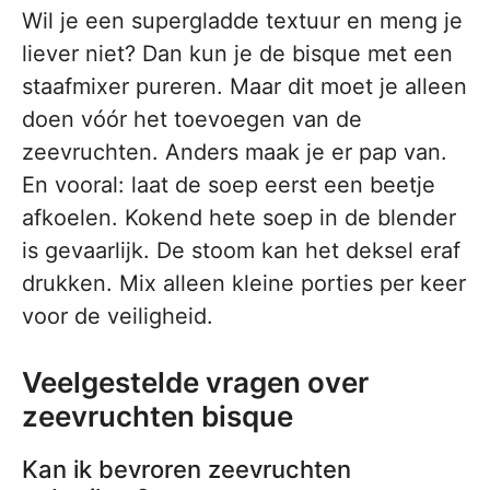
Wil je een supergladde textuur en meng je
liever niet? Dan kun je de bisque met een
staafmixer pureren. Maar dit moet je alleen
doen vóór het toevoegen van de
zeevruchten. Anders maak je er pap van.
En vooral: laat de soep eerst een beetje
afkoelen. Kokend hete soep in de blender
is gevaarlijk. De stoom kan het deksel eraf
drukken. Mix alleen kleine porties per keer
voor de veiligheid.
Veelgestelde vragen over
zeevruchten bisque
Kan ik bevroren zeevruchten