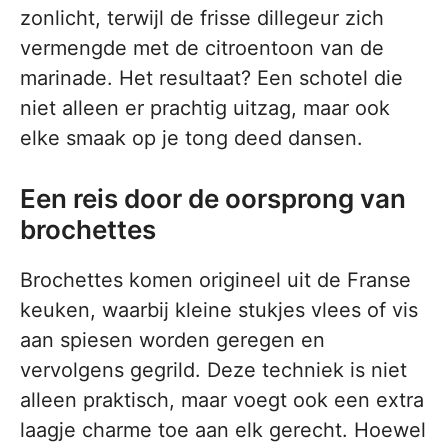
zonlicht, terwijl de frisse dillegeur zich
vermengde met de citroentoon van de
marinade. Het resultaat? Een schotel die
niet alleen er prachtig uitzag, maar ook
elke smaak op je tong deed dansen.
Een reis door de oorsprong van
brochettes
Brochettes komen origineel uit de Franse
keuken, waarbij kleine stukjes vlees of vis
aan spiesen worden geregen en
vervolgens gegrild. Deze techniek is niet
alleen praktisch, maar voegt ook een extra
laagje charme toe aan elk gerecht. Hoewel