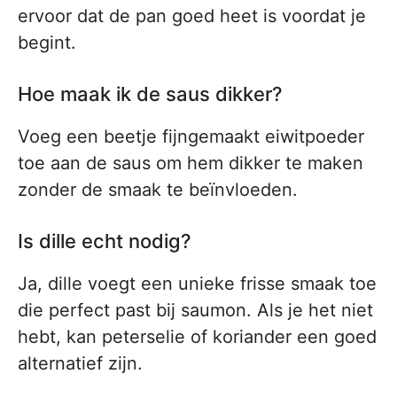
ervoor dat de pan goed heet is voordat je
begint.
Hoe maak ik de saus dikker?
Voeg een beetje fijngemaakt eiwitpoeder
toe aan de saus om hem dikker te maken
zonder de smaak te beïnvloeden.
Is dille echt nodig?
Ja, dille voegt een unieke frisse smaak toe
die perfect past bij saumon. Als je het niet
hebt, kan peterselie of koriander een goed
alternatief zijn.