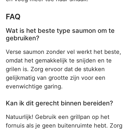
FAQ
Wat is het beste type saumon om te
gebruiken?
Verse saumon zonder vel werkt het beste,
omdat het gemakkelijk te snijden en te
grilen is. Zorg ervoor dat de stukken
gelijkmatig van grootte zijn voor een
evenwichtige garing.
Kan ik dit gerecht binnen bereiden?
Natuurlijk! Gebruik een grillpan op het
fornuis als je geen buitenruimte hebt. Zorg