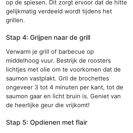
op de spiesen. Dit zorgt ervoor dat de hitte
gelijkmatig verdeeld wordt tijdens het
grillen.
Stap 4: Grijpen naar de grill
Verwarm je grill of barbecue op
middelhoog vuur. Bestrijk de roosters
lichtjes met olie om te voorkomen dat de
saumon vastplakt. Gril de brochettes
ongeveer 3 tot 4 minuten per kant, tot de
saumon gaar en licht bruin is. Geniet van
de heerlijke geur die vrijkomt!
Stap 5: Opdienen met flair