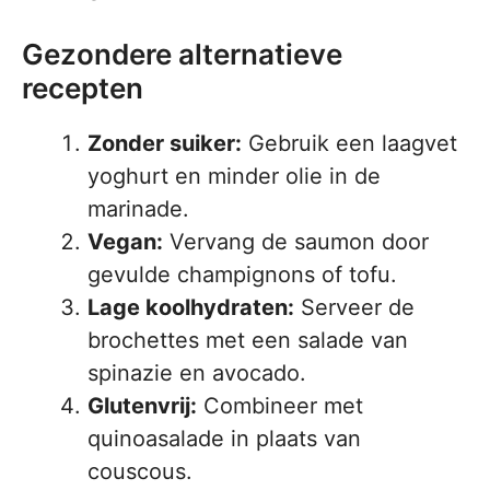
Gezondere alternatieve
recepten
Zonder suiker:
Gebruik een laagvet
yoghurt en minder olie in de
marinade.
Vegan:
Vervang de saumon door
gevulde champignons of tofu.
Lage koolhydraten:
Serveer de
brochettes met een salade van
spinazie en avocado.
Glutenvrij:
Combineer met
quinoasalade in plaats van
couscous.