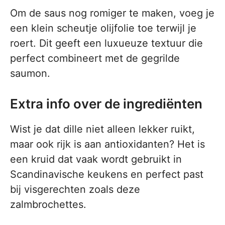
Om de saus nog romiger te maken, voeg je
een klein scheutje olijfolie toe terwijl je
roert. Dit geeft een luxueuze textuur die
perfect combineert met de gegrilde
saumon.
Extra info over de ingrediënten
Wist je dat dille niet alleen lekker ruikt,
maar ook rijk is aan antioxidanten? Het is
een kruid dat vaak wordt gebruikt in
Scandinavische keukens en perfect past
bij visgerechten zoals deze
zalmbrochettes.