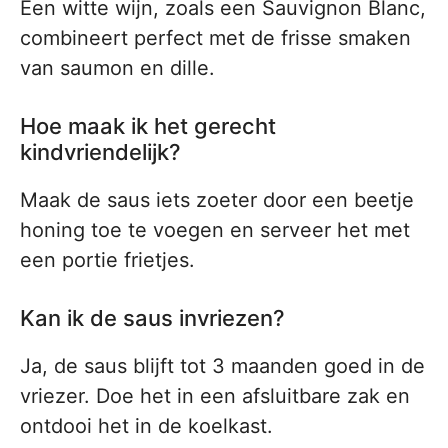
Een witte wijn, zoals een Sauvignon Blanc,
combineert perfect met de frisse smaken
van saumon en dille.
Hoe maak ik het gerecht
kindvriendelijk?
Maak de saus iets zoeter door een beetje
honing toe te voegen en serveer het met
een portie frietjes.
Kan ik de saus invriezen?
Ja, de saus blijft tot 3 maanden goed in de
vriezer. Doe het in een afsluitbare zak en
ontdooi het in de koelkast.