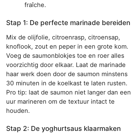
fraîche.
Stap 1: De perfecte marinade bereiden
Mix de olijfolie, citroenrasp, citroensap,
knoflook, zout en peper in een grote kom.
Voeg de saumonblokjes toe en roer alles
voorzichtig door elkaar. Laat de marinade
haar werk doen door de saumon minstens
30 minuten in de koelkast te laten rusten.
Pro tip: laat de saumon niet langer dan een
uur marineren om de textuur intact te
houden.
Stap 2: De yoghurtsaus klaarmaken