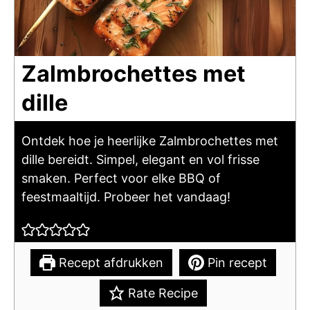
Zalmbrochettes met
dille
Ontdek hoe je heerlijke Zalmbrochettes met
dille bereidt. Simpel, elegant en vol frisse
smaken. Perfect voor elke BBQ of
feestmaaltijd. Probeer het vandaag!
Recept afdrukken
Pin recept
Rate Recipe