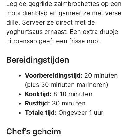
Leg de gegrilde zalmbrochettes op een
mooi dienblad en garneer ze met verse
dille. Serveer ze direct met de
yoghurtsaus ernaast. Een extra drupje
citroensap geeft een frisse noot.
Bereidingstijden
Voorbereidingstijd:
20 minuten
(plus 30 minuten marineren)
Kooktijd:
8-10 minuten
Rusttijd:
30 minuten
Totale tijd:
Ongeveer 1 uur
Chef’s geheim