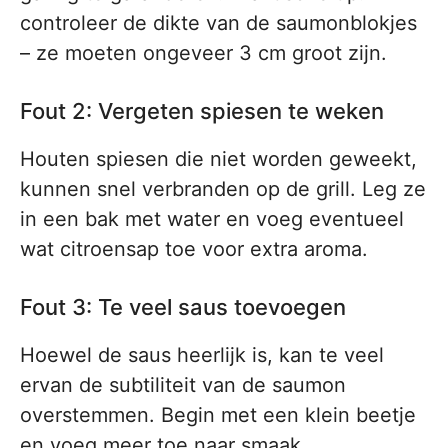
controleer de dikte van de saumonblokjes
– ze moeten ongeveer 3 cm groot zijn.
Fout 2: Vergeten spiesen te weken
Houten spiesen die niet worden geweekt,
kunnen snel verbranden op de grill. Leg ze
in een bak met water en voeg eventueel
wat citroensap toe voor extra aroma.
Fout 3: Te veel saus toevoegen
Hoewel de saus heerlijk is, kan te veel
ervan de subtiliteit van de saumon
overstemmen. Begin met een klein beetje
en voeg meer toe naar smaak.