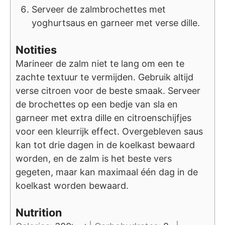
Serveer de zalmbrochettes met
yoghurtsaus en garneer met verse dille.
Notities
Marineer de zalm niet te lang om een te
zachte textuur te vermijden. Gebruik altijd
verse citroen voor de beste smaak. Serveer
de brochettes op een bedje van sla en
garneer met extra dille en citroenschijfjes
voor een kleurrijk effect. Overgebleven saus
kan tot drie dagen in de koelkast bewaard
worden, en de zalm is het beste vers
gegeten, maar kan maximaal één dag in de
koelkast worden bewaard.
Nutrition