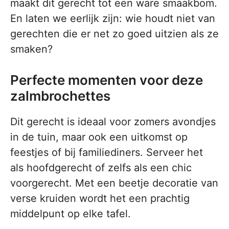
maakt dit gerecht tot een ware smaakbom.
En laten we eerlijk zijn: wie houdt niet van
gerechten die er net zo goed uitzien als ze
smaken?
Perfecte momenten voor deze
zalmbrochettes
Dit gerecht is ideaal voor zomers avondjes
in de tuin, maar ook een uitkomst op
feestjes of bij familiediners. Serveer het
als hoofdgerecht of zelfs als een chic
voorgerecht. Met een beetje decoratie van
verse kruiden wordt het een prachtig
middelpunt op elke tafel.