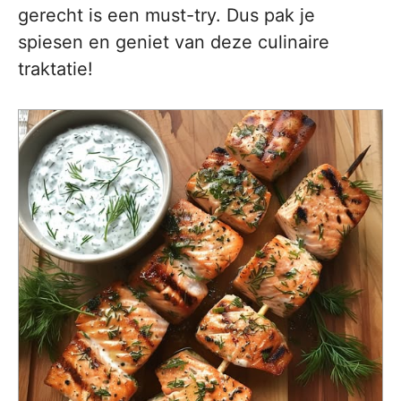
gerecht is een must-try. Dus pak je
spiesen en geniet van deze culinaire
traktatie!