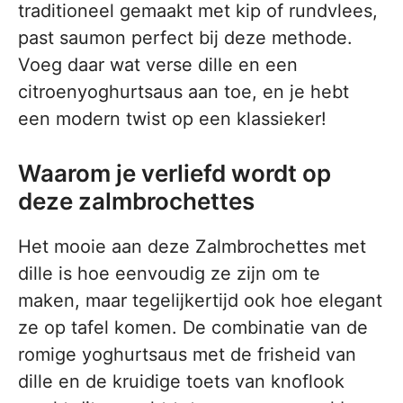
traditioneel gemaakt met kip of rundvlees,
past saumon perfect bij deze methode.
Voeg daar wat verse dille en een
citroenyoghurtsaus aan toe, en je hebt
een modern twist op een klassieker!
Waarom je verliefd wordt op
deze zalmbrochettes
Het mooie aan deze Zalmbrochettes met
dille is hoe eenvoudig ze zijn om te
maken, maar tegelijkertijd ook hoe elegant
ze op tafel komen. De combinatie van de
romige yoghurtsaus met de frisheid van
dille en de kruidige toets van knoflook