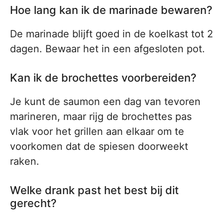
Hoe lang kan ik de marinade bewaren?
De marinade blijft goed in de koelkast tot 2
dagen. Bewaar het in een afgesloten pot.
Kan ik de brochettes voorbereiden?
Je kunt de saumon een dag van tevoren
marineren, maar rijg de brochettes pas
vlak voor het grillen aan elkaar om te
voorkomen dat de spiesen doorweekt
raken.
Welke drank past het best bij dit
gerecht?