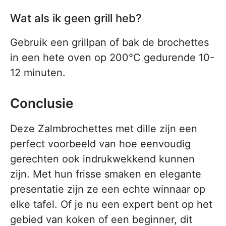
Wat als ik geen grill heb?
Gebruik een grillpan of bak de brochettes
in een hete oven op 200°C gedurende 10-
12 minuten.
Conclusie
Deze Zalmbrochettes met dille zijn een
perfect voorbeeld van hoe eenvoudig
gerechten ook indrukwekkend kunnen
zijn. Met hun frisse smaken en elegante
presentatie zijn ze een echte winnaar op
elke tafel. Of je nu een expert bent op het
gebied van koken of een beginner, dit