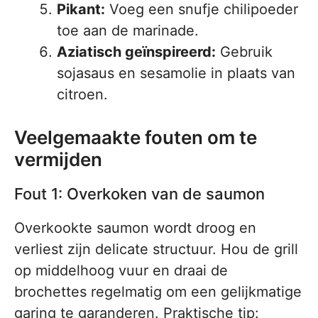
Pikant:
Voeg een snufje chilipoeder
toe aan de marinade.
Aziatisch geïnspireerd:
Gebruik
sojasaus en sesamolie in plaats van
citroen.
Veelgemaakte fouten om te
vermijden
Fout 1: Overkoken van de saumon
Overkookte saumon wordt droog en
verliest zijn delicate structuur. Hou de grill
op middelhoog vuur en draai de
brochettes regelmatig om een gelijkmatige
garing te garanderen. Praktische tip: