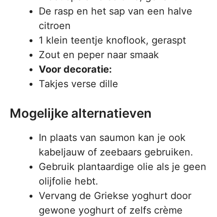
De rasp en het sap van een halve
citroen
1 klein teentje knoflook, geraspt
Zout en peper naar smaak
Voor decoratie:
Takjes verse dille
Mogelijke alternatieven
In plaats van saumon kan je ook
kabeljauw of zeebaars gebruiken.
Gebruik plantaardige olie als je geen
olijfolie hebt.
Vervang de Griekse yoghurt door
gewone yoghurt of zelfs crème