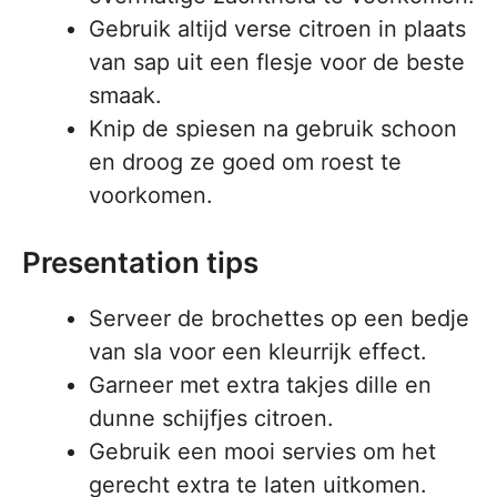
Gebruik altijd verse citroen in plaats
van sap uit een flesje voor de beste
smaak.
Knip de spiesen na gebruik schoon
en droog ze goed om roest te
voorkomen.
Presentation tips
Serveer de brochettes op een bedje
van sla voor een kleurrijk effect.
Garneer met extra takjes dille en
dunne schijfjes citroen.
Gebruik een mooi servies om het
gerecht extra te laten uitkomen.