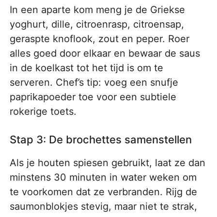
In een aparte kom meng je de Griekse
yoghurt, dille, citroenrasp, citroensap,
geraspte knoflook, zout en peper. Roer
alles goed door elkaar en bewaar de saus
in de koelkast tot het tijd is om te
serveren. Chef’s tip: voeg een snufje
paprikapoeder toe voor een subtiele
rokerige toets.
Stap 3: De brochettes samenstellen
Als je houten spiesen gebruikt, laat ze dan
minstens 30 minuten in water weken om
te voorkomen dat ze verbranden. Rijg de
saumonblokjes stevig, maar niet te strak,