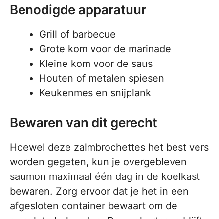
Benodigde apparatuur
Grill of barbecue
Grote kom voor de marinade
Kleine kom voor de saus
Houten of metalen spiesen
Keukenmes en snijplank
Bewaren van dit gerecht
Hoewel deze zalmbrochettes het best vers
worden gegeten, kun je overgebleven
saumon maximaal één dag in de koelkast
bewaren. Zorg ervoor dat je het in een
afgesloten container bewaart om de