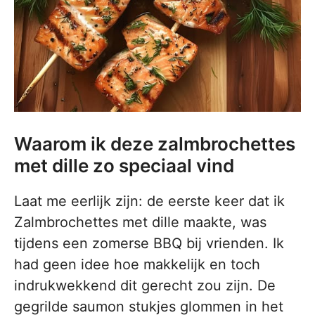
Waarom ik deze zalmbrochettes
met dille zo speciaal vind
Laat me eerlijk zijn: de eerste keer dat ik
Zalmbrochettes met dille maakte, was
tijdens een zomerse BBQ bij vrienden. Ik
had geen idee hoe makkelijk en toch
indrukwekkend dit gerecht zou zijn. De
gegrilde saumon stukjes glommen in het