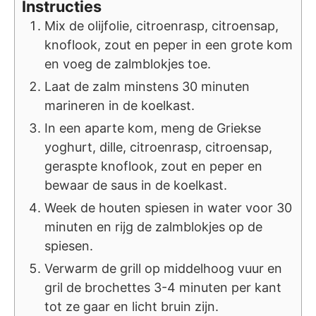
Instructies
Mix de olijfolie, citroenrasp, citroensap,
knoflook, zout en peper in een grote kom
en voeg de zalmblokjes toe.
Laat de zalm minstens 30 minuten
marineren in de koelkast.
In een aparte kom, meng de Griekse
yoghurt, dille, citroenrasp, citroensap,
geraspte knoflook, zout en peper en
bewaar de saus in de koelkast.
Week de houten spiesen in water voor 30
minuten en rijg de zalmblokjes op de
spiesen.
Verwarm de grill op middelhoog vuur en
gril de brochettes 3-4 minuten per kant
tot ze gaar en licht bruin zijn.