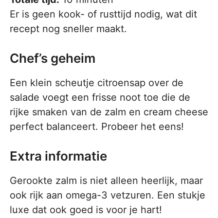
Er is geen kook- of rusttijd nodig, wat dit
recept nog sneller maakt.
Chef’s geheim
Een klein scheutje citroensap over de
salade voegt een frisse noot toe die de
rijke smaken van de zalm en cream cheese
perfect balanceert. Probeer het eens!
Extra informatie
Gerookte zalm is niet alleen heerlijk, maar
ook rijk aan omega-3 vetzuren. Een stukje
luxe dat ook goed is voor je hart!