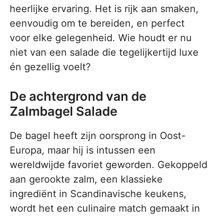
heerlijke ervaring. Het is rijk aan smaken,
eenvoudig om te bereiden, en perfect
voor elke gelegenheid. Wie houdt er nu
niet van een salade die tegelijkertijd luxe
én gezellig voelt?
De achtergrond van de
Zalmbagel Salade
De bagel heeft zijn oorsprong in Oost-
Europa, maar hij is intussen een
wereldwijde favoriet geworden. Gekoppeld
aan gerookte zalm, een klassieke
ingrediënt in Scandinavische keukens,
wordt het een culinaire match gemaakt in