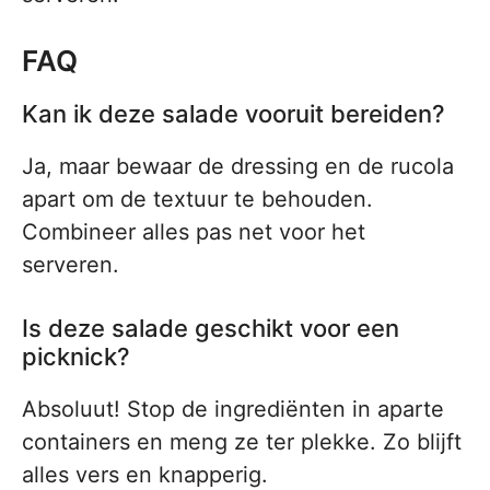
FAQ
Kan ik deze salade vooruit bereiden?
Ja, maar bewaar de dressing en de rucola
apart om de textuur te behouden.
Combineer alles pas net voor het
serveren.
Is deze salade geschikt voor een
picknick?
Absoluut! Stop de ingrediënten in aparte
containers en meng ze ter plekke. Zo blijft
alles vers en knapperig.