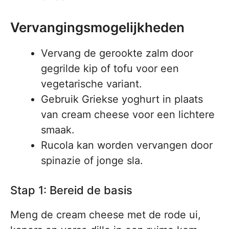
Vervangingsmogelijkheden
Vervang de gerookte zalm door
gegrilde kip of tofu voor een
vegetarische variant.
Gebruik Griekse yoghurt in plaats
van cream cheese voor een lichtere
smaak.
Rucola kan worden vervangen door
spinazie of jonge sla.
Stap 1: Bereid de basis
Meng de cream cheese met de rode ui,