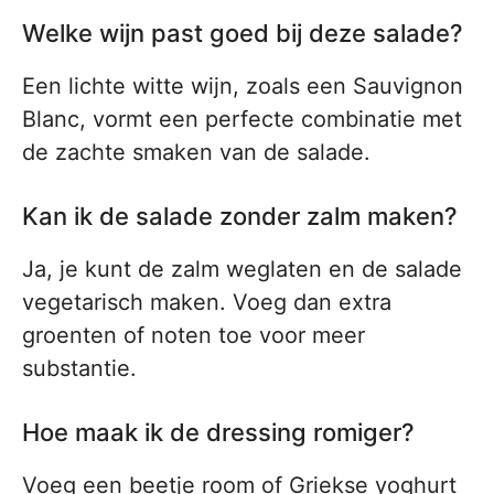
Welke wijn past goed bij deze salade?
Een lichte witte wijn, zoals een Sauvignon
Blanc, vormt een perfecte combinatie met
de zachte smaken van de salade.
Kan ik de salade zonder zalm maken?
Ja, je kunt de zalm weglaten en de salade
vegetarisch maken. Voeg dan extra
groenten of noten toe voor meer
substantie.
Hoe maak ik de dressing romiger?
Voeg een beetje room of Griekse yoghurt