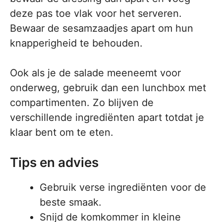
deze pas toe vlak voor het serveren.
Bewaar de sesamzaadjes apart om hun
knapperigheid te behouden.
Ook als je de salade meeneemt voor
onderweg, gebruik dan een lunchbox met
compartimenten. Zo blijven de
verschillende ingrediënten apart totdat je
klaar bent om te eten.
Tips en advies
Gebruik verse ingrediënten voor de
beste smaak.
Snijd de komkommer in kleine