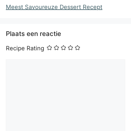
Meest Savoureuze Dessert Recept
Plaats een reactie
Recipe Rating
Reactie