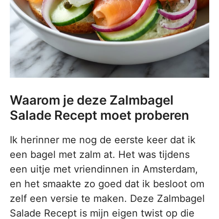
Waarom je deze Zalmbagel
Salade Recept moet proberen
Ik herinner me nog de eerste keer dat ik
een bagel met zalm at. Het was tijdens
een uitje met vriendinnen in Amsterdam,
en het smaakte zo goed dat ik besloot om
zelf een versie te maken. Deze Zalmbagel
Salade Recept is mijn eigen twist op die