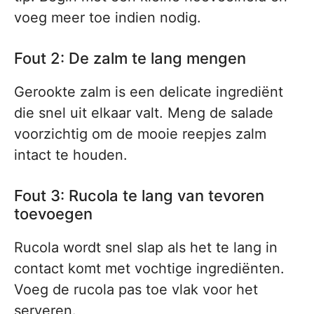
voeg meer toe indien nodig.
Fout 2: De zalm te lang mengen
Gerookte zalm is een delicate ingrediënt
die snel uit elkaar valt. Meng de salade
voorzichtig om de mooie reepjes zalm
intact te houden.
Fout 3: Rucola te lang van tevoren
toevoegen
Rucola wordt snel slap als het te lang in
contact komt met vochtige ingrediënten.
Voeg de rucola pas toe vlak voor het
serveren.