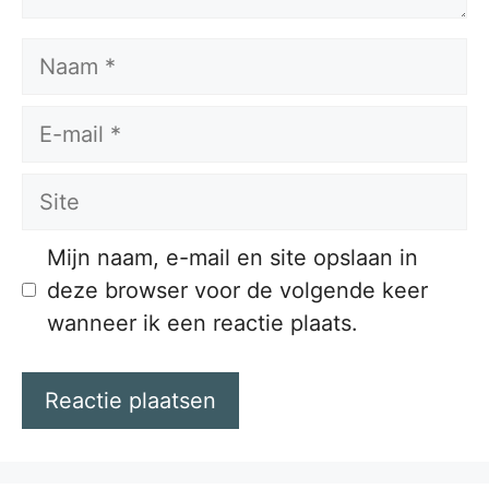
Naam
E-
mail
Site
Mijn naam, e-mail en site opslaan in
deze browser voor de volgende keer
wanneer ik een reactie plaats.