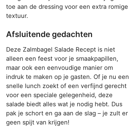
toe aan de dressing voor een extra romige
textuur.
Afsluitende gedachten
Deze Zalmbagel Salade Recept is niet
alleen een feest voor je smaakpapillen,
maar ook een eenvoudige manier om
indruk te maken op je gasten. Of je nu een
snelle lunch zoekt of een verfijnd gerecht
voor een speciale gelegenheid, deze
salade biedt alles wat je nodig hebt. Dus
pak je schort en ga aan de slag – je zult er
geen spijt van krijgen!