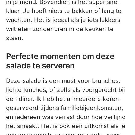
in je mond. Bovendien is het super snel
klaar. Je hoeft niets te bakken of lang te
wachten. Het is ideaal als je iets lekkers
wilt eten zonder uren in de keuken te
staan.
Perfecte momenten om deze
salade te serveren
Deze salade is een must voor brunches,
lichte lunches, of zelfs als voorgerecht bij
een diner. Ik heb het al meerdere keren
geserveerd tijdens familiebijeenkomsten,
en iedereen was verrast door hoe verfijnd
het smaakt. Het is ook een uitkomst als je