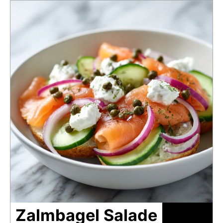
Zalmbagel Salade