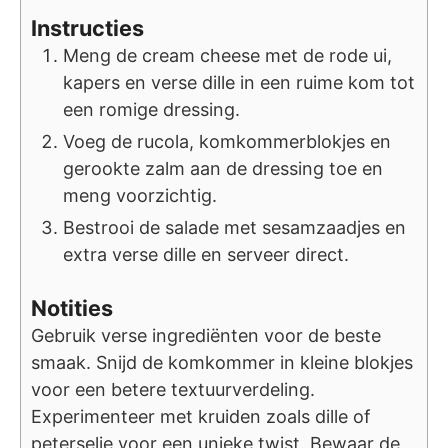
Instructies
Meng de cream cheese met de rode ui,
kapers en verse dille in een ruime kom tot
een romige dressing.
Voeg de rucola, komkommerblokjes en
gerookte zalm aan de dressing toe en
meng voorzichtig.
Bestrooi de salade met sesamzaadjes en
extra verse dille en serveer direct.
Notities
Gebruik verse ingrediënten voor de beste
smaak. Snijd de komkommer in kleine blokjes
voor een betere textuurverdeling.
Experimenteer met kruiden zoals dille of
peterselie voor een unieke twist. Bewaar de