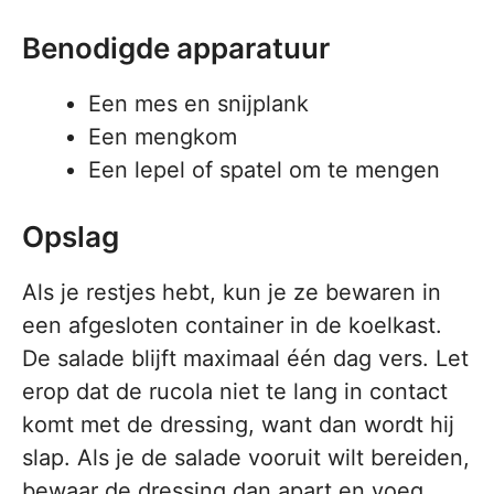
Benodigde apparatuur
Een mes en snijplank
Een mengkom
Een lepel of spatel om te mengen
Opslag
Als je restjes hebt, kun je ze bewaren in
een afgesloten container in de koelkast.
De salade blijft maximaal één dag vers. Let
erop dat de rucola niet te lang in contact
komt met de dressing, want dan wordt hij
slap. Als je de salade vooruit wilt bereiden,
bewaar de dressing dan apart en voeg