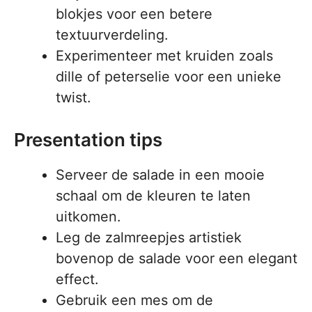
blokjes voor een betere
textuurverdeling.
Experimenteer met kruiden zoals
dille of peterselie voor een unieke
twist.
Presentation tips
Serveer de salade in een mooie
schaal om de kleuren te laten
uitkomen.
Leg de zalmreepjes artistiek
bovenop de salade voor een elegant
effect.
Gebruik een mes om de