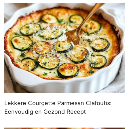
Lekkere Courgette Parmesan Clafoutis:
Eenvoudig en Gezond Recept