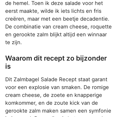
de hemel. Toen ik deze salade voor het
eerst maakte, wilde ik iets lichts en fris
creëren, maar met een beetje decadentie.
De combinatie van cream cheese, roquette
en gerookte zalm blijkt altijd een winnaar
te zijn.
Waarom dit recept zo bijzonder
is
Dit Zalmbagel Salade Recept staat garant
voor een explosie van smaken. De romige
cream cheese, de zoete en knapperige
komkommer, en de zoute kick van de
gerookte zalm maken samen een symfonie