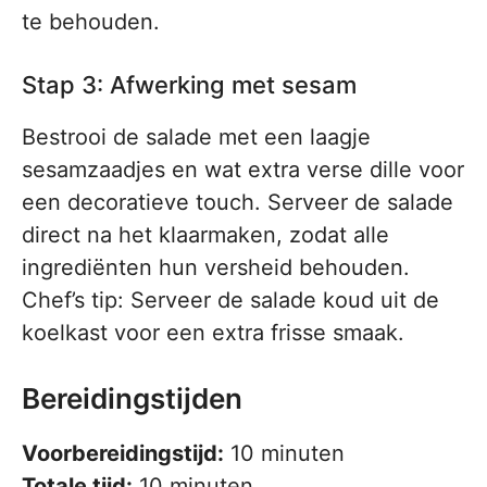
te behouden.
Stap 3: Afwerking met sesam
Bestrooi de salade met een laagje
sesamzaadjes en wat extra verse dille voor
een decoratieve touch. Serveer de salade
direct na het klaarmaken, zodat alle
ingrediënten hun versheid behouden.
Chef’s tip: Serveer de salade koud uit de
koelkast voor een extra frisse smaak.
Bereidingstijden
Voorbereidingstijd:
10 minuten
Totale tijd:
10 minuten