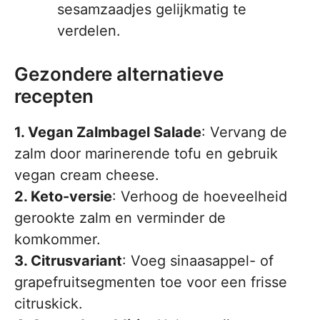
sesamzaadjes gelijkmatig te
verdelen.
Gezondere alternatieve
recepten
1. Vegan Zalmbagel Salade
: Vervang de
zalm door marinerende tofu en gebruik
vegan cream cheese.
2. Keto-versie
: Verhoog de hoeveelheid
gerookte zalm en verminder de
komkommer.
3. Citrusvariant
: Voeg sinaasappel- of
grapefruitsegmenten toe voor een frisse
citruskick.