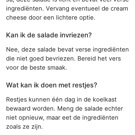
ingrediënten. Vervang eventueel de cream
cheese door een lichtere optie.
Kan ik de salade invriezen?
Nee, deze salade bevat verse ingrediënten
die niet goed bevriezen. Bereid het vers
voor de beste smaak.
Wat kan ik doen met restjes?
Restjes kunnen één dag in de koelkast
bewaard worden. Meng de salade echter
niet opnieuw, maar eet de ingrediënten
zoals ze zijn.