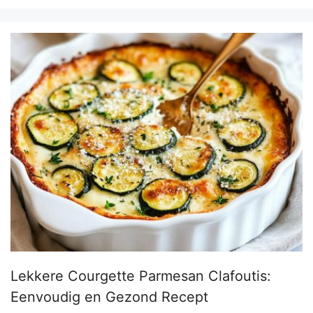
Lekkere Courgette Parmesan Clafoutis:
Eenvoudig en Gezond Recept