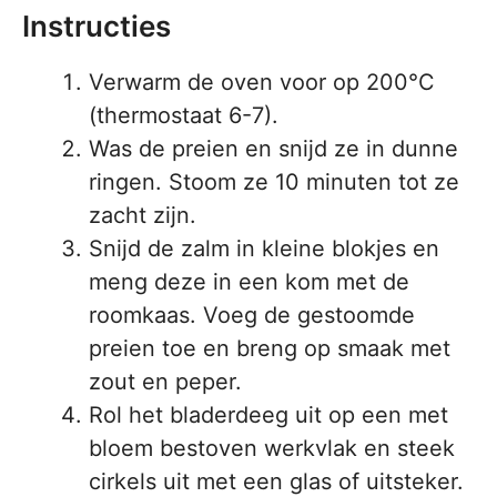
Instructies
Verwarm de oven voor op 200°C
(thermostaat 6-7).
Was de preien en snijd ze in dunne
ringen. Stoom ze 10 minuten tot ze
zacht zijn.
Snijd de zalm in kleine blokjes en
meng deze in een kom met de
roomkaas. Voeg de gestoomde
preien toe en breng op smaak met
zout en peper.
Rol het bladerdeeg uit op een met
bloem bestoven werkvlak en steek
cirkels uit met een glas of uitsteker.