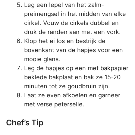
Leg een lepel van het zalm-
preimengsel in het midden van elke
cirkel. Vouw de cirkels dubbel en
druk de randen aan met een vork.
Klop het ei los en bestrijk de
bovenkant van de hapjes voor een
mooie glans.
Leg de hapjes op een met bakpapier
beklede bakplaat en bak ze 15-20
minuten tot ze goudbruin zijn.
Laat ze even afkoelen en garneer
met verse peterselie.
Chef’s Tip