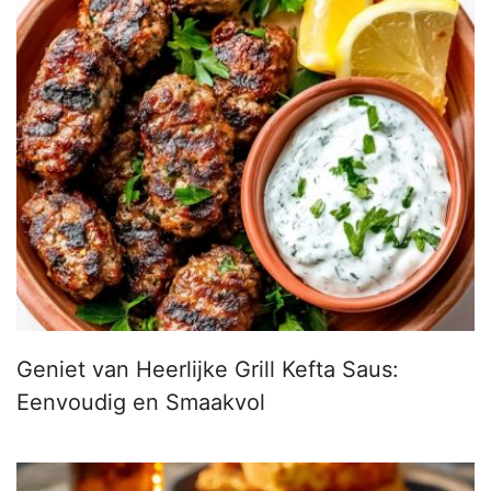
Geniet van Heerlijke Grill Kefta Saus:
Eenvoudig en Smaakvol