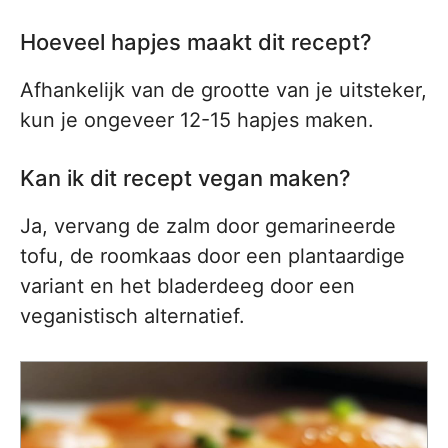
Hoeveel hapjes maakt dit recept?
Afhankelijk van de grootte van je uitsteker,
kun je ongeveer 12-15 hapjes maken.
Kan ik dit recept vegan maken?
Ja, vervang de zalm door gemarineerde
tofu, de roomkaas door een plantaardige
variant en het bladerdeeg door een
veganistisch alternatief.