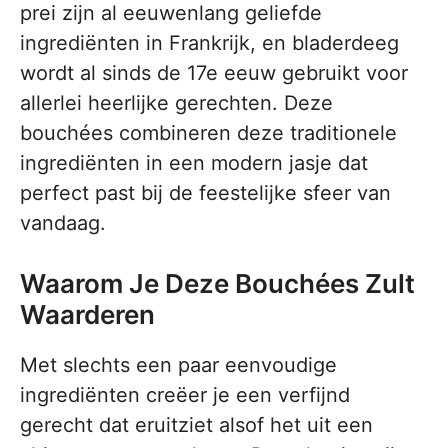
prei zijn al eeuwenlang geliefde
ingrediënten in Frankrijk, en bladerdeeg
wordt al sinds de 17e eeuw gebruikt voor
allerlei heerlijke gerechten. Deze
bouchées combineren deze traditionele
ingrediënten in een modern jasje dat
perfect past bij de feestelijke sfeer van
vandaag.
Waarom Je Deze Bouchées Zult
Waarderen
Met slechts een paar eenvoudige
ingrediënten creëer je een verfijnd
gerecht dat eruitziet alsof het uit een