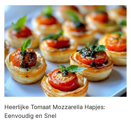
Heerlijke Tomaat Mozzarella Hapjes:
Eenvoudig en Snel