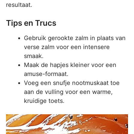
resultaat.
Tips en Trucs
Gebruik gerookte zalm in plaats van
verse zalm voor een intensere
smaak.
Maak de hapjes kleiner voor een
amuse-formaat.
Voeg een snufje nootmuskaat toe
aan de vulling voor een warme,
kruidige toets.