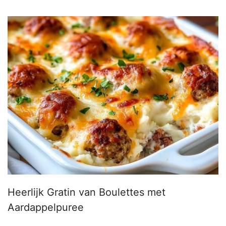
Heerlijk Gratin van Boulettes met
Aardappelpuree