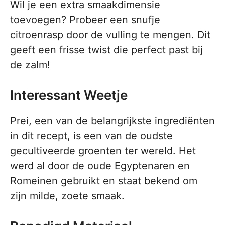
Wil je een extra smaakdimensie
toevoegen? Probeer een snufje
citroenrasp door de vulling te mengen. Dit
geeft een frisse twist die perfect past bij
de zalm!
Interessant Weetje
Prei, een van de belangrijkste ingrediënten
in dit recept, is een van de oudste
gecultiveerde groenten ter wereld. Het
werd al door de oude Egyptenaren en
Romeinen gebruikt en staat bekend om
zijn milde, zoete smaak.