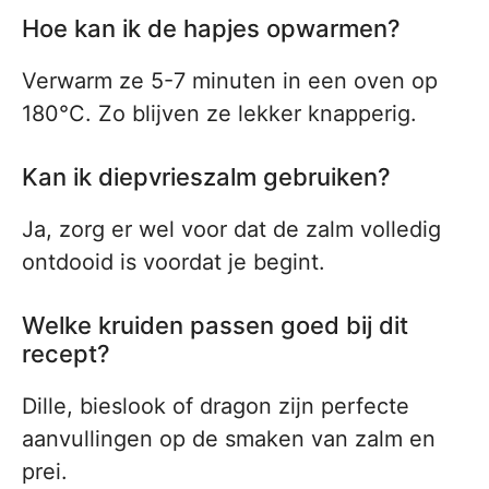
Hoe kan ik de hapjes opwarmen?
Verwarm ze 5-7 minuten in een oven op
180°C. Zo blijven ze lekker knapperig.
Kan ik diepvrieszalm gebruiken?
Ja, zorg er wel voor dat de zalm volledig
ontdooid is voordat je begint.
Welke kruiden passen goed bij dit
recept?
Dille, bieslook of dragon zijn perfecte
aanvullingen op de smaken van zalm en
prei.