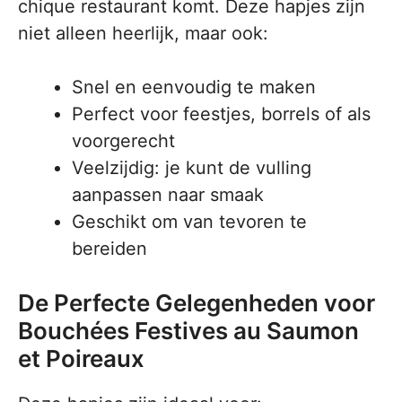
chique restaurant komt. Deze hapjes zijn
niet alleen heerlijk, maar ook:
Snel en eenvoudig te maken
Perfect voor feestjes, borrels of als
voorgerecht
Veelzijdig: je kunt de vulling
aanpassen naar smaak
Geschikt om van tevoren te
bereiden
De Perfecte Gelegenheden voor
Bouchées Festives au Saumon
et Poireaux