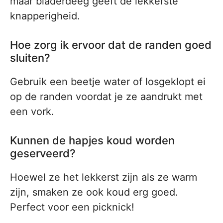
maar bladerdeeg geeft de lekkerste
knapperigheid.
Hoe zorg ik ervoor dat de randen goed
sluiten?
Gebruik een beetje water of losgeklopt ei
op de randen voordat je ze aandrukt met
een vork.
Kunnen de hapjes koud worden
geserveerd?
Hoewel ze het lekkerst zijn als ze warm
zijn, smaken ze ook koud erg goed.
Perfect voor een picknick!