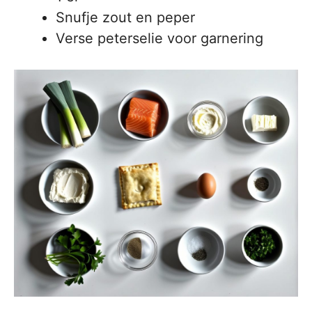
Snufje zout en peper
Verse peterselie voor garnering