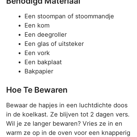
Benodigd Materiaal
Een stoompan of stoommandje
Een kom
Een deegroller
Een glas of uitsteker
Een vork
Een bakplaat
Bakpapier
Hoe Te Bewaren
Bewaar de hapjes in een luchtdichte doos
in de koelkast. Ze blijven tot 2 dagen vers.
Wil je ze langer bewaren? Vries ze in en
warm ze op in de oven voor een knapperig