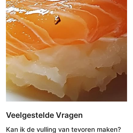
Veelgestelde Vragen
Kan ik de vulling van tevoren maken?