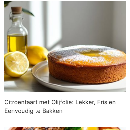
Citroentaart met Olijfolie: Lekker, Fris en
Eenvoudig te Bakken