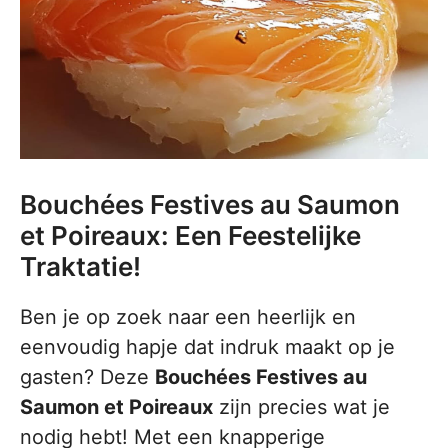
Bouchées Festives au Saumon
et Poireaux: Een Feestelijke
Traktatie!
Ben je op zoek naar een heerlijk en
eenvoudig hapje dat indruk maakt op je
gasten? Deze
Bouchées Festives au
Saumon et Poireaux
zijn precies wat je
nodig hebt! Met een knapperige