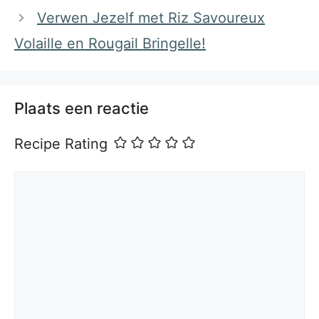
Verwen Jezelf met Riz Savoureux
Volaille en Rougail Bringelle!
Plaats een reactie
Recipe Rating
Reactie