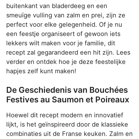
buitenkant van bladerdeeg en een
smeuïge vulling van zalm en prei, zijn ze
perfect voor elke gelegenheid. Of je nu
een feestje organiseert of gewoon iets
lekkers wilt maken voor je familie, dit
recept zal gegarandeerd een hit zijn. Lees
verder en ontdek hoe je deze feestelijke
hapjes zelf kunt maken!
De Geschiedenis van Bouchées
Festives au Saumon et Poireaux
Hoewel dit recept modern en innovatief
lijkt, is het geïnspireerd door de klassieke
combinaties uit de Franse keuken. Zalm en