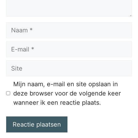
Naam
E-
mail
Site
Mijn naam, e-mail en site opslaan in
deze browser voor de volgende keer
wanneer ik een reactie plaats.