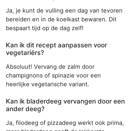
Ja, je kunt de vulling een dag van tevoren
bereiden en in de koelkast bewaren. Dit
bespaart tijd op de dag zelf!
Kan ik dit recept aanpassen voor
vegetariërs?
Absoluut! Vervang de zalm door
champignons of spinazie voor een
heerlijke vegetarische variant.
Kan ik bladerdeeg vervangen door een
ander deeg?
Ja, filodeeg of pizzadeeg werkt ook prima,