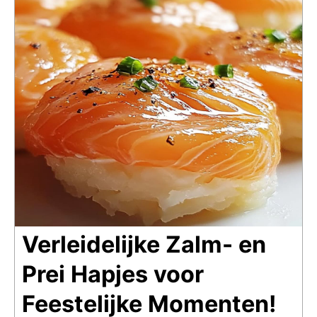
Verleidelijke Zalm- en
Prei Hapjes voor
Feestelijke Momenten!