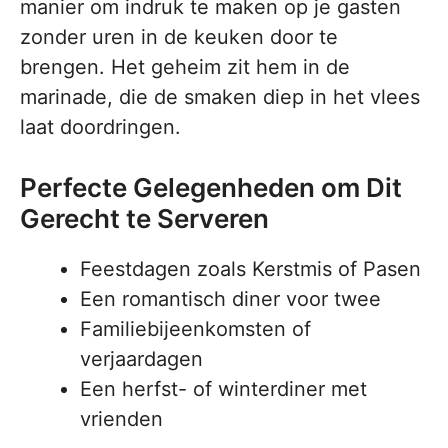
manier om indruk te maken op je gasten
zonder uren in de keuken door te
brengen. Het geheim zit hem in de
marinade, die de smaken diep in het vlees
laat doordringen.
Perfecte Gelegenheden om Dit
Gerecht te Serveren
Feestdagen zoals Kerstmis of Pasen
Een romantisch diner voor twee
Familiebijeenkomsten of
verjaardagen
Een herfst- of winterdiner met
vrienden