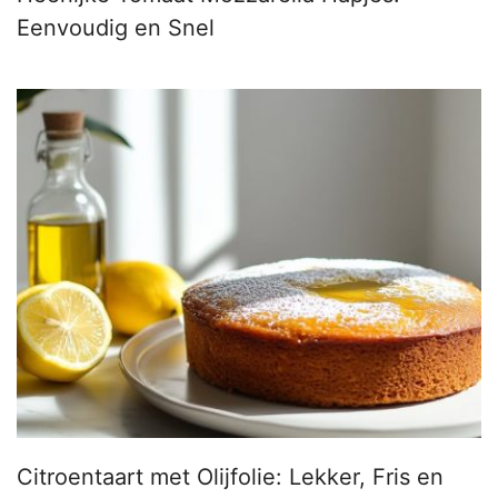
Eenvoudig en Snel
Citroentaart met Olijfolie: Lekker, Fris en