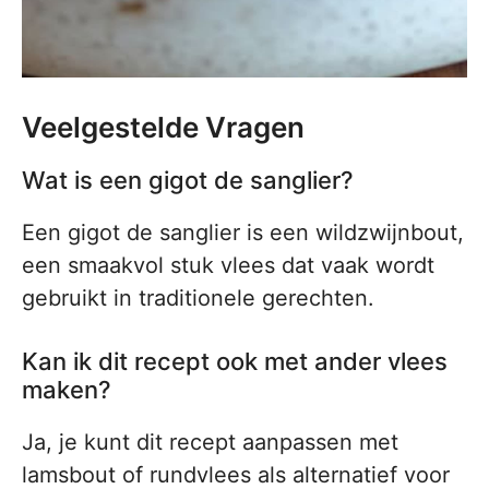
Veelgestelde Vragen
Wat is een gigot de sanglier?
Een gigot de sanglier is een wildzwijnbout,
een smaakvol stuk vlees dat vaak wordt
gebruikt in traditionele gerechten.
Kan ik dit recept ook met ander vlees
maken?
Ja, je kunt dit recept aanpassen met
lamsbout of rundvlees als alternatief voor