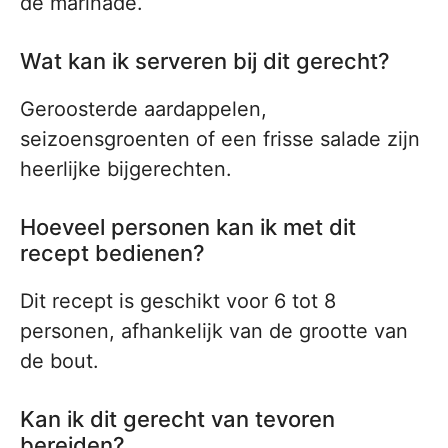
de marinade.
Wat kan ik serveren bij dit gerecht?
Geroosterde aardappelen,
seizoensgroenten of een frisse salade zijn
heerlijke bijgerechten.
Hoeveel personen kan ik met dit
recept bedienen?
Dit recept is geschikt voor 6 tot 8
personen, afhankelijk van de grootte van
de bout.
Kan ik dit gerecht van tevoren
bereiden?