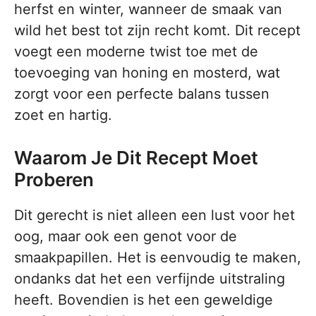
herfst en winter, wanneer de smaak van
wild het best tot zijn recht komt. Dit recept
voegt een moderne twist toe met de
toevoeging van honing en mosterd, wat
zorgt voor een perfecte balans tussen
zoet en hartig.
Waarom Je Dit Recept Moet
Proberen
Dit gerecht is niet alleen een lust voor het
oog, maar ook een genot voor de
smaakpapillen. Het is eenvoudig te maken,
ondanks dat het een verfijnde uitstraling
heeft. Bovendien is het een geweldige