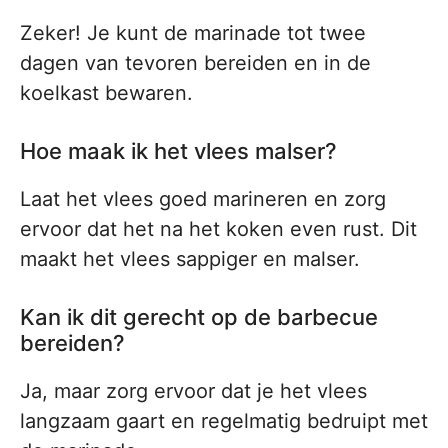
Zeker! Je kunt de marinade tot twee
dagen van tevoren bereiden en in de
koelkast bewaren.
Hoe maak ik het vlees malser?
Laat het vlees goed marineren en zorg
ervoor dat het na het koken even rust. Dit
maakt het vlees sappiger en malser.
Kan ik dit gerecht op de barbecue
bereiden?
Ja, maar zorg ervoor dat je het vlees
langzaam gaart en regelmatig bedruipt met