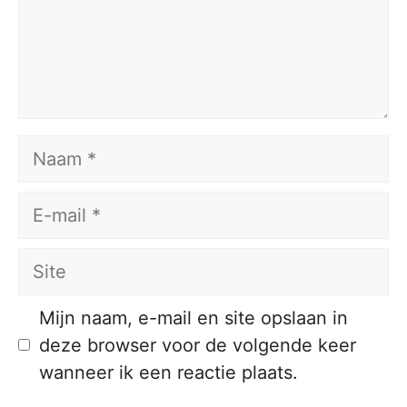
Naam
E-
mail
Site
Mijn naam, e-mail en site opslaan in
deze browser voor de volgende keer
wanneer ik een reactie plaats.