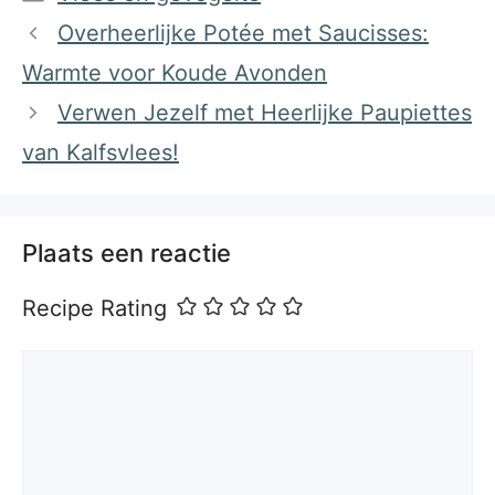
Overheerlijke Potée met Saucisses:
Warmte voor Koude Avonden
Verwen Jezelf met Heerlijke Paupiettes
van Kalfsvlees!
Plaats een reactie
Recipe Rating
Reactie