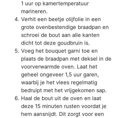
1 uur op kamertemperatuur
marineren.
Verhit een beetje olijfolie in een
grote ovenbestendige braadpan en
schroei de bout aan alle kanten
dicht tot deze goudbruin is.
Voeg het bouquet garni toe en
plaats de braadpan met deksel in de
voorverwarmde oven. Laat het
geheel ongeveer 1,5 uur garen,
waarbij je het vlees regelmatig
bedruipt met het vrijgekomen sap.
Haal de bout uit de oven en laat
deze 15 minuten rusten voordat je
hem aansnijdt. Dit zorgt voor een