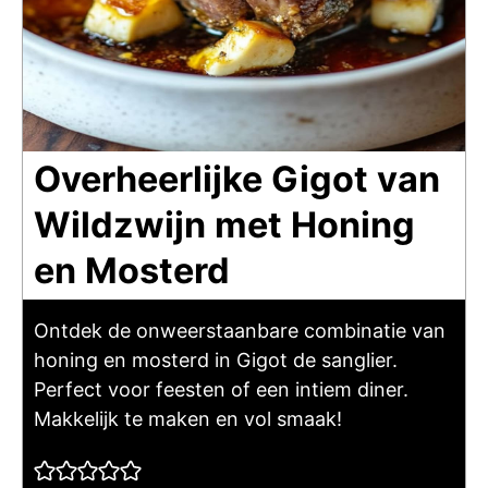
Overheerlijke Gigot van
Wildzwijn met Honing
en Mosterd
Ontdek de onweerstaanbare combinatie van
honing en mosterd in Gigot de sanglier.
Perfect voor feesten of een intiem diner.
Makkelijk te maken en vol smaak!