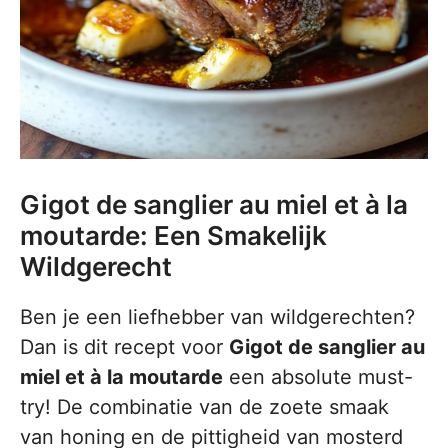
Gigot de sanglier au miel et à la
moutarde: Een Smakelijk
Wildgerecht
Ben je een liefhebber van wildgerechten?
Dan is dit recept voor
Gigot de sanglier au
miel et à la moutarde
een absolute must-
try! De combinatie van de zoete smaak
van honing en de pittigheid van mosterd