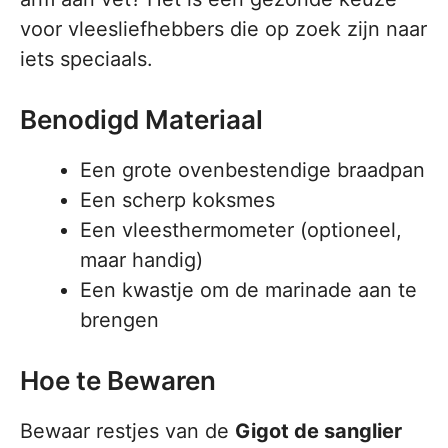
voor vleesliefhebbers die op zoek zijn naar
iets speciaals.
Benodigd Materiaal
Een grote ovenbestendige braadpan
Een scherp koksmes
Een vleesthermometer (optioneel,
maar handig)
Een kwastje om de marinade aan te
brengen
Hoe te Bewaren
Bewaar restjes van de
Gigot de sanglier