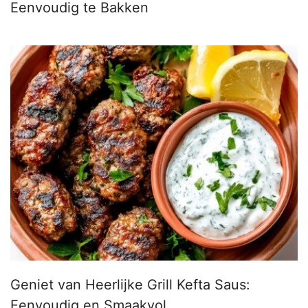
Eenvoudig te Bakken
Geniet van Heerlijke Grill Kefta Saus:
Eenvoudig en Smaakvol