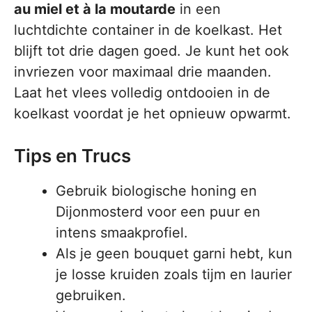
au miel et à la moutarde
in een
luchtdichte container in de koelkast. Het
blijft tot drie dagen goed. Je kunt het ook
invriezen voor maximaal drie maanden.
Laat het vlees volledig ontdooien in de
koelkast voordat je het opnieuw opwarmt.
Tips en Trucs
Gebruik biologische honing en
Dijonmosterd voor een puur en
intens smaakprofiel.
Als je geen bouquet garni hebt, kun
je losse kruiden zoals tijm en laurier
gebruiken.