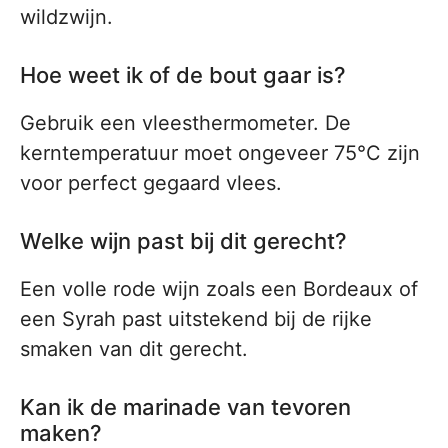
wildzwijn.
Hoe weet ik of de bout gaar is?
Gebruik een vleesthermometer. De
kerntemperatuur moet ongeveer 75°C zijn
voor perfect gegaard vlees.
Welke wijn past bij dit gerecht?
Een volle rode wijn zoals een Bordeaux of
een Syrah past uitstekend bij de rijke
smaken van dit gerecht.
Kan ik de marinade van tevoren
maken?