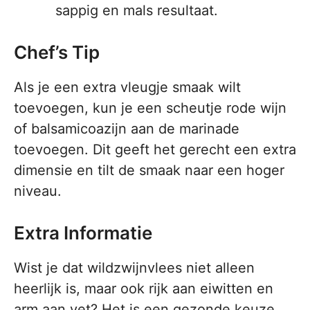
sappig en mals resultaat.
Chef’s Tip
Als je een extra vleugje smaak wilt
toevoegen, kun je een scheutje rode wijn
of balsamicoazijn aan de marinade
toevoegen. Dit geeft het gerecht een extra
dimensie en tilt de smaak naar een hoger
niveau.
Extra Informatie
Wist je dat wildzwijnvlees niet alleen
heerlijk is, maar ook rijk aan eiwitten en
arm aan vet? Het is een gezonde keuze