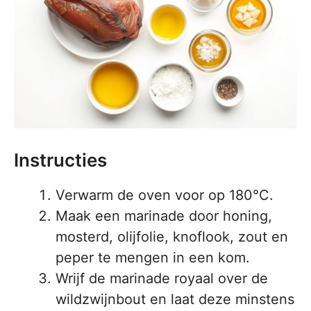
Instructies
Verwarm de oven voor op 180°C.
Maak een marinade door honing,
mosterd, olijfolie, knoflook, zout en
peper te mengen in een kom.
Wrijf de marinade royaal over de
wildzwijnbout en laat deze minstens