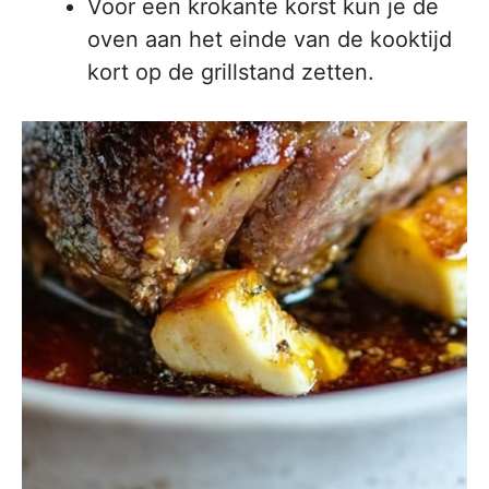
Voor een krokante korst kun je de
oven aan het einde van de kooktijd
kort op de grillstand zetten.