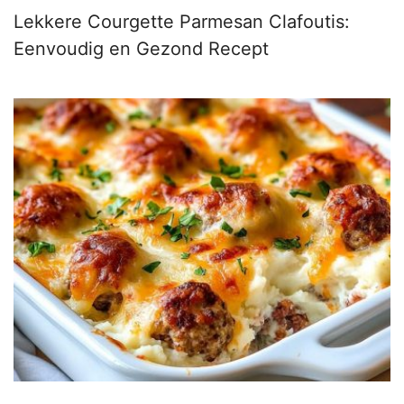
Lekkere Courgette Parmesan Clafoutis:
Eenvoudig en Gezond Recept