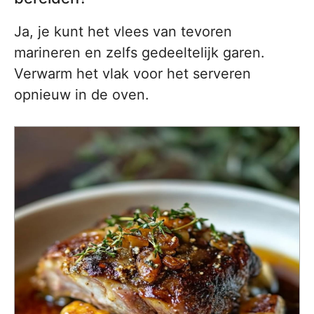
Ja, je kunt het vlees van tevoren
marineren en zelfs gedeeltelijk garen.
Verwarm het vlak voor het serveren
opnieuw in de oven.