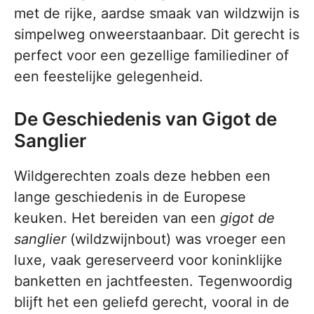
met de rijke, aardse smaak van wildzwijn is
simpelweg onweerstaanbaar. Dit gerecht is
perfect voor een gezellige familiediner of
een feestelijke gelegenheid.
De Geschiedenis van Gigot de
Sanglier
Wildgerechten zoals deze hebben een
lange geschiedenis in de Europese
keuken. Het bereiden van een
gigot de
sanglier
(wildzwijnbout) was vroeger een
luxe, vaak gereserveerd voor koninklijke
banketten en jachtfeesten. Tegenwoordig
blijft het een geliefd gerecht, vooral in de