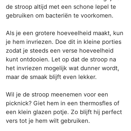
de stroop altijd met een schone lepel te
gebruiken om bacteriën te voorkomen.
Als je een grotere hoeveelheid maakt, kun
je hem invriezen. Doe dit in kleine porties
zodat je steeds een verse hoeveelheid
kunt ontdooien. Let op dat de stroop na
het invriezen mogelijk wat dunner wordt,
maar de smaak blijft even lekker.
Wil je de stroop meenemen voor een
picknick? Giet hem in een thermosfles of
een klein glazen potje. Zo blijft hij perfect
vers tot je hem wilt gebruiken.