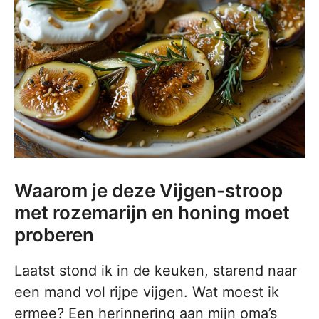
Waarom je deze Vijgen-stroop
met rozemarijn en honing moet
proberen
Laatst stond ik in de keuken, starend naar
een mand vol rijpe vijgen. Wat moest ik
ermee? Een herinnering aan mijn oma’s