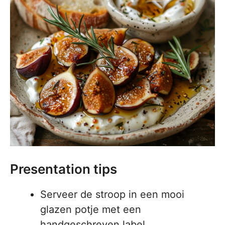
Presentation tips
Serveer de stroop in een mooi
glazen potje met een
handgeschreven label.