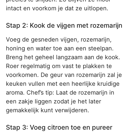
intact en voorkom je dat ze uitlopen.
Stap 2: Kook de vijgen met rozemarijn
Voeg de gesneden vijgen, rozemarijn,
honing en water toe aan een steelpan.
Breng het geheel langzaam aan de kook.
Roer regelmatig om vast te plakken te
voorkomen. De geur van rozemarijn zal je
keuken vullen met een heerlijke kruidige
aroma. Chef’s tip: Laat de rozemarijn in
een zakje liggen zodat je het later
gemakkelijk kunt verwijderen.
Stap 3: Voeg citroen toe en pureer