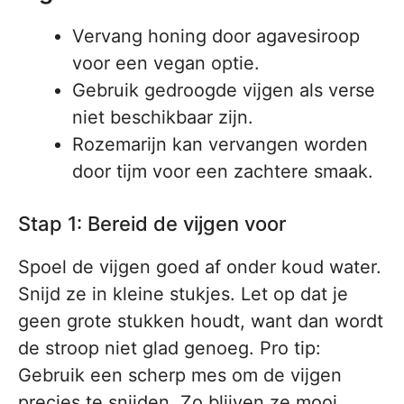
Vervang honing door agavesiroop
voor een vegan optie.
Gebruik gedroogde vijgen als verse
niet beschikbaar zijn.
Rozemarijn kan vervangen worden
door tijm voor een zachtere smaak.
Stap 1: Bereid de vijgen voor
Spoel de vijgen goed af onder koud water.
Snijd ze in kleine stukjes. Let op dat je
geen grote stukken houdt, want dan wordt
de stroop niet glad genoeg. Pro tip:
Gebruik een scherp mes om de vijgen
precies te snijden. Zo blijven ze mooi