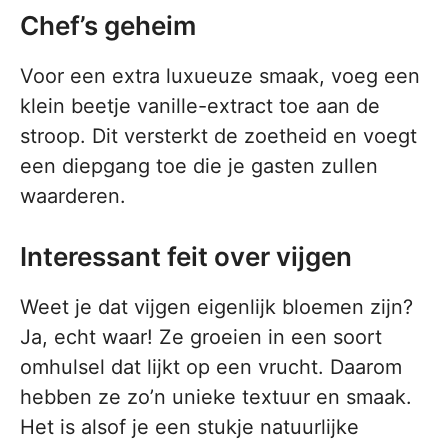
Chef’s geheim
Voor een extra luxueuze smaak, voeg een
klein beetje vanille-extract toe aan de
stroop. Dit versterkt de zoetheid en voegt
een diepgang toe die je gasten zullen
waarderen.
Interessant feit over vijgen
Weet je dat vijgen eigenlijk bloemen zijn?
Ja, echt waar! Ze groeien in een soort
omhulsel dat lijkt op een vrucht. Daarom
hebben ze zo’n unieke textuur en smaak.
Het is alsof je een stukje natuurlijke