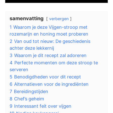
samenvatting
verbergen
1
Waarom je deze Vijgen-stroop met
rozemarijn en honing moet proberen
2
Van oud tot nieuw: De geschiedenis
achter deze lekkernij
3
Waarom je dit recept zal adoreren
4
Perfecte momenten om deze stroop te
serveren
5
Benodigdheden voor dit recept
6
Alternatieven voor de ingrediënten
7
Bereidingstijden
8
Chef’s geheim
9
Interessant feit over vijgen