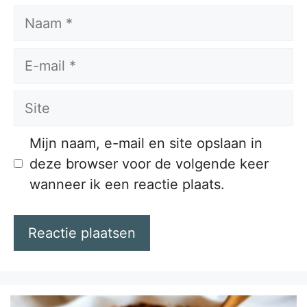
Naam
E-
mail
Site
Mijn naam, e-mail en site opslaan in
deze browser voor de volgende keer
wanneer ik een reactie plaats.