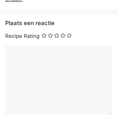
Plaats een reactie
Recipe Rating
Reactie