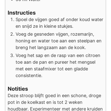
Instructies
Spoel de vijgen goed af onder koud water
en snijd ze in kleine stukjes.
Voeg de gesneden vijgen, rozemarijn,
honing en water toe aan een steelpan en
breng het langzaam aan de kook.
Voeg het sap en de rasp van een citroen
toe aan de pan en pureer het mengsel
met een staafmixer tot een gladde
consistentie.
Notities
Deze stroop blijft goed in een schone, droge
pot in de koelkast en is tot 2 weken
houdbaar. Experimenteer met andere kruiden