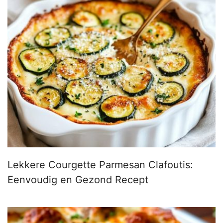
Lekkere Courgette Parmesan Clafoutis:
Eenvoudig en Gezond Recept