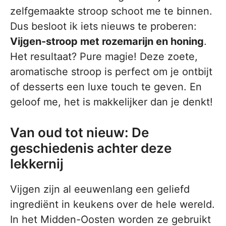
zelfgemaakte stroop schoot me te binnen.
Dus besloot ik iets nieuws te proberen:
Vijgen-stroop met rozemarijn en honing
.
Het resultaat? Pure magie! Deze zoete,
aromatische stroop is perfect om je ontbijt
of desserts een luxe touch te geven. En
geloof me, het is makkelijker dan je denkt!
Van oud tot nieuw: De
geschiedenis achter deze
lekkernij
Vijgen zijn al eeuwenlang een geliefd
ingrediënt in keukens over de hele wereld.
In het Midden-Oosten worden ze gebruikt