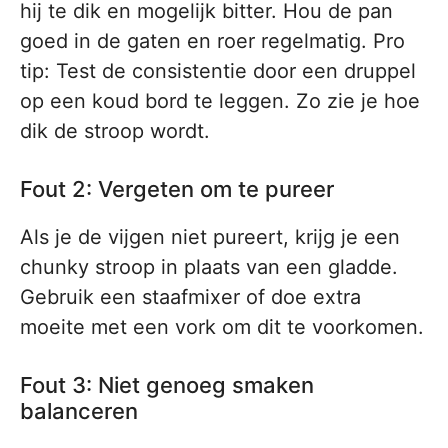
hij te dik en mogelijk bitter. Hou de pan
goed in de gaten en roer regelmatig. Pro
tip: Test de consistentie door een druppel
op een koud bord te leggen. Zo zie je hoe
dik de stroop wordt.
Fout 2: Vergeten om te pureer
Als je de vijgen niet pureert, krijg je een
chunky stroop in plaats van een gladde.
Gebruik een staafmixer of doe extra
moeite met een vork om dit te voorkomen.
Fout 3: Niet genoeg smaken
balanceren