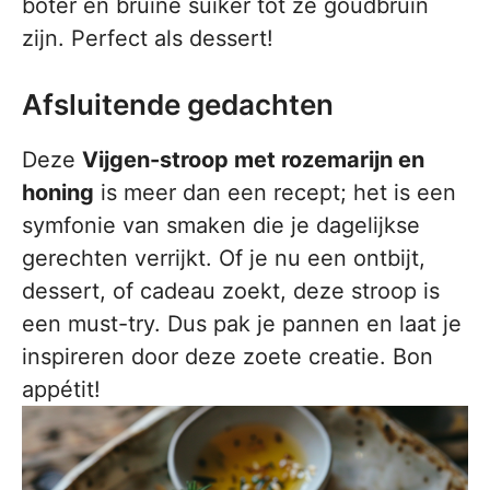
boter en bruine suiker tot ze goudbruin
zijn. Perfect als dessert!
Afsluitende gedachten
Deze
Vijgen-stroop met rozemarijn en
honing
is meer dan een recept; het is een
symfonie van smaken die je dagelijkse
gerechten verrijkt. Of je nu een ontbijt,
dessert, of cadeau zoekt, deze stroop is
een must-try. Dus pak je pannen en laat je
inspireren door deze zoete creatie. Bon
appétit!