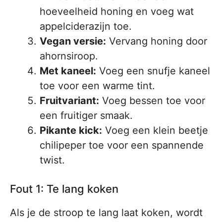
hoeveelheid honing en voeg wat
appelciderazijn toe.
Vegan versie:
Vervang honing door
ahornsiroop.
Met kaneel:
Voeg een snufje kaneel
toe voor een warme tint.
Fruitvariant:
Voeg bessen toe voor
een fruitiger smaak.
Pikante kick:
Voeg een klein beetje
chilipeper toe voor een spannende
twist.
Fout 1: Te lang koken
Als je de stroop te lang laat koken, wordt