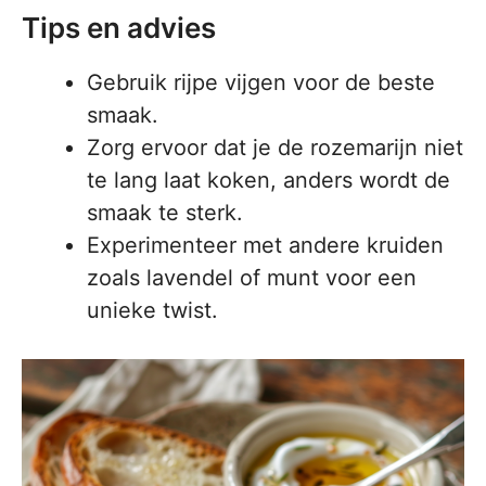
Tips en advies
Gebruik rijpe vijgen voor de beste
smaak.
Zorg ervoor dat je de rozemarijn niet
te lang laat koken, anders wordt de
smaak te sterk.
Experimenteer met andere kruiden
zoals lavendel of munt voor een
unieke twist.