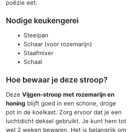
poëzie eet.
Nodige keukengerei
Steelpan
Schaar (voor rozemarijn)
Staafmixer
Schaal
Hoe bewaar je deze stroop?
Deze
Vijgen-stroop met rozemarijn en
honing
blijft goed in een schone, droge
pot in de koelkast. Zorg ervoor dat je een
luchtdicht deksel gebruikt. Je kunt hem tot
wel 2 weken bewaren. Het is belangrijk om