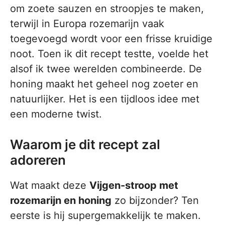
om zoete sauzen en stroopjes te maken,
terwijl in Europa rozemarijn vaak
toegevoegd wordt voor een frisse kruidige
noot. Toen ik dit recept testte, voelde het
alsof ik twee werelden combineerde. De
honing maakt het geheel nog zoeter en
natuurlijker. Het is een tijdloos idee met
een moderne twist.
Waarom je dit recept zal
adoreren
Wat maakt deze
Vijgen-stroop met
rozemarijn en honing
zo bijzonder? Ten
eerste is hij supergemakkelijk te maken.