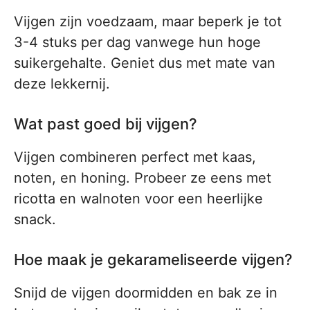
Vijgen zijn voedzaam, maar beperk je tot
3-4 stuks per dag vanwege hun hoge
suikergehalte. Geniet dus met mate van
deze lekkernij.
Wat past goed bij vijgen?
Vijgen combineren perfect met kaas,
noten, en honing. Probeer ze eens met
ricotta en walnoten voor een heerlijke
snack.
Hoe maak je gekarameliseerde vijgen?
Snijd de vijgen doormidden en bak ze in