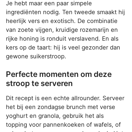
Je hebt maar een paar simpele
ingrediënten nodig. Ten tweede smaakt hij
heerlijk vers en exotisch. De combinatie
van zoete vijgen, kruidige rozemarijn en
rijke honing is ronduit verslavend. En als
kers op de taart: hij is veel gezonder dan
gewone suikerstroop.
Perfecte momenten om deze
stroop te serveren
Dit recept is een echte allrounder. Serveer
het bij een zondagse brunch met verse
yoghurt en granola, gebruik het als
topping voor pannenkoeken of wafels, of