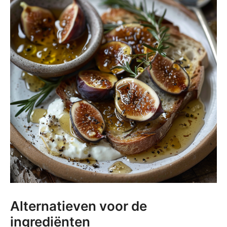
Alternatieven voor de
ingrediënten