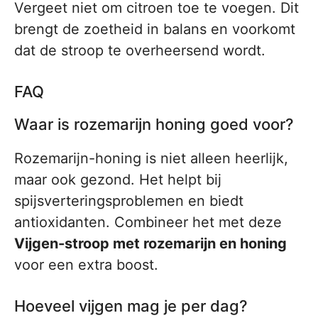
Vergeet niet om citroen toe te voegen. Dit
brengt de zoetheid in balans en voorkomt
dat de stroop te overheersend wordt.
FAQ
Waar is rozemarijn honing goed voor?
Rozemarijn-honing is niet alleen heerlijk,
maar ook gezond. Het helpt bij
spijsverteringsproblemen en biedt
antioxidanten. Combineer het met deze
Vijgen-stroop met rozemarijn en honing
voor een extra boost.
Hoeveel vijgen mag je per dag?