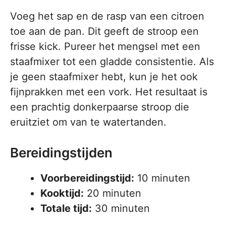
Voeg het sap en de rasp van een citroen
toe aan de pan. Dit geeft de stroop een
frisse kick. Pureer het mengsel met een
staafmixer tot een gladde consistentie. Als
je geen staafmixer hebt, kun je het ook
fijnprakken met een vork. Het resultaat is
een prachtig donkerpaarse stroop die
eruitziet om van te watertanden.
Bereidingstijden
Voorbereidingstijd:
10 minuten
Kooktijd:
20 minuten
Totale tijd:
30 minuten