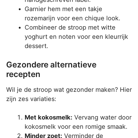
Garnier hem met een takje
rozemarijn voor een chique look.
Combineer de stroop met witte
yoghurt en noten voor een kleurrijk
dessert.
Gezondere alternatieve
recepten
Wil je de stroop wat gezonder maken? Hier
zijn zes variaties:
Met kokosmelk:
Vervang water door
kokosmelk voor een romige smaak.
Minder zoet:
Verminder de