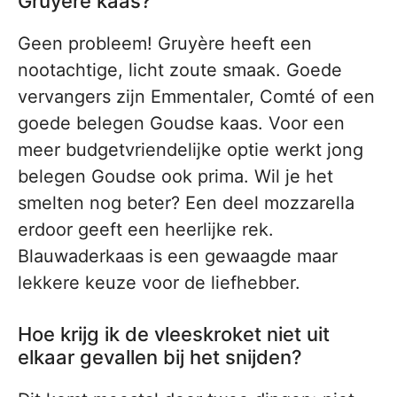
Gruyère kaas?
Geen probleem! Gruyère heeft een
nootachtige, licht zoute smaak. Goede
vervangers zijn Emmentaler, Comté of een
goede belegen Goudse kaas. Voor een
meer budgetvriendelijke optie werkt jong
belegen Goudse ook prima. Wil je het
smelten nog beter? Een deel mozzarella
erdoor geeft een heerlijke rek.
Blauwaderkaas is een gewaagde maar
lekkere keuze voor de liefhebber.
Hoe krijg ik de vleeskroket niet uit
elkaar gevallen bij het snijden?