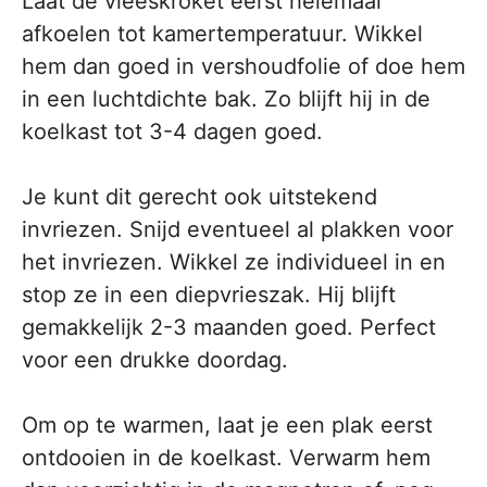
Laat de vleeskroket eerst helemaal
afkoelen tot kamertemperatuur. Wikkel
hem dan goed in vershoudfolie of doe hem
in een luchtdichte bak. Zo blijft hij in de
koelkast tot 3-4 dagen goed.
Je kunt dit gerecht ook uitstekend
invriezen. Snijd eventueel al plakken voor
het invriezen. Wikkel ze individueel in en
stop ze in een diepvrieszak. Hij blijft
gemakkelijk 2-3 maanden goed. Perfect
voor een drukke doordag.
Om op te warmen, laat je een plak eerst
ontdooien in de koelkast. Verwarm hem