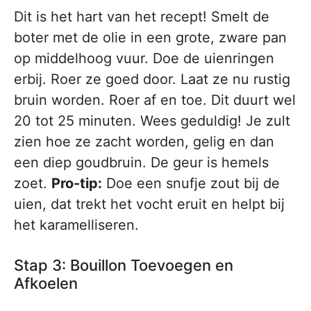
Dit is het hart van het recept! Smelt de
boter met de olie in een grote, zware pan
op middelhoog vuur. Doe de uienringen
erbij. Roer ze goed door. Laat ze nu rustig
bruin worden. Roer af en toe. Dit duurt wel
20 tot 25 minuten. Wees geduldig! Je zult
zien hoe ze zacht worden, gelig en dan
een diep goudbruin. De geur is hemels
zoet.
Pro-tip:
Doe een snufje zout bij de
uien, dat trekt het vocht eruit en helpt bij
het karamelliseren.
Stap 3: Bouillon Toevoegen en
Afkoelen