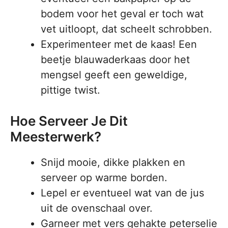
bodem voor het geval er toch wat
vet uitloopt, dat scheelt schrobben.
Experimenteer met de kaas! Een
beetje blauwaderkaas door het
mengsel geeft een geweldige,
pittige twist.
Hoe Serveer Je Dit
Meesterwerk?
Snijd mooie, dikke plakken en
serveer op warme borden.
Lepel er eventueel wat van de jus
uit de ovenschaal over.
Garneer met vers gehakte peterselie