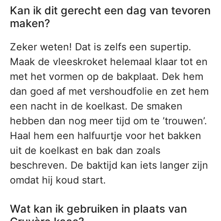
Kan ik dit gerecht een dag van tevoren
maken?
Zeker weten! Dat is zelfs een supertip.
Maak de vleeskroket helemaal klaar tot en
met het vormen op de bakplaat. Dek hem
dan goed af met vershoudfolie en zet hem
een nacht in de koelkast. De smaken
hebben dan nog meer tijd om te ’trouwen’.
Haal hem een halfuurtje voor het bakken
uit de koelkast en bak dan zoals
beschreven. De baktijd kan iets langer zijn
omdat hij koud start.
Wat kan ik gebruiken in plaats van