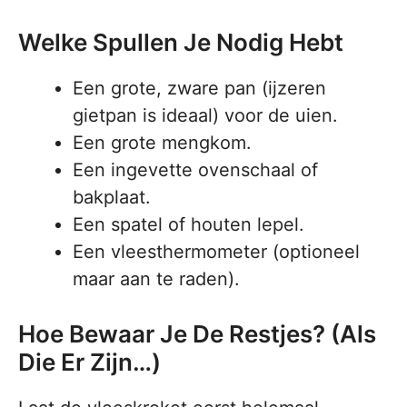
Welke Spullen Je Nodig Hebt
Een grote, zware pan (ijzeren
gietpan is ideaal) voor de uien.
Een grote mengkom.
Een ingevette ovenschaal of
bakplaat.
Een spatel of houten lepel.
Een vleesthermometer (optioneel
maar aan te raden).
Hoe Bewaar Je De Restjes? (Als
Die Er Zijn…)