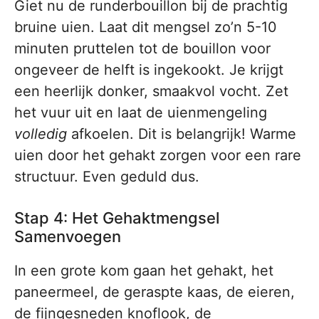
Giet nu de runderbouillon bij de prachtig
bruine uien. Laat dit mengsel zo’n 5-10
minuten pruttelen tot de bouillon voor
ongeveer de helft is ingekookt. Je krijgt
een heerlijk donker, smaakvol vocht. Zet
het vuur uit en laat de uienmengeling
volledig
afkoelen. Dit is belangrijk! Warme
uien door het gehakt zorgen voor een rare
structuur. Even geduld dus.
Stap 4: Het Gehaktmengsel
Samenvoegen
In een grote kom gaan het gehakt, het
paneermeel, de geraspte kaas, de eieren,
de fijngesneden knoflook, de