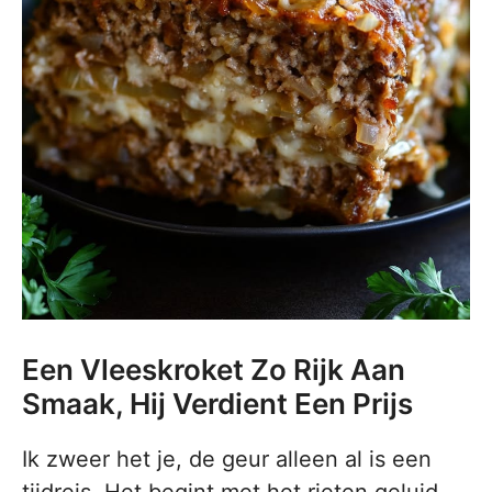
Een Vleeskroket Zo Rijk Aan
Smaak, Hij Verdient Een Prijs
Ik zweer het je, de geur alleen al is een