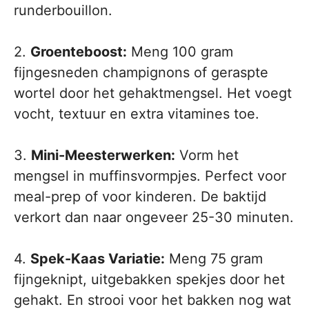
runderbouillon.
2.
Groenteboost:
Meng 100 gram
fijngesneden champignons of geraspte
wortel door het gehaktmengsel. Het voegt
vocht, textuur en extra vitamines toe.
3.
Mini-Meesterwerken:
Vorm het
mengsel in muffinsvormpjes. Perfect voor
meal-prep of voor kinderen. De baktijd
verkort dan naar ongeveer 25-30 minuten.
4.
Spek-Kaas Variatie:
Meng 75 gram
fijngeknipt, uitgebakken spekjes door het
gehakt. En strooi voor het bakken nog wat