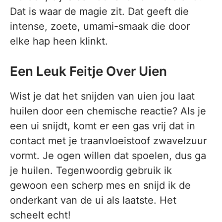
Dat is waar de magie zit. Dat geeft die
intense, zoete, umami-smaak die door
elke hap heen klinkt.
Een Leuk Feitje Over Uien
Wist je dat het snijden van uien jou laat
huilen door een chemische reactie? Als je
een ui snijdt, komt er een gas vrij dat in
contact met je traanvloeistoof zwavelzuur
vormt. Je ogen willen dat spoelen, dus ga
je huilen. Tegenwoordig gebruik ik
gewoon een scherp mes en snijd ik de
onderkant van de ui als laatste. Het
scheelt echt!