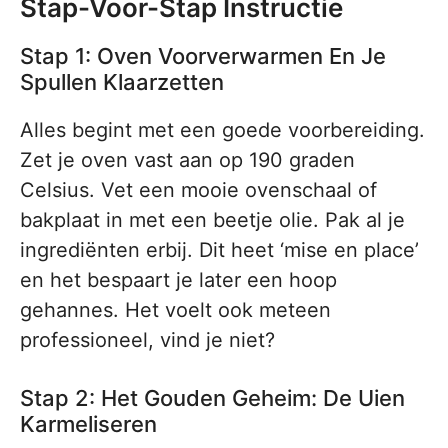
Stap-Voor-Stap Instructie
Stap 1: Oven Voorverwarmen En Je
Spullen Klaarzetten
Alles begint met een goede voorbereiding.
Zet je oven vast aan op 190 graden
Celsius. Vet een mooie ovenschaal of
bakplaat in met een beetje olie. Pak al je
ingrediënten erbij. Dit heet ‘mise en place’
en het bespaart je later een hoop
gehannes. Het voelt ook meteen
professioneel, vind je niet?
Stap 2: Het Gouden Geheim: De Uien
Karmeliseren