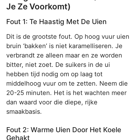
Je Ze Voorkomt)
Fout 1: Te Haastig Met De Uien
Dit is de grootste fout. Op hoog vuur uien
bruin ‘bakken’ is niet karamelliseren. Je
verbrandt ze alleen maar en ze worden
bitter, niet zoet. De suikers in de ui
hebben tijd nodig om op laag tot
middelhoog vuur om te zetten. Neem die
20-25 minuten. Het is het wachten meer
dan waard voor die diepe, rijke
smaakbasis.
Fout 2: Warme Uien Door Het Koele
Gehakt