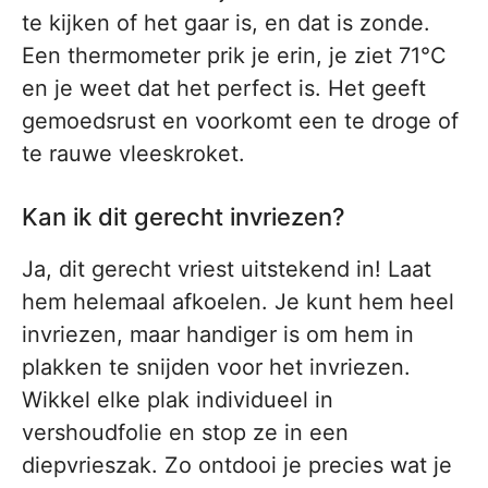
te kijken of het gaar is, en dat is zonde.
Een thermometer prik je erin, je ziet 71°C
en je weet dat het perfect is. Het geeft
gemoedsrust en voorkomt een te droge of
te rauwe vleeskroket.
Kan ik dit gerecht invriezen?
Ja, dit gerecht vriest uitstekend in! Laat
hem helemaal afkoelen. Je kunt hem heel
invriezen, maar handiger is om hem in
plakken te snijden voor het invriezen.
Wikkel elke plak individueel in
vershoudfolie en stop ze in een
diepvrieszak. Zo ontdooi je precies wat je