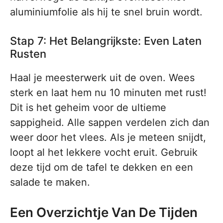
aluminiumfolie als hij te snel bruin wordt.
Stap 7: Het Belangrijkste: Even Laten
Rusten
Haal je meesterwerk uit de oven. Wees
sterk en laat hem nu 10 minuten met rust!
Dit is het geheim voor de ultieme
sappigheid. Alle sappen verdelen zich dan
weer door het vlees. Als je meteen snijdt,
loopt al het lekkere vocht eruit. Gebruik
deze tijd om de tafel te dekken en een
salade te maken.
Een Overzichtje Van De Tijden