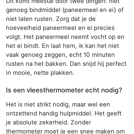
Dit komt meestal door twee dingen: niet
genoeg bindmiddel (paneermeel en ei) of
niet laten rusten. Zorg dat je de
hoeveelheid paneermeel en ei precies
volgt. Het paneermeel neemt vocht op en
het ei bindt. En laat hem, ik kan het niet
vaak genoeg zeggen, echt 10 minuten
rusten na het bakken. Dan snijd hij perfect
in mooie, nette plakken.
Is een vleesthermometer echt nodig?
Het is niet strikt nodig, maar wel een
ontzettend handig hulpmiddel. Het geeft
je absolute zekerheid. Zonder
thermometer moet je een snee maken om