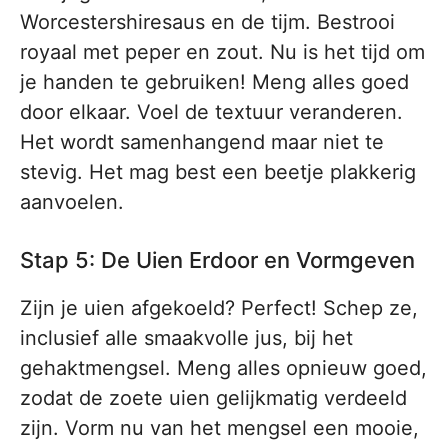
Worcestershiresaus en de tijm. Bestrooi
royaal met peper en zout. Nu is het tijd om
je handen te gebruiken! Meng alles goed
door elkaar. Voel de textuur veranderen.
Het wordt samenhangend maar niet te
stevig. Het mag best een beetje plakkerig
aanvoelen.
Stap 5: De Uien Erdoor en Vormgeven
Zijn je uien afgekoeld? Perfect! Schep ze,
inclusief alle smaakvolle jus, bij het
gehaktmengsel. Meng alles opnieuw goed,
zodat de zoete uien gelijkmatig verdeeld
zijn. Vorm nu van het mengsel een mooie,