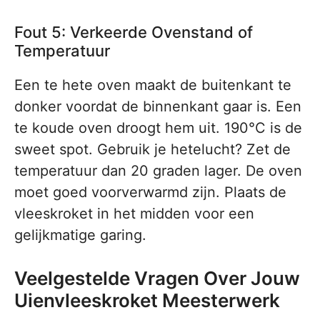
Fout 5: Verkeerde Ovenstand of
Temperatuur
Een te hete oven maakt de buitenkant te
donker voordat de binnenkant gaar is. Een
te koude oven droogt hem uit. 190°C is de
sweet spot. Gebruik je hetelucht? Zet de
temperatuur dan 20 graden lager. De oven
moet goed voorverwarmd zijn. Plaats de
vleeskroket in het midden voor een
gelijkmatige garing.
Veelgestelde Vragen Over Jouw
Uienvleeskroket Meesterwerk