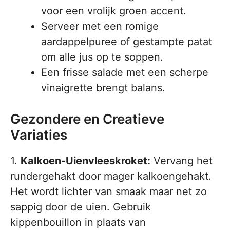
voor een vrolijk groen accent.
Serveer met een romige
aardappelpuree of gestampte patat
om alle jus op te soppen.
Een frisse salade met een scherpe
vinaigrette brengt balans.
Gezondere en Creatieve
Variaties
1.
Kalkoen-Uienvleeskroket:
Vervang het
rundergehakt door mager kalkoengehakt.
Het wordt lichter van smaak maar net zo
sappig door de uien. Gebruik
kippenbouillon in plaats van