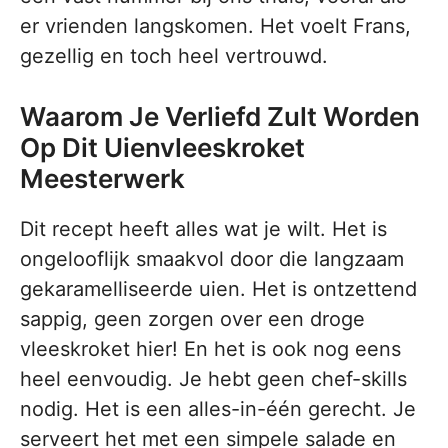
er vrienden langskomen. Het voelt Frans,
gezellig en toch heel vertrouwd.
Waarom Je Verliefd Zult Worden
Op Dit Uienvleeskroket
Meesterwerk
Dit recept heeft alles wat je wilt. Het is
ongelooflijk smaakvol door die langzaam
gekaramelliseerde uien. Het is ontzettend
sappig, geen zorgen over een droge
vleeskroket hier! En het is ook nog eens
heel eenvoudig. Je hebt geen chef-skills
nodig. Het is een alles-in-één gerecht. Je
serveert het met een simpele salade en