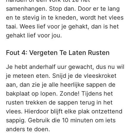
samenhangen. Stop dan. Door er te lang
en te stevig in te kneden, wordt het vlees
taai. Wees lief voor je gehakt, dan is het
gehakt lief voor jou.
Fout 4: Vergeten Te Laten Rusten
Je hebt anderhalf uur gewacht, dus nu wil
je meteen eten. Snijd je de vleeskroket
aan, dan zie je alle heerlijke sappen de
bakplaat op lopen. Zonde! Tijdens het
rusten trekken de sappen terug in het
vlees. Hierdoor blijft elke plak ontzettend
sappig. Gebruik die 10 minuten om iets
anders te doen.