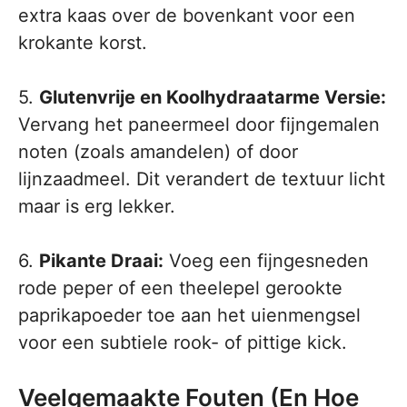
extra kaas over de bovenkant voor een
krokante korst.
5.
Glutenvrije en Koolhydraatarme Versie:
Vervang het paneermeel door fijngemalen
noten (zoals amandelen) of door
lijnzaadmeel. Dit verandert de textuur licht
maar is erg lekker.
6.
Pikante Draai:
Voeg een fijngesneden
rode peper of een theelepel gerookte
paprikapoeder toe aan het uienmengsel
voor een subtiele rook- of pittige kick.
Veelgemaakte Fouten (En Hoe