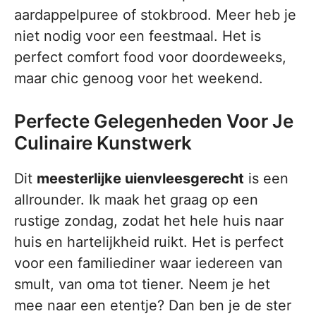
aardappelpuree of stokbrood. Meer heb je
niet nodig voor een feestmaal. Het is
perfect comfort food voor doordeweeks,
maar chic genoog voor het weekend.
Perfecte Gelegenheden Voor Je
Culinaire Kunstwerk
Dit
meesterlijke uienvleesgerecht
is een
allrounder. Ik maak het graag op een
rustige zondag, zodat het hele huis naar
huis en hartelijkheid ruikt. Het is perfect
voor een familiediner waar iedereen van
smult, van oma tot tiener. Neem je het
mee naar een etentje? Dan ben je de ster