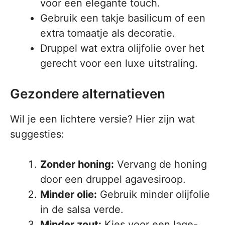
voor een elegante touch.
Gebruik een takje basilicum of een
extra tomaatje als decoratie.
Druppel wat extra olijfolie over het
gerecht voor een luxe uitstraling.
Gezondere alternatieven
Wil je een lichtere versie? Hier zijn wat
suggesties:
Zonder honing:
Vervang de honing
door een druppel agavesiroop.
Minder olie:
Gebruik minder olijfolie
in de salsa verde.
Minder zout:
Kies voor een lage-