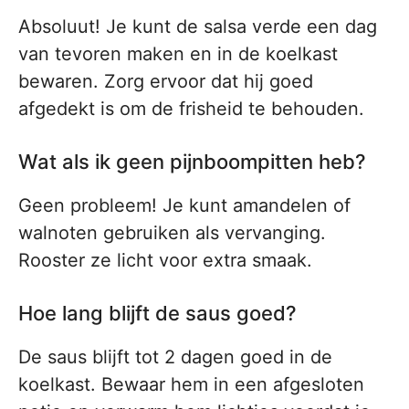
Absoluut! Je kunt de salsa verde een dag
van tevoren maken en in de koelkast
bewaren. Zorg ervoor dat hij goed
afgedekt is om de frisheid te behouden.
Wat als ik geen pijnboompitten heb?
Geen probleem! Je kunt amandelen of
walnoten gebruiken als vervanging.
Rooster ze licht voor extra smaak.
Hoe lang blijft de saus goed?
De saus blijft tot 2 dagen goed in de
koelkast. Bewaar hem in een afgesloten