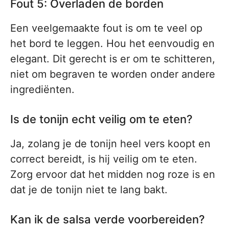
Fout 5: Overladen de borden
Een veelgemaakte fout is om te veel op
het bord te leggen. Hou het eenvoudig en
elegant. Dit gerecht is er om te schitteren,
niet om begraven te worden onder andere
ingrediënten.
Is de tonijn echt veilig om te eten?
Ja, zolang je de tonijn heel vers koopt en
correct bereidt, is hij veilig om te eten.
Zorg ervoor dat het midden nog roze is en
dat je de tonijn niet te lang bakt.
Kan ik de salsa verde voorbereiden?