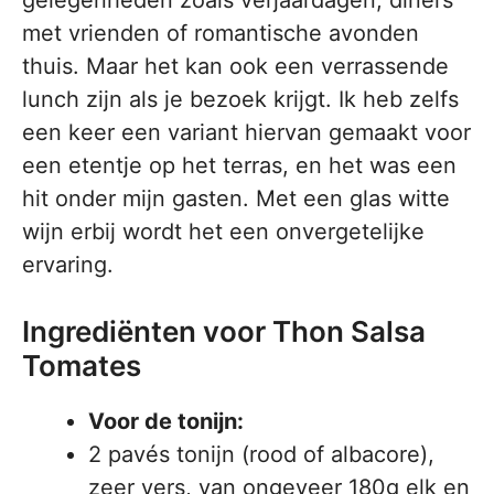
gelegenheden zoals verjaardagen, diners
met vrienden of romantische avonden
thuis. Maar het kan ook een verrassende
lunch zijn als je bezoek krijgt. Ik heb zelfs
een keer een variant hiervan gemaakt voor
een etentje op het terras, en het was een
hit onder mijn gasten. Met een glas witte
wijn erbij wordt het een onvergetelijke
ervaring.
Ingrediënten voor Thon Salsa
Tomates
Voor de tonijn:
2 pavés tonijn (rood of albacore),
zeer vers, van ongeveer 180g elk en