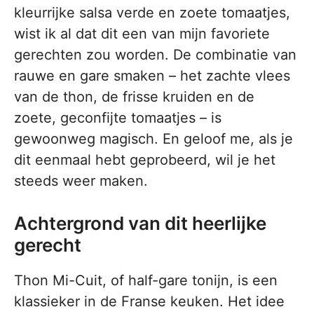
kleurrijke salsa verde en zoete tomaatjes,
wist ik al dat dit een van mijn favoriete
gerechten zou worden. De combinatie van
rauwe en gare smaken – het zachte vlees
van de thon, de frisse kruiden en de
zoete, geconfijte tomaatjes – is
gewoonweg magisch. En geloof me, als je
dit eenmaal hebt geprobeerd, wil je het
steeds weer maken.
Achtergrond van dit heerlijke
gerecht
Thon Mi-Cuit, of half-gare tonijn, is een
klassieker in de Franse keuken. Het idee