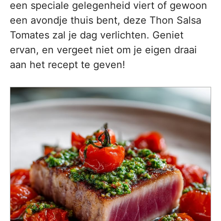
een speciale gelegenheid viert of gewoon
een avondje thuis bent, deze Thon Salsa
Tomates zal je dag verlichten. Geniet
ervan, en vergeet niet om je eigen draai
aan het recept te geven!