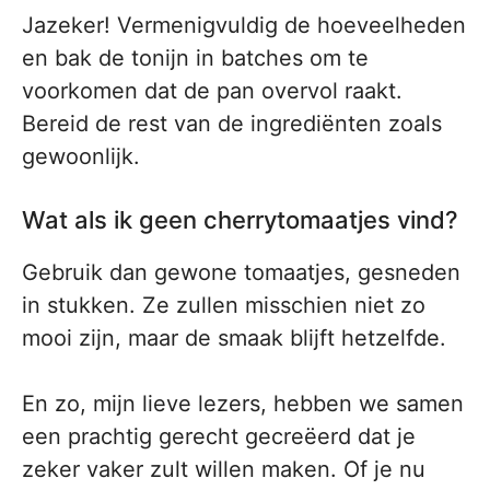
Jazeker! Vermenigvuldig de hoeveelheden
en bak de tonijn in batches om te
voorkomen dat de pan overvol raakt.
Bereid de rest van de ingrediënten zoals
gewoonlijk.
Wat als ik geen cherrytomaatjes vind?
Gebruik dan gewone tomaatjes, gesneden
in stukken. Ze zullen misschien niet zo
mooi zijn, maar de smaak blijft hetzelfde.
En zo, mijn lieve lezers, hebben we samen
een prachtig gerecht gecreëerd dat je
zeker vaker zult willen maken. Of je nu