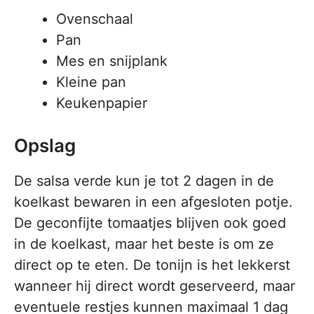
Ovenschaal
Pan
Mes en snijplank
Kleine pan
Keukenpapier
Opslag
De salsa verde kun je tot 2 dagen in de
koelkast bewaren in een afgesloten potje.
De geconfijte tomaatjes blijven ook goed
in de koelkast, maar het beste is om ze
direct op te eten. De tonijn is het lekkerst
wanneer hij direct wordt geserveerd, maar
eventuele restjes kunnen maximaal 1 dag