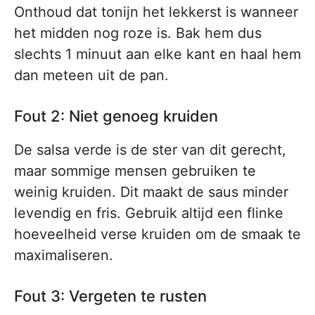
Onthoud dat tonijn het lekkerst is wanneer
het midden nog roze is. Bak hem dus
slechts 1 minuut aan elke kant en haal hem
dan meteen uit de pan.
Fout 2: Niet genoeg kruiden
De salsa verde is de ster van dit gerecht,
maar sommige mensen gebruiken te
weinig kruiden. Dit maakt de saus minder
levendig en fris. Gebruik altijd een flinke
hoeveelheid verse kruiden om de smaak te
maximaliseren.
Fout 3: Vergeten te rusten