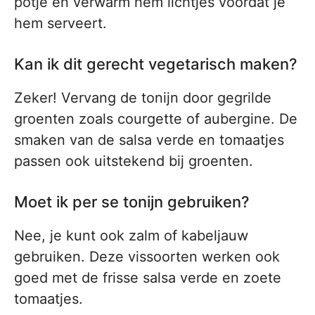
potje en verwarm hem lichtjes voordat je
hem serveert.
Kan ik dit gerecht vegetarisch maken?
Zeker! Vervang de tonijn door gegrilde
groenten zoals courgette of aubergine. De
smaken van de salsa verde en tomaatjes
passen ook uitstekend bij groenten.
Moet ik per se tonijn gebruiken?
Nee, je kunt ook zalm of kabeljauw
gebruiken. Deze vissoorten werken ook
goed met de frisse salsa verde en zoete
tomaatjes.