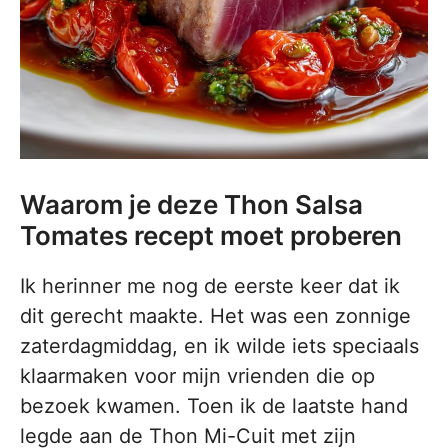
Waarom je deze Thon Salsa
Tomates recept moet proberen
Ik herinner me nog de eerste keer dat ik
dit gerecht maakte. Het was een zonnige
zaterdagmiddag, en ik wilde iets speciaals
klaarmaken voor mijn vrienden die op
bezoek kwamen. Toen ik de laatste hand
legde aan de Thon Mi-Cuit met zijn