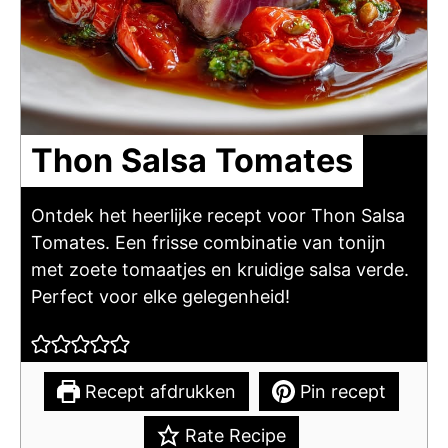
Thon Salsa Tomates
Ontdek het heerlijke recept voor Thon Salsa
Tomates. Een frisse combinatie van tonijn
met zoete tomaatjes en kruidige salsa verde.
Perfect voor elke gelegenheid!
Recept afdrukken
Pin recept
Rate Recipe