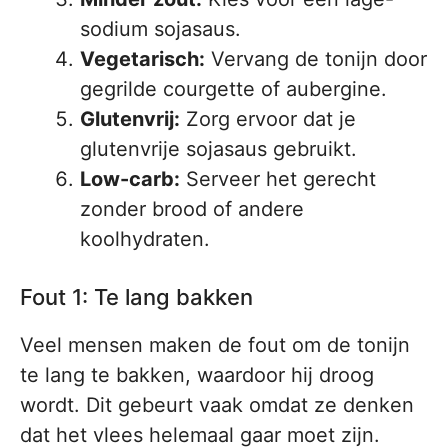
sodium sojasaus.
Vegetarisch:
Vervang de tonijn door
gegrilde courgette of aubergine.
Glutenvrij:
Zorg ervoor dat je
glutenvrije sojasaus gebruikt.
Low-carb:
Serveer het gerecht
zonder brood of andere
koolhydraten.
Fout 1: Te lang bakken
Veel mensen maken de fout om de tonijn
te lang te bakken, waardoor hij droog
wordt. Dit gebeurt vaak omdat ze denken
dat het vlees helemaal gaar moet zijn.