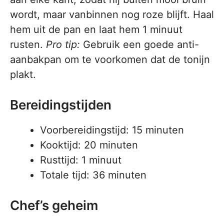
wordt, maar vanbinnen nog roze blijft. Haal
hem uit de pan en laat hem 1 minuut
rusten.
Pro tip:
Gebruik een goede anti-
aanbakpan om te voorkomen dat de tonijn
plakt.
Bereidingstijden
Voorbereidingstijd: 15 minuten
Kooktijd: 20 minuten
Rusttijd: 1 minuut
Totale tijd: 36 minuten
Chef’s geheim