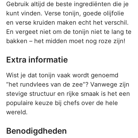
Gebruik altijd de beste ingrediënten die je
kunt vinden. Verse tonijn, goede olijfolie
en verse kruiden maken echt het verschil.
En vergeet niet om de tonijn niet te lang te
bakken – het midden moet nog roze zijn!
Extra informatie
Wist je dat tonijn vaak wordt genoemd
“het rundvlees van de zee”? Vanwege zijn
stevige structuur en rijke smaak is het een
populaire keuze bij chefs over de hele
wereld.
Benodigdheden