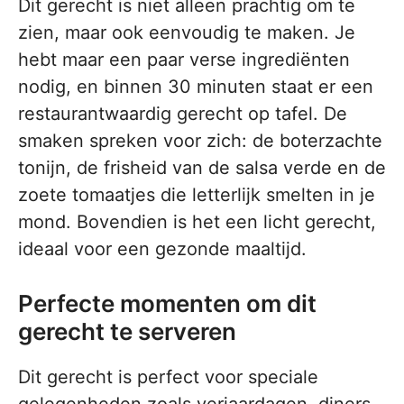
Dit gerecht is niet alleen prachtig om te
zien, maar ook eenvoudig te maken. Je
hebt maar een paar verse ingrediënten
nodig, en binnen 30 minuten staat er een
restaurantwaardig gerecht op tafel. De
smaken spreken voor zich: de boterzachte
tonijn, de frisheid van de salsa verde en de
zoete tomaatjes die letterlijk smelten in je
mond. Bovendien is het een licht gerecht,
ideaal voor een gezonde maaltijd.
Perfecte momenten om dit
gerecht te serveren
Dit gerecht is perfect voor speciale