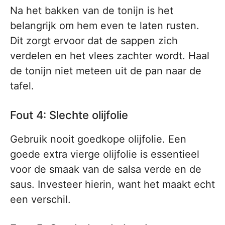
Na het bakken van de tonijn is het
belangrijk om hem even te laten rusten.
Dit zorgt ervoor dat de sappen zich
verdelen en het vlees zachter wordt. Haal
de tonijn niet meteen uit de pan naar de
tafel.
Fout 4: Slechte olijfolie
Gebruik nooit goedkope olijfolie. Een
goede extra vierge olijfolie is essentieel
voor de smaak van de salsa verde en de
saus. Investeer hierin, want het maakt echt
een verschil.