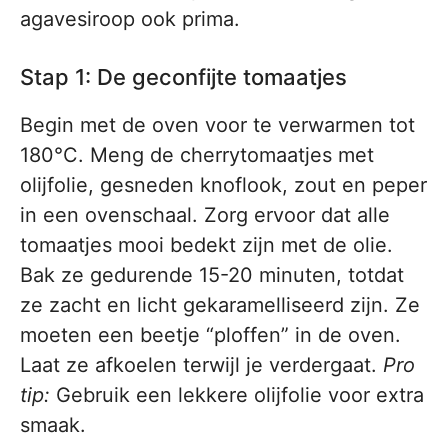
agavesiroop ook prima.
Stap 1: De geconfijte tomaatjes
Begin met de oven voor te verwarmen tot
180°C. Meng de cherrytomaatjes met
olijfolie, gesneden knoflook, zout en peper
in een ovenschaal. Zorg ervoor dat alle
tomaatjes mooi bedekt zijn met de olie.
Bak ze gedurende 15-20 minuten, totdat
ze zacht en licht gekaramelliseerd zijn. Ze
moeten een beetje “ploffen” in de oven.
Laat ze afkoelen terwijl je verdergaat.
Pro
tip:
Gebruik een lekkere olijfolie voor extra
smaak.