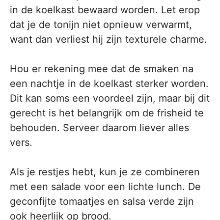
in de koelkast bewaard worden. Let erop
dat je de tonijn niet opnieuw verwarmt,
want dan verliest hij zijn texturele charme.
Hou er rekening mee dat de smaken na
een nachtje in de koelkast sterker worden.
Dit kan soms een voordeel zijn, maar bij dit
gerecht is het belangrijk om de frisheid te
behouden. Serveer daarom liever alles
vers.
Als je restjes hebt, kun je ze combineren
met een salade voor een lichte lunch. De
geconfijte tomaatjes en salsa verde zijn
ook heerlijk op brood.