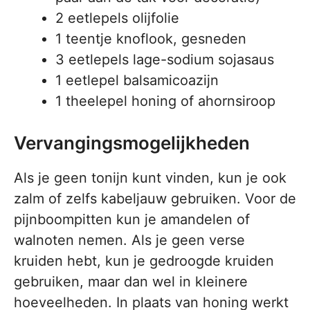
2 eetlepels olijfolie
1 teentje knoflook, gesneden
3 eetlepels lage-sodium sojasaus
1 eetlepel balsamicoazijn
1 theelepel honing of ahornsiroop
Vervangingsmogelijkheden
Als je geen tonijn kunt vinden, kun je ook
zalm of zelfs kabeljauw gebruiken. Voor de
pijnboompitten kun je amandelen of
walnoten nemen. Als je geen verse
kruiden hebt, kun je gedroogde kruiden
gebruiken, maar dan wel in kleinere
hoeveelheden. In plaats van honing werkt