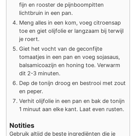
fijn en rooster de pijnboompitten
lichtbruin in een pan.
Meng alles in een kom, voeg citroensap
toe en giet olijfolie er langzaam bij terwijl
je roert.
Giet het vocht van de geconfijte
tomaatjes in een pan en voeg sojasaus,
balsamicoazijn en honing toe. Verwarm
dit 2-3 minuten.
Dep de tonijn droog en bestrooi met zout
en peper.
Verhit olijfolie in een pan en bak de tonijn
1 minuut aan elke kant. Laat even rusten.
Notities
Gebruik altijd de beste ingrediënten die je