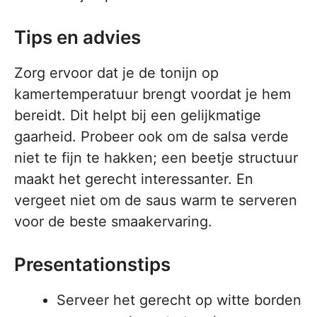
Tips en advies
Zorg ervoor dat je de tonijn op
kamertemperatuur brengt voordat je hem
bereidt. Dit helpt bij een gelijkmatige
gaarheid. Probeer ook om de salsa verde
niet te fijn te hakken; een beetje structuur
maakt het gerecht interessanter. En
vergeet niet om de saus warm te serveren
voor de beste smaakervaring.
Presentationstips
Serveer het gerecht op witte borden