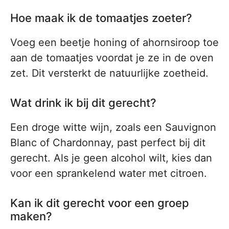
Hoe maak ik de tomaatjes zoeter?
Voeg een beetje honing of ahornsiroop toe
aan de tomaatjes voordat je ze in de oven
zet. Dit versterkt de natuurlijke zoetheid.
Wat drink ik bij dit gerecht?
Een droge witte wijn, zoals een Sauvignon
Blanc of Chardonnay, past perfect bij dit
gerecht. Als je geen alcohol wilt, kies dan
voor een sprankelend water met citroen.
Kan ik dit gerecht voor een groep
maken?