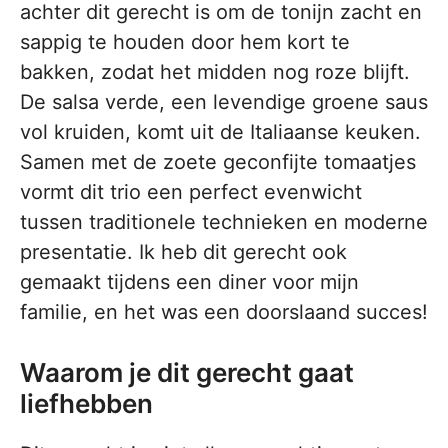
achter dit gerecht is om de tonijn zacht en
sappig te houden door hem kort te
bakken, zodat het midden nog roze blijft.
De salsa verde, een levendige groene saus
vol kruiden, komt uit de Italiaanse keuken.
Samen met de zoete geconfijte tomaatjes
vormt dit trio een perfect evenwicht
tussen traditionele technieken en moderne
presentatie. Ik heb dit gerecht ook
gemaakt tijdens een diner voor mijn
familie, en het was een doorslaand succes!
Waarom je dit gerecht gaat
liefhebben