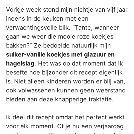
Vorige week stond mijn nichtje van vijf jaar
ineens in de keuken met een
verwachtingsvolle blik. “Tante, wanneer
gaan we weer die mooie roze koekjes
bakken?” Ze bedoelde natuurlijk mijn
suiker-vanille koekjes met glazuur en
hagelslag
. Het was op dat moment dat ik
besefte hoe bijzonder dit recept eigenlijk
is. Niet alleen kinderen worden er blij van,
ook volwassenen kunnen geen weerstand
bieden aan deze knapperige traktatie.
Ik deel dit recept omdat het perfect werkt
voor elk moment. Of je nu een verjaardag