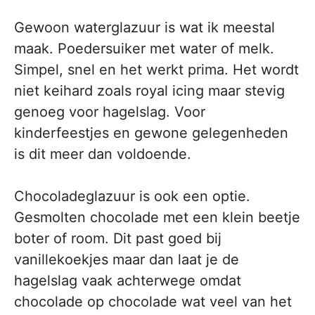
Gewoon waterglazuur is wat ik meestal
maak. Poedersuiker met water of melk.
Simpel, snel en het werkt prima. Het wordt
niet keihard zoals royal icing maar stevig
genoeg voor hagelslag. Voor
kinderfeestjes en gewone gelegenheden
is dit meer dan voldoende.
Chocoladeglazuur is ook een optie.
Gesmolten chocolade met een klein beetje
boter of room. Dit past goed bij
vanillekoekjes maar dan laat je de
hagelslag vaak achterwege omdat
chocolade op chocolade wat veel van het