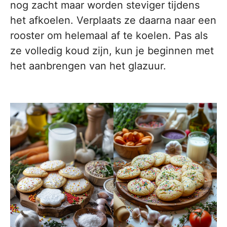
nog zacht maar worden steviger tijdens
het afkoelen. Verplaats ze daarna naar een
rooster om helemaal af te koelen. Pas als
ze volledig koud zijn, kun je beginnen met
het aanbrengen van het glazuur.