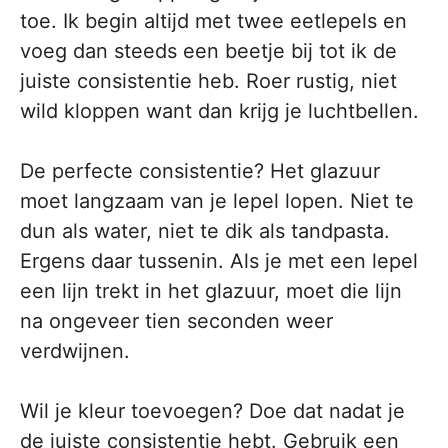
toe. Ik begin altijd met twee eetlepels en
voeg dan steeds een beetje bij tot ik de
juiste consistentie heb. Roer rustig, niet
wild kloppen want dan krijg je luchtbellen.
De perfecte consistentie? Het glazuur
moet langzaam van je lepel lopen. Niet te
dun als water, niet te dik als tandpasta.
Ergens daar tussenin. Als je met een lepel
een lijn trekt in het glazuur, moet die lijn
na ongeveer tien seconden weer
verdwijnen.
Wil je kleur toevoegen? Doe dat nadat je
de juiste consistentie hebt. Gebruik een