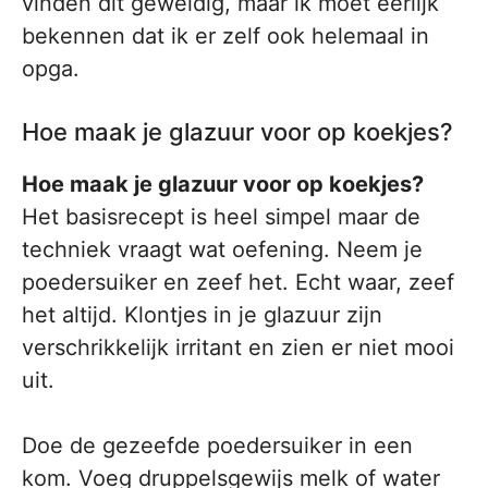
vinden dit geweldig, maar ik moet eerlijk
bekennen dat ik er zelf ook helemaal in
opga.
Hoe maak je glazuur voor op koekjes?
Hoe maak je glazuur voor op koekjes?
Het basisrecept is heel simpel maar de
techniek vraagt wat oefening. Neem je
poedersuiker en zeef het. Echt waar, zeef
het altijd. Klontjes in je glazuur zijn
verschrikkelijk irritant en zien er niet mooi
uit.
Doe de gezeefde poedersuiker in een
kom. Voeg druppelsgewijs melk of water