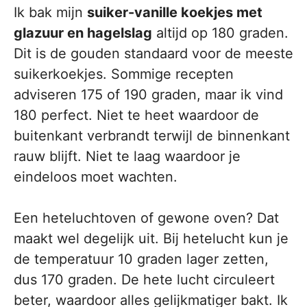
Ik bak mijn
suiker-vanille koekjes met
glazuur en hagelslag
altijd op 180 graden.
Dit is de gouden standaard voor de meeste
suikerkoekjes. Sommige recepten
adviseren 175 of 190 graden, maar ik vind
180 perfect. Niet te heet waardoor de
buitenkant verbrandt terwijl de binnenkant
rauw blijft. Niet te laag waardoor je
eindeloos moet wachten.
Een heteluchtoven of gewone oven? Dat
maakt wel degelijk uit. Bij hetelucht kun je
de temperatuur 10 graden lager zetten,
dus 170 graden. De hete lucht circuleert
beter, waardoor alles gelijkmatiger bakt. Ik