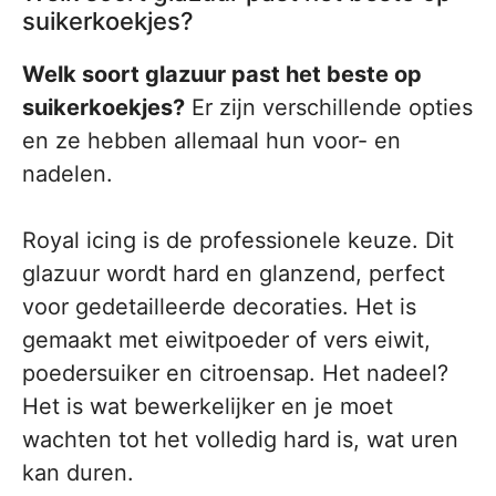
suikerkoekjes?
Welk soort glazuur past het beste op
suikerkoekjes?
Er zijn verschillende opties
en ze hebben allemaal hun voor- en
nadelen.
Royal icing is de professionele keuze. Dit
glazuur wordt hard en glanzend, perfect
voor gedetailleerde decoraties. Het is
gemaakt met eiwitpoeder of vers eiwit,
poedersuiker en citroensap. Het nadeel?
Het is wat bewerkelijker en je moet
wachten tot het volledig hard is, wat uren
kan duren.