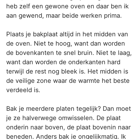
heb zelf een gewone oven en daar ben ik
aan gewend, maar beide werken prima.
Plaats je bakplaat altijd in het midden van
de oven. Niet te hoog, want dan worden
de bovenkanten te snel bruin. Niet te laag,
want dan worden de onderkanten hard
terwijl de rest nog bleek is. Het midden is
de veilige zone waar de warmte het beste
verdeeld is.
Bak je meerdere platen tegelijk? Dan moet
je ze halverwege omwisselen. De plaat
onderin naar boven, de plaat bovenin naar
beneden. Anders bak je ongelijkmatig. Ik