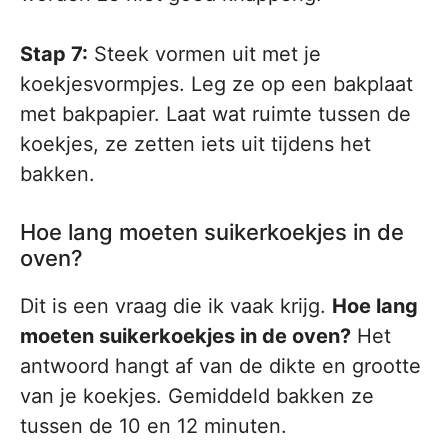
Stap 7:
Steek vormen uit met je
koekjesvormpjes. Leg ze op een bakplaat
met bakpapier. Laat wat ruimte tussen de
koekjes, ze zetten iets uit tijdens het
bakken.
Hoe lang moeten suikerkoekjes in de
oven?
Dit is een vraag die ik vaak krijg.
Hoe lang
moeten suikerkoekjes in de oven?
Het
antwoord hangt af van de dikte en grootte
van je koekjes. Gemiddeld bakken ze
tussen de 10 en 12 minuten.