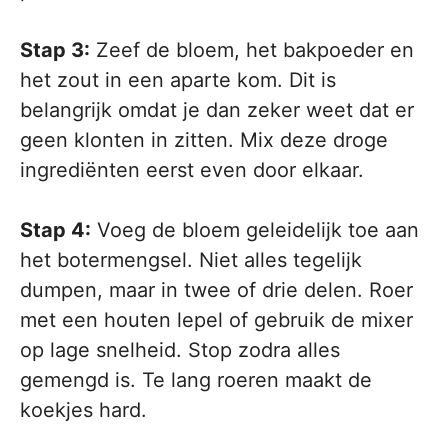
Stap 3:
Zeef de bloem, het bakpoeder en
het zout in een aparte kom. Dit is
belangrijk omdat je dan zeker weet dat er
geen klonten in zitten. Mix deze droge
ingrediënten eerst even door elkaar.
Stap 4:
Voeg de bloem geleidelijk toe aan
het botermengsel. Niet alles tegelijk
dumpen, maar in twee of drie delen. Roer
met een houten lepel of gebruik de mixer
op lage snelheid. Stop zodra alles
gemengd is. Te lang roeren maakt de
koekjes hard.