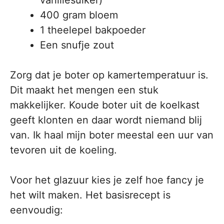
vanillesuiker)
400 gram bloem
1 theelepel bakpoeder
Een snufje zout
Zorg dat je boter op kamertemperatuur is.
Dit maakt het mengen een stuk
makkelijker. Koude boter uit de koelkast
geeft klonten en daar wordt niemand blij
van. Ik haal mijn boter meestal een uur van
tevoren uit de koeling.
Voor het glazuur kies je zelf hoe fancy je
het wilt maken. Het basisrecept is
eenvoudig: