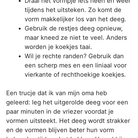
Draai het vormpje iets heen en weer
tijdens het uitsteken. Zo komt de
vorm makkelijker los van het deeg.
Gebruik de restjes deeg opnieuw,
maar kneed ze niet te veel. Anders
worden je koekjes taai.
Wil je rechte randen? Gebruik dan
een scherp mes en een liniaal voor
vierkante of rechthoekige koekjes.
Een trucje dat ik van mijn oma heb
geleerd: leg het uitgerolde deeg voor een
paar minuten in de vriezer voordat je
vormen uitsteekt. Het deeg wordt strakker
en de vormen blijven beter hun vorm