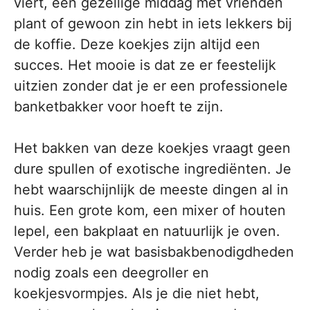
viert, een gezellige middag met vrienden
plant of gewoon zin hebt in iets lekkers bij
de koffie. Deze koekjes zijn altijd een
succes. Het mooie is dat ze er feestelijk
uitzien zonder dat je er een professionele
banketbakker voor hoeft te zijn.
Het bakken van deze koekjes vraagt geen
dure spullen of exotische ingrediënten. Je
hebt waarschijnlijk de meeste dingen al in
huis. Een grote kom, een mixer of houten
lepel, een bakplaat en natuurlijk je oven.
Verder heb je wat basisbakbenodigdheden
nodig zoals een deegroller en
koekjesvormpjes. Als je die niet hebt,