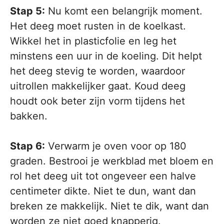
Stap 5:
Nu komt een belangrijk moment.
Het deeg moet rusten in de koelkast.
Wikkel het in plasticfolie en leg het
minstens een uur in de koeling. Dit helpt
het deeg stevig te worden, waardoor
uitrollen makkelijker gaat. Koud deeg
houdt ook beter zijn vorm tijdens het
bakken.
Stap 6:
Verwarm je oven voor op 180
graden. Bestrooi je werkblad met bloem en
rol het deeg uit tot ongeveer een halve
centimeter dikte. Niet te dun, want dan
breken ze makkelijk. Niet te dik, want dan
worden ze niet goed knapperig.