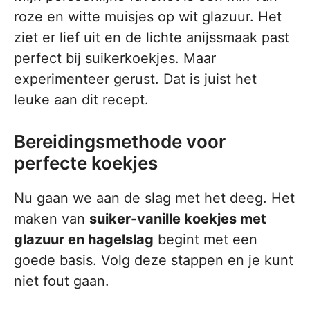
roze en witte muisjes op wit glazuur. Het
ziet er lief uit en de lichte anijssmaak past
perfect bij suikerkoekjes. Maar
experimenteer gerust. Dat is juist het
leuke aan dit recept.
Bereidingsmethode voor
perfecte koekjes
Nu gaan we aan de slag met het deeg. Het
maken van
suiker-vanille koekjes met
glazuur en hagelslag
begint met een
goede basis. Volg deze stappen en je kunt
niet fout gaan.