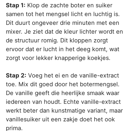
Stap 1:
Klop de zachte boter en suiker
samen tot het mengsel licht en luchtig is.
Dit duurt ongeveer drie minuten met een
mixer. Je ziet dat de kleur lichter wordt en
de structuur romig. Dit kloppen zorgt
ervoor dat er lucht in het deeg komt, wat
zorgt voor lekker knapperige koekjes.
Stap 2:
Voeg het ei en de vanille-extract
toe. Mix dit goed door het botermengsel.
De vanille geeft die heerlijke smaak waar
iedereen van houdt. Echte vanille-extract
werkt beter dan kunstmatige variant, maar
vanillesuiker uit een zakje doet het ook
prima.