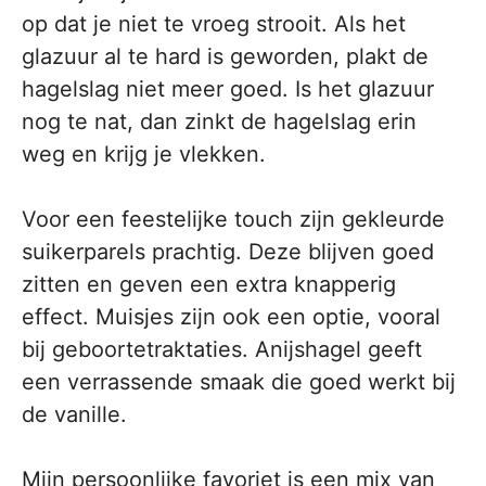
op dat je niet te vroeg strooit. Als het
glazuur al te hard is geworden, plakt de
hagelslag niet meer goed. Is het glazuur
nog te nat, dan zinkt de hagelslag erin
weg en krijg je vlekken.
Voor een feestelijke touch zijn gekleurde
suikerparels prachtig. Deze blijven goed
zitten en geven een extra knapperig
effect. Muisjes zijn ook een optie, vooral
bij geboortetraktaties. Anijshagel geeft
een verrassende smaak die goed werkt bij
de vanille.
Mijn persoonlijke favoriet is een mix van