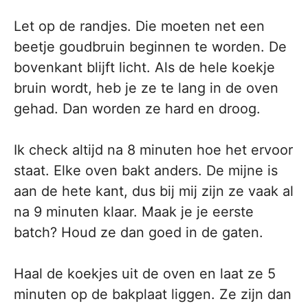
Let op de randjes. Die moeten net een
beetje goudbruin beginnen te worden. De
bovenkant blijft licht. Als de hele koekje
bruin wordt, heb je ze te lang in de oven
gehad. Dan worden ze hard en droog.
Ik check altijd na 8 minuten hoe het ervoor
staat. Elke oven bakt anders. De mijne is
aan de hete kant, dus bij mij zijn ze vaak al
na 9 minuten klaar. Maak je je eerste
batch? Houd ze dan goed in de gaten.
Haal de koekjes uit de oven en laat ze 5
minuten op de bakplaat liggen. Ze zijn dan