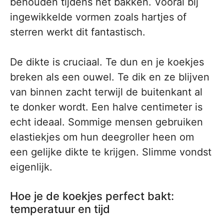
behouden tijdens het bakken. Vooral bij
ingewikkelde vormen zoals hartjes of
sterren werkt dit fantastisch.
De dikte is cruciaal. Te dun en je koekjes
breken als een ouwel. Te dik en ze blijven
van binnen zacht terwijl de buitenkant al
te donker wordt. Een halve centimeter is
echt ideaal. Sommige mensen gebruiken
elastiekjes om hun deegroller heen om
een gelijke dikte te krijgen. Slimme vondst
eigenlijk.
Hoe je de koekjes perfect bakt:
temperatuur en tijd