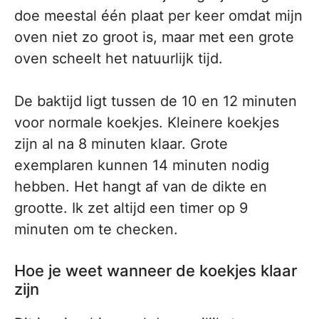
doe meestal één plaat per keer omdat mijn
oven niet zo groot is, maar met een grote
oven scheelt het natuurlijk tijd.
De baktijd ligt tussen de 10 en 12 minuten
voor normale koekjes. Kleinere koekjes
zijn al na 8 minuten klaar. Grote
exemplaren kunnen 14 minuten nodig
hebben. Het hangt af van de dikte en
grootte. Ik zet altijd een timer op 9
minuten om te checken.
Hoe je weet wanneer de koekjes klaar
zijn