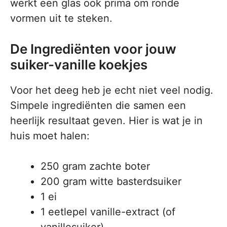
werkt een glas ook prima om ronde
vormen uit te steken.
De Ingrediënten voor jouw
suiker-vanille koekjes
Voor het deeg heb je echt niet veel nodig.
Simpele ingrediënten die samen een
heerlijk resultaat geven. Hier is wat je in
huis moet halen:
250 gram zachte boter
200 gram witte basterdsuiker
1 ei
1 eetlepel vanille-extract (of