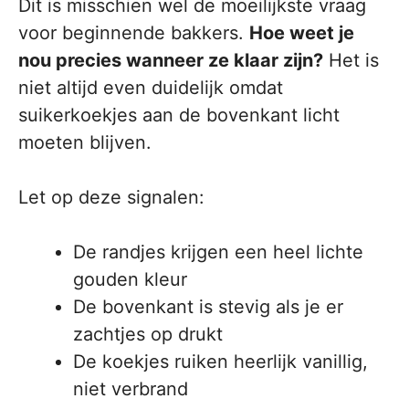
Dit is misschien wel de moeilijkste vraag
voor beginnende bakkers.
Hoe weet je
nou precies wanneer ze klaar zijn?
Het is
niet altijd even duidelijk omdat
suikerkoekjes aan de bovenkant licht
moeten blijven.
Let op deze signalen:
De randjes krijgen een heel lichte
gouden kleur
De bovenkant is stevig als je er
zachtjes op drukt
De koekjes ruiken heerlijk vanillig,
niet verbrand