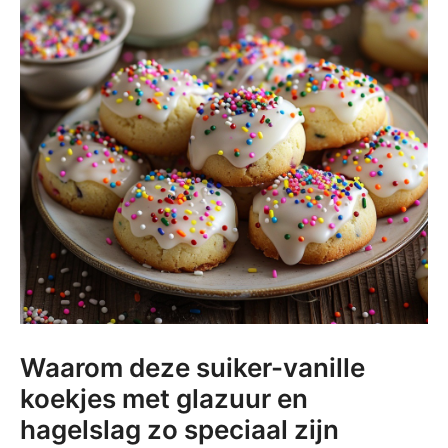
Waarom deze suiker-vanille
koekjes met glazuur en
hagelslag zo speciaal zijn