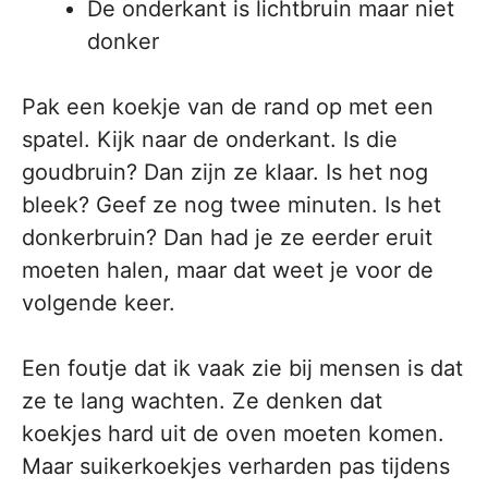
De onderkant is lichtbruin maar niet
donker
Pak een koekje van de rand op met een
spatel. Kijk naar de onderkant. Is die
goudbruin? Dan zijn ze klaar. Is het nog
bleek? Geef ze nog twee minuten. Is het
donkerbruin? Dan had je ze eerder eruit
moeten halen, maar dat weet je voor de
volgende keer.
Een foutje dat ik vaak zie bij mensen is dat
ze te lang wachten. Ze denken dat
koekjes hard uit de oven moeten komen.
Maar suikerkoekjes verharden pas tijdens