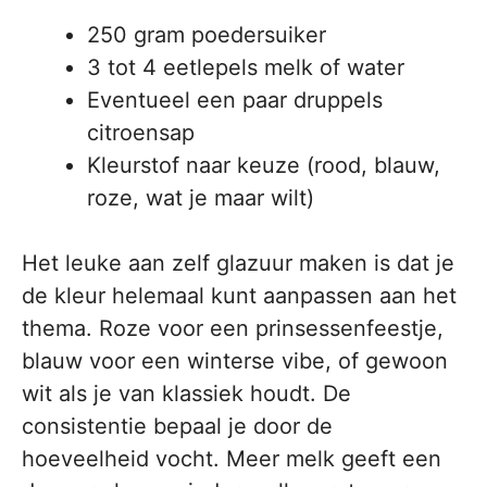
250 gram poedersuiker
3 tot 4 eetlepels melk of water
Eventueel een paar druppels
citroensap
Kleurstof naar keuze (rood, blauw,
roze, wat je maar wilt)
Het leuke aan zelf glazuur maken is dat je
de kleur helemaal kunt aanpassen aan het
thema. Roze voor een prinsessenfeestje,
blauw voor een winterse vibe, of gewoon
wit als je van klassiek houdt. De
consistentie bepaal je door de
hoeveelheid vocht. Meer melk geeft een