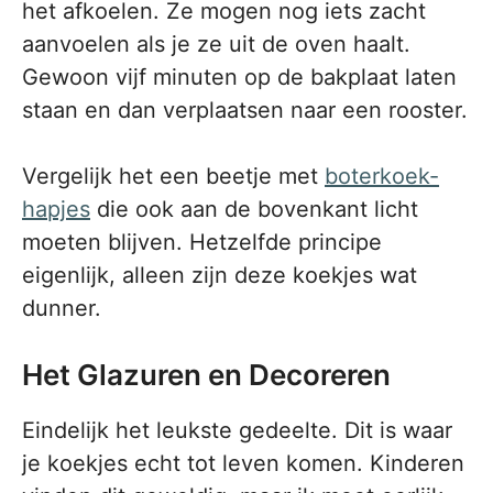
het afkoelen. Ze mogen nog iets zacht
aanvoelen als je ze uit de oven haalt.
Gewoon vijf minuten op de bakplaat laten
staan en dan verplaatsen naar een rooster.
Vergelijk het een beetje met
boterkoek-
hapjes
die ook aan de bovenkant licht
moeten blijven. Hetzelfde principe
eigenlijk, alleen zijn deze koekjes wat
dunner.
Het Glazuren en Decoreren
Eindelijk het leukste gedeelte. Dit is waar
je koekjes echt tot leven komen. Kinderen