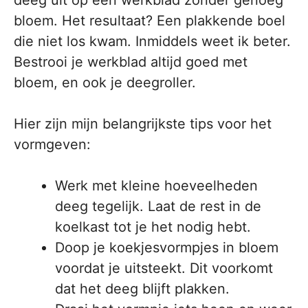
bloem. Het resultaat? Een plakkende boel
die niet los kwam. Inmiddels weet ik beter.
Bestrooi je werkblad altijd goed met
bloem, en ook je deegroller.
Hier zijn mijn belangrijkste tips voor het
vormgeven:
Werk met kleine hoeveelheden
deeg tegelijk. Laat de rest in de
koelkast tot je het nodig hebt.
Doop je koekjesvormpjes in bloem
voordat je uitsteekt. Dit voorkomt
dat het deeg blijft plakken.