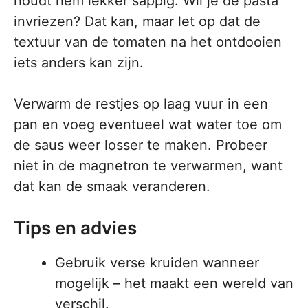
houdt hem lekker sappig. Wil je de pasta
invriezen? Dat kan, maar let op dat de
textuur van de tomaten na het ontdooien
iets anders kan zijn.
Verwarm de restjes op laag vuur in een
pan en voeg eventueel wat water toe om
de saus weer losser te maken. Probeer
niet in de magnetron te verwarmen, want
dat kan de smaak veranderen.
Tips en advies
Gebruik verse kruiden wanneer
mogelijk – het maakt een wereld van
verschil.