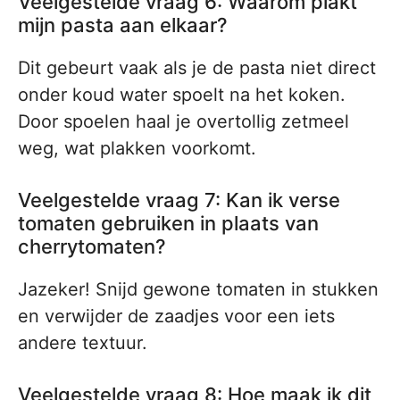
Veelgestelde vraag 6: Waarom plakt
mijn pasta aan elkaar?
Dit gebeurt vaak als je de pasta niet direct
onder koud water spoelt na het koken.
Door spoelen haal je overtollig zetmeel
weg, wat plakken voorkomt.
Veelgestelde vraag 7: Kan ik verse
tomaten gebruiken in plaats van
cherrytomaten?
Jazeker! Snijd gewone tomaten in stukken
en verwijder de zaadjes voor een iets
andere textuur.
Veelgestelde vraag 8: Hoe maak ik dit