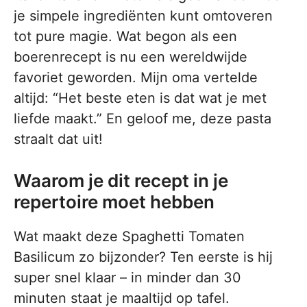
je simpele ingrediënten kunt omtoveren
tot pure magie. Wat begon als een
boerenrecept is nu een wereldwijde
favoriet geworden. Mijn oma vertelde
altijd: “Het beste eten is dat wat je met
liefde maakt.” En geloof me, deze pasta
straalt dat uit!
Waarom je dit recept in je
repertoire moet hebben
Wat maakt deze Spaghetti Tomaten
Basilicum zo bijzonder? Ten eerste is hij
super snel klaar – in minder dan 30
minuten staat je maaltijd op tafel.