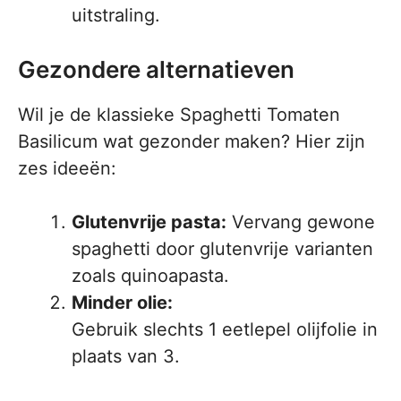
uitstraling.
Gezondere alternatieven
Wil je de klassieke Spaghetti Tomaten
Basilicum wat gezonder maken? Hier zijn
zes ideeën:
Glutenvrije pasta:
Vervang gewone
spaghetti door glutenvrije varianten
zoals quinoapasta.
Minder olie:
Gebruik slechts 1 eetlepel olijfolie in
plaats van 3.