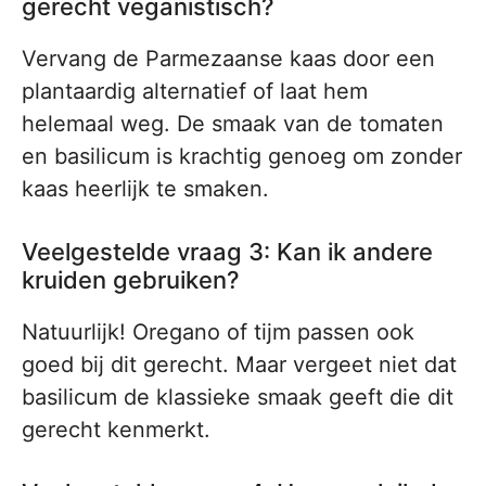
gerecht veganistisch?
Vervang de Parmezaanse kaas door een
plantaardig alternatief of laat hem
helemaal weg. De smaak van de tomaten
en basilicum is krachtig genoeg om zonder
kaas heerlijk te smaken.
Veelgestelde vraag 3: Kan ik andere
kruiden gebruiken?
Natuurlijk! Oregano of tijm passen ook
goed bij dit gerecht. Maar vergeet niet dat
basilicum de klassieke smaak geeft die dit
gerecht kenmerkt.