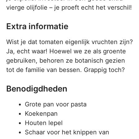
vierge olijfolie – je proeft echt het verschil!
Extra informatie
Wist je dat tomaten eigenlijk vruchten zijn?
Ja, echt waar! Hoewel we ze als groente
gebruiken, behoren ze botanisch gezien
tot de familie van bessen. Grappig toch?
Benodigdheden
Grote pan voor pasta
Koekenpan
Houten lepel
Schaar voor het knippen van