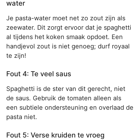
water
Je pasta-water moet net zo zout zijn als
zeewater. Dit zorgt ervoor dat je spaghetti
al tijdens het koken smaak opdoet. Een
handjevol zout is niet genoeg; durf royaal
te zijn!
Fout 4: Te veel saus
Spaghetti is de ster van dit gerecht, niet
de saus. Gebruik de tomaten alleen als
een subtiele ondersteuning en overlaad de
pasta niet.
Fout 5: Verse kruiden te vroeg