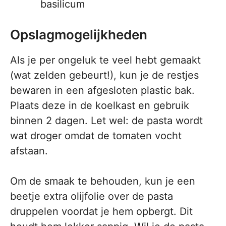
basilicum
Opslagmogelijkheden
Als je per ongeluk te veel hebt gemaakt
(wat zelden gebeurt!), kun je de restjes
bewaren in een afgesloten plastic bak.
Plaats deze in de koelkast en gebruik
binnen 2 dagen. Let wel: de pasta wordt
wat droger omdat de tomaten vocht
afstaan.
Om de smaak te behouden, kun je een
beetje extra olijfolie over de pasta
druppelen voordat je hem opbergt. Dit