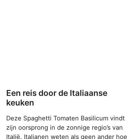
Een reis door de Italiaanse
keuken
Deze Spaghetti Tomaten Basilicum vindt
zijn oorsprong in de zonnige regio’s van
Italië. Italianen weten als geen ander hoe