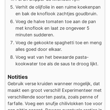
Verhit de olijfolie in een ruime koekenpan
en bak de knoflook zachtjes goudbruin.
Voeg de halve tomaten toe aan de pan
met knoflook en laat ze ongeveer 5
minuten sudderen.
Voeg de gekookte spaghetti toe en meng
alles goed door elkaar.
Voeg wat van het bewaarde pasta-
kookwater toe als de saus te droog lijkt.
Notities
Gebruik verse kruiden wanneer mogelijk, dat
maakt een groot verschil! Experimenteer met
verschillende soorten pasta, zoals penne of
farfalle. Voeg een snufje chilivlokken toe voor