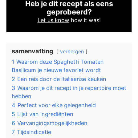
Heb je dit recept als eens
geprobeerd?
Let us know
how it was!
samenvatting
verbergen
1
Waarom deze Spaghetti Tomaten
Basilicum je nieuwe favoriet wordt
2
Een reis door de Italiaanse keuken
3
Waarom je dit recept in je repertoire moet
hebben
4
Perfect voor elke gelegenheid
5
Lijst van ingrediënten
6
Vervangingsmogelijkheden
7
Tijdsindicatie