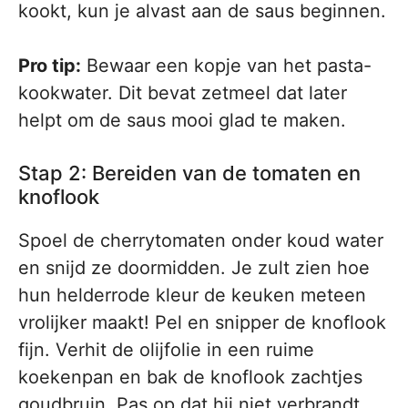
kookt, kun je alvast aan de saus beginnen.
Pro tip:
Bewaar een kopje van het pasta-
kookwater. Dit bevat zetmeel dat later
helpt om de saus mooi glad te maken.
Stap 2: Bereiden van de tomaten en
knoflook
Spoel de cherrytomaten onder koud water
en snijd ze doormidden. Je zult zien hoe
hun helderrode kleur de keuken meteen
vrolijker maakt! Pel en snipper de knoflook
fijn. Verhit de olijfolie in een ruime
koekenpan en bak de knoflook zachtjes
goudbruin. Pas op dat hij niet verbrandt,