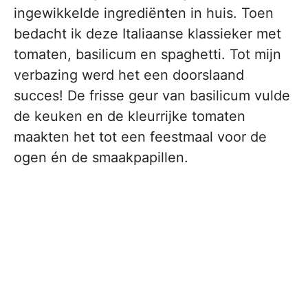
ingewikkelde ingrediënten in huis. Toen
bedacht ik deze Italiaanse klassieker met
tomaten, basilicum en spaghetti. Tot mijn
verbazing werd het een doorslaand
succes! De frisse geur van basilicum vulde
de keuken en de kleurrijke tomaten
maakten het tot een feestmaal voor de
ogen én de smaakpapillen.