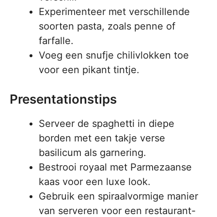
Experimenteer met verschillende
soorten pasta, zoals penne of
farfalle.
Voeg een snufje chilivlokken toe
voor een pikant tintje.
Presentationstips
Serveer de spaghetti in diepe
borden met een takje verse
basilicum als garnering.
Bestrooi royaal met Parmezaanse
kaas voor een luxe look.
Gebruik een spiraalvormige manier
van serveren voor een restaurant-