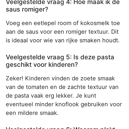
Veelgestelde vraag 4: Hoe maak ik de
saus romiger?
Voeg een eetlepel room of kokosmelk toe
aan de saus voor een romiger textuur. Dit
is ideaal voor wie van rijke smaken houdt.
Veelgestelde vraag 5: Is deze pasta
geschikt voor kinderen?
Zeker! Kinderen vinden de zoete smaak
van de tomaten en de zachte textuur van
de pasta vaak erg lekker. Je kunt
eventueel minder knoflook gebruiken voor
een mildere smaak.