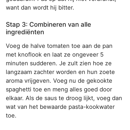
want dan wordt hij bitter.
Stap 3: Combineren van alle
ingrediënten
Voeg de halve tomaten toe aan de pan
met knoflook en laat ze ongeveer 5
minuten sudderen. Je zult zien hoe ze
langzaam zachter worden en hun zoete
aroma vrijgeven. Voeg nu de gekookte
spaghetti toe en meng alles goed door
elkaar. Als de saus te droog lijkt, voeg dan
wat van het bewaarde pasta-kookwater
toe.