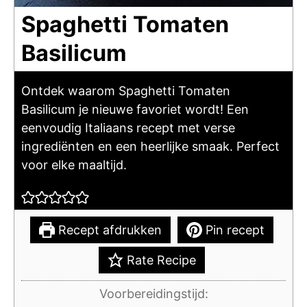
Spaghetti Tomaten
Basilicum
Ontdek waarom Spaghetti Tomaten
Basilicum je nieuwe favoriet wordt! Een
eenvoudig Italiaans recept met verse
ingrediënten en een heerlijke smaak. Perfect
voor elke maaltijd.
Recept afdrukken
Pin recept
Rate Recipe
Voorbereidingstijd: