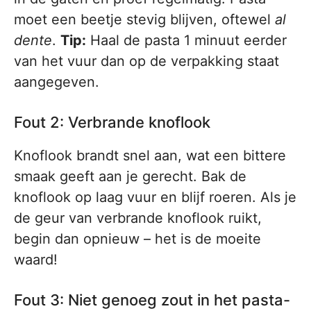
moet een beetje stevig blijven, oftewel
al
dente
.
Tip:
Haal de pasta 1 minuut eerder
van het vuur dan op de verpakking staat
aangegeven.
Fout 2: Verbrande knoflook
Knoflook brandt snel aan, wat een bittere
smaak geeft aan je gerecht. Bak de
knoflook op laag vuur en blijf roeren. Als je
de geur van verbrande knoflook ruikt,
begin dan opnieuw – het is de moeite
waard!
Fout 3: Niet genoeg zout in het pasta-