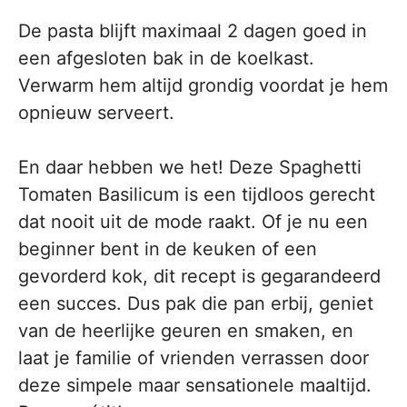
De pasta blijft maximaal 2 dagen goed in
een afgesloten bak in de koelkast.
Verwarm hem altijd grondig voordat je hem
opnieuw serveert.
En daar hebben we het! Deze Spaghetti
Tomaten Basilicum is een tijdloos gerecht
dat nooit uit de mode raakt. Of je nu een
beginner bent in de keuken of een
gevorderd kok, dit recept is gegarandeerd
een succes. Dus pak die pan erbij, geniet
van de heerlijke geuren en smaken, en
laat je familie of vrienden verrassen door
deze simpele maar sensationele maaltijd.