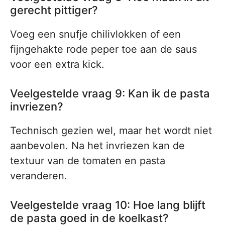
gerecht pittiger?
Voeg een snufje chilivlokken of een
fijngehakte rode peper toe aan de saus
voor een extra kick.
Veelgestelde vraag 9: Kan ik de pasta
invriezen?
Technisch gezien wel, maar het wordt niet
aanbevolen. Na het invriezen kan de
textuur van de tomaten en pasta
veranderen.
Veelgestelde vraag 10: Hoe lang blijft
de pasta goed in de koelkast?