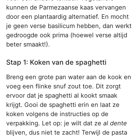
kunnen de Parmezaanse kaas vervangen
door een plantaardig alternatief. En mocht
je geen verse basilicum hebben, dan werkt
gedroogde ook prima (hoewel verse altijd
beter smaakt!).
Stap 1: Koken van de spaghetti
Breng een grote pan water aan de kook en
voeg een flinke snuf zout toe. Dit zorgt
ervoor dat je spaghetti al kookt smaak
krijgt. Gooi de spaghetti erin en laat ze
koken volgens de instructies op de
verpakking. Let op: je wilt dat ze
al dente
blijven, dus niet te zacht! Terwijl de pasta