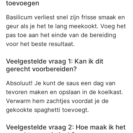
toevoegen
Basilicum verliest snel zijn frisse smaak en
geur als je het te lang meekookt. Voeg het
pas toe aan het einde van de bereiding
voor het beste resultaat.
Veelgestelde vraag 1: Kan ik dit
gerecht voorbereiden?
Absoluut! Je kunt de saus een dag van
tevoren maken en opslaan in de koelkast.
Verwarm hem zachtjes voordat je de
gekookte spaghetti toevoegt.
Veelgestelde vraag 2: Hoe maak ik het