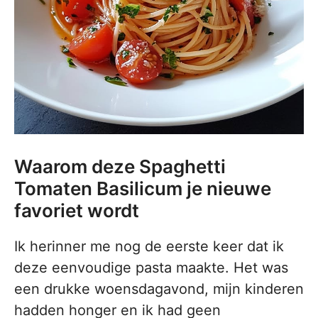
Waarom deze Spaghetti
Tomaten Basilicum je nieuwe
favoriet wordt
Ik herinner me nog de eerste keer dat ik
deze eenvoudige pasta maakte. Het was
een drukke woensdagavond, mijn kinderen
hadden honger en ik had geen