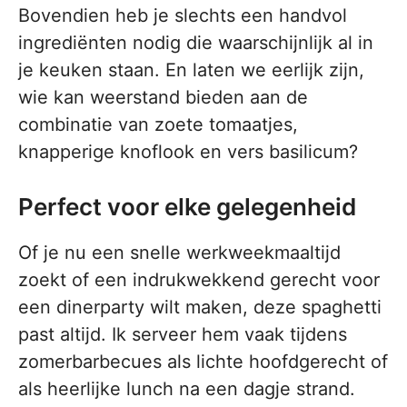
Bovendien heb je slechts een handvol
ingrediënten nodig die waarschijnlijk al in
je keuken staan. En laten we eerlijk zijn,
wie kan weerstand bieden aan de
combinatie van zoete tomaatjes,
knapperige knoflook en vers basilicum?
Perfect voor elke gelegenheid
Of je nu een snelle werkweekmaaltijd
zoekt of een indrukwekkend gerecht voor
een dinerparty wilt maken, deze spaghetti
past altijd. Ik serveer hem vaak tijdens
zomerbarbecues als lichte hoofdgerecht of
als heerlijke lunch na een dagje strand.