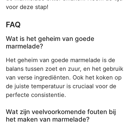
voor deze stap!
FAQ
Wat is het geheim van goede
marmelade?
Het geheim van goede marmelade is de
balans tussen zoet en zuur, en het gebruik
van verse ingrediënten. Ook het koken op
de juiste temperatuur is cruciaal voor de
perfecte consistentie.
Wat zijn veelvoorkomende fouten bij
het maken van marmelade?