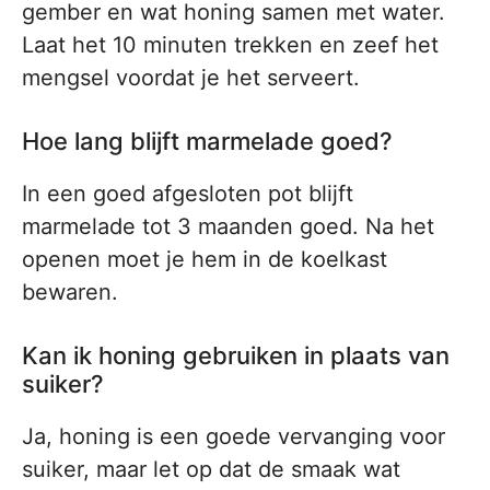
gember en wat honing samen met water.
Laat het 10 minuten trekken en zeef het
mengsel voordat je het serveert.
Hoe lang blijft marmelade goed?
In een goed afgesloten pot blijft
marmelade tot 3 maanden goed. Na het
openen moet je hem in de koelkast
bewaren.
Kan ik honing gebruiken in plaats van
suiker?
Ja, honing is een goede vervanging voor
suiker, maar let op dat de smaak wat