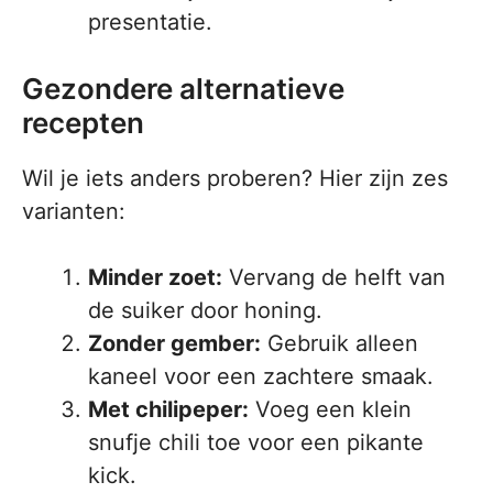
presentatie.
Gezondere alternatieve
recepten
Wil je iets anders proberen? Hier zijn zes
varianten:
Minder zoet:
Vervang de helft van
de suiker door honing.
Zonder gember:
Gebruik alleen
kaneel voor een zachtere smaak.
Met chilipeper:
Voeg een klein
snufje chili toe voor een pikante
kick.