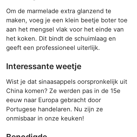
Om de marmelade extra glanzend te
maken, voeg je een klein beetje boter toe
aan het mengsel vlak voor het einde van
het koken. Dit bindt de schuimlaag en
geeft een professioneel uiterlijk.
Interessante weetje
Wist je dat sinaasappels oorspronkelijk uit
China komen? Ze werden pas in de 15e
eeuw naar Europa gebracht door
Portugese handelaren. Nu zijn ze
onmisbaar in onze keuken!
Benodigde