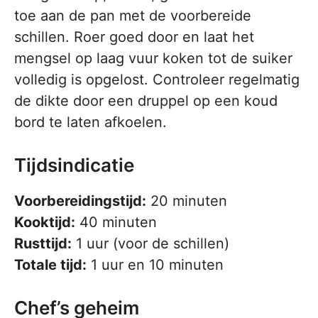
toe aan de pan met de voorbereide
schillen. Roer goed door en laat het
mengsel op laag vuur koken tot de suiker
volledig is opgelost. Controleer regelmatig
de dikte door een druppel op een koud
bord te laten afkoelen.
Tijdsindicatie
Voorbereidingstijd:
20 minuten
Kooktijd:
40 minuten
Rusttijd:
1 uur (voor de schillen)
Totale tijd:
1 uur en 10 minuten
Chef’s geheim