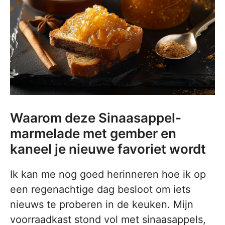
Waarom deze Sinaasappel-
marmelade met gember en
kaneel je nieuwe favoriet wordt
Ik kan me nog goed herinneren hoe ik op
een regenachtige dag besloot om iets
nieuws te proberen in de keuken. Mijn
voorraadkast stond vol met sinaasappels,