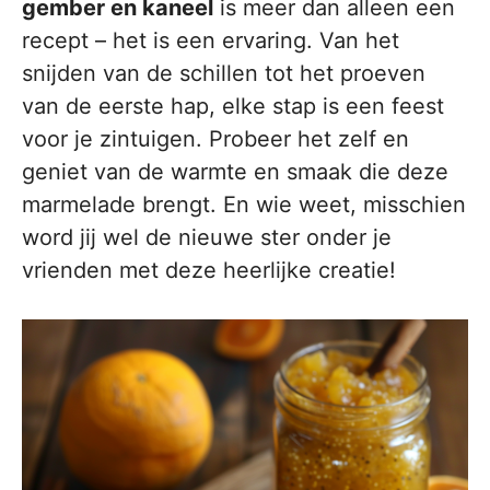
gember en kaneel
is meer dan alleen een
recept – het is een ervaring. Van het
snijden van de schillen tot het proeven
van de eerste hap, elke stap is een feest
voor je zintuigen. Probeer het zelf en
geniet van de warmte en smaak die deze
marmelade brengt. En wie weet, misschien
word jij wel de nieuwe ster onder je
vrienden met deze heerlijke creatie!