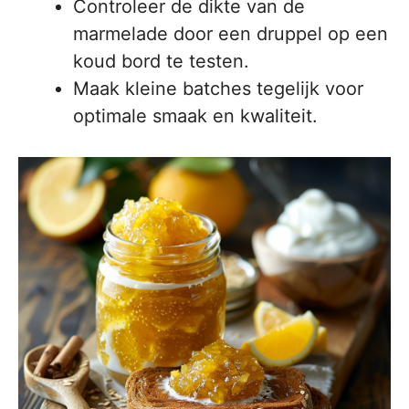
Controleer de dikte van de
marmelade door een druppel op een
koud bord te testen.
Maak kleine batches tegelijk voor
optimale smaak en kwaliteit.