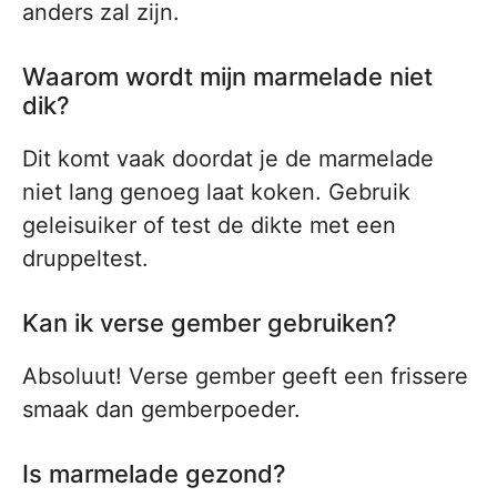
anders zal zijn.
Waarom wordt mijn marmelade niet
dik?
Dit komt vaak doordat je de marmelade
niet lang genoeg laat koken. Gebruik
geleisuiker of test de dikte met een
druppeltest.
Kan ik verse gember gebruiken?
Absoluut! Verse gember geeft een frissere
smaak dan gemberpoeder.
Is marmelade gezond?