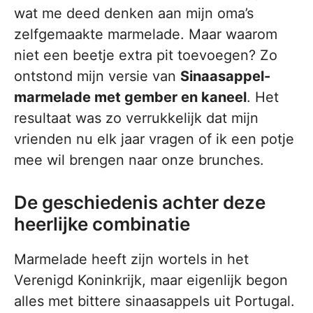
wat me deed denken aan mijn oma’s
zelfgemaakte marmelade. Maar waarom
niet een beetje extra pit toevoegen? Zo
ontstond mijn versie van
Sinaasappel-
marmelade met gember en kaneel
. Het
resultaat was zo verrukkelijk dat mijn
vrienden nu elk jaar vragen of ik een potje
mee wil brengen naar onze brunches.
De geschiedenis achter deze
heerlijke combinatie
Marmelade heeft zijn wortels in het
Verenigd Koninkrijk, maar eigenlijk begon
alles met bittere sinaasappels uit Portugal.