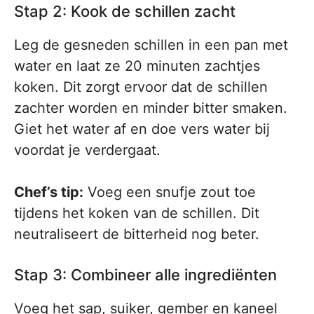
Stap 2: Kook de schillen zacht
Leg de gesneden schillen in een pan met
water en laat ze 20 minuten zachtjes
koken. Dit zorgt ervoor dat de schillen
zachter worden en minder bitter smaken.
Giet het water af en doe vers water bij
voordat je verdergaat.
Chef’s tip:
Voeg een snufje zout toe
tijdens het koken van de schillen. Dit
neutraliseert de bitterheid nog beter.
Stap 3: Combineer alle ingrediënten
Voeg het sap, suiker, gember en kaneel