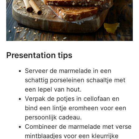
Presentation tips
Serveer de marmelade in een
schattig porseleinen schaaltje met
een lepel van hout.
Verpak de potjes in cellofaan en
bind een lintje eromheen voor een
persoonlijk cadeau.
Combineer de marmelade met verse
mintblaadjes voor een kleurrijke