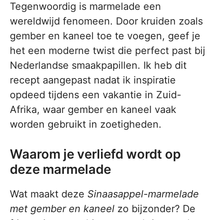
Tegenwoordig is marmelade een
wereldwijd fenomeen. Door kruiden zoals
gember en kaneel toe te voegen, geef je
het een moderne twist die perfect past bij
Nederlandse smaakpapillen. Ik heb dit
recept aangepast nadat ik inspiratie
opdeed tijdens een vakantie in Zuid-
Afrika, waar gember en kaneel vaak
worden gebruikt in zoetigheden.
Waarom je verliefd wordt op
deze marmelade
Wat maakt deze
Sinaasappel-marmelade
met gember en kaneel
zo bijzonder? De