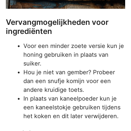
Vervangmogelijkheden voor
ingrediënten
Voor een minder zoete versie kun je
honing gebruiken in plaats van
suiker.
Hou je niet van gember? Probeer
dan een snufje komijn voor een
andere kruidige toets.
In plaats van kaneelpoeder kun je
een kaneelstokje gebruiken tijdens
het koken en dit later verwijderen.