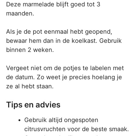
Deze marmelade blijft goed tot 3
maanden.
Als je de pot eenmaal hebt geopend,
bewaar hem dan in de koelkast. Gebruik
binnen 2 weken.
Vergeet niet om de potjes te labelen met
de datum. Zo weet je precies hoelang je
ze al hebt staan.
Tips en advies
Gebruik altijd ongespoten
citrusvruchten voor de beste smaak.