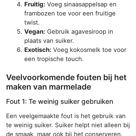
Fruitig:
Voeg sinaasappelsap en
frambozen toe voor een fruitige
twist.
Vegan:
Gebruik agavesiroop in
plaats van suiker.
Exotisch:
Voeg kokosmelk toe voor
een tropische touch.
Veelvoorkomende fouten bij het
maken van marmelade
Fout 1: Te weinig suiker gebruiken
Een veelgemaakte fout is het gebruik van
te weinig suiker. Suiker helpt niet alleen bij
de smaak, maar ook bij het conserveren.