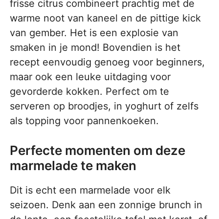
frisse citrus combineert prachtig met de
warme noot van kaneel en de pittige kick
van gember. Het is een explosie van
smaken in je mond! Bovendien is het
recept eenvoudig genoeg voor beginners,
maar ook een leuke uitdaging voor
gevorderde kokken. Perfect om te
serveren op broodjes, in yoghurt of zelfs
als topping voor pannenkoeken.
Perfecte momenten om deze
marmelade te maken
Dit is echt een marmelade voor elk
seizoen. Denk aan een zonnige brunch in