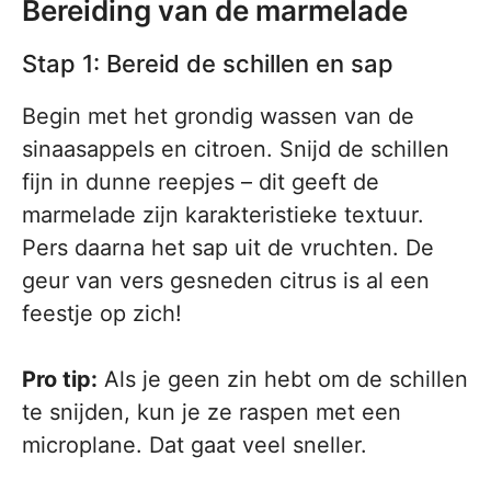
Bereiding van de marmelade
Stap 1: Bereid de schillen en sap
Begin met het grondig wassen van de
sinaasappels en citroen. Snijd de schillen
fijn in dunne reepjes – dit geeft de
marmelade zijn karakteristieke textuur.
Pers daarna het sap uit de vruchten. De
geur van vers gesneden citrus is al een
feestje op zich!
Pro tip:
Als je geen zin hebt om de schillen
te snijden, kun je ze raspen met een
microplane. Dat gaat veel sneller.