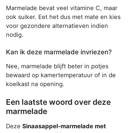
Marmelade bevat veel vitamine C, maar
ook suiker. Eet het dus met mate en kies
voor gezondere alternatieven indien
nodig.
Kan ik deze marmelade invriezen?
Nee, marmelade blijft beter in potjes
bewaard op kamertemperatuur of in de
koelkast na opening.
Een laatste woord over deze
marmelade
Deze
Sinaasappel-marmelade met