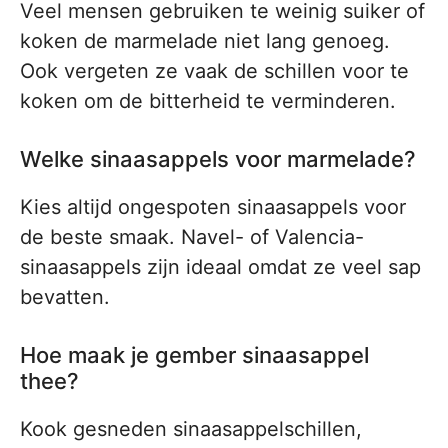
Veel mensen gebruiken te weinig suiker of
koken de marmelade niet lang genoeg.
Ook vergeten ze vaak de schillen voor te
koken om de bitterheid te verminderen.
Welke sinaasappels voor marmelade?
Kies altijd ongespoten sinaasappels voor
de beste smaak. Navel- of Valencia-
sinaasappels zijn ideaal omdat ze veel sap
bevatten.
Hoe maak je gember sinaasappel
thee?
Kook gesneden sinaasappelschillen,