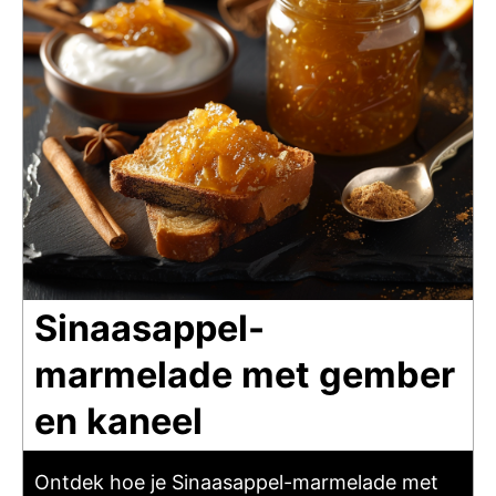
Sinaasappel-
marmelade met gember
en kaneel
Ontdek hoe je Sinaasappel-marmelade met