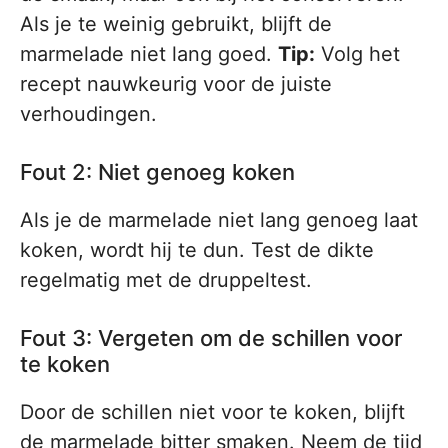
Als je te weinig gebruikt, blijft de
marmelade niet lang goed.
Tip:
Volg het
recept nauwkeurig voor de juiste
verhoudingen.
Fout 2: Niet genoeg koken
Als je de marmelade niet lang genoeg laat
koken, wordt hij te dun. Test de dikte
regelmatig met de druppeltest.
Fout 3: Vergeten om de schillen voor
te koken
Door de schillen niet voor te koken, blijft
de marmelade bitter smaken. Neem de tijd