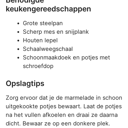
keukengereedschappen
Grote steelpan
Scherp mes en snijplank
Houten lepel
Schaalweegschaal
Schoonmaakdoek en potjes met
schroefdop
Opslagtips
Zorg ervoor dat je de marmelade in schoon
uitgekookte potjes bewaart. Laat de potjes
na het vullen afkoelen en draai ze daarna
dicht. Bewaar ze op een donkere plek.