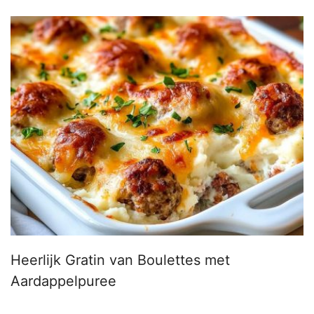
Heerlijk Gratin van Boulettes met
Aardappelpuree