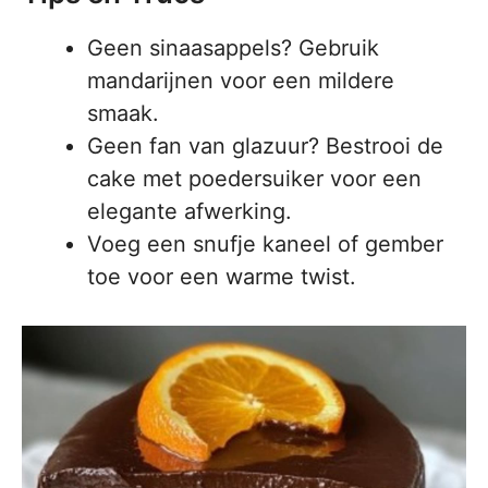
Geen sinaasappels? Gebruik
mandarijnen voor een mildere
smaak.
Geen fan van glazuur? Bestrooi de
cake met poedersuiker voor een
elegante afwerking.
Voeg een snufje kaneel of gember
toe voor een warme twist.