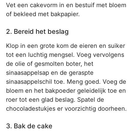
Vet een cakevorm in en bestuif met bloem
of bekleed met bakpapier.
2. Bereid het beslag
Klop in een grote kom de eieren en suiker
tot een luchtig mengsel. Voeg vervolgens
de olie of gesmolten boter, het
sinaasappelsap en de geraspte
sinaasappelschil toe. Meng goed. Voeg de
bloem en het bakpoeder geleidelijk toe en
roer tot een glad beslag. Spatel de
chocoladestukjes er voorzichtig doorheen.
3. Bak de cake