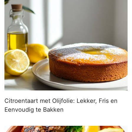
Citroentaart met Olijfolie: Lekker, Fris en
Eenvoudig te Bakken