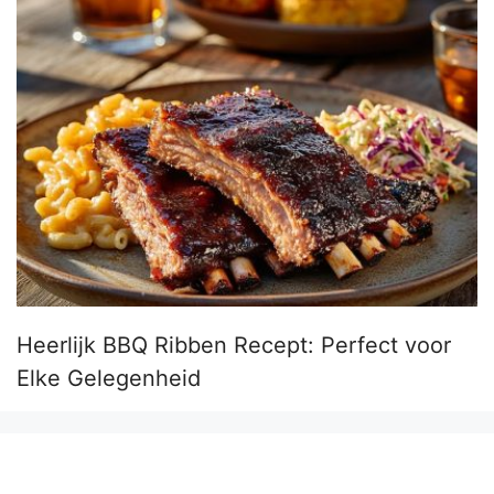
Heerlijk BBQ Ribben Recept: Perfect voor
Elke Gelegenheid