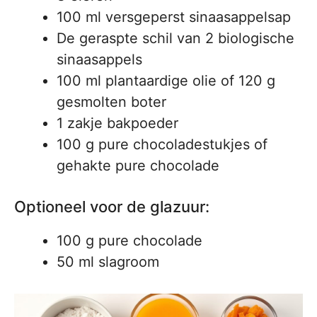
100 ml versgeperst sinaasappelsap
De geraspte schil van 2 biologische
sinaasappels
100 ml plantaardige olie of 120 g
gesmolten boter
1 zakje bakpoeder
100 g pure chocoladestukjes of
gehakte pure chocolade
Optioneel voor de glazuur:
100 g pure chocolade
50 ml slagroom