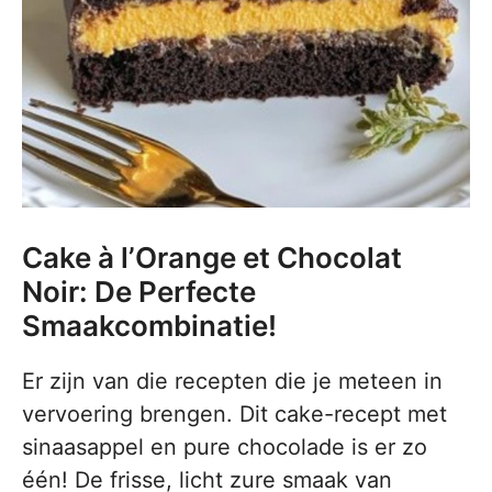
Cake à l’Orange et Chocolat
Noir: De Perfecte
Smaakcombinatie!
Er zijn van die recepten die je meteen in
vervoering brengen. Dit cake-recept met
sinaasappel en pure chocolade is er zo
één! De frisse, licht zure smaak van