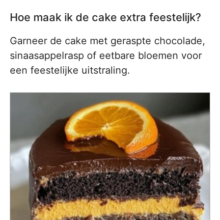
Hoe maak ik de cake extra feestelijk?
Garneer de cake met geraspte chocolade,
sinaasappelrasp of eetbare bloemen voor
een feestelijke uitstraling.