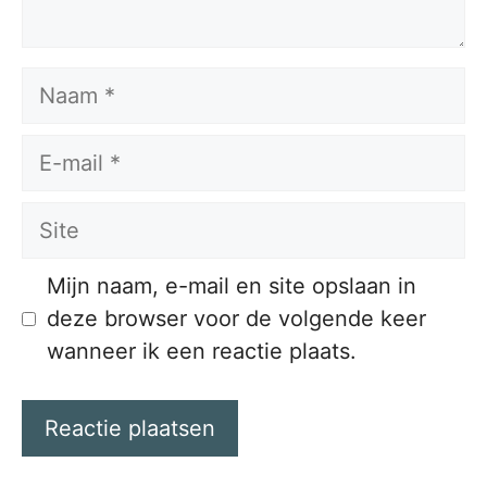
Naam
E-
mail
Site
Mijn naam, e-mail en site opslaan in
deze browser voor de volgende keer
wanneer ik een reactie plaats.