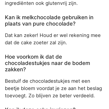
ingrediënten ook glutenvrij zijn.
Kan ik melkchocolade gebruiken in
plaats van pure chocolade?
Dat kan zeker! Houd er wel rekening mee
dat de cake zoeter zal zijn.
Hoe voorkom ik dat de
chocoladestukjes naar de bodem
zakken?
Bestuif de chocoladestukjes met een
beetje bloem voordat je ze aan het beslag
toevoegt. Zo blijven ze beter verdeeld.