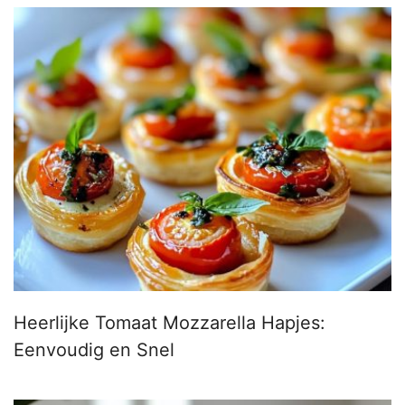
Heerlijke Tomaat Mozzarella Hapjes:
Eenvoudig en Snel