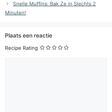
Snelle Muffins: Bak Ze in Slechts 2
Minuten!
Plaats een reactie
Recipe Rating
Reactie