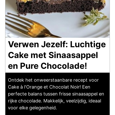
Verwen Jezelf: Luchtige
Cake met Sinaasappel
en Pure Chocolade!
Ontdek het onweerstaanbare recept voor
Cake à l'Orange et Chocolat Noir! Een
perfecte balans tussen frisse sinaasappel en
rijke chocolade. Makkelijk, veelzijdig, ideaal
voor elke gelegenheid.