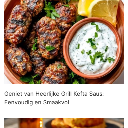
Geniet van Heerlijke Grill Kefta Saus:
Eenvoudig en Smaakvol