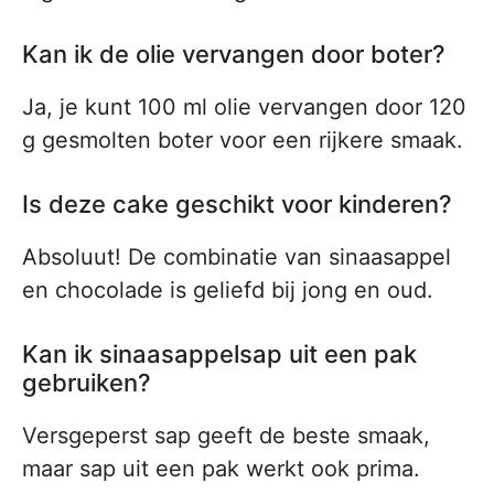
Kan ik de olie vervangen door boter?
Ja, je kunt 100 ml olie vervangen door 120
g gesmolten boter voor een rijkere smaak.
Is deze cake geschikt voor kinderen?
Absoluut! De combinatie van sinaasappel
en chocolade is geliefd bij jong en oud.
Kan ik sinaasappelsap uit een pak
gebruiken?
Versgeperst sap geeft de beste smaak,
maar sap uit een pak werkt ook prima.