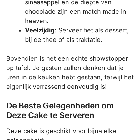
sinaasappel en de diepte van
chocolade zijn een match made in
heaven.
Veelzijdig:
Serveer het als dessert,
bij de thee of als traktatie.
Bovendien is het een echte showstopper
op tafel. Je gasten zullen denken dat je
uren in de keuken hebt gestaan, terwijl het
eigenlijk verrassend eenvoudig is!
De Beste Gelegenheden om
Deze Cake te Serveren
Deze cake is geschikt voor bijna elke