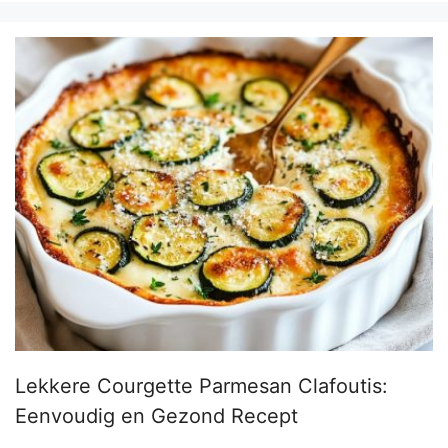
Lekkere Courgette Parmesan Clafoutis:
Eenvoudig en Gezond Recept