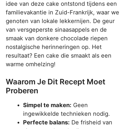
idee van deze cake ontstond tijdens een
familievakantie in Zuid-Frankrijk, waar we
genoten van lokale lekkernijen. De geur
van versgeperste sinaasappels en de
smaak van donkere chocolade riepen
nostalgische herinneringen op. Het
resultaat? Een cake die smaakt als een
warme omhelzing!
Waarom Je Dit Recept Moet
Proberen
Simpel te maken:
Geen
ingewikkelde technieken nodig.
Perfecte balans:
De frisheid van