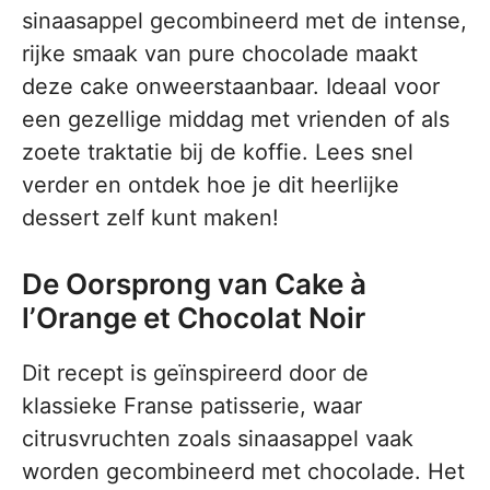
sinaasappel gecombineerd met de intense,
rijke smaak van pure chocolade maakt
deze cake onweerstaanbaar. Ideaal voor
een gezellige middag met vrienden of als
zoete traktatie bij de koffie. Lees snel
verder en ontdek hoe je dit heerlijke
dessert zelf kunt maken!
De Oorsprong van Cake à
l’Orange et Chocolat Noir
Dit recept is geïnspireerd door de
klassieke Franse patisserie, waar
citrusvruchten zoals sinaasappel vaak
worden gecombineerd met chocolade. Het