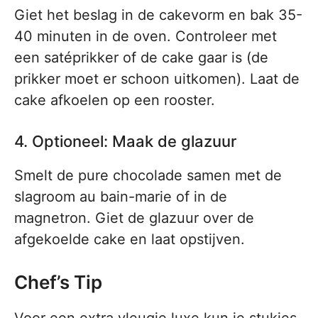
Giet het beslag in de cakevorm en bak 35-
40 minuten in de oven. Controleer met
een satéprikker of de cake gaar is (de
prikker moet er schoon uitkomen). Laat de
cake afkoelen op een rooster.
4. Optioneel: Maak de glazuur
Smelt de pure chocolade samen met de
slagroom au bain-marie of in de
magnetron. Giet de glazuur over de
afgekoelde cake en laat opstijven.
Chef’s Tip