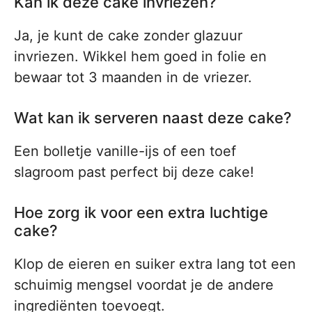
Kan ik deze cake invriezen?
Ja, je kunt de cake zonder glazuur
invriezen. Wikkel hem goed in folie en
bewaar tot 3 maanden in de vriezer.
Wat kan ik serveren naast deze cake?
Een bolletje vanille-ijs of een toef
slagroom past perfect bij deze cake!
Hoe zorg ik voor een extra luchtige
cake?
Klop de eieren en suiker extra lang tot een
schuimig mengsel voordat je de andere
ingrediënten toevoegt.