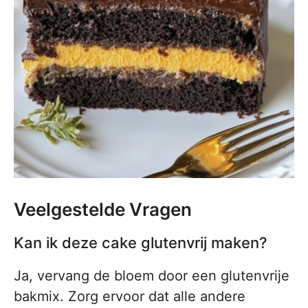
Veelgestelde Vragen
Kan ik deze cake glutenvrij maken?
Ja, vervang de bloem door een glutenvrije
bakmix. Zorg ervoor dat alle andere