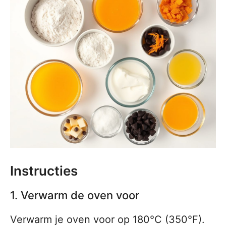
Instructies
1. Verwarm de oven voor
Verwarm je oven voor op 180°C (350°F).