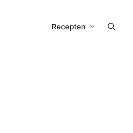
Recepten