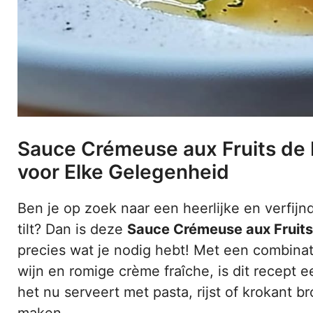
Sauce Crémeuse aux Fruits de
voor Elke Gelegenheid
Ben je op zoek naar een heerlijke en verfij
tilt? Dan is deze
Sauce Crémeuse aux Fruits
precies wat je nodig hebt! Met een combinat
wijn en romige crème fraîche, is dit recept e
het nu serveert met pasta, rijst of krokant 
maken.