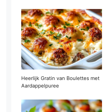
Heerlijk Gratin van Boulettes met
Aardappelpuree