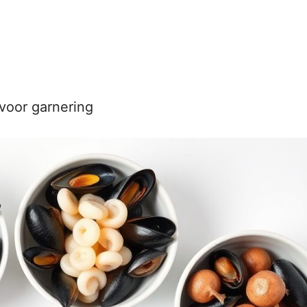
 voor garnering