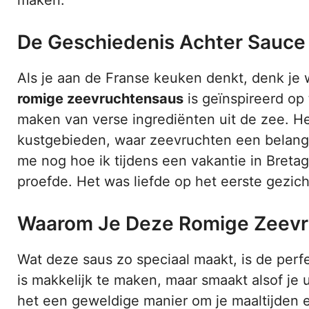
De Geschiedenis Achter Sauce
Als je aan de Franse keuken denkt, denk je w
romige zeevruchtensaus
is geïnspireerd op 
maken van verse ingrediënten uit de zee. Het
kustgebieden, waar zeevruchten een belangrij
me nog hoe ik tijdens een vakantie in Bretag
proefde. Het was liefde op het eerste gezich
Waarom Je Deze Romige Zeevr
Wat deze saus zo speciaal maakt, is de perf
is makkelijk te maken, maar smaakt alsof je
het een geweldige manier om je maaltijden 