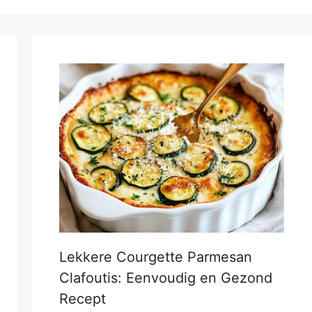
Lekkere Courgette Parmesan
Clafoutis: Eenvoudig en Gezond
Recept