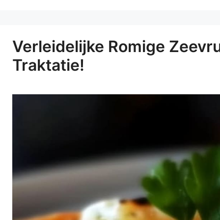
Verleidelijke Romige Zeevr
Traktatie!