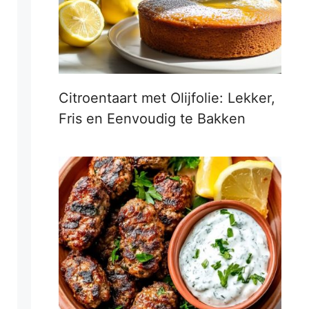
Citroentaart met Olijfolie: Lekker,
Fris en Eenvoudig te Bakken