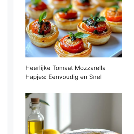
Heerlijke Tomaat Mozzarella
Hapjes: Eenvoudig en Snel