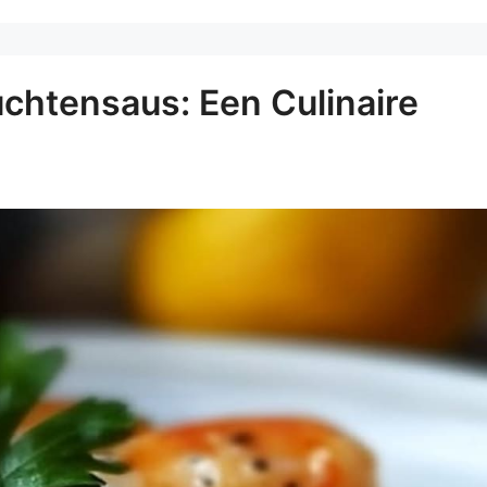
uchtensaus: Een Culinaire