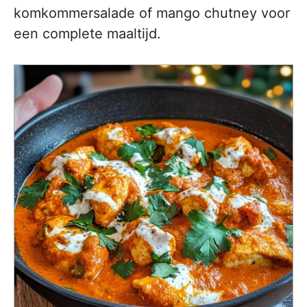
komkommersalade of mango chutney voor
een complete maaltijd.