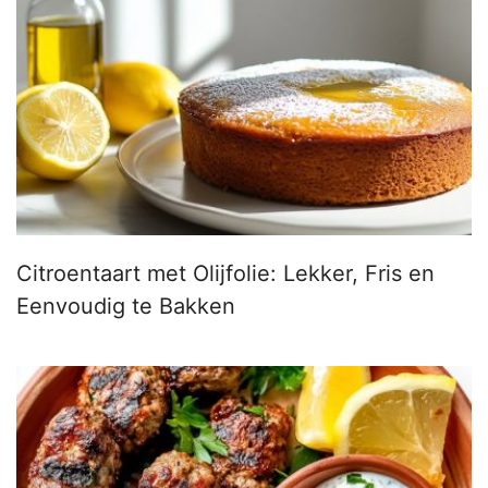
Citroentaart met Olijfolie: Lekker, Fris en
Eenvoudig te Bakken