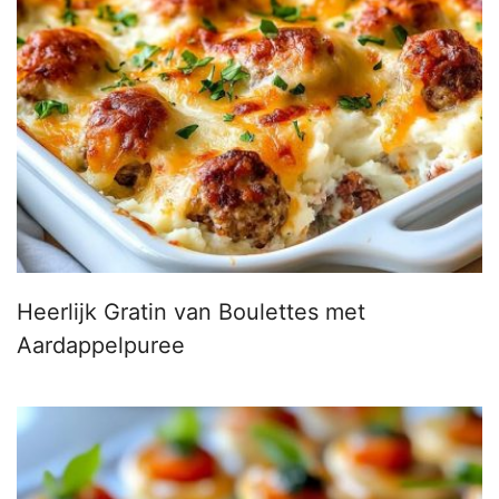
Heerlijk Gratin van Boulettes met
Aardappelpuree