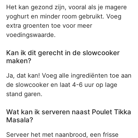
Het kan gezond zijn, vooral als je magere
yoghurt en minder room gebruikt. Voeg
extra groenten toe voor meer
voedingswaarde.
Kan ik dit gerecht in de slowcooker
maken?
Ja, dat kan! Voeg alle ingrediënten toe aan
de slowcooker en laat 4-6 uur op lage
stand garen.
Wat kan ik serveren naast Poulet Tikka
Masala?
Serveer het met naanbrood, een frisse