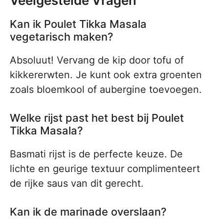
Veelgestelde Vragen
Kan ik Poulet Tikka Masala
vegetarisch maken?
Absoluut! Vervang de kip door tofu of
kikkererwten. Je kunt ook extra groenten
zoals bloemkool of aubergine toevoegen.
Welke rijst past het best bij Poulet
Tikka Masala?
Basmati rijst is de perfecte keuze. De
lichte en geurige textuur complimenteert
de rijke saus van dit gerecht.
Kan ik de marinade overslaan?