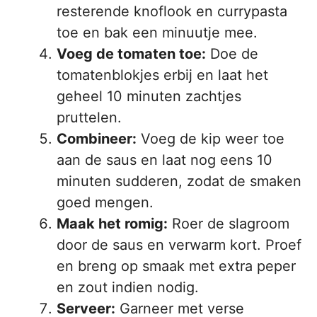
resterende knoflook en currypasta
toe en bak een minuutje mee.
Voeg de tomaten toe:
Doe de
tomatenblokjes erbij en laat het
geheel 10 minuten zachtjes
pruttelen.
Combineer:
Voeg de kip weer toe
aan de saus en laat nog eens 10
minuten sudderen, zodat de smaken
goed mengen.
Maak het romig:
Roer de slagroom
door de saus en verwarm kort. Proef
en breng op smaak met extra peper
en zout indien nodig.
Serveer:
Garneer met verse