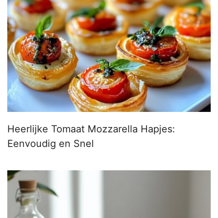
Heerlijke Tomaat Mozzarella Hapjes:
Eenvoudig en Snel