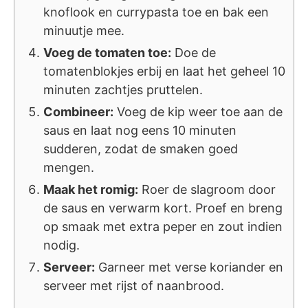
knoflook en currypasta toe en bak een
minuutje mee.
Voeg de tomaten toe:
Doe de
tomatenblokjes erbij en laat het geheel 10
minuten zachtjes pruttelen.
Combineer:
Voeg de kip weer toe aan de
saus en laat nog eens 10 minuten
sudderen, zodat de smaken goed
mengen.
Maak het romig:
Roer de slagroom door
de saus en verwarm kort. Proef en breng
op smaak met extra peper en zout indien
nodig.
Serveer:
Garneer met verse koriander en
serveer met rijst of naanbrood.