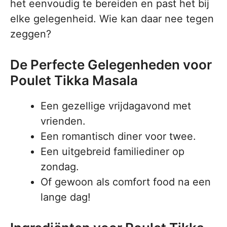
het eenvoudig te bereiden en past het bij
elke gelegenheid. Wie kan daar nee tegen
zeggen?
De Perfecte Gelegenheden voor
Poulet Tikka Masala
Een gezellige vrijdagavond met
vrienden.
Een romantisch diner voor twee.
Een uitgebreid familiediner op
zondag.
Of gewoon als comfort food na een
lange dag!