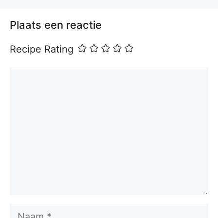
Plaats een reactie
Recipe Rating
Reactie
Naam