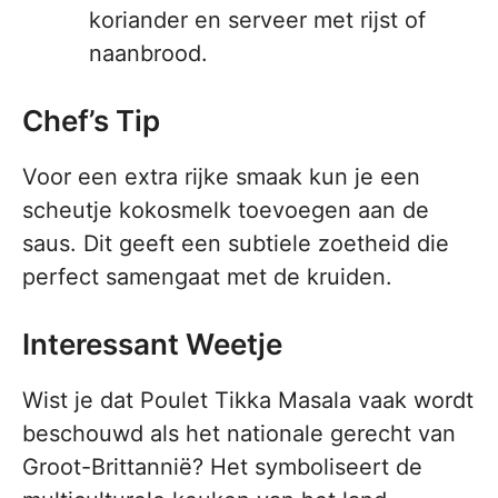
koriander en serveer met rijst of
naanbrood.
Chef’s Tip
Voor een extra rijke smaak kun je een
scheutje kokosmelk toevoegen aan de
saus. Dit geeft een subtiele zoetheid die
perfect samengaat met de kruiden.
Interessant Weetje
Wist je dat Poulet Tikka Masala vaak wordt
beschouwd als het nationale gerecht van
Groot-Brittannië? Het symboliseert de