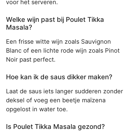
voor het serveren.
Welke wijn past bij Poulet Tikka
Masala?
Een frisse witte wijn zoals Sauvignon
Blanc of een lichte rode wijn zoals Pinot
Noir past perfect.
Hoe kan ik de saus dikker maken?
Laat de saus iets langer sudderen zonder
deksel of voeg een beetje maïzena
opgelost in water toe.
Is Poulet Tikka Masala gezond?