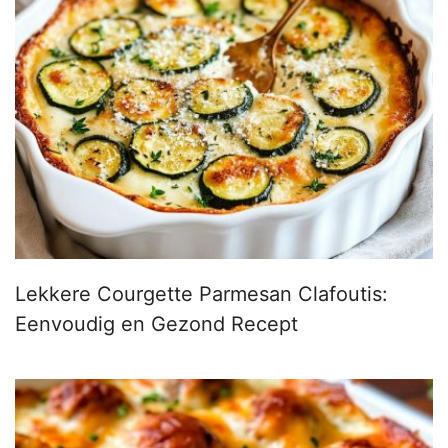
Lekkere Courgette Parmesan Clafoutis:
Eenvoudig en Gezond Recept