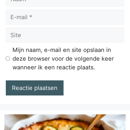
E-
mail
Site
Mijn naam, e-mail en site opslaan in
deze browser voor de volgende keer
wanneer ik een reactie plaats.