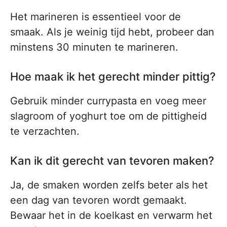
Het marineren is essentieel voor de
smaak. Als je weinig tijd hebt, probeer dan
minstens 30 minuten te marineren.
Hoe maak ik het gerecht minder pittig?
Gebruik minder currypasta en voeg meer
slagroom of yoghurt toe om de pittigheid
te verzachten.
Kan ik dit gerecht van tevoren maken?
Ja, de smaken worden zelfs beter als het
een dag van tevoren wordt gemaakt.
Bewaar het in de koelkast en verwarm het