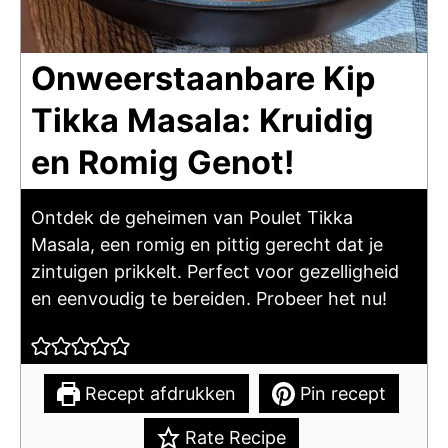
Onweerstaanbare Kip
Tikka Masala: Kruidig
en Romig Genot!
Ontdek de geheimen van Poulet Tikka
Masala, een romig en pittig gerecht dat je
zintuigen prikkelt. Perfect voor gezelligheid
en eenvoudig te bereiden. Probeer het nu!
Recept afdrukken
Pin recept
Rate Recipe