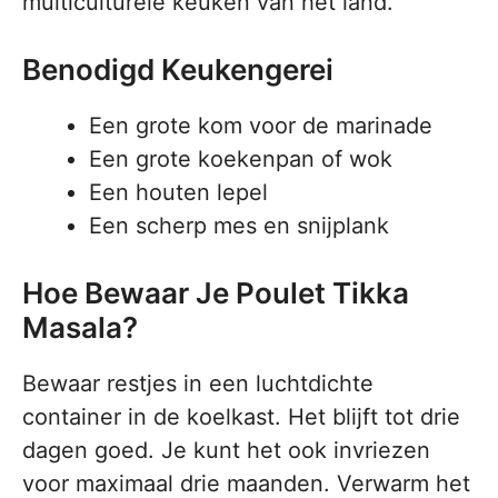
multiculturele keuken van het land.
Benodigd Keukengerei
Een grote kom voor de marinade
Een grote koekenpan of wok
Een houten lepel
Een scherp mes en snijplank
Hoe Bewaar Je Poulet Tikka
Masala?
Bewaar restjes in een luchtdichte
container in de koelkast. Het blijft tot drie
dagen goed. Je kunt het ook invriezen
voor maximaal drie maanden. Verwarm het