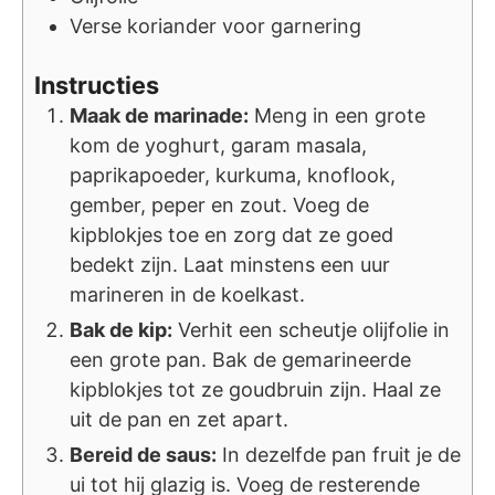
Verse koriander voor garnering
Instructies
Maak de marinade:
Meng in een grote
kom de yoghurt, garam masala,
paprikapoeder, kurkuma, knoflook,
gember, peper en zout. Voeg de
kipblokjes toe en zorg dat ze goed
bedekt zijn. Laat minstens een uur
marineren in de koelkast.
Bak de kip:
Verhit een scheutje olijfolie in
een grote pan. Bak de gemarineerde
kipblokjes tot ze goudbruin zijn. Haal ze
uit de pan en zet apart.
Bereid de saus:
In dezelfde pan fruit je de
ui tot hij glazig is. Voeg de resterende