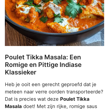
Poulet Tikka Masala: Een
Romige en Pittige Indiase
Klassieker
Heb je ooit een gerecht geproefd dat je
meteen naar verre oorden transporteerde?
Dat is precies wat deze
Poulet Tikka
Masala
doet! Met zijn rijke, romige saus