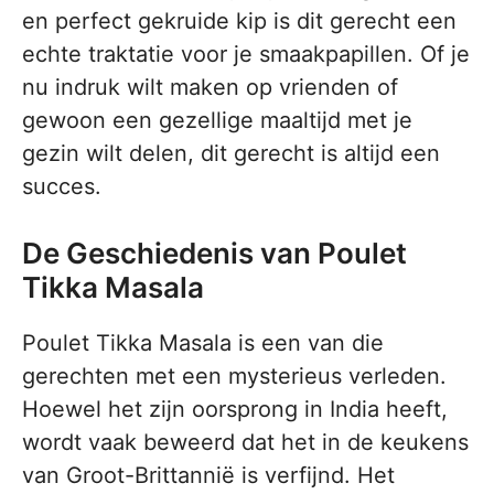
en perfect gekruide kip is dit gerecht een
echte traktatie voor je smaakpapillen. Of je
nu indruk wilt maken op vrienden of
gewoon een gezellige maaltijd met je
gezin wilt delen, dit gerecht is altijd een
succes.
De Geschiedenis van Poulet
Tikka Masala
Poulet Tikka Masala is een van die
gerechten met een mysterieus verleden.
Hoewel het zijn oorsprong in India heeft,
wordt vaak beweerd dat het in de keukens
van Groot-Brittannië is verfijnd. Het