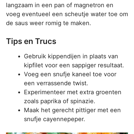
langzaam in een pan of magnetron en
voeg eventueel een scheutje water toe om
de saus weer romig te maken.
Tips en Trucs
Gebruik kippendijen in plaats van
kipfilet voor een sappiger resultaat.
Voeg een snufje kaneel toe voor
een verrassende twist.
Experimenteer met extra groenten
zoals paprika of spinazie.
Maak het gerecht pittiger met een
snufje cayennepeper.