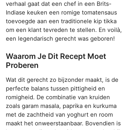
verhaal gaat dat een chef in een Brits-
Indiase keuken een romige tomatensaus
toevoegde aan een traditionele kip tikka
om een klant tevreden te stellen. En voilà,
een legendarisch gerecht was geboren!
Waarom Je Dit Recept Moet
Proberen
Wat dit gerecht zo bijzonder maakt, is de
perfecte balans tussen pittigheid en
romigheid. De combinatie van kruiden
zoals garam masala, paprika en kurkuma
met de zachtheid van yoghurt en room
maakt het onweerstaanbaar. Bovendien is