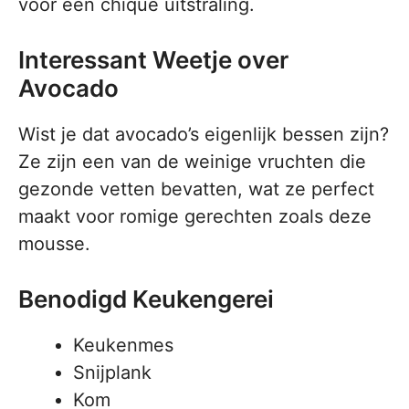
voor een chique uitstraling.
Interessant Weetje over
Avocado
Wist je dat avocado’s eigenlijk bessen zijn?
Ze zijn een van de weinige vruchten die
gezonde vetten bevatten, wat ze perfect
maakt voor romige gerechten zoals deze
mousse.
Benodigd Keukengerei
Keukenmes
Snijplank
Kom