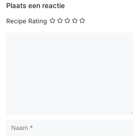
Plaats een reactie
Recipe Rating
Reactie
Naam