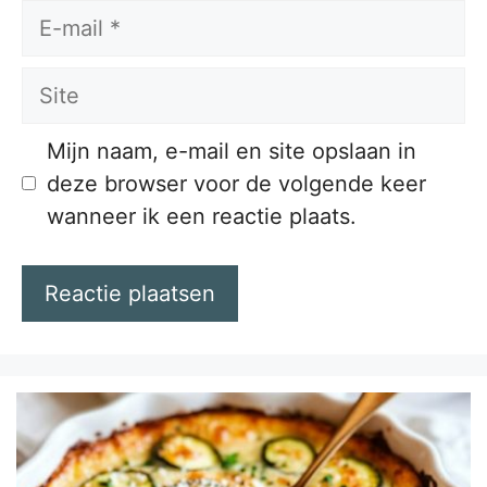
E-
mail
Site
Mijn naam, e-mail en site opslaan in
deze browser voor de volgende keer
wanneer ik een reactie plaats.