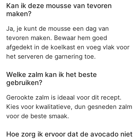
Kan ik deze mousse van tevoren
maken?
Ja, je kunt de mousse een dag van
tevoren maken. Bewaar hem goed
afgedekt in de koelkast en voeg vlak voor
het serveren de garnering toe.
Welke zalm kan ik het beste
gebruiken?
Gerookte zalm is ideaal voor dit recept.
Kies voor kwalitatieve, dun gesneden zalm
voor de beste smaak.
Hoe zorg ik ervoor dat de avocado niet