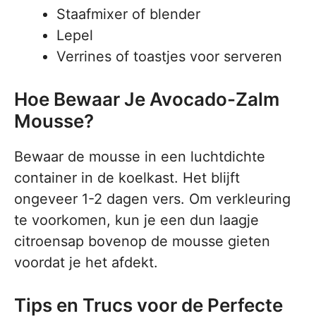
Staafmixer of blender
Lepel
Verrines of toastjes voor serveren
Hoe Bewaar Je Avocado-Zalm
Mousse?
Bewaar de mousse in een luchtdichte
container in de koelkast. Het blijft
ongeveer 1-2 dagen vers. Om verkleuring
te voorkomen, kun je een dun laagje
citroensap bovenop de mousse gieten
voordat je het afdekt.
Tips en Trucs voor de Perfecte