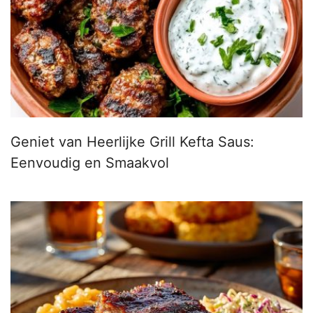
Geniet van Heerlijke Grill Kefta Saus:
Eenvoudig en Smaakvol