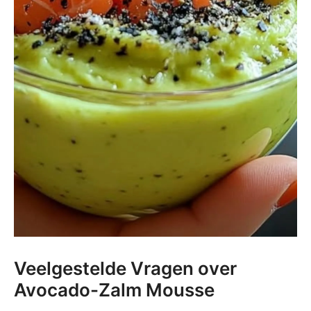
Veelgestelde Vragen over
Avocado-Zalm Mousse