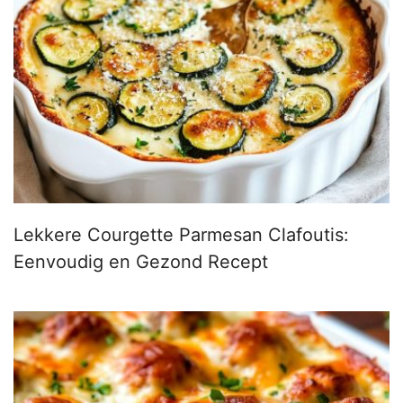
Lekkere Courgette Parmesan Clafoutis:
Eenvoudig en Gezond Recept