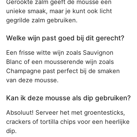
Gerookte zalm geeft de mousse een
unieke smaak, maar je kunt ook licht
gegrilde zalm gebruiken.
Welke wijn past goed bij dit gerecht?
Een frisse witte wijn zoals Sauvignon
Blanc of een mousserende wijn zoals
Champagne past perfect bij de smaken
van deze mousse.
Kan ik deze mousse als dip gebruiken?
Absoluut! Serveer het met groentesticks,
crackers of tortilla chips voor een heerlijke
dip.