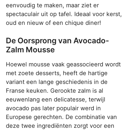
eenvoudig te maken, maar ziet er
spectaculair uit op tafel. Ideaal voor kerst,
oud en nieuw of een chique diner!
De Oorsprong van Avocado-
Zalm Mousse
Hoewel mousse vaak geassocieerd wordt
met zoete desserts, heeft de hartige
variant een lange geschiedenis in de
Franse keuken. Gerookte zalm is al
eeuwenlang een delicatesse, terwijl
avocado pas later populair werd in
Europese gerechten. De combinatie van
deze twee ingrediënten zorgt voor een