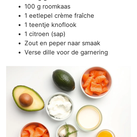
100 g roomkaas
1 eetlepel crème fraîche
1 teentje knoflook
1 citroen (sap)
Zout en peper naar smaak
Verse dille voor de garnering