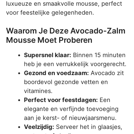
luxueuze en smaakvolle mousse, perfect
voor feestelijke gelegenheden.
Waarom Je Deze Avocado-Zalm
Mousse Moet Proberen
Supersnel klaar:
Binnen 15 minuten
heb je een verrukkelijk voorgerecht.
Gezond en voedzaam:
Avocado zit
boordevol gezonde vetten en
vitamines.
Perfect voor feestdagen:
Een
elegante en verfijnde toevoeging
aan je kerst- of nieuwjaarsmenu.
Veelzijdig:
Serveer het in glaasjes,