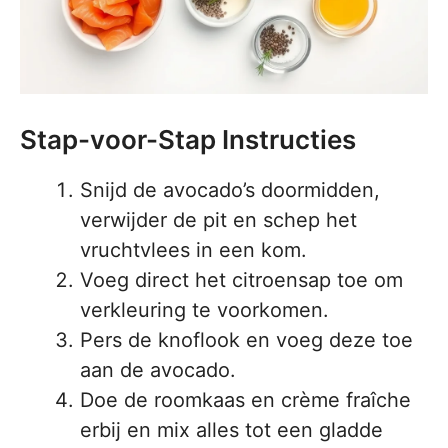
Stap-voor-Stap Instructies
Snijd de avocado’s doormidden,
verwijder de pit en schep het
vruchtvlees in een kom.
Voeg direct het citroensap toe om
verkleuring te voorkomen.
Pers de knoflook en voeg deze toe
aan de avocado.
Doe de roomkaas en crème fraîche
erbij en mix alles tot een gladde