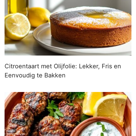
Citroentaart met Olijfolie: Lekker, Fris en
Eenvoudig te Bakken