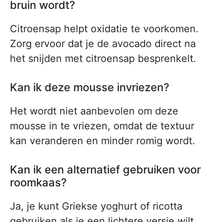
bruin wordt?
Citroensap helpt oxidatie te voorkomen.
Zorg ervoor dat je de avocado direct na
het snijden met citroensap besprenkelt.
Kan ik deze mousse invriezen?
Het wordt niet aanbevolen om deze
mousse in te vriezen, omdat de textuur
kan veranderen en minder romig wordt.
Kan ik een alternatief gebruiken voor
roomkaas?
Ja, je kunt Griekse yoghurt of ricotta
gebruiken als je een lichtere versie wilt.