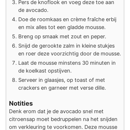
Pers de knoflook en voeg deze toe aan
de avocado.
Doe de roomkaas en crème fraîche erbij
en mix alles tot een gladde mousse.
Breng op smaak met zout en peper.
Snijd de gerookte zalm in kleine stukjes
en roer deze voorzichtig door de mousse.
Laat de mousse minstens 30 minuten in
de koelkast opstijven.
Serveer in glaasjes, op toast of met
crackers en garneer met verse dille.
Notities
Denk erom dat je de avocado snel met
citroensap moet bedruppelen na het snijden
om verkleuring te voorkomen. Deze mousse