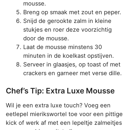
mousse.
Breng op smaak met zout en peper.
Snijd de gerookte zalm in kleine
stukjes en roer deze voorzichtig
door de mousse.
Laat de mousse minstens 30
minuten in de koelkast opstijven.
Serveer in glaasjes, op toast of met
crackers en garneer met verse dille.
Chef’s Tip: Extra Luxe Mousse
Wil je een extra luxe touch? Voeg een
eetlepel mierikswortel toe voor een pittige
kick of werk af met een lepeltje zalmeitjes