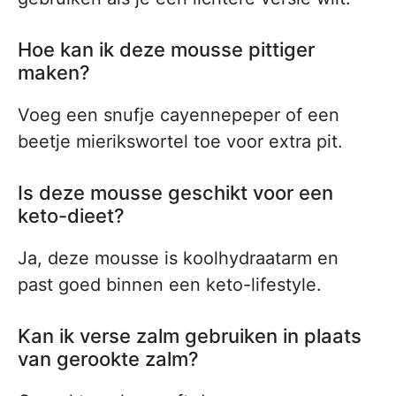
Hoe kan ik deze mousse pittiger
maken?
Voeg een snufje cayennepeper of een
beetje mierikswortel toe voor extra pit.
Is deze mousse geschikt voor een
keto-dieet?
Ja, deze mousse is koolhydraatarm en
past goed binnen een keto-lifestyle.
Kan ik verse zalm gebruiken in plaats
van gerookte zalm?