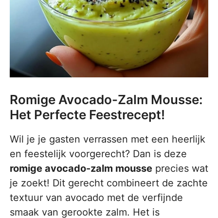
Romige Avocado-Zalm Mousse:
Het Perfecte Feestrecept!
Wil je je gasten verrassen met een heerlijk
en feestelijk voorgerecht? Dan is deze
romige avocado-zalm mousse
precies wat
je zoekt! Dit gerecht combineert de zachte
textuur van avocado met de verfijnde
smaak van gerookte zalm. Het is