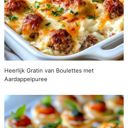
Heerlijk Gratin van Boulettes met
Aardappelpuree