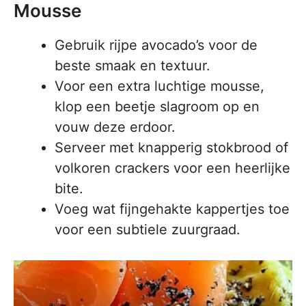
Mousse
Gebruik rijpe avocado’s voor de
beste smaak en textuur.
Voor een extra luchtige mousse,
klop een beetje slagroom op en
vouw deze erdoor.
Serveer met knapperig stokbrood of
volkoren crackers voor een heerlijke
bite.
Voeg wat fijngehakte kappertjes toe
voor een subtiele zuurgraad.