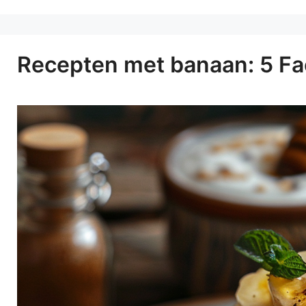
Recepten met banaan: 5 Fa