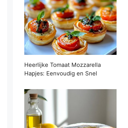
Heerlijke Tomaat Mozzarella
Hapjes: Eenvoudig en Snel