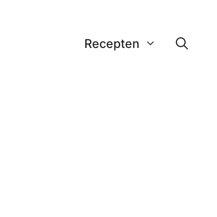
Recepten