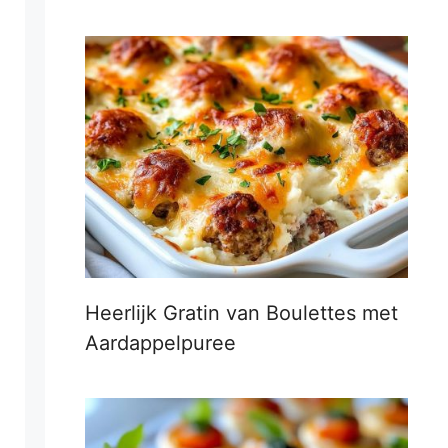
Heerlijk Gratin van Boulettes met
Aardappelpuree