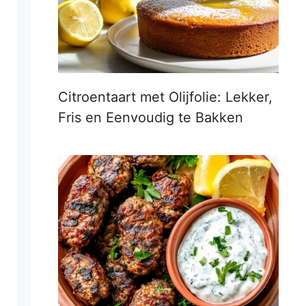
Citroentaart met Olijfolie: Lekker,
Fris en Eenvoudig te Bakken