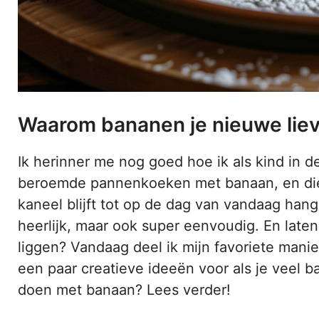
Waarom bananen je nieuwe liev
Ik herinner me nog goed hoe ik als kind in 
beroemde pannenkoeken met banaan, en di
kaneel blijft tot op de dag van vandaag hang
heerlijk, maar ook super eenvoudig. En laten
liggen? Vandaag deel ik mijn favoriete manie
een paar creatieve ideeën voor als je veel 
doen met banaan? Lees verder!