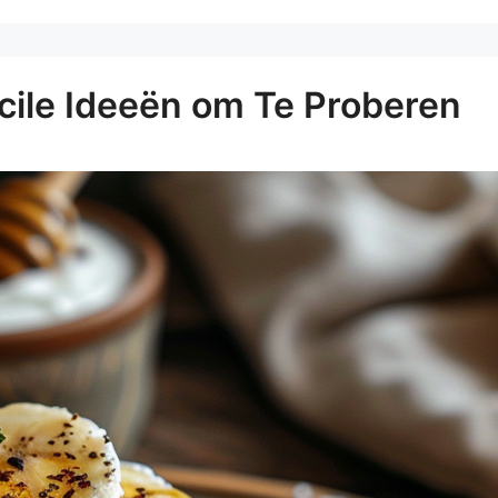
cile Ideeën om Te Proberen