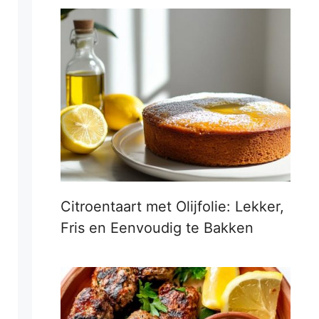
Citroentaart met Olijfolie: Lekker,
Fris en Eenvoudig te Bakken