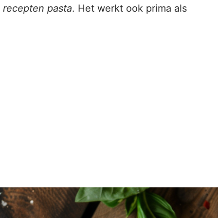
a recepten pasta
. Het werkt ook prima als