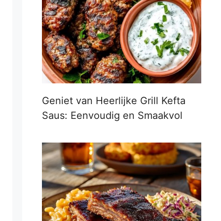
Geniet van Heerlijke Grill Kefta
Saus: Eenvoudig en Smaakvol