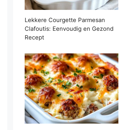
Lekkere Courgette Parmesan
Clafoutis: Eenvoudig en Gezond
Recept