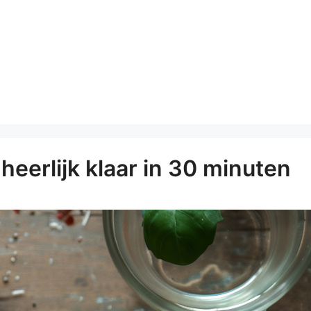
heerlijk klaar in 30 minuten