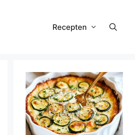
Recepten