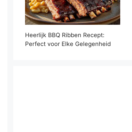
Heerlijk BBQ Ribben Recept:
Perfect voor Elke Gelegenheid