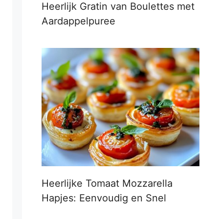
Heerlijk Gratin van Boulettes met
Aardappelpuree
Heerlijke Tomaat Mozzarella
Hapjes: Eenvoudig en Snel