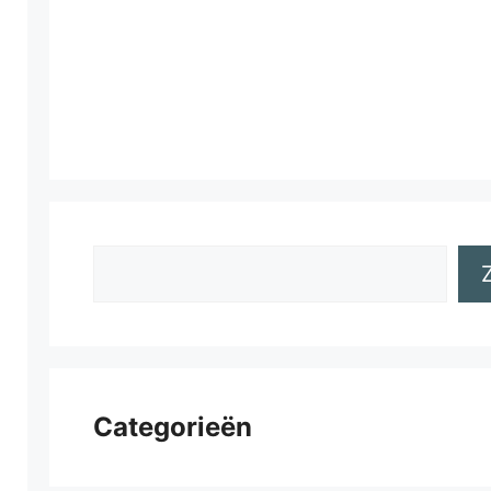
Zoeken
Categorieën