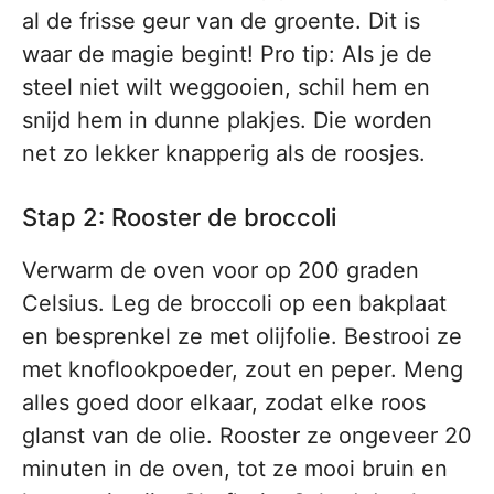
al de frisse geur van de groente. Dit is
waar de magie begint! Pro tip: Als je de
steel niet wilt weggooien, schil hem en
snijd hem in dunne plakjes. Die worden
net zo lekker knapperig als de roosjes.
Stap 2: Rooster de broccoli
Verwarm de oven voor op 200 graden
Celsius. Leg de broccoli op een bakplaat
en besprenkel ze met olijfolie. Bestrooi ze
met knoflookpoeder, zout en peper. Meng
alles goed door elkaar, zodat elke roos
glanst van de olie. Rooster ze ongeveer 20
minuten in de oven, tot ze mooi bruin en