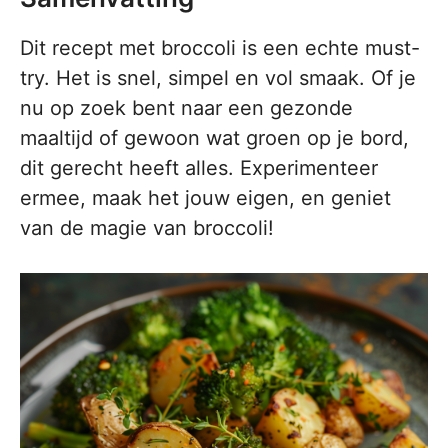
Dit recept met broccoli is een echte must-
try. Het is snel, simpel en vol smaak. Of je
nu op zoek bent naar een gezonde
maaltijd of gewoon wat groen op je bord,
dit gerecht heeft alles. Experimenteer
ermee, maak het jouw eigen, en geniet
van de magie van broccoli!