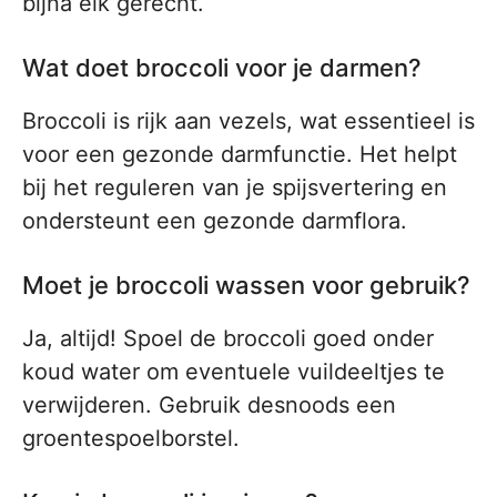
bijna elk gerecht.
Wat doet broccoli voor je darmen?
Broccoli is rijk aan vezels, wat essentieel is
voor een gezonde darmfunctie. Het helpt
bij het reguleren van je spijsvertering en
ondersteunt een gezonde darmflora.
Moet je broccoli wassen voor gebruik?
Ja, altijd! Spoel de broccoli goed onder
koud water om eventuele vuildeeltjes te
verwijderen. Gebruik desnoods een
groentespoelborstel.