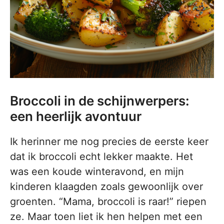
Broccoli in de schijnwerpers:
een heerlijk avontuur
Ik herinner me nog precies de eerste keer
dat ik broccoli echt lekker maakte. Het
was een koude winteravond, en mijn
kinderen klaagden zoals gewoonlijk over
groenten. “Mama, broccoli is raar!” riepen
ze. Maar toen liet ik hen helpen met een