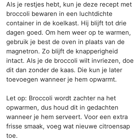
Als je restjes hebt, kun je deze recept met
broccoli bewaren in een luchtdichte
container in de koelkast. Hij blijft tot drie
dagen goed. Om hem weer op te warmen,
gebruik je best de oven in plaats van de
magnetron. Zo blijft de knapperigheid
intact. Als je de broccoli wilt invriezen, doe
dit dan zonder de kaas. Die kun je later
toevoegen wanneer je hem opwarmt.
Let op: Broccoli wordt zachter na het
opwarmen, dus houd dit in gedachten
wanneer je hem serveert. Voor een extra
frisse smaak, voeg wat nieuwe citroensap
toe.