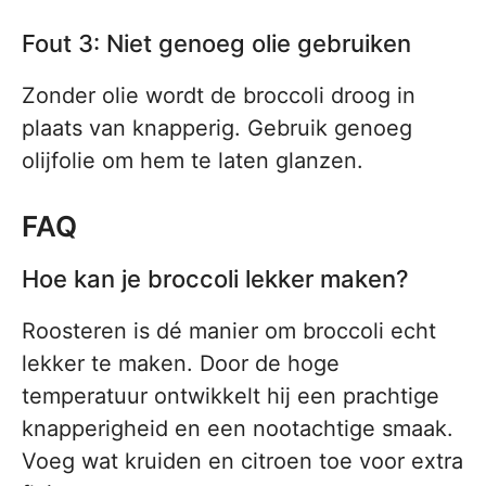
Fout 3: Niet genoeg olie gebruiken
Zonder olie wordt de broccoli droog in
plaats van knapperig. Gebruik genoeg
olijfolie om hem te laten glanzen.
FAQ
Hoe kan je broccoli lekker maken?
Roosteren is dé manier om broccoli echt
lekker te maken. Door de hoge
temperatuur ontwikkelt hij een prachtige
knapperigheid en een nootachtige smaak.
Voeg wat kruiden en citroen toe voor extra