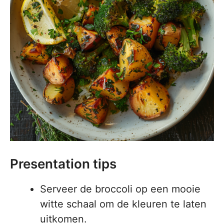
Presentation tips
Serveer de broccoli op een mooie
witte schaal om de kleuren te laten
uitkomen.