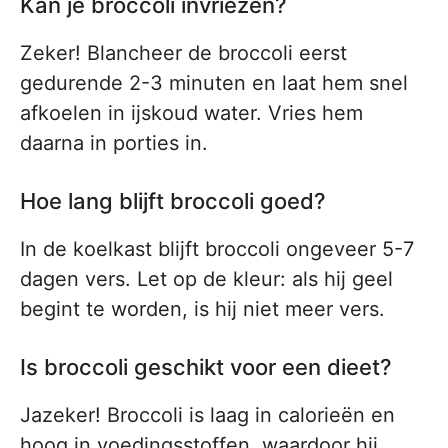
Kan je broccoli invriezen?
Zeker! Blancheer de broccoli eerst
gedurende 2-3 minuten en laat hem snel
afkoelen in ijskoud water. Vries hem
daarna in porties in.
Hoe lang blijft broccoli goed?
In de koelkast blijft broccoli ongeveer 5-7
dagen vers. Let op de kleur: als hij geel
begint te worden, is hij niet meer vers.
Is broccoli geschikt voor een dieet?
Jazeker! Broccoli is laag in calorieën en
hoog in voedingsstoffen, waardoor hij