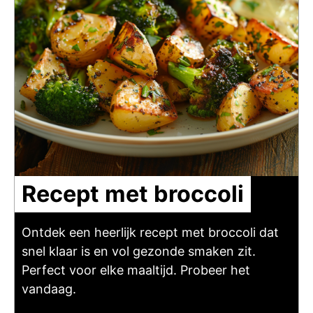
Recept met broccoli
Ontdek een heerlijk recept met broccoli dat
snel klaar is en vol gezonde smaken zit.
Perfect voor elke maaltijd. Probeer het
vandaag.