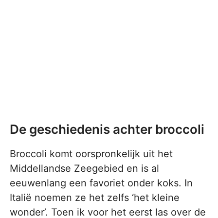
De geschiedenis achter broccoli
Broccoli komt oorspronkelijk uit het
Middellandse Zeegebied en is al
eeuwenlang een favoriet onder koks. In
Italië noemen ze het zelfs ‘het kleine
wonder’. Toen ik voor het eerst las over de