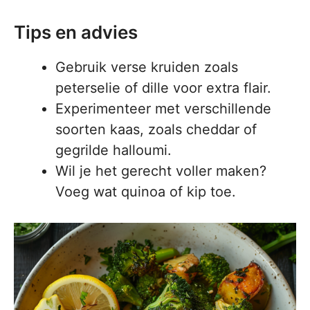
Tips en advies
Gebruik verse kruiden zoals
peterselie of dille voor extra flair.
Experimenteer met verschillende
soorten kaas, zoals cheddar of
gegrilde halloumi.
Wil je het gerecht voller maken?
Voeg wat quinoa of kip toe.