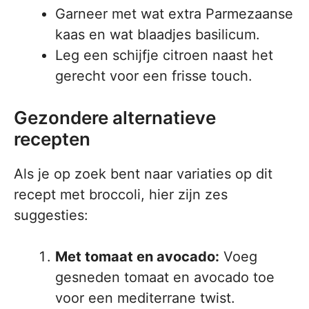
Garneer met wat extra Parmezaanse
kaas en wat blaadjes basilicum.
Leg een schijfje citroen naast het
gerecht voor een frisse touch.
Gezondere alternatieve
recepten
Als je op zoek bent naar variaties op dit
recept met broccoli, hier zijn zes
suggesties:
Met tomaat en avocado:
Voeg
gesneden tomaat en avocado toe
voor een mediterrane twist.