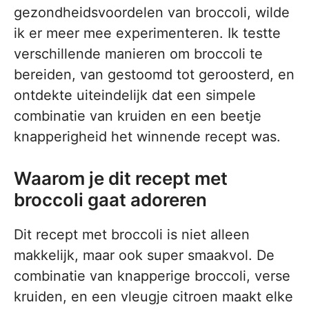
gezondheidsvoordelen van broccoli, wilde
ik er meer mee experimenteren. Ik testte
verschillende manieren om broccoli te
bereiden, van gestoomd tot geroosterd, en
ontdekte uiteindelijk dat een simpele
combinatie van kruiden en een beetje
knapperigheid het winnende recept was.
Waarom je dit recept met
broccoli gaat adoreren
Dit recept met broccoli is niet alleen
makkelijk, maar ook super smaakvol. De
combinatie van knapperige broccoli, verse
kruiden, en een vleugje citroen maakt elke