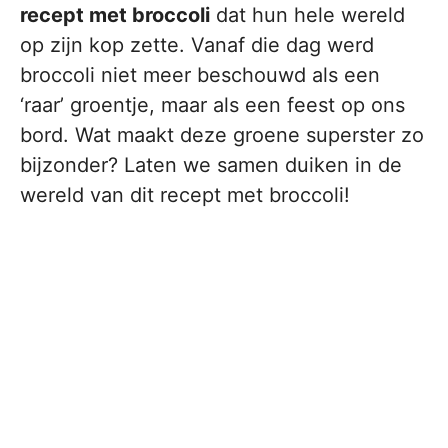
recept met broccoli
dat hun hele wereld
op zijn kop zette. Vanaf die dag werd
broccoli niet meer beschouwd als een
‘raar’ groentje, maar als een feest op ons
bord. Wat maakt deze groene superster zo
bijzonder? Laten we samen duiken in de
wereld van dit recept met broccoli!