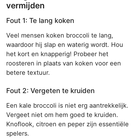
vermijden
Fout 1: Te lang koken
Veel mensen koken broccoli te lang,
waardoor hij slap en waterig wordt. Hou
het kort en knapperig! Probeer het
roosteren in plaats van koken voor een
betere textuur.
Fout 2: Vergeten te kruiden
Een kale broccoli is niet erg aantrekkelijk.
Vergeet niet om hem goed te kruiden.
Knoflook, citroen en peper zijn essentiële
spelers.