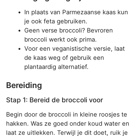
In plaats van Parmezaanse kaas kun
je ook feta gebruiken.
Geen verse broccoli? Bevroren
broccoli werkt ook prima.
Voor een veganistische versie, laat
de kaas weg of gebruik een
plantaardig alternatief.
Bereiding
Stap 1: Bereid de broccoli voor
Begin door de broccoli in kleine roosjes te
hakken. Was ze goed onder koud water en
laat ze uitlekken. Terwijl je dit doet, ruik je