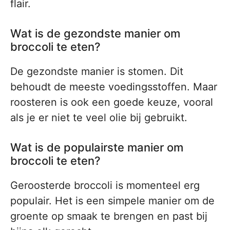
flair.
Wat is de gezondste manier om
broccoli te eten?
De gezondste manier is stomen. Dit
behoudt de meeste voedingsstoffen. Maar
roosteren is ook een goede keuze, vooral
als je er niet te veel olie bij gebruikt.
Wat is de populairste manier om
broccoli te eten?
Geroosterde broccoli is momenteel erg
populair. Het is een simpele manier om de
groente op smaak te brengen en past bij