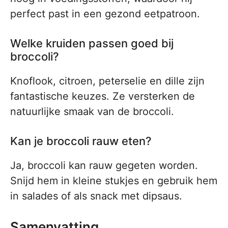
perfect past in een gezond eetpatroon.
Welke kruiden passen goed bij
broccoli?
Knoflook, citroen, peterselie en dille zijn
fantastische keuzes. Ze versterken de
natuurlijke smaak van de broccoli.
Kan je broccoli rauw eten?
Ja, broccoli kan rauw gegeten worden.
Snijd hem in kleine stukjes en gebruik hem
in salades of als snack met dipsaus.
Samenvatting