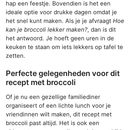
hap een feestje. Bovendien is het een
ideale optie voor drukke dagen omdat je
het snel kunt maken. Als je je afvraagt
Hoe
kan je broccoli lekker maken?
, dan is dit
het antwoord. Je hoeft geen uren in de
keuken te staan om iets lekkers op tafel te
zetten.
Perfecte gelegenheden voor dit
recept met broccoli
Of je nu een gezellige familiediner
organiseert of een lichte lunch voor je
vriendinnen wilt maken, dit recept met
broccoli past altijd. Het is ook een