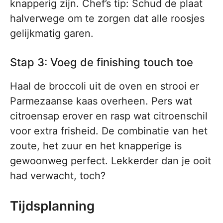
knapperig zijn. Chef’s tip: Schud de plaat
halverwege om te zorgen dat alle roosjes
gelijkmatig garen.
Stap 3: Voeg de finishing touch toe
Haal de broccoli uit de oven en strooi er
Parmezaanse kaas overheen. Pers wat
citroensap erover en rasp wat citroenschil
voor extra frisheid. De combinatie van het
zoute, het zuur en het knapperige is
gewoonweg perfect. Lekkerder dan je ooit
had verwacht, toch?
Tijdsplanning