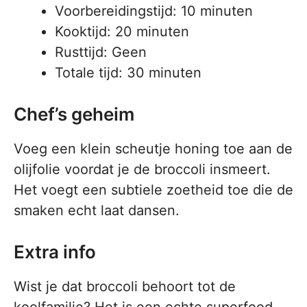
Voorbereidingstijd: 10 minuten
Kooktijd: 20 minuten
Rusttijd: Geen
Totale tijd: 30 minuten
Chef’s geheim
Voeg een klein scheutje honing toe aan de
olijfolie voordat je de broccoli insmeert.
Het voegt een subtiele zoetheid toe die de
smaken echt laat dansen.
Extra info
Wist je dat broccoli behoort tot de