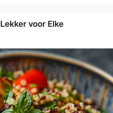
Lekker voor Elke