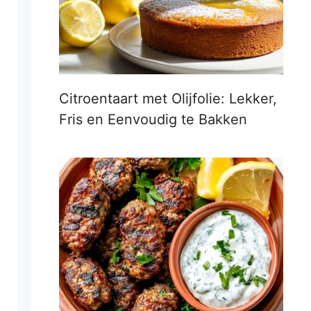
Citroentaart met Olijfolie: Lekker,
Fris en Eenvoudig te Bakken