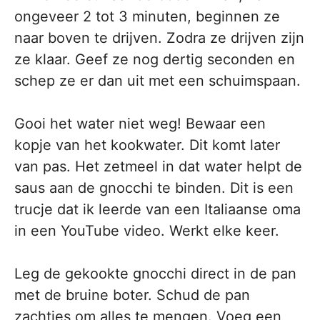
ongeveer 2 tot 3 minuten, beginnen ze
naar boven te drijven. Zodra ze drijven zijn
ze klaar. Geef ze nog dertig seconden en
schep ze er dan uit met een schuimspaan.
Gooi het water niet weg! Bewaar een
kopje van het kookwater. Dit komt later
van pas. Het zetmeel in dat water helpt de
saus aan de gnocchi te binden. Dit is een
trucje dat ik leerde van een Italiaanse oma
in een YouTube video. Werkt elke keer.
Leg de gekookte gnocchi direct in de pan
met de bruine boter. Schud de pan
zachtjes om alles te mengen. Voeg een