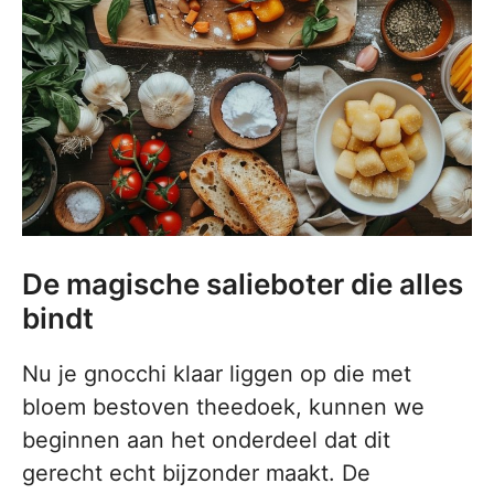
De magische salieboter die alles
bindt
Nu je gnocchi klaar liggen op die met
bloem bestoven theedoek, kunnen we
beginnen aan het onderdeel dat dit
gerecht echt bijzonder maakt. De