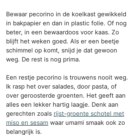
Bewaar pecorino in de koelkast gewikkeld
in bakpapier en dan in plastic folie. Of nog
beter, in een bewaardoos voor kaas. Zo
blijft het weken goed. Als er een beetje
schimmel op komt, snijd je dat gewoon
weg. De rest is nog prima.
Een restje pecorino is trouwens nooit weg.
Ik rasp het over salades, door pasta, of
over geroosterde groenten. Het geeft aan
alles een lekker hartig laagje. Denk aan
gerechten zoals
rijst-groente schotel met
miso en sesam
waar umami smaak ook zo
belangrijk is.