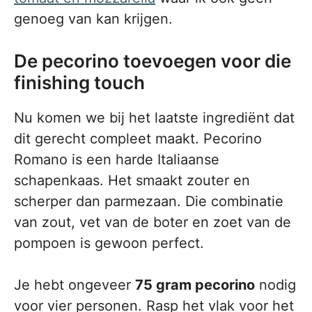
genoeg van kan krijgen.
De pecorino toevoegen voor die
finishing touch
Nu komen we bij het laatste ingrediënt dat
dit gerecht compleet maakt. Pecorino
Romano is een harde Italiaanse
schapenkaas. Het smaakt zouter en
scherper dan parmezaan. Die combinatie
van zout, vet van de boter en zoet van de
pompoen is gewoon perfect.
Je hebt ongeveer
75 gram pecorino
nodig
voor vier personen. Rasp het vlak voor het