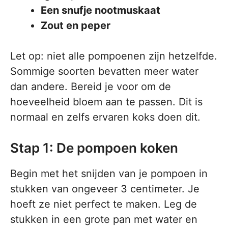
Een snufje nootmuskaat
Zout en peper
Let op: niet alle pompoenen zijn hetzelfde.
Sommige soorten bevatten meer water
dan andere. Bereid je voor om de
hoeveelheid bloem aan te passen. Dit is
normaal en zelfs ervaren koks doen dit.
Stap 1: De pompoen koken
Begin met het snijden van je pompoen in
stukken van ongeveer 3 centimeter. Je
hoeft ze niet perfect te maken. Leg de
stukken in een grote pan met water en