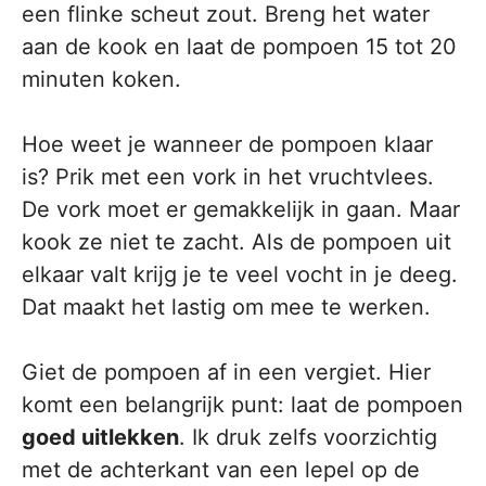
een flinke scheut zout. Breng het water
aan de kook en laat de pompoen 15 tot 20
minuten koken.
Hoe weet je wanneer de pompoen klaar
is? Prik met een vork in het vruchtvlees.
De vork moet er gemakkelijk in gaan. Maar
kook ze niet te zacht. Als de pompoen uit
elkaar valt krijg je te veel vocht in je deeg.
Dat maakt het lastig om mee te werken.
Giet de pompoen af in een vergiet. Hier
komt een belangrijk punt: laat de pompoen
goed uitlekken
. Ik druk zelfs voorzichtig
met de achterkant van een lepel op de