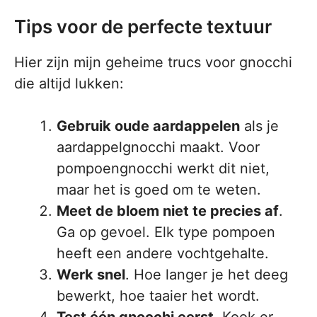
Tips voor de perfecte textuur
Hier zijn mijn geheime trucs voor gnocchi
die altijd lukken:
Gebruik oude aardappelen
als je
aardappelgnocchi maakt. Voor
pompoengnocchi werkt dit niet,
maar het is goed om te weten.
Meet de bloem niet te precies af
.
Ga op gevoel. Elk type pompoen
heeft een andere vochtgehalte.
Werk snel
. Hoe langer je het deeg
bewerkt, hoe taaier het wordt.