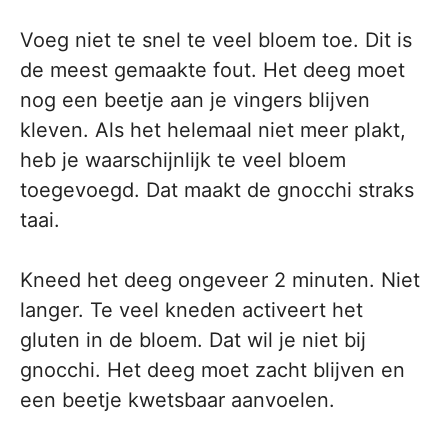
Voeg niet te snel te veel bloem toe. Dit is
de meest gemaakte fout. Het deeg moet
nog een beetje aan je vingers blijven
kleven. Als het helemaal niet meer plakt,
heb je waarschijnlijk te veel bloem
toegevoegd. Dat maakt de gnocchi straks
taai.
Kneed het deeg ongeveer 2 minuten. Niet
langer. Te veel kneden activeert het
gluten in de bloem. Dat wil je niet bij
gnocchi. Het deeg moet zacht blijven en
een beetje kwetsbaar aanvoelen.