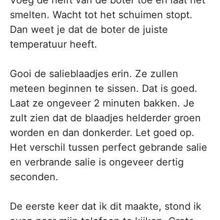
smelten. Wacht tot het schuimen stopt.
Dan weet je dat de boter de juiste
temperatuur heeft.
Gooi de salieblaadjes erin. Ze zullen
meteen beginnen te sissen. Dat is goed.
Laat ze ongeveer 2 minuten bakken. Je
zult zien dat de blaadjes helderder groen
worden en dan donkerder. Let goed op.
Het verschil tussen perfect gebrande salie
en verbrande salie is ongeveer dertig
seconden.
De eerste keer dat ik dit maakte, stond ik