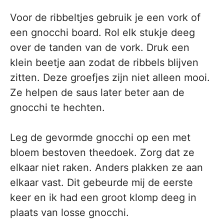
Voor de ribbeltjes gebruik je een vork of
een gnocchi board. Rol elk stukje deeg
over de tanden van de vork. Druk een
klein beetje aan zodat de ribbels blijven
zitten. Deze groefjes zijn niet alleen mooi.
Ze helpen de saus later beter aan de
gnocchi te hechten.
Leg de gevormde gnocchi op een met
bloem bestoven theedoek. Zorg dat ze
elkaar niet raken. Anders plakken ze aan
elkaar vast. Dit gebeurde mij de eerste
keer en ik had een groot klomp deeg in
plaats van losse gnocchi.