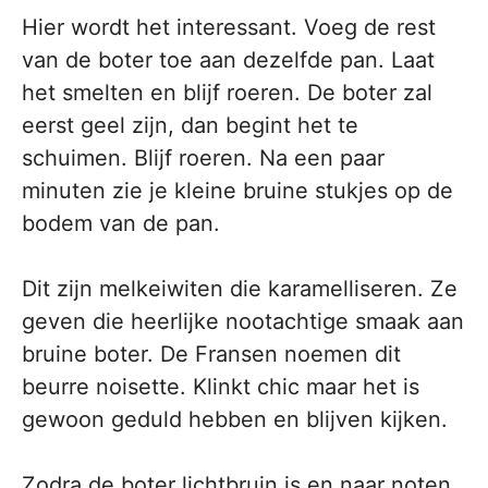
Hier wordt het interessant. Voeg de rest
van de boter toe aan dezelfde pan. Laat
het smelten en blijf roeren. De boter zal
eerst geel zijn, dan begint het te
schuimen. Blijf roeren. Na een paar
minuten zie je kleine bruine stukjes op de
bodem van de pan.
Dit zijn melkeiwiten die karamelliseren. Ze
geven die heerlijke nootachtige smaak aan
bruine boter. De Fransen noemen dit
beurre noisette. Klinkt chic maar het is
gewoon geduld hebben en blijven kijken.
Zodra de boter lichtbruin is en naar noten