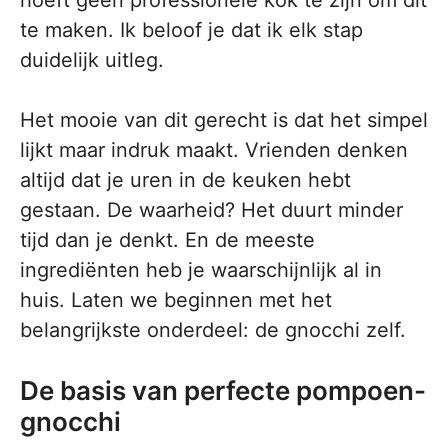
hoeft geen professionele kok te zijn om dit
te maken. Ik beloof je dat ik elk stap
duidelijk uitleg.
Het mooie van dit gerecht is dat het simpel
lijkt maar indruk maakt. Vrienden denken
altijd dat je uren in de keuken hebt
gestaan. De waarheid? Het duurt minder
tijd dan je denkt. En de meeste
ingrediënten heb je waarschijnlijk al in
huis. Laten we beginnen met het
belangrijkste onderdeel: de gnocchi zelf.
De basis van perfecte pompoen-
gnocchi