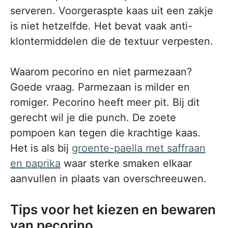
serveren. Voorgeraspte kaas uit een zakje
is niet hetzelfde. Het bevat vaak anti-
klontermiddelen die de textuur verpesten.
Waarom pecorino en niet parmezaan?
Goede vraag. Parmezaan is milder en
romiger. Pecorino heeft meer pit. Bij dit
gerecht wil je die punch. De zoete
pompoen kan tegen die krachtige kaas.
Het is als bij
groente-paella met saffraan
en paprika
waar sterke smaken elkaar
aanvullen in plaats van overschreeuwen.
Tips voor het kiezen en bewaren
van pecorino