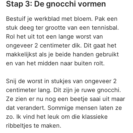
Stap 3: De gnocchi vormen
Bestuif je werkblad met bloem. Pak een
stuk deeg ter grootte van een tennisbal.
Rol het uit tot een lange worst van
ongeveer 2 centimeter dik. Dit gaat het
makkelijkst als je beide handen gebruikt
en van het midden naar buiten rolt.
Snij de worst in stukjes van ongeveer 2
centimeter lang. Dit zijn je ruwe gnocchi.
Ze zien er nu nog een beetje saai uit maar
dat verandert. Sommige mensen laten ze
zo. Ik vind het leuk om die klassieke
ribbeltjes te maken.