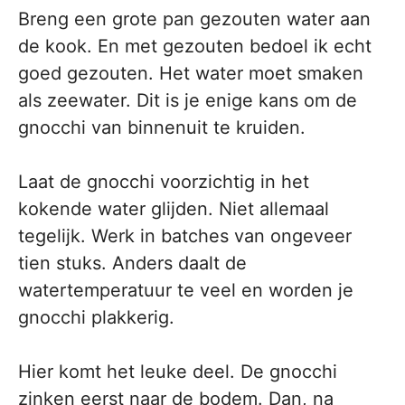
Breng een grote pan gezouten water aan
de kook. En met gezouten bedoel ik echt
goed gezouten. Het water moet smaken
als zeewater. Dit is je enige kans om de
gnocchi van binnenuit te kruiden.
Laat de gnocchi voorzichtig in het
kokende water glijden. Niet allemaal
tegelijk. Werk in batches van ongeveer
tien stuks. Anders daalt de
watertemperatuur te veel en worden je
gnocchi plakkerig.
Hier komt het leuke deel. De gnocchi
zinken eerst naar de bodem. Dan, na