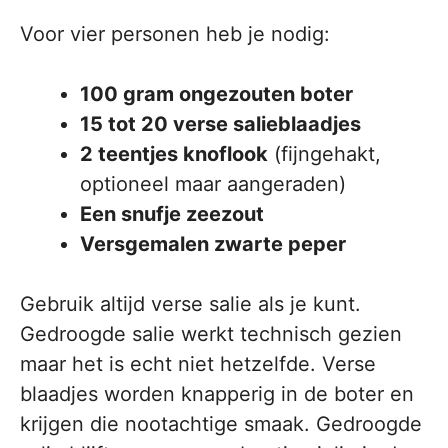
Voor vier personen heb je nodig:
100 gram ongezouten boter
15 tot 20 verse salieblaadjes
2 teentjes knoflook
(fijngehakt,
optioneel maar aangeraden)
Een snufje zeezout
Versgemalen zwarte peper
Gebruik altijd verse salie als je kunt.
Gedroogde salie werkt technisch gezien
maar het is echt niet hetzelfde. Verse
blaadjes worden knapperig in de boter en
krijgen die nootachtige smaak. Gedroogde