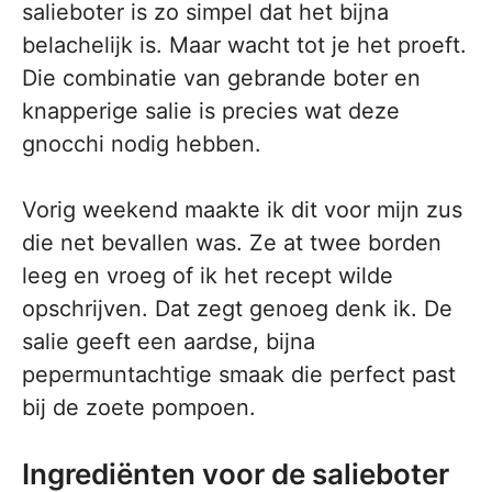
salieboter is zo simpel dat het bijna
belachelijk is. Maar wacht tot je het proeft.
Die combinatie van gebrande boter en
knapperige salie is precies wat deze
gnocchi nodig hebben.
Vorig weekend maakte ik dit voor mijn zus
die net bevallen was. Ze at twee borden
leeg en vroeg of ik het recept wilde
opschrijven. Dat zegt genoeg denk ik. De
salie geeft een aardse, bijna
pepermuntachtige smaak die perfect past
bij de zoete pompoen.
Ingrediënten voor de salieboter