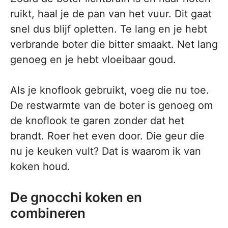
ruikt, haal je de pan van het vuur. Dit gaat
snel dus blijf opletten. Te lang en je hebt
verbrande boter die bitter smaakt. Net lang
genoeg en je hebt vloeibaar goud.
Als je knoflook gebruikt, voeg die nu toe.
De restwarmte van de boter is genoeg om
de knoflook te garen zonder dat het
brandt. Roer het even door. Die geur die
nu je keuken vult? Dat is waarom ik van
koken houd.
De gnocchi koken en
combineren