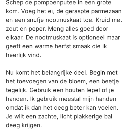
Schep de pompoenputee in een grote
kom. Voeg het ei, de geraspte parmezaan
en een snufje nootmuskaat toe. Kruid met
zout en peper. Meng alles goed door
elkaar. De nootmuskaat is optioneel maar
geeft een warme herfst smaak die ik
heerlijk vind.
Nu komt het belangrijke deel. Begin met
het toevoegen van de bloem, een beetje
tegelijk. Gebruik een houten lepel of je
handen. Ik gebruik meestal mijn handen
omdat ik dan het deeg beter kan voelen.
Je wilt een zachte, licht plakkerige bal
deeg krijgen.