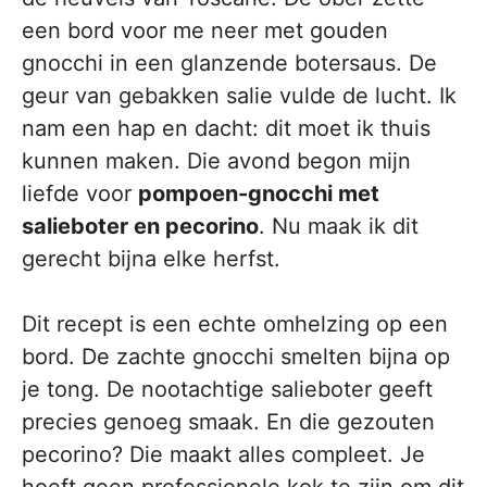
een bord voor me neer met gouden
gnocchi in een glanzende botersaus. De
geur van gebakken salie vulde de lucht. Ik
nam een hap en dacht: dit moet ik thuis
kunnen maken. Die avond begon mijn
liefde voor
pompoen-gnocchi met
salieboter en pecorino
. Nu maak ik dit
gerecht bijna elke herfst.
Dit recept is een echte omhelzing op een
bord. De zachte gnocchi smelten bijna op
je tong. De nootachtige salieboter geeft
precies genoeg smaak. En die gezouten
pecorino? Die maakt alles compleet. Je