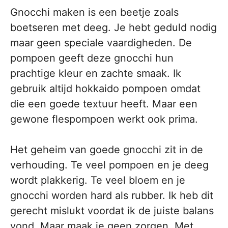
Gnocchi maken is een beetje zoals
boetseren met deeg. Je hebt geduld nodig
maar geen speciale vaardigheden. De
pompoen geeft deze gnocchi hun
prachtige kleur en zachte smaak. Ik
gebruik altijd hokkaido pompoen omdat
die een goede textuur heeft. Maar een
gewone flespompoen werkt ook prima.
Het geheim van goede gnocchi zit in de
verhouding. Te veel pompoen en je deeg
wordt plakkerig. Te veel bloem en je
gnocchi worden hard als rubber. Ik heb dit
gerecht mislukt voordat ik de juiste balans
vond. Maar maak je geen zorgen. Met