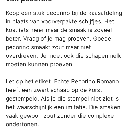
Koop een stuk pecorino bij de kaasafdeling
in plaats van voorverpakte schijfjes. Het
kost iets meer maar de smaak is zoveel
beter. Vraag of je mag proeven. Goede
pecorino smaakt zout maar niet
overdreven. Je moet ook die schapenmelk
moeten kunnen proeven.
Let op het etiket. Echte Pecorino Romano
heeft een zwart schaap op de korst
gestempeld. Als je die stempel niet ziet is
het waarschijnlijk een imitatie. Die smaken
vaak gewoon zout zonder die complexe
ondertonen.