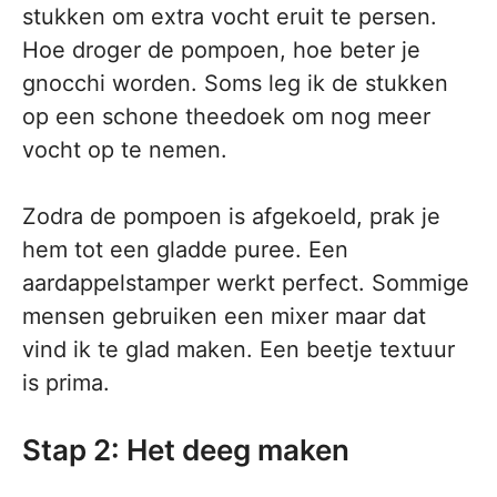
stukken om extra vocht eruit te persen.
Hoe droger de pompoen, hoe beter je
gnocchi worden. Soms leg ik de stukken
op een schone theedoek om nog meer
vocht op te nemen.
Zodra de pompoen is afgekoeld, prak je
hem tot een gladde puree. Een
aardappelstamper werkt perfect. Sommige
mensen gebruiken een mixer maar dat
vind ik te glad maken. Een beetje textuur
is prima.
Stap 2: Het deeg maken