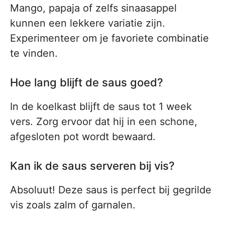
Mango, papaja of zelfs sinaasappel
kunnen een lekkere variatie zijn.
Experimenteer om je favoriete combinatie
te vinden.
Hoe lang blijft de saus goed?
In de koelkast blijft de saus tot 1 week
vers. Zorg ervoor dat hij in een schone,
afgesloten pot wordt bewaard.
Kan ik de saus serveren bij vis?
Absoluut! Deze saus is perfect bij gegrilde
vis zoals zalm of garnalen.