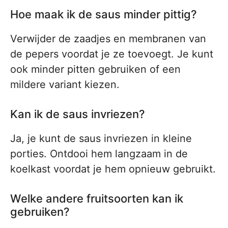
Hoe maak ik de saus minder pittig?
Verwijder de zaadjes en membranen van
de pepers voordat je ze toevoegt. Je kunt
ook minder pitten gebruiken of een
mildere variant kiezen.
Kan ik de saus invriezen?
Ja, je kunt de saus invriezen in kleine
porties. Ontdooi hem langzaam in de
koelkast voordat je hem opnieuw gebruikt.
Welke andere fruitsoorten kan ik
gebruiken?