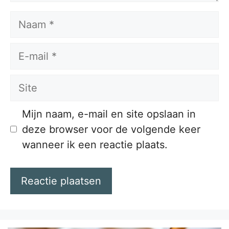
Naam
E-
mail
Site
Mijn naam, e-mail en site opslaan in
deze browser voor de volgende keer
wanneer ik een reactie plaats.