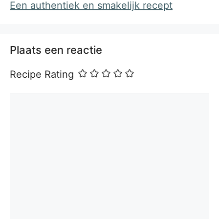
Een authentiek en smakelijk recept
Plaats een reactie
Recipe Rating
Reactie