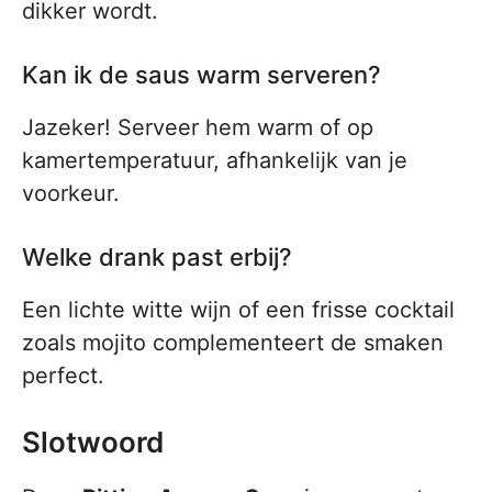
dikker wordt.
Kan ik de saus warm serveren?
Jazeker! Serveer hem warm of op
kamertemperatuur, afhankelijk van je
voorkeur.
Welke drank past erbij?
Een lichte witte wijn of een frisse cocktail
zoals mojito complementeert de smaken
perfect.
Slotwoord