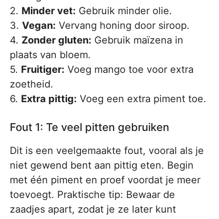
2.
Minder vet:
Gebruik minder olie.
3.
Vegan:
Vervang honing door siroop.
4.
Zonder gluten:
Gebruik maïzena in
plaats van bloem.
5.
Fruitiger:
Voeg mango toe voor extra
zoetheid.
6.
Extra pittig:
Voeg een extra piment toe.
Fout 1: Te veel pitten gebruiken
Dit is een veelgemaakte fout, vooral als je
niet gewend bent aan pittig eten. Begin
met één piment en proef voordat je meer
toevoegt. Praktische tip: Bewaar de
zaadjes apart, zodat je ze later kunt