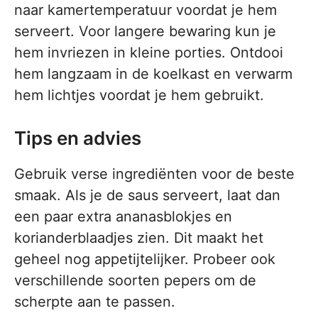
naar kamertemperatuur voordat je hem
serveert. Voor langere bewaring kun je
hem invriezen in kleine porties. Ontdooi
hem langzaam in de koelkast en verwarm
hem lichtjes voordat je hem gebruikt.
Tips en advies
Gebruik verse ingrediënten voor de beste
smaak. Als je de saus serveert, laat dan
een paar extra ananasblokjes en
korianderblaadjes zien. Dit maakt het
geheel nog appetijtelijker. Probeer ook
verschillende soorten pepers om de
scherpte aan te passen.