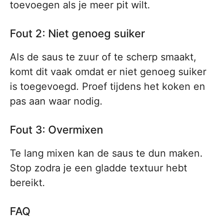
toevoegen als je meer pit wilt.
Fout 2: Niet genoeg suiker
Als de saus te zuur of te scherp smaakt,
komt dit vaak omdat er niet genoeg suiker
is toegevoegd. Proef tijdens het koken en
pas aan waar nodig.
Fout 3: Overmixen
Te lang mixen kan de saus te dun maken.
Stop zodra je een gladde textuur hebt
bereikt.
FAQ