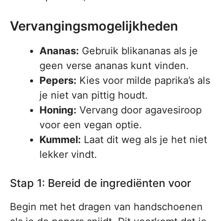
Vervangingsmogelijkheden
Ananas:
Gebruik blikananas als je
geen verse ananas kunt vinden.
Pepers:
Kies voor milde paprika’s als
je niet van pittig houdt.
Honing:
Vervang door agavesiroop
voor een vegan optie.
Kummel:
Laat dit weg als je het niet
lekker vindt.
Stap 1: Bereid de ingrediënten voor
Begin met het dragen van handschoenen