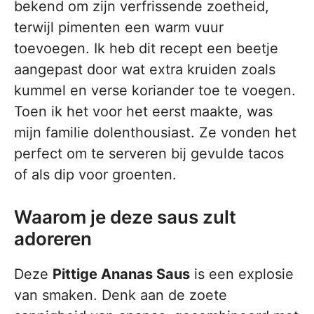
bekend om zijn verfrissende zoetheid,
terwijl pimenten een warm vuur
toevoegen. Ik heb dit recept een beetje
aangepast door wat extra kruiden zoals
kummel en verse koriander toe te voegen.
Toen ik het voor het eerst maakte, was
mijn familie dolenthousiast. Ze vonden het
perfect om te serveren bij gevulde tacos
of als dip voor groenten.
Waarom je deze saus zult
adoreren
Deze
Pittige Ananas Saus
is een explosie
van smaken. Denk aan de zoete