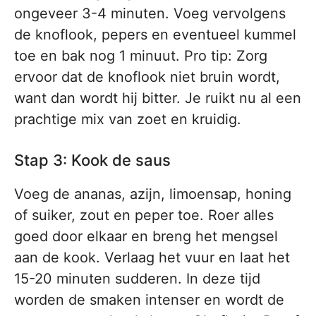
ongeveer 3-4 minuten. Voeg vervolgens
de knoflook, pepers en eventueel kummel
toe en bak nog 1 minuut. Pro tip: Zorg
ervoor dat de knoflook niet bruin wordt,
want dan wordt hij bitter. Je ruikt nu al een
prachtige mix van zoet en kruidig.
Stap 3: Kook de saus
Voeg de ananas, azijn, limoensap, honing
of suiker, zout en peper toe. Roer alles
goed door elkaar en breng het mengsel
aan de kook. Verlaag het vuur en laat het
15-20 minuten sudderen. In deze tijd
worden de smaken intenser en wordt de