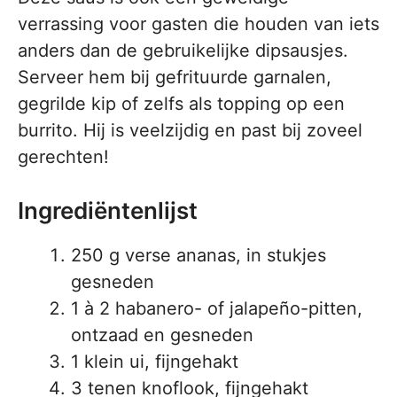
verrassing voor gasten die houden van iets
anders dan de gebruikelijke dipsausjes.
Serveer hem bij gefrituurde garnalen,
gegrilde kip of zelfs als topping op een
burrito. Hij is veelzijdig en past bij zoveel
gerechten!
Ingrediëntenlijst
250 g verse ananas, in stukjes
gesneden
1 à 2 habanero- of jalapeño-pitten,
ontzaad en gesneden
1 klein ui, fijngehakt
3 tenen knoflook, fijngehakt