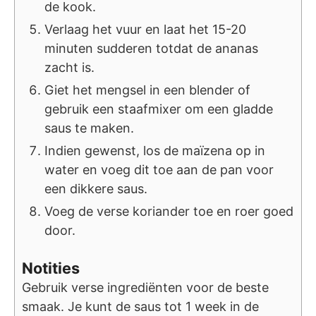
de kook.
Verlaag het vuur en laat het 15-20
minuten sudderen totdat de ananas
zacht is.
Giet het mengsel in een blender of
gebruik een staafmixer om een gladde
saus te maken.
Indien gewenst, los de maïzena op in
water en voeg dit toe aan de pan voor
een dikkere saus.
Voeg de verse koriander toe en roer goed
door.
Notities
Gebruik verse ingrediënten voor de beste
smaak. Je kunt de saus tot 1 week in de