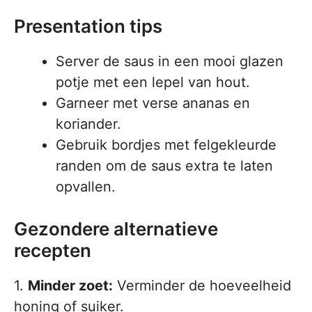
Presentation tips
Server de saus in een mooi glazen
potje met een lepel van hout.
Garneer met verse ananas en
koriander.
Gebruik bordjes met felgekleurde
randen om de saus extra te laten
opvallen.
Gezondere alternatieve
recepten
1.
Minder zoet:
Verminder de hoeveelheid
honing of suiker.