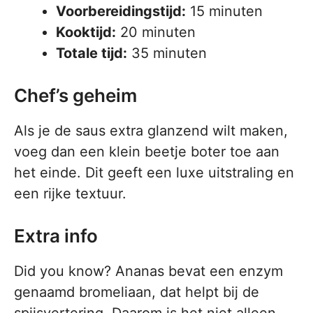
Voorbereidingstijd:
15 minuten
Kooktijd:
20 minuten
Totale tijd:
35 minuten
Chef’s geheim
Als je de saus extra glanzend wilt maken,
voeg dan een klein beetje boter toe aan
het einde. Dit geeft een luxe uitstraling en
een rijke textuur.
Extra info
Did you know? Ananas bevat een enzym
genaamd bromeliaan, dat helpt bij de