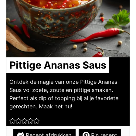
Pittige Ananas Saus
Ontdek de magie van onze Pittige Ananas
Saus vol zoete, zoute en pittige smaken.
Perfect als dip of topping bij al je favoriete
gerechten. Maak het nu!
Recept afdrukken
Pin recept