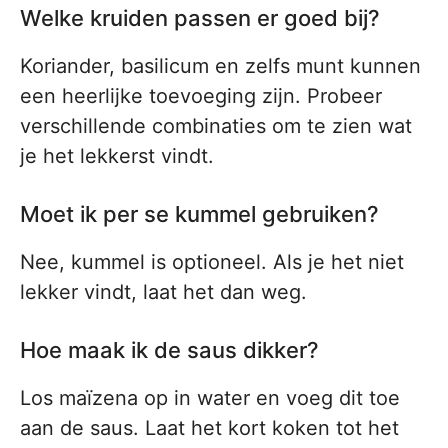
Welke kruiden passen er goed bij?
Koriander, basilicum en zelfs munt kunnen
een heerlijke toevoeging zijn. Probeer
verschillende combinaties om te zien wat
je het lekkerst vindt.
Moet ik per se kummel gebruiken?
Nee, kummel is optioneel. Als je het niet
lekker vindt, laat het dan weg.
Hoe maak ik de saus dikker?
Los maïzena op in water en voeg dit toe
aan de saus. Laat het kort koken tot het