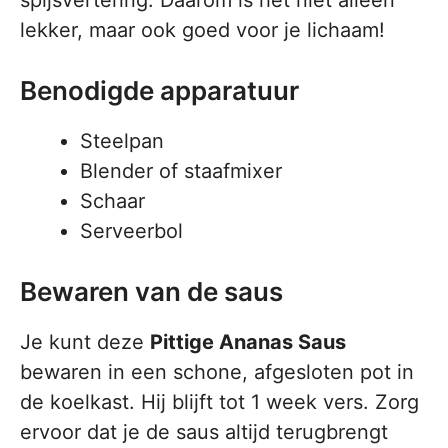
spijsvertering. Daarom is het niet alleen
lekker, maar ook goed voor je lichaam!
Benodigde apparatuur
Steelpan
Blender of staafmixer
Schaar
Serveerbol
Bewaren van de saus
Je kunt deze
Pittige Ananas Saus
bewaren in een schone, afgesloten pot in
de koelkast. Hij blijft tot 1 week vers. Zorg
ervoor dat je de saus altijd terugbrengt