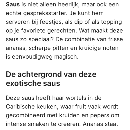
Saus
is niet alleen heerlijk, maar ook een
echte gespreksstarter. Je kunt hem
serveren bij feestjes, als dip of als topping
op je favoriete gerechten. Wat maakt deze
saus zo speciaal? De combinatie van frisse
ananas, scherpe pitten en kruidige noten
is eenvoudigweg magisch.
De achtergrond van deze
exotische saus
Deze saus heeft haar wortels in de
Caribische keuken, waar fruit vaak wordt
gecombineerd met kruiden en pepers om
intense smaken te creëren. Ananas staat