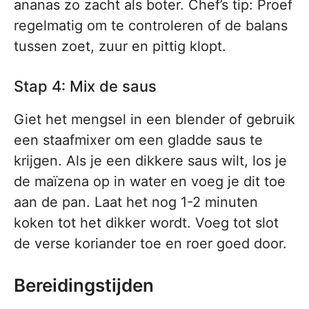
ananas zo zacht als boter. Chef’s tip: Proef
regelmatig om te controleren of de balans
tussen zoet, zuur en pittig klopt.
Stap 4: Mix de saus
Giet het mengsel in een blender of gebruik
een staafmixer om een gladde saus te
krijgen. Als je een dikkere saus wilt, los je
de maïzena op in water en voeg je dit toe
aan de pan. Laat het nog 1-2 minuten
koken tot het dikker wordt. Voeg tot slot
de verse koriander toe en roer goed door.
Bereidingstijden