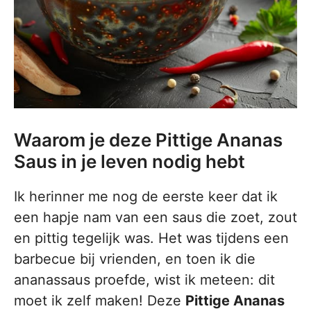
Waarom je deze Pittige Ananas
Saus in je leven nodig hebt
Ik herinner me nog de eerste keer dat ik
een hapje nam van een saus die zoet, zout
en pittig tegelijk was. Het was tijdens een
barbecue bij vrienden, en toen ik die
ananassaus proefde, wist ik meteen: dit
moet ik zelf maken! Deze
Pittige Ananas