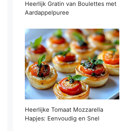
Heerlijk Gratin van Boulettes met
Aardappelpuree
Heerlijke Tomaat Mozzarella
Hapjes: Eenvoudig en Snel