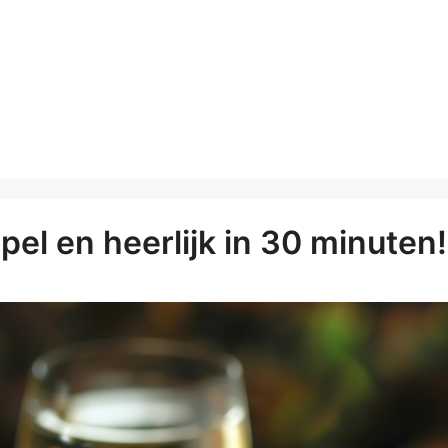
el en heerlijk in 30 minuten!