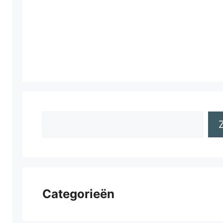
Zoeken
Categorieën