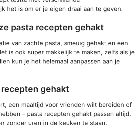
k het is om er je eigen draai aan te geven.
eze pasta recepten gehakt
natie van zachte pasta, smeuïg gehakt en een
t is ook super makkelijk te maken, zelfs als je
dien kun je het helemaal aanpassen aan je
 recepten gehakt
rt, een maaltijd voor vrienden wilt bereiden of
ebben – pasta recepten gehakt passen altijd.
n zonder uren in de keuken te staan.