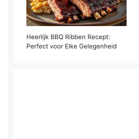
Heerlijk BBQ Ribben Recept:
Perfect voor Elke Gelegenheid