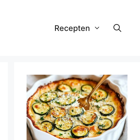
Recepten