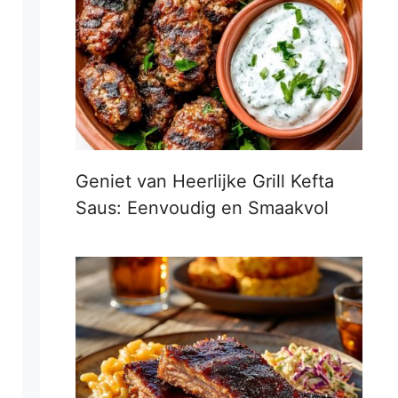
Geniet van Heerlijke Grill Kefta
Saus: Eenvoudig en Smaakvol