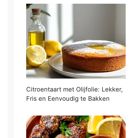
Citroentaart met Olijfolie: Lekker,
Fris en Eenvoudig te Bakken