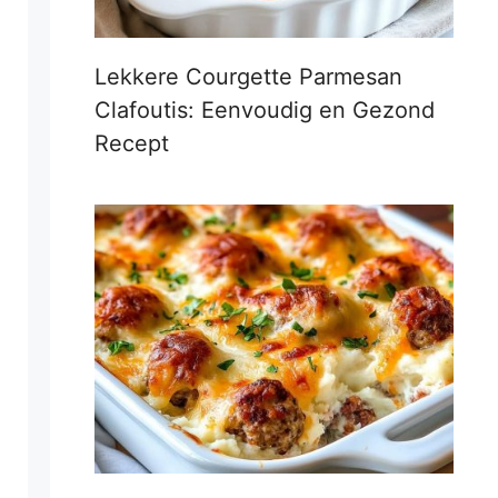
Lekkere Courgette Parmesan
Clafoutis: Eenvoudig en Gezond
Recept