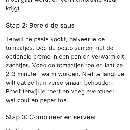
krijgt.
Stap 2: Bereid de saus
Terwijl de pasta kookt, halveer je de
tomaatjes. Doe de pesto samen met de
optionele crème in een pan en verwarm dit
zachtjes. Voeg de tomaatjes toe en laat ze
2-3 minuten warm worden. Niet te lang! Je
wilt dat ze hun verse smaak behouden.
Proef terwijl je roert en voeg eventueel
wat zout en peper toe.
Stap 3: Combineer en serveer