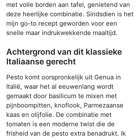
met volle borden aan tafel, genietend van
deze heerlijke combinatie. Sindsdien is het
mijn go-to recept geworden voor een
snelle maar indrukwekkende maaltijd.
Achtergrond van dit klassieke
Italiaanse gerecht
Pesto komt oorspronkelijk uit Genua in
Italië, waar het al eeuwenlang wordt
gemaakt door basilicum te mixen met
pijnboompitten, knoflook, Parmezaanse
kaas en olijfolie. De combinatie met
tomaten is een moderne twist die de
frisheid van de pesto extra benadrukt. Ik