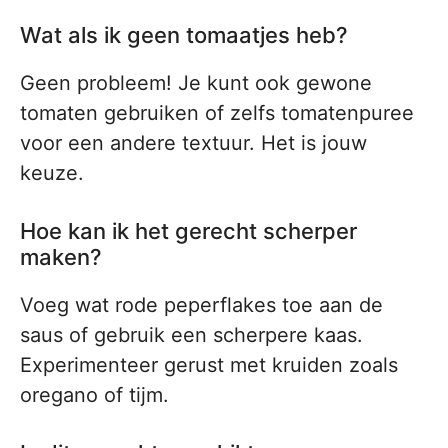
Wat als ik geen tomaatjes heb?
Geen probleem! Je kunt ook gewone
tomaten gebruiken of zelfs tomatenpuree
voor een andere textuur. Het is jouw
keuze.
Hoe kan ik het gerecht scherper
maken?
Voeg wat rode peperflakes toe aan de
saus of gebruik een scherpere kaas.
Experimenteer gerust met kruiden zoals
oregano of tijm.