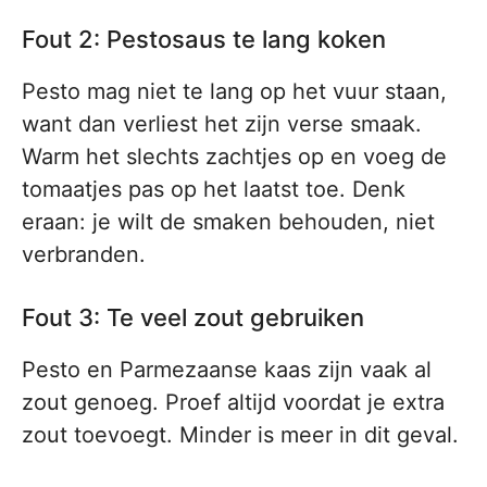
Fout 2: Pestosaus te lang koken
Pesto mag niet te lang op het vuur staan,
want dan verliest het zijn verse smaak.
Warm het slechts zachtjes op en voeg de
tomaatjes pas op het laatst toe. Denk
eraan: je wilt de smaken behouden, niet
verbranden.
Fout 3: Te veel zout gebruiken
Pesto en Parmezaanse kaas zijn vaak al
zout genoeg. Proef altijd voordat je extra
zout toevoegt. Minder is meer in dit geval.