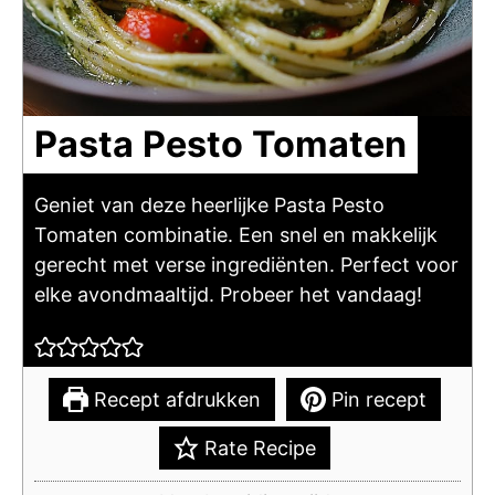
Pasta Pesto Tomaten
Geniet van deze heerlijke Pasta Pesto
Tomaten combinatie. Een snel en makkelijk
gerecht met verse ingrediënten. Perfect voor
elke avondmaaltijd. Probeer het vandaag!
Recept afdrukken
Pin recept
Rate Recipe