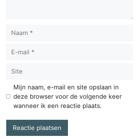
Naam
E-
mail
Site
Mijn naam, e-mail en site opslaan in
deze browser voor de volgende keer
wanneer ik een reactie plaats.