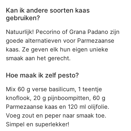
Kan ik andere soorten kaas
gebruiken?
Natuurlijk! Pecorino of Grana Padano zijn
goede alternatieven voor Parmezaanse
kaas. Ze geven elk hun eigen unieke
smaak aan het gerecht.
Hoe maak ik zelf pesto?
Mix 60 g verse basilicum, 1 teentje
knoflook, 20 g pijnboompitten, 60 g
Parmezaanse kaas en 120 ml olijfolie.
Voeg zout en peper naar smaak toe.
Simpel en superlekker!