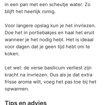
in een pan met een scheutje water. Zo
blijft het heerlijk romig.
Voor langere opslag kun je het invriezen.
Doe het in portiebakjes en haal het eruit
wanneer je het nodig hebt. Het is ideaal
voor dagen dat je geen tijd hebt om te
koken.
Let wel: de verse basilicum verliest zijn
kracht na invriezen. Dus als je dat extra
frisse aroma wilt, voeg het pas toe bij het
opwarmen.
Tips en advies