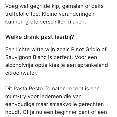
Voeg wat gegrilde kip, garnalen of zelfs
truffelolie toe. Kleine veranderingen
kunnen grote verschillen maken.
Welke drank past hierbij?
Een lichte witte wijn zoals Pinot Grigio of
Sauvignon Blanc is perfect. Voor een
alcoholvrije optie kies je een sprankelend
citroenwater.
Dit Pasta Pesto Tomaten recept is een
must-try voor iedereen die van
eenvoudige maar smaakvolle gerechten
houdt. Of je nu een beginner bent of een