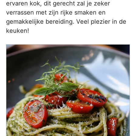
ervaren kok, dit gerecht zal je zeker
verrassen met zijn rijke smaken en
gemakkelijke bereiding. Veel plezier in de
keuken!