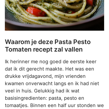
Waarom je deze Pasta Pesto
Tomaten recept zal vallen
Ik herinner me nog goed de eerste keer
dat ik dit gerecht maakte. Het was een
drukke vrijdagavond, mijn vrienden
kwamen onverwacht langs en ik had niet
veel in huis. Gelukkig had ik wat
basisingredienten: pasta, pesto en
tomaatjes. Binnen een half uur stonden we