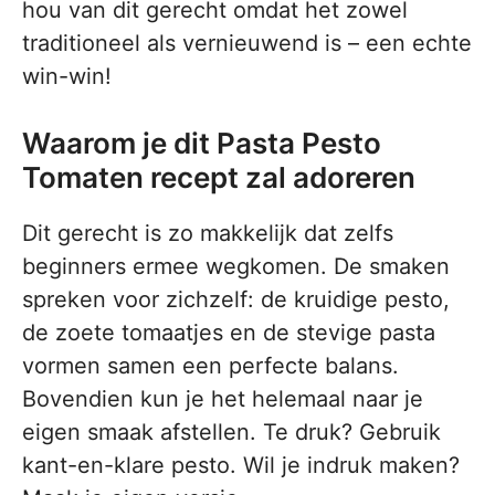
hou van dit gerecht omdat het zowel
traditioneel als vernieuwend is – een echte
win-win!
Waarom je dit Pasta Pesto
Tomaten recept zal adoreren
Dit gerecht is zo makkelijk dat zelfs
beginners ermee wegkomen. De smaken
spreken voor zichzelf: de kruidige pesto,
de zoete tomaatjes en de stevige pasta
vormen samen een perfecte balans.
Bovendien kun je het helemaal naar je
eigen smaak afstellen. Te druk? Gebruik
kant-en-klare pesto. Wil je indruk maken?