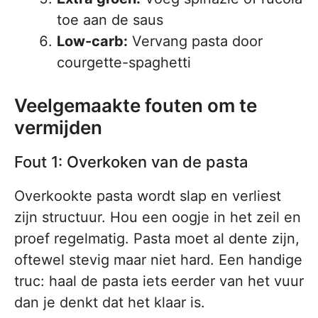
toe aan de saus
Low-carb:
Vervang pasta door
courgette-spaghetti
Veelgemaakte fouten om te
vermijden
Fout 1: Overkoken van de pasta
Overkookte pasta wordt slap en verliest
zijn structuur. Hou een oogje in het zeil en
proef regelmatig. Pasta moet al dente zijn,
oftewel stevig maar niet hard. Een handige
truc: haal de pasta iets eerder van het vuur
dan je denkt dat het klaar is.