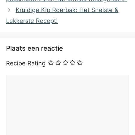
Kruidige Kip Roerbak: Het Snelste &
Lekkerste Recept!
Plaats een reactie
Recipe Rating
Reactie