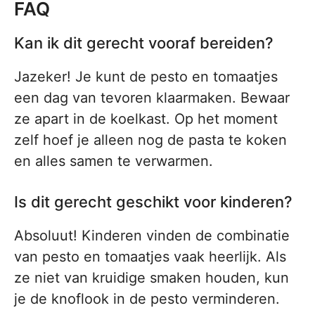
FAQ
Kan ik dit gerecht vooraf bereiden?
Jazeker! Je kunt de pesto en tomaatjes
een dag van tevoren klaarmaken. Bewaar
ze apart in de koelkast. Op het moment
zelf hoef je alleen nog de pasta te koken
en alles samen te verwarmen.
Is dit gerecht geschikt voor kinderen?
Absoluut! Kinderen vinden de combinatie
van pesto en tomaatjes vaak heerlijk. Als
ze niet van kruidige smaken houden, kun
je de knoflook in de pesto verminderen.