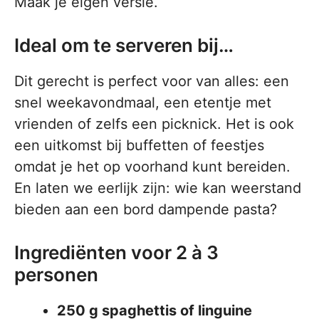
Maak je eigen versie.
Ideal om te serveren bij…
Dit gerecht is perfect voor van alles: een
snel weekavondmaal, een etentje met
vrienden of zelfs een picknick. Het is ook
een uitkomst bij buffetten of feestjes
omdat je het op voorhand kunt bereiden.
En laten we eerlijk zijn: wie kan weerstand
bieden aan een bord dampende pasta?
Ingrediënten voor 2 à 3
personen
250 g spaghettis of linguine