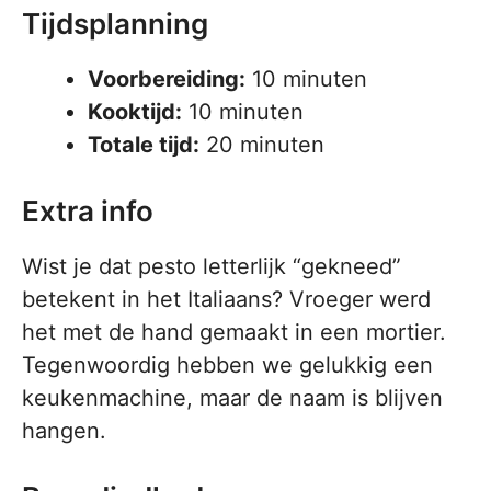
Tijdsplanning
Voorbereiding:
10 minuten
Kooktijd:
10 minuten
Totale tijd:
20 minuten
Extra info
Wist je dat pesto letterlijk “gekneed”
betekent in het Italiaans? Vroeger werd
het met de hand gemaakt in een mortier.
Tegenwoordig hebben we gelukkig een
keukenmachine, maar de naam is blijven
hangen.