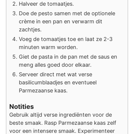
Halveer de tomaatjes.
Doe de pesto samen met de optionele
crème in een pan en verwarm dit
zachtjes.
Voeg de tomaatjes toe en laat ze 2-3
minuten warm worden.
Giet de pasta in de pan met de saus en
meng alles goed door elkaar.
Serveer direct met wat verse
basilicumblaadjes en eventueel
Parmezaanse kaas.
Notities
Gebruik altijd verse ingrediënten voor de
beste smaak. Rasp Parmezaanse kaas zelf
voor een intensere smaak. Experimenteer