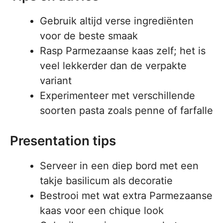
Gebruik altijd verse ingrediënten
voor de beste smaak
Rasp Parmezaanse kaas zelf; het is
veel lekkerder dan de verpakte
variant
Experimenteer met verschillende
soorten pasta zoals penne of farfalle
Presentation tips
Serveer in een diep bord met een
takje basilicum als decoratie
Bestrooi met wat extra Parmezaanse
kaas voor een chique look