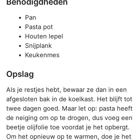
Benodigdheden
Pan
Pasta pot
Houten lepel
Snijplank
Keukenmes
Opslag
Als je restjes hebt, bewaar ze dan in een
afgesloten bak in de koelkast. Het blijft tot
twee dagen goed. Maar let op: pasta heeft
de neiging om op te drogen, dus voeg een
beetje olijfolie toe voordat je het opbergt.
Om het opnieuw op te warmen, doe je het