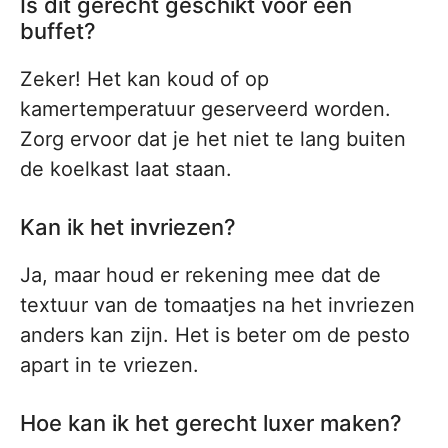
Is dit gerecht geschikt voor een
buffet?
Zeker! Het kan koud of op
kamertemperatuur geserveerd worden.
Zorg ervoor dat je het niet te lang buiten
de koelkast laat staan.
Kan ik het invriezen?
Ja, maar houd er rekening mee dat de
textuur van de tomaatjes na het invriezen
anders kan zijn. Het is beter om de pesto
apart in te vriezen.
Hoe kan ik het gerecht luxer maken?