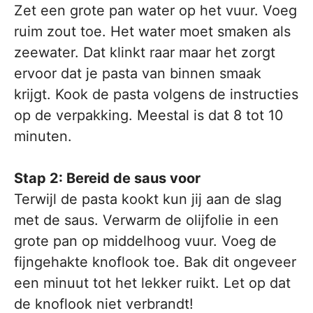
Zet een grote pan water op het vuur. Voeg
ruim zout toe. Het water moet smaken als
zeewater. Dat klinkt raar maar het zorgt
ervoor dat je pasta van binnen smaak
krijgt. Kook de pasta volgens de instructies
op de verpakking. Meestal is dat 8 tot 10
minuten.
Stap 2: Bereid de saus voor
Terwijl de pasta kookt kun jij aan de slag
met de saus. Verwarm de olijfolie in een
grote pan op middelhoog vuur. Voeg de
fijngehakte knoflook toe. Bak dit ongeveer
een minuut tot het lekker ruikt. Let op dat
de knoflook niet verbrandt!