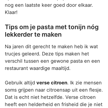
nog een laatste keer goed door elkaar.
Klaar!
Tips om je pasta met tonijn nóg
lekkerder te maken
Na jaren dit gerecht te maken heb ik wat
trucjes geleerd. Deze tips maken het
verschil tussen een gewone pasta en een
restaurant waardige maaltijd.
Gebruik altijd
verse citroen
. Ik zie mensen
soms grijpen naar citroensap uit een flesje.
Dat is echt niet hetzelfde. Verse citroen
heeft een helderheid en frisheid die je niet