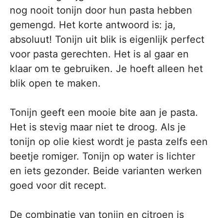
nog nooit tonijn door hun pasta hebben
gemengd. Het korte antwoord is: ja,
absoluut! Tonijn uit blik is eigenlijk perfect
voor pasta gerechten. Het is al gaar en
klaar om te gebruiken. Je hoeft alleen het
blik open te maken.
Tonijn geeft een mooie bite aan je pasta.
Het is stevig maar niet te droog. Als je
tonijn op olie kiest wordt je pasta zelfs een
beetje romiger. Tonijn op water is lichter
en iets gezonder. Beide varianten werken
goed voor dit recept.
De combinatie van tonijn en citroen is