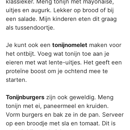
klassieker. Meng tonijn met mayonaise,
uitjes en augurk. Lekker op brood of bij
een salade. Mijn kinderen eten dit graag
als tussendoortje.
Je kunt ook een
tonijnomelet
maken voor
het ontbijt. Voeg wat tonijn toe aan je
eieren met wat lente-uitjes. Het geeft een
proteïne boost om je ochtend mee te
starten.
Tonijnburgers
zijn ook geweldig. Meng
tonijn met ei, paneermeel en kruiden.
Vorm burgers en bak ze in de pan. Serveer
op een broodje met sla en tomaat. Dit is