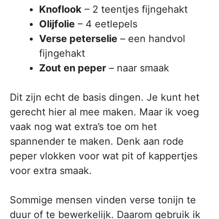
Knoflook
– 2 teentjes fijngehakt
Olijfolie
– 4 eetlepels
Verse peterselie
– een handvol
fijngehakt
Zout en peper
– naar smaak
Dit zijn echt de basis dingen. Je kunt het
gerecht hier al mee maken. Maar ik voeg
vaak nog wat extra’s toe om het
spannender te maken. Denk aan rode
peper vlokken voor wat pit of kappertjes
voor extra smaak.
Sommige mensen vinden verse tonijn te
duur of te bewerkelijk. Daarom gebruik ik