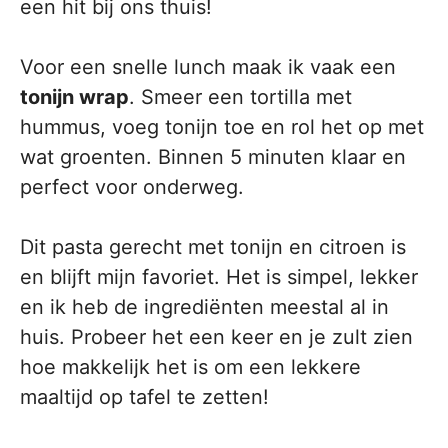
een hit bij ons thuis!
Voor een snelle lunch maak ik vaak een
tonijn wrap
. Smeer een tortilla met
hummus, voeg tonijn toe en rol het op met
wat groenten. Binnen 5 minuten klaar en
perfect voor onderweg.
Dit pasta gerecht met tonijn en citroen is
en blijft mijn favoriet. Het is simpel, lekker
en ik heb de ingrediënten meestal al in
huis. Probeer het een keer en je zult zien
hoe makkelijk het is om een lekkere
maaltijd op tafel te zetten!