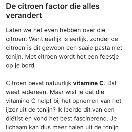
De citroen factor die alles
verandert
Laten we het even hebben over die
citroen. Want eerlijk is eerlijk, zonder de
citroen is dit gewoon een saaie pasta met
tonijn. Met citroen wordt het een feestje
op je bord.
Citroen bevat natuurlijk
vitamine C
. Dat
weet iedereen. Maar wist je dat die
vitamine C helpt bij het opnemen van het
ijzer uit de tonijn? Ik leerde dit van een
diëtist en vond het best fascinerend. Je
lichaam kan dus meer halen uit de tonijn