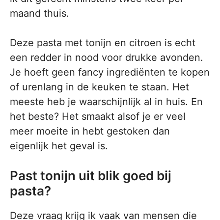
maand thuis.
Deze pasta met tonijn en citroen is echt
een redder in nood voor drukke avonden.
Je hoeft geen fancy ingrediënten te kopen
of urenlang in de keuken te staan. Het
meeste heb je waarschijnlijk al in huis. En
het beste? Het smaakt alsof je er veel
meer moeite in hebt gestoken dan
eigenlijk het geval is.
Past tonijn uit blik goed bij
pasta?
Deze vraag krijg ik vaak van mensen die