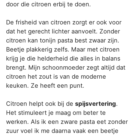
door die citroen erbij te doen.
De frisheid van citroen zorgt er ook voor
dat het gerecht lichter aanvoelt. Zonder
citroen kan tonijn pasta best zwaar zijn.
Beetje plakkerig zelfs. Maar met citroen
krijg je die helderheid die alles in balans
brengt. Mijn schoonmoeder zegt altijd dat
citroen het zout is van de moderne
keuken. Ze heeft een punt.
Citroen helpt ook bij de
spijsvertering
.
Het stimuleert je maag om beter te
werken. Als ik een zware pasta eet zonder
zuur voel ik me daarna vaak een beetje