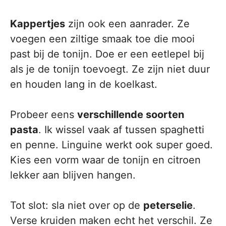
Kappertjes
zijn ook een aanrader. Ze
voegen een ziltige smaak toe die mooi
past bij de tonijn. Doe er een eetlepel bij
als je de tonijn toevoegt. Ze zijn niet duur
en houden lang in de koelkast.
Probeer eens
verschillende soorten
pasta
. Ik wissel vaak af tussen spaghetti
en penne. Linguine werkt ook super goed.
Kies een vorm waar de tonijn en citroen
lekker aan blijven hangen.
Tot slot: sla niet over op de
peterselie
.
Verse kruiden maken echt het verschil. Ze