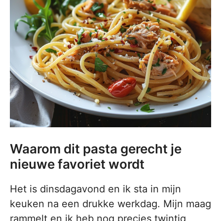
Waarom dit pasta gerecht je
nieuwe favoriet wordt
Het is dinsdagavond en ik sta in mijn
keuken na een drukke werkdag. Mijn maag
rammelt en ik heb nog precies twintig