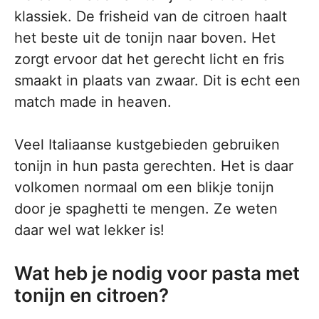
klassiek. De frisheid van de citroen haalt
het beste uit de tonijn naar boven. Het
zorgt ervoor dat het gerecht licht en fris
smaakt in plaats van zwaar. Dit is echt een
match made in heaven.
Veel Italiaanse kustgebieden gebruiken
tonijn in hun pasta gerechten. Het is daar
volkomen normaal om een blikje tonijn
door je spaghetti te mengen. Ze weten
daar wel wat lekker is!
Wat heb je nodig voor pasta met
tonijn en citroen?