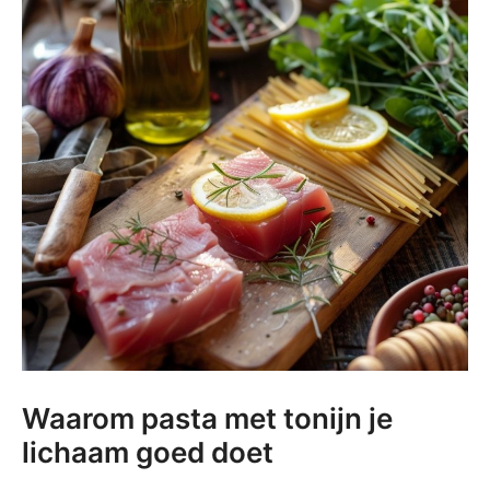
Waarom pasta met tonijn je
lichaam goed doet