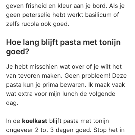
geven frisheid en kleur aan je bord. Als je
geen peterselie hebt werkt basilicum of
zelfs rucola ook goed.
Hoe lang blijft pasta met tonijn
goed?
Je hebt misschien wat over of je wilt het
van tevoren maken. Geen probleem! Deze
pasta kun je prima bewaren. Ik maak vaak
wat extra voor mijn lunch de volgende
dag.
In de
koelkast
blijft pasta met tonijn
ongeveer 2 tot 3 dagen goed. Stop het in