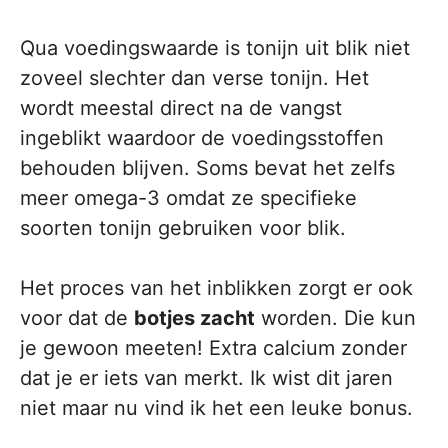
Qua voedingswaarde is tonijn uit blik niet
zoveel slechter dan verse tonijn. Het
wordt meestal direct na de vangst
ingeblikt waardoor de voedingsstoffen
behouden blijven. Soms bevat het zelfs
meer omega-3 omdat ze specifieke
soorten tonijn gebruiken voor blik.
Het proces van het inblikken zorgt er ook
voor dat de
botjes zacht
worden. Die kun
je gewoon meeten! Extra calcium zonder
dat je er iets van merkt. Ik wist dit jaren
niet maar nu vind ik het een leuke bonus.