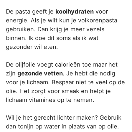
De pasta geeft je
koolhydraten
voor
energie. Als je wilt kun je volkorenpasta
gebruiken. Dan krijg je meer vezels
binnen. Ik doe dit soms als ik wat
gezonder wil eten.
De olijfolie voegt calorieën toe maar het
zijn
gezonde vetten
. Je hebt die nodig
voor je lichaam. Bespaar niet te veel op de
olie. Het zorgt voor smaak en helpt je
lichaam vitamines op te nemen.
Wil je het gerecht lichter maken? Gebruik
dan tonijn op water in plaats van op olie.