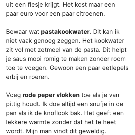
uit een flesje krijgt. Het kost maar een
paar euro voor een paar citroenen.
Bewaar wat
pastakookwater
. Dit kan ik
niet vaak genoeg zeggen. Het kookwater
zit vol met zetmeel van de pasta. Dit helpt
je saus mooi romig te maken zonder room
toe te voegen. Gewoon een paar eetlepels
erbij en roeren.
Voeg
rode peper vlokken
toe als je van
pittig houdt. Ik doe altijd een snufje in de
pan als ik de knoflook bak. Het geeft een
lekkere warmte zonder dat het te heet
wordt. Mijn man vindt dit geweldig.