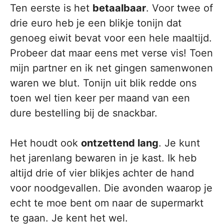
Ten eerste is het
betaalbaar
. Voor twee of
drie euro heb je een blikje tonijn dat
genoeg eiwit bevat voor een hele maaltijd.
Probeer dat maar eens met verse vis! Toen
mijn partner en ik net gingen samenwonen
waren we blut. Tonijn uit blik redde ons
toen wel tien keer per maand van een
dure bestelling bij de snackbar.
Het houdt ook
ontzettend lang
. Je kunt
het jarenlang bewaren in je kast. Ik heb
altijd drie of vier blikjes achter de hand
voor noodgevallen. Die avonden waarop je
echt te moe bent om naar de supermarkt
te gaan. Je kent het wel.