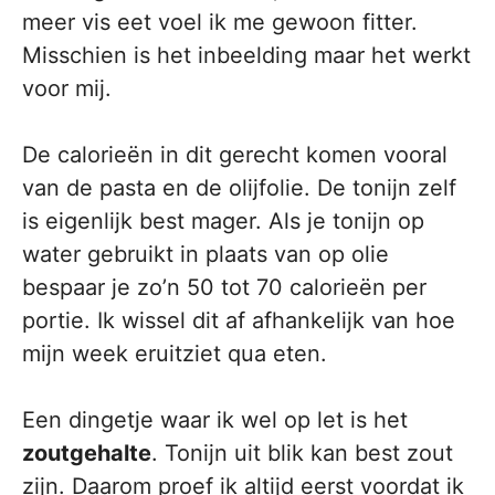
meer vis eet voel ik me gewoon fitter.
Misschien is het inbeelding maar het werkt
voor mij.
De calorieën in dit gerecht komen vooral
van de pasta en de olijfolie. De tonijn zelf
is eigenlijk best mager. Als je tonijn op
water gebruikt in plaats van op olie
bespaar je zo’n 50 tot 70 calorieën per
portie. Ik wissel dit af afhankelijk van hoe
mijn week eruitziet qua eten.
Een dingetje waar ik wel op let is het
zoutgehalte
. Tonijn uit blik kan best zout
zijn. Daarom proef ik altijd eerst voordat ik