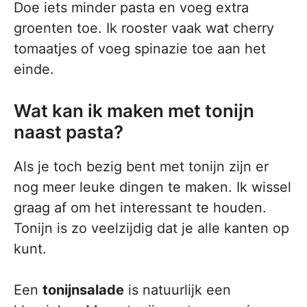
Doe iets minder pasta en voeg extra
groenten toe. Ik rooster vaak wat cherry
tomaatjes of voeg spinazie toe aan het
einde.
Wat kan ik maken met tonijn
naast pasta?
Als je toch bezig bent met tonijn zijn er
nog meer leuke dingen te maken. Ik wissel
graag af om het interessant te houden.
Tonijn is zo veelzijdig dat je alle kanten op
kunt.
Een
tonijnsalade
is natuurlijk een