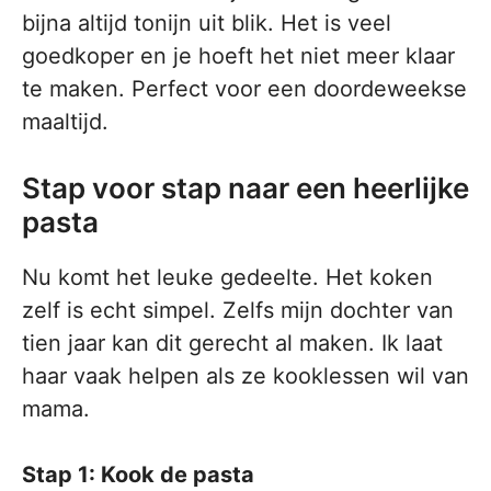
bijna altijd tonijn uit blik. Het is veel
goedkoper en je hoeft het niet meer klaar
te maken. Perfect voor een doordeweekse
maaltijd.
Stap voor stap naar een heerlijke
pasta
Nu komt het leuke gedeelte. Het koken
zelf is echt simpel. Zelfs mijn dochter van
tien jaar kan dit gerecht al maken. Ik laat
haar vaak helpen als ze kooklessen wil van
mama.
Stap 1: Kook de pasta