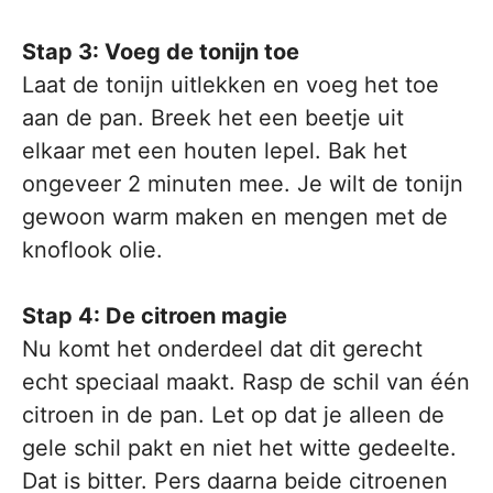
Stap 3: Voeg de tonijn toe
Laat de tonijn uitlekken en voeg het toe
aan de pan. Breek het een beetje uit
elkaar met een houten lepel. Bak het
ongeveer 2 minuten mee. Je wilt de tonijn
gewoon warm maken en mengen met de
knoflook olie.
Stap 4: De citroen magie
Nu komt het onderdeel dat dit gerecht
echt speciaal maakt. Rasp de schil van één
citroen in de pan. Let op dat je alleen de
gele schil pakt en niet het witte gedeelte.
Dat is bitter. Pers daarna beide citroenen