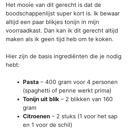
Het mooie van dit gerecht is dat de
boodschappenlijst super kort is. Ik bewaar
altijd een paar blikjes tonijn in mijn
voorraadkast. Dan kan ik dit gerecht altijd
maken als ik geen tijd heb om te koken.
Hier zijn de basis ingrediënten die je nodig
hebt:
Pasta
– 400 gram voor 4 personen
(spaghetti of penne werkt prima)
Tonijn uit blik
– 2 blikken van 160
gram
Citroenen
– 2 stuks (1 voor het sap
en 1 voor de schil)