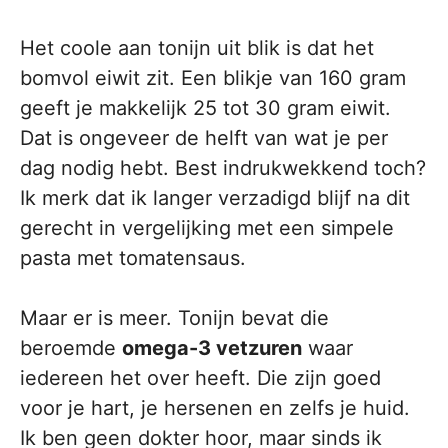
Het coole aan tonijn uit blik is dat het
bomvol eiwit zit. Een blikje van 160 gram
geeft je makkelijk 25 tot 30 gram eiwit.
Dat is ongeveer de helft van wat je per
dag nodig hebt. Best indrukwekkend toch?
Ik merk dat ik langer verzadigd blijf na dit
gerecht in vergelijking met een simpele
pasta met tomatensaus.
Maar er is meer. Tonijn bevat die
beroemde
omega-3 vetzuren
waar
iedereen het over heeft. Die zijn goed
voor je hart, je hersenen en zelfs je huid.
Ik ben geen dokter hoor, maar sinds ik