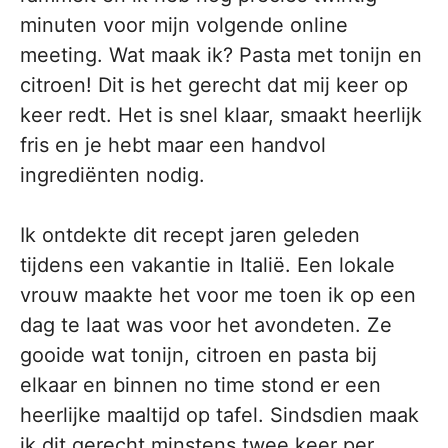
minuten voor mijn volgende online
meeting. Wat maak ik? Pasta met tonijn en
citroen! Dit is het gerecht dat mij keer op
keer redt. Het is snel klaar, smaakt heerlijk
fris en je hebt maar een handvol
ingrediënten nodig.
Ik ontdekte dit recept jaren geleden
tijdens een vakantie in Italië. Een lokale
vrouw maakte het voor me toen ik op een
dag te laat was voor het avondeten. Ze
gooide wat tonijn, citroen en pasta bij
elkaar en binnen no time stond er een
heerlijke maaltijd op tafel. Sindsdien maak
ik dit gerecht minstens twee keer per