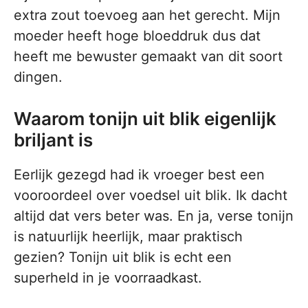
extra zout toevoeg aan het gerecht. Mijn
moeder heeft hoge bloeddruk dus dat
heeft me bewuster gemaakt van dit soort
dingen.
Waarom tonijn uit blik eigenlijk
briljant is
Eerlijk gezegd had ik vroeger best een
vooroordeel over voedsel uit blik. Ik dacht
altijd dat vers beter was. En ja, verse tonijn
is natuurlijk heerlijk, maar praktisch
gezien? Tonijn uit blik is echt een
superheld in je voorraadkast.