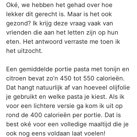
Oké, we hebben het gehad over hoe
lekker dit gerecht is. Maar is het ook
gezond? Ik krijg deze vraag vaak van
vrienden die aan het letten zijn op hun
eten. Het antwoord verraste me toen ik
het uitzocht.
Een gemiddelde portie pasta met tonijn en
citroen bevat zo’n 450 tot 550 calorieën.
Dat hangt natuurlijk af van hoeveel olijfolie
je gebruikt en welke pasta je kiest. Als ik
voor een lichtere versie ga kom ik uit op
rond de 400 calorieën per portie. Dat is
best oké voor een volledige maaltijd die je
ook nog eens voldaan laat voelen!