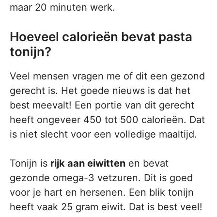
maar 20 minuten werk.
Hoeveel calorieën bevat pasta
tonijn?
Veel mensen vragen me of dit een gezond
gerecht is. Het goede nieuws is dat het
best meevalt! Een portie van dit gerecht
heeft ongeveer 450 tot 500 calorieën. Dat
is niet slecht voor een volledige maaltijd.
Tonijn is
rijk aan eiwitten
en bevat
gezonde omega-3 vetzuren. Dit is goed
voor je hart en hersenen. Een blik tonijn
heeft vaak 25 gram eiwit. Dat is best veel!