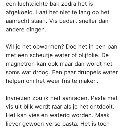
een luchtdichte bak zodra het is
afgekoeld. Laat het niet te lang op het
aanrecht staan. Vis bedert sneller dan
andere dingen.
Wil je het opwarmen? Doe het in een pan
met een scheutje water of olijfolie. De
magnetron kan ook maar dan wordt het
soms wat droog. Een paar druppels water
helpen om het weer fris te maken.
Invriezen zou ik niet aanraden. Pasta met
vis uit blik wordt raar als je het ontdooit.
Het kan vies en waterig worden. Maak
liever gewoon verse pasta. Het is toch