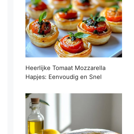
Heerlijke Tomaat Mozzarella
Hapjes: Eenvoudig en Snel