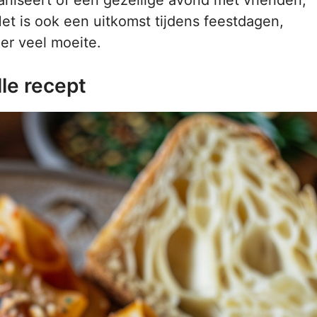
Het is ook een uitkomst tijdens feestdagen,
er veel moeite.
le recept