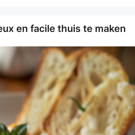
ux en facile thuis te maken