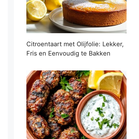
Citroentaart met Olijfolie: Lekker,
Fris en Eenvoudig te Bakken