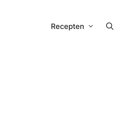
Recepten