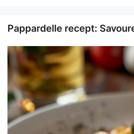
Pappardelle recept: Savoure