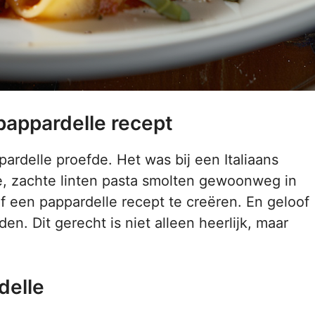
 pappardelle recept
pardelle proefde. Het was bij een Italiaans
de, zachte linten pasta smolten gewoonweg in
f een pappardelle recept te creëren. En geloof
den. Dit gerecht is niet alleen heerlijk, maar
delle