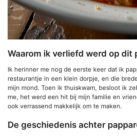
Waarom ik verliefd werd op dit
Ik herinner me nog de eerste keer dat ik pap
restaurantje in een klein dorpje, en die bre
mijn mond. Toen ik thuiskwam, besloot ik zel
me, het werd een hit bij mijn familie en vrien
ook verrassend makkelijk om te maken.
De geschiedenis achter pappar