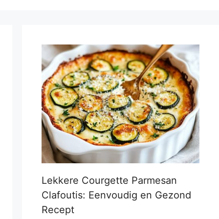
Lekkere Courgette Parmesan
Clafoutis: Eenvoudig en Gezond
Recept