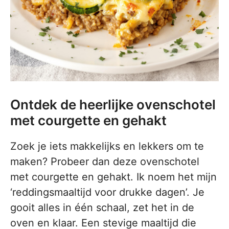
Ontdek de heerlijke ovenschotel
met courgette en gehakt
Zoek je iets makkelijks en lekkers om te
maken? Probeer dan deze ovenschotel
met courgette en gehakt. Ik noem het mijn
‘reddingsmaaltijd voor drukke dagen’. Je
gooit alles in één schaal, zet het in de
oven en klaar. Een stevige maaltijd die