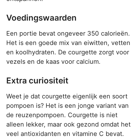
Voedingswaarden
Een portie bevat ongeveer 350 calorieën.
Het is een goede mix van eiwitten, vetten
en koolhydraten. De courgette zorgt voor
vezels en de kaas voor calcium.
Extra curiositeit
Weet je dat courgette eigenlijk een soort
pompoen is? Het is een jonge variant van
de reuzenpompoen. Courgette is niet
alleen lekker, maar ook gezond omdat het
veel antioxidanten en vitamine C bevat.