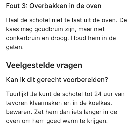
Fout 3: Overbakken in de oven
Haal de schotel niet te laat uit de oven. De
kaas mag goudbruin zijn, maar niet
donkerbruin en droog. Houd hem in de
gaten.
Veelgestelde vragen
Kan ik dit gerecht voorbereiden?
Tuurlijk! Je kunt de schotel tot 24 uur van
tevoren klaarmaken en in de koelkast
bewaren. Zet hem dan iets langer in de
oven om hem goed warm te krijgen.