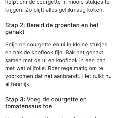
helpt om de courgette in mooie stukjes te
krijgen. Zo blijft alles gelijkmatig koken.
Stap 2: Bereid de groenten en het
gehakt
Snijd de courgette en ui in kleine stukjes
en hak de knoflook fijn. Bak het gehakt
samen met de ui en knoflook in een pan
met wat olijfolie. Roer regelmatig om te
voorkomen dat het aanbrandt. Het ruikt nu
al heerlijk!
Stap 3: Voeg de courgette en
tomatensaus toe