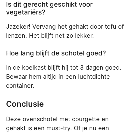
Is dit gerecht geschikt voor
vegetariërs?
Jazeker! Vervang het gehakt door tofu of
lenzen. Het blijft net zo lekker.
Hoe lang blijft de schotel goed?
In de koelkast blijft hij tot 3 dagen goed.
Bewaar hem altijd in een luchtdichte
container.
Conclusie
Deze ovenschotel met courgette en
gehakt is een must-try. Of je nu een