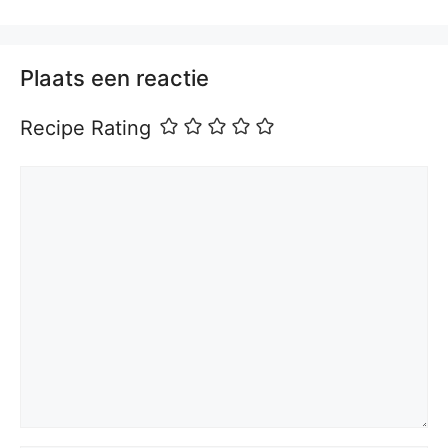
Plaats een reactie
Recipe Rating
Reactie