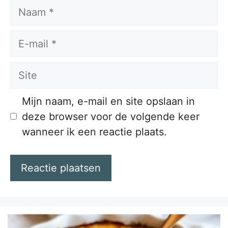
Naam
E-
mail
Site
Mijn naam, e-mail en site opslaan in
deze browser voor de volgende keer
wanneer ik een reactie plaats.