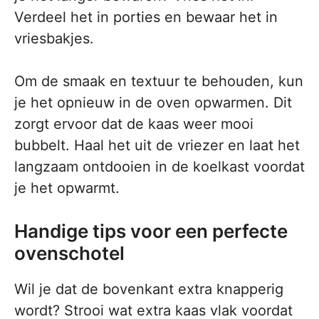
Verdeel het in porties en bewaar het in
vriesbakjes.
Om de smaak en textuur te behouden, kun
je het opnieuw in de oven opwarmen. Dit
zorgt ervoor dat de kaas weer mooi
bubbelt. Haal het uit de vriezer en laat het
langzaam ontdooien in de koelkast voordat
je het opwarmt.
Handige tips voor een perfecte
ovenschotel
Wil je dat de bovenkant extra knapperig
wordt? Strooi wat extra kaas vlak voordat