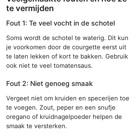
te vermijden
Fout 1: Te veel vocht in de schotel
Soms wordt de schotel te waterig. Dit kun
je voorkomen door de courgette eerst uit
te laten lekken of kort te bakken. Gebruik
ook niet te veel tomatensaus.
Fout 2: Niet genoeg smaak
Vergeet niet om kruiden en specerijen toe
te voegen. Zout, peper en een snufje
oregano of kruidnagelpoeder helpen de
smaak te versterken.