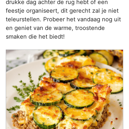
drukke dag achter de rug hebt of een
feestje organiseert, dit gerecht zal je niet
teleurstellen. Probeer het vandaag nog uit
en geniet van de warme, troostende
smaken die het biedt!