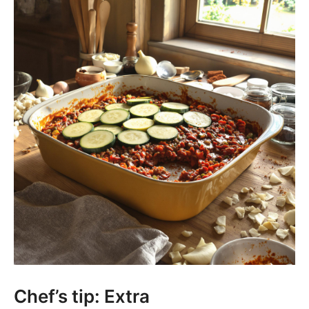
Chef’s tip: Extra