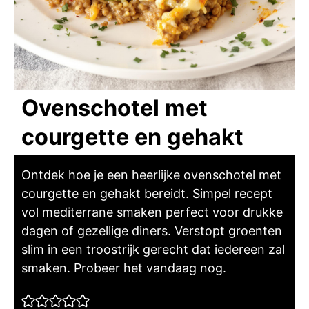
Ovenschotel met
courgette en gehakt
Ontdek hoe je een heerlijke ovenschotel met
courgette en gehakt bereidt. Simpel recept
vol mediterrane smaken perfect voor drukke
dagen of gezellige diners. Verstopt groenten
slim in een troostrijk gerecht dat iedereen zal
smaken. Probeer het vandaag nog.