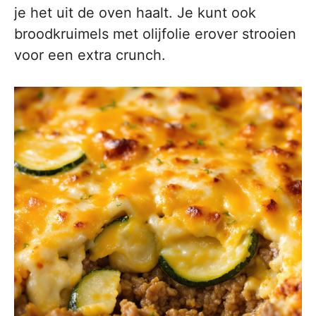
je het uit de oven haalt. Je kunt ook
broodkruimels met olijfolie erover strooien
voor een extra crunch.