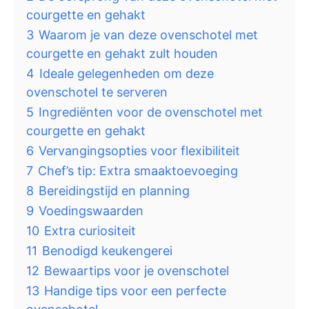
courgette en gehakt
3
Waarom je van deze ovenschotel met
courgette en gehakt zult houden
4
Ideale gelegenheden om deze
ovenschotel te serveren
5
Ingrediënten voor de ovenschotel met
courgette en gehakt
6
Vervangingsopties voor flexibiliteit
7
Chef’s tip: Extra smaaktoevoeging
8
Bereidingstijd en planning
9
Voedingswaarden
10
Extra curiositeit
11
Benodigd keukengerei
12
Bewaartips voor je ovenschotel
13
Handige tips voor een perfecte