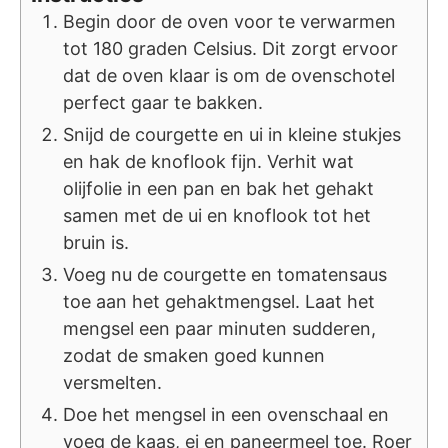
Begin door de oven voor te verwarmen
tot 180 graden Celsius. Dit zorgt ervoor
dat de oven klaar is om de ovenschotel
perfect gaar te bakken.
Snijd de courgette en ui in kleine stukjes
en hak de knoflook fijn. Verhit wat
olijfolie in een pan en bak het gehakt
samen met de ui en knoflook tot het
bruin is.
Voeg nu de courgette en tomatensaus
toe aan het gehaktmengsel. Laat het
mengsel een paar minuten sudderen,
zodat de smaken goed kunnen
versmelten.
Doe het mengsel in een ovenschaal en
voeg de kaas, ei en paneermeel toe. Roer