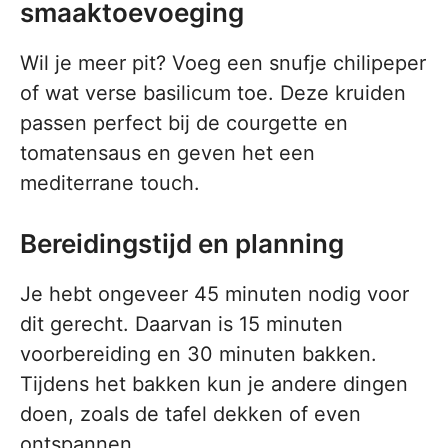
smaaktoevoeging
Wil je meer pit? Voeg een snufje chilipeper
of wat verse basilicum toe. Deze kruiden
passen perfect bij de courgette en
tomatensaus en geven het een
mediterrane touch.
Bereidingstijd en planning
Je hebt ongeveer 45 minuten nodig voor
dit gerecht. Daarvan is 15 minuten
voorbereiding en 30 minuten bakken.
Tijdens het bakken kun je andere dingen
doen, zoals de tafel dekken of even
ontspannen.