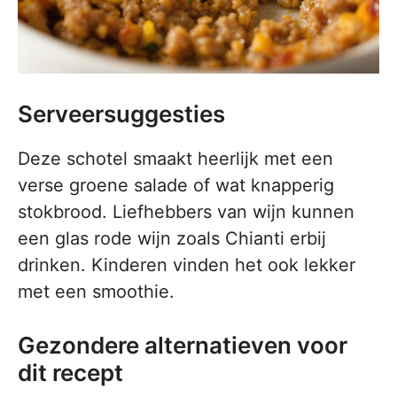
Serveersuggesties
Deze schotel smaakt heerlijk met een
verse groene salade of wat knapperig
stokbrood. Liefhebbers van wijn kunnen
een glas rode wijn zoals Chianti erbij
drinken. Kinderen vinden het ook lekker
met een smoothie.
Gezondere alternatieven voor
dit recept