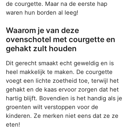
de courgette. Maar na de eerste hap
waren hun borden al leeg!
Waarom je van deze
ovenschotel met courgette en
gehakt zult houden
Dit gerecht smaakt echt geweldig en is
heel makkelijk te maken. De courgette
voegt een lichte zoetheid toe, terwijl het
gehakt en de kaas ervoor zorgen dat het
hartig blijft. Bovendien is het handig als je
groenten wilt verstoppen voor de
kinderen. Ze merken niet eens dat ze ze
eten!