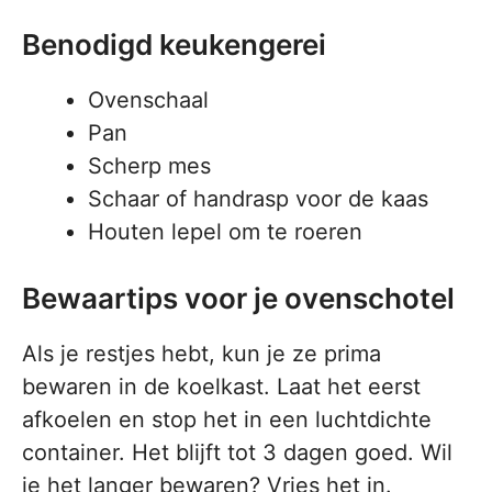
Benodigd keukengerei
Ovenschaal
Pan
Scherp mes
Schaar of handrasp voor de kaas
Houten lepel om te roeren
Bewaartips voor je ovenschotel
Als je restjes hebt, kun je ze prima
bewaren in de koelkast. Laat het eerst
afkoelen en stop het in een luchtdichte
container. Het blijft tot 3 dagen goed. Wil
je het langer bewaren? Vries het in.