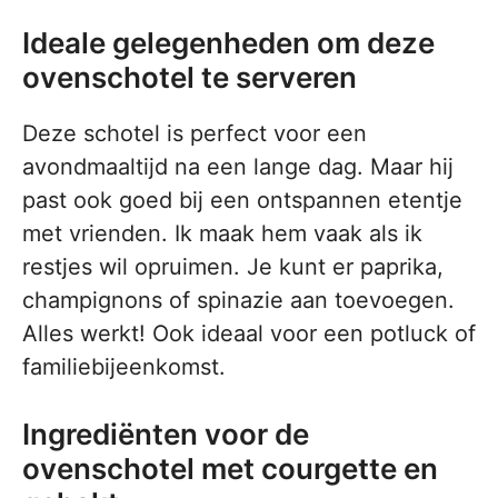
Ideale gelegenheden om deze
ovenschotel te serveren
Deze schotel is perfect voor een
avondmaaltijd na een lange dag. Maar hij
past ook goed bij een ontspannen etentje
met vrienden. Ik maak hem vaak als ik
restjes wil opruimen. Je kunt er paprika,
champignons of spinazie aan toevoegen.
Alles werkt! Ook ideaal voor een potluck of
familiebijeenkomst.
Ingrediënten voor de
ovenschotel met courgette en