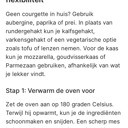
Geen courgette in huis? Gebruik
aubergine, paprika of prei. In plaats van
rundergehakt kun je kalfsgehakt,
varkensgehakt of een vegetarische optie
zoals tofu of lenzen nemen. Voor de kaas
kun je mozzarella, goudvisserkaas of
Parmezaan gebruiken, afhankelijk van wat
je lekker vindt.
Stap 1: Verwarm de oven voor
Zet de oven aan op 180 graden Celsius.
Terwijl hij opwarmt, kun je de ingrediënten
schoonmaken en snijden. Een scherp mes