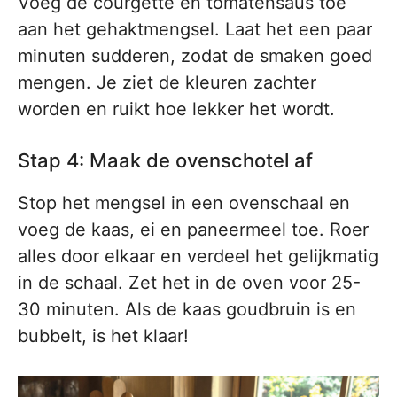
Voeg de courgette en tomatensaus toe
aan het gehaktmengsel. Laat het een paar
minuten sudderen, zodat de smaken goed
mengen. Je ziet de kleuren zachter
worden en ruikt hoe lekker het wordt.
Stap 4: Maak de ovenschotel af
Stop het mengsel in een ovenschaal en
voeg de kaas, ei en paneermeel toe. Roer
alles door elkaar en verdeel het gelijkmatig
in de schaal. Zet het in de oven voor 25-
30 minuten. Als de kaas goudbruin is en
bubbelt, is het klaar!