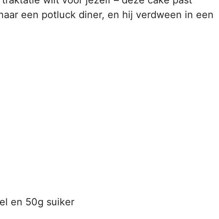
aar een potluck diner, en hij verdween in een
el en 50g suiker