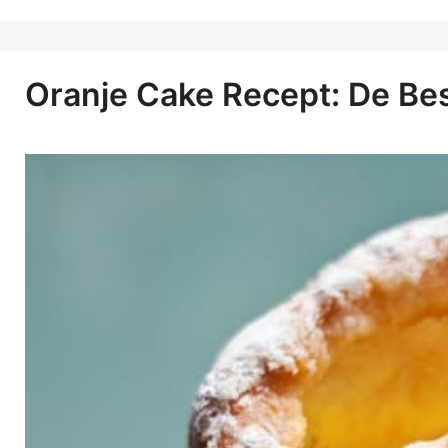
Oranje Cake Recept: De Be