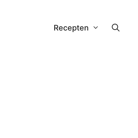
Recepten