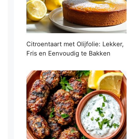
Citroentaart met Olijfolie: Lekker,
Fris en Eenvoudig te Bakken