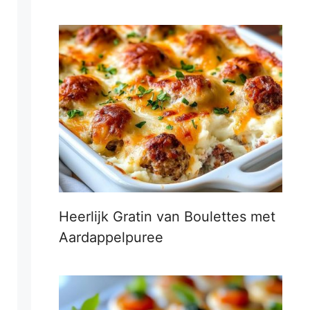
Heerlijk Gratin van Boulettes met
Aardappelpuree