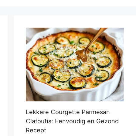
Lekkere Courgette Parmesan
Clafoutis: Eenvoudig en Gezond
Recept