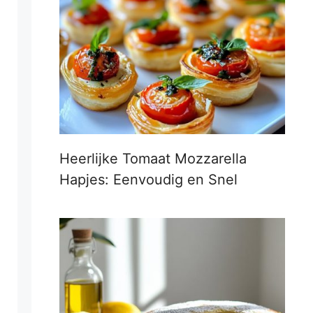
Heerlijke Tomaat Mozzarella
Hapjes: Eenvoudig en Snel