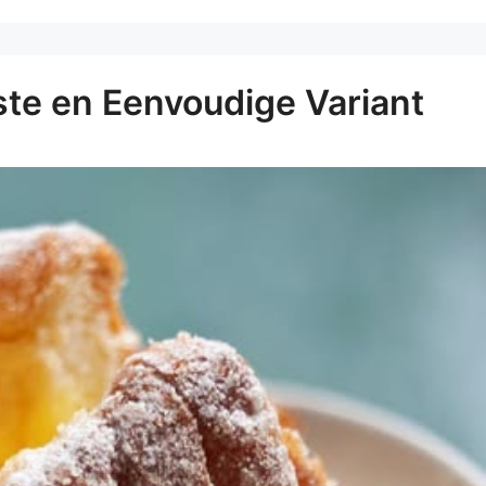
ste en Eenvoudige Variant