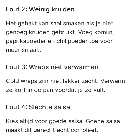
Fout 2: Weinig kruiden
Het gehakt kan saai smaken als je niet
genoeg kruiden gebruikt. Voeg komijn,
paprikapoeder en chilipoeder toe voor
meer smaak.
Fout 3: Wraps niet verwarmen
Cold wraps zijn niet lekker zacht. Verwarm
ze kort in de pan voordat je ze vult.
Fout 4: Slechte salsa
Kies altijd voor goede salsa. Goede salsa
maakt dit gerecht echt compleet.