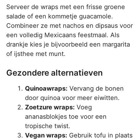
Serveer de wraps met een frisse groene
salade of een kommetje guacamole.
Combineer ze met nachos en dipsaus voor
een volledig Mexicaans feestmaal. Als
drankje kies je bijvoorbeeld een margarita
of ijsthee met munt.
Gezondere alternatieven
Quinoawraps:
Vervang de bonen
door quinoa voor meer eiwitten.
Zoetzure wraps:
Voeg
ananasblokjes toe voor een
tropische twist.
Vegan wraps:
Gebruik tofu in plaats