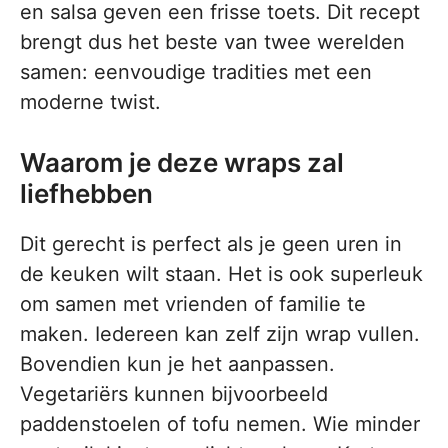
en salsa geven een frisse toets. Dit recept
brengt dus het beste van twee werelden
samen: eenvoudige tradities met een
moderne twist.
Waarom je deze wraps zal
liefhebben
Dit gerecht is perfect als je geen uren in
de keuken wilt staan. Het is ook superleuk
om samen met vrienden of familie te
maken. Iedereen kan zelf zijn wrap vullen.
Bovendien kun je het aanpassen.
Vegetariërs kunnen bijvoorbeeld
paddenstoelen of tofu nemen. Wie minder