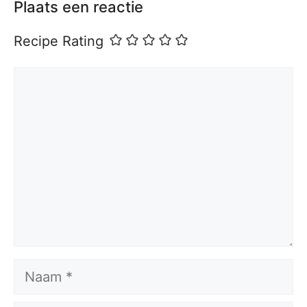
Plaats een reactie
Recipe Rating
Reactie
Naam