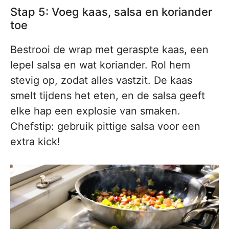
Stap 5: Voeg kaas, salsa en koriander
toe
Bestrooi de wrap met geraspte kaas, een
lepel salsa en wat koriander. Rol hem
stevig op, zodat alles vastzit. De kaas
smelt tijdens het eten, en de salsa geeft
elke hap een explosie van smaken.
Chefstip: gebruik pittige salsa voor een
extra kick!