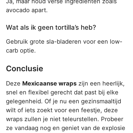
Ja, maar houd verse ingrediënten zoals
avocado apart.
Wat als ik geen tortilla’s heb?
Gebruik grote sla-bladeren voor een low-
carb optie.
Conclusie
Deze
Mexicaanse wraps
zijn een heerlijk,
snel en flexibel gerecht dat past bij elke
gelegenheid. Of je nu een gezinsmaaltijd
wilt of iets zoekt voor een feestje, deze
wraps zullen je niet teleurstellen. Probeer
ze vandaag nog en geniet van de explosie