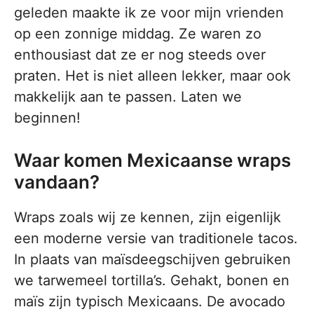
geleden maakte ik ze voor mijn vrienden
op een zonnige middag. Ze waren zo
enthousiast dat ze er nog steeds over
praten. Het is niet alleen lekker, maar ook
makkelijk aan te passen. Laten we
beginnen!
Waar komen Mexicaanse wraps
vandaan?
Wraps zoals wij ze kennen, zijn eigenlijk
een moderne versie van traditionele tacos.
In plaats van maïsdeegschijven gebruiken
we tarwemeel tortilla’s. Gehakt, bonen en
maïs zijn typisch Mexicaans. De avocado