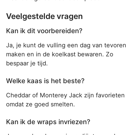
Veelgestelde vragen
Kan ik dit voorbereiden?
Ja, je kunt de vulling een dag van tevoren
maken en in de koelkast bewaren. Zo
bespaar je tijd.
Welke kaas is het beste?
Cheddar of Monterey Jack zijn favorieten
omdat ze goed smelten.
Kan ik de wraps invriezen?