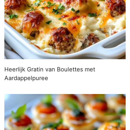
Heerlijk Gratin van Boulettes met
Aardappelpuree