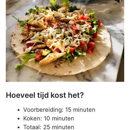
Hoeveel tijd kost het?
Voorbereiding: 15 minuten
Koken: 10 minuten
Totaal: 25 minuten