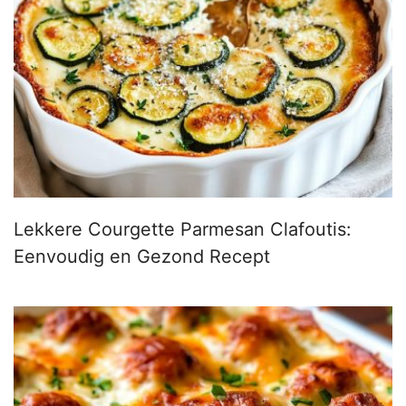
Lekkere Courgette Parmesan Clafoutis:
Eenvoudig en Gezond Recept