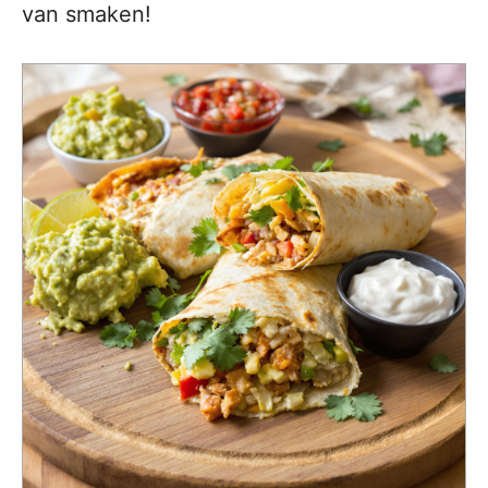
van smaken!