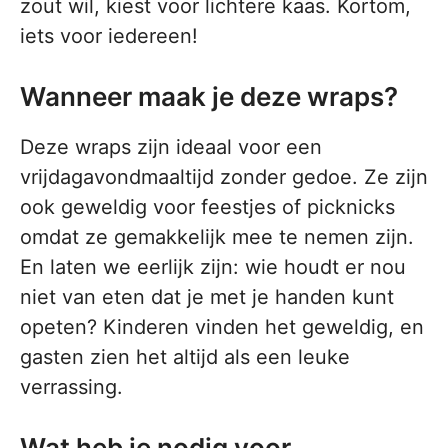
zout wil, kiest voor lichtere kaas. Kortom,
iets voor iedereen!
Wanneer maak je deze wraps?
Deze wraps zijn ideaal voor een
vrijdagavondmaaltijd zonder gedoe. Ze zijn
ook geweldig voor feestjes of picknicks
omdat ze gemakkelijk mee te nemen zijn.
En laten we eerlijk zijn: wie houdt er nou
niet van eten dat je met je handen kunt
opeten? Kinderen vinden het geweldig, en
gasten zien het altijd als een leuke
verrassing.
Wat heb je nodig voor