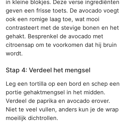
in kleine blokjes. Deze verse ingrediënten
geven een frisse toets. De avocado voegt
ook een romige laag toe, wat mooi
contrasteert met de stevige bonen en het
gehakt. Besprenkel de avocado met
citroensap om te voorkomen dat hij bruin
wordt.
Stap 4: Verdeel het mengsel
Leg een tortilla op een bord en schep een
portie gehaktmengsel in het midden.
Verdeel de paprika en avocado erover.
Niet te veel vullen, anders kun je de wrap
moeilijk dichtrollen.