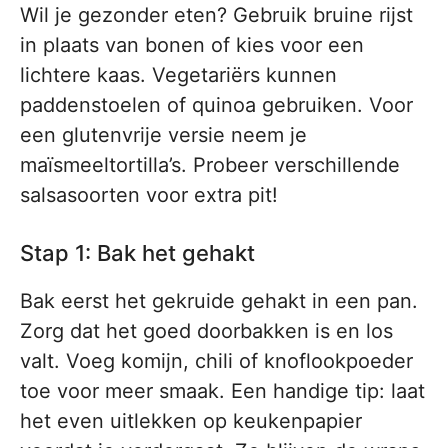
Wil je gezonder eten? Gebruik bruine rijst
in plaats van bonen of kies voor een
lichtere kaas. Vegetariërs kunnen
paddenstoelen of quinoa gebruiken. Voor
een glutenvrije versie neem je
maïsmeeltortilla’s. Probeer verschillende
salsasoorten voor extra pit!
Stap 1: Bak het gehakt
Bak eerst het gekruide gehakt in een pan.
Zorg dat het goed doorbakken is en los
valt. Voeg komijn, chili of knoflookpoeder
toe voor meer smaak. Een handige tip: laat
het even uitlekken op keukenpapier