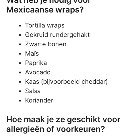
Mexicaanse wraps?
Tortilla wraps
Gekruid rundergehakt
Zwarte bonen
Maïs
Paprika
Avocado
Kaas (bijvoorbeeld cheddar)
Salsa
Koriander
Hoe maak je ze geschikt voor
allergieën of voorkeuren?