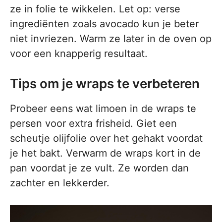
ze in folie te wikkelen. Let op: verse
ingrediënten zoals avocado kun je beter
niet invriezen. Warm ze later in de oven op
voor een knapperig resultaat.
Tips om je wraps te verbeteren
Probeer eens wat limoen in de wraps te
persen voor extra frisheid. Giet een
scheutje olijfolie over het gehakt voordat
je het bakt. Verwarm de wraps kort in de
pan voordat je ze vult. Ze worden dan
zachter en lekkerder.