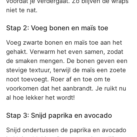
voordat je verdergaat. Zo blijven de wraps
niet te nat.
Stap 2: Voeg bonen en maïs toe
Voeg zwarte bonen en maïs toe aan het
gehakt. Verwarm het even samen, zodat
de smaken mengen. De bonen geven een
stevige textuur, terwijl de maïs een zoete
noot toevoegt. Roer af en toe om te
voorkomen dat het aanbrandt. Je ruikt nu
al hoe lekker het wordt!
Stap 3: Snijd paprika en avocado
Snijd ondertussen de paprika en avocado