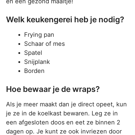
én een gezond maaltje!
Welk keukengerei heb je nodig?
Frying pan
Schaar of mes
Spatel
Snijplank
Borden
Hoe bewaar je de wraps?
Als je meer maakt dan je direct opeet, kun
je ze in de koelkast bewaren. Leg ze in
een afgesloten doos en eet ze binnen 2
dagen op. Je kunt ze ook invriezen door