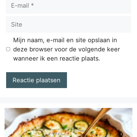
E-
mail
Site
Mijn naam, e-mail en site opslaan in
deze browser voor de volgende keer
wanneer ik een reactie plaats.