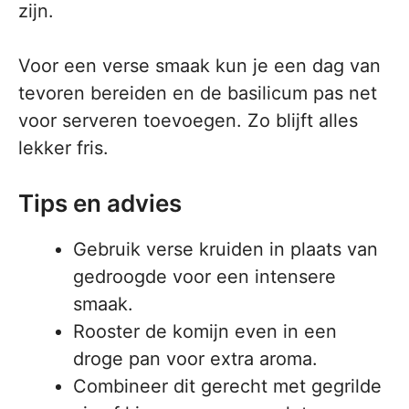
zijn.
Voor een verse smaak kun je een dag van
tevoren bereiden en de basilicum pas net
voor serveren toevoegen. Zo blijft alles
lekker fris.
Tips en advies
Gebruik verse kruiden in plaats van
gedroogde voor een intensere
smaak.
Rooster de komijn even in een
droge pan voor extra aroma.
Combineer dit gerecht met gegrilde