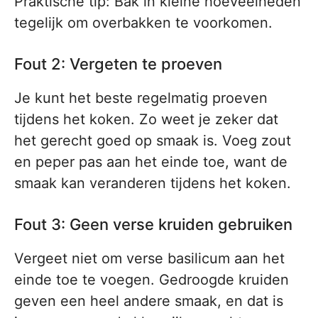
Praktische tip: Bak in kleine hoeveelheden
tegelijk om overbakken te voorkomen.
Fout 2: Vergeten te proeven
Je kunt het beste regelmatig proeven
tijdens het koken. Zo weet je zeker dat
het gerecht goed op smaak is. Voeg zout
en peper pas aan het einde toe, want de
smaak kan veranderen tijdens het koken.
Fout 3: Geen verse kruiden gebruiken
Vergeet niet om verse basilicum aan het
einde toe te voegen. Gedroogde kruiden
geven een heel andere smaak, en dat is