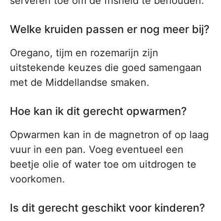
serveren toe om de frisheid te behouden.
Welke kruiden passen er nog meer bij?
Oregano, tijm en rozemarijn zijn
uitstekende keuzes die goed samengaan
met de Middellandse smaken.
Hoe kan ik dit gerecht opwarmen?
Opwarmen kan in de magnetron of op laag
vuur in een pan. Voeg eventueel een
beetje olie of water toe om uitdrogen te
voorkomen.
Is dit gerecht geschikt voor kinderen?