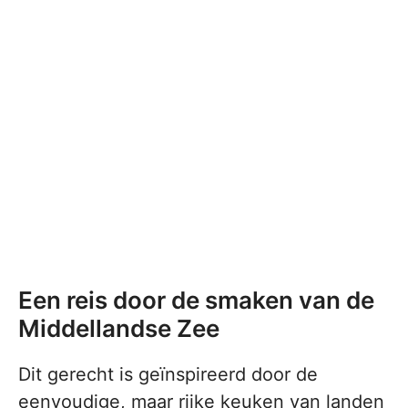
Een reis door de smaken van de
Middellandse Zee
Dit gerecht is geïnspireerd door de
eenvoudige, maar rijke keuken van landen