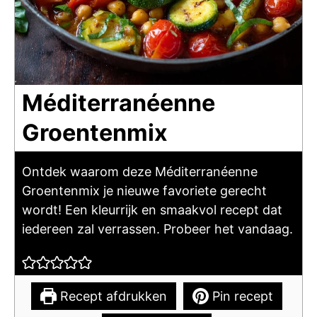
Méditerranéenne
Groentenmix
Ontdek waarom deze Méditerranéenne
Groentenmix je nieuwe favoriete gerecht
wordt! Een kleurrijk en smaakvol recept dat
iedereen zal verrassen. Probeer het vandaag.
Recept afdrukken
Pin recept