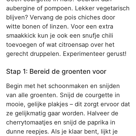
aubergine of pompoen. Lekker vegetarisch
blijven? Vervang de pois chiches door
witte bonen of linzen. Voor een extra
smaakkick kun je ook een snufje chili
toevoegen of wat citroensap over het
gerecht druppelen. Experimenteer gerust!
Stap 1: Bereid de groenten voor
Begin met het schoonmaken en snijden
van alle groenten. Snijd de courgette in
mooie, gelijke plakjes – dit zorgt ervoor dat
ze gelijkmatig gaar worden. Halveer de
cherrytomaatjes en snijd de paprika in
dunne reepjes. Als je klaar bent, lijkt je