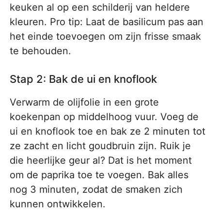
keuken al op een schilderij van heldere
kleuren. Pro tip: Laat de basilicum pas aan
het einde toevoegen om zijn frisse smaak
te behouden.
Stap 2: Bak de ui en knoflook
Verwarm de olijfolie in een grote
koekenpan op middelhoog vuur. Voeg de
ui en knoflook toe en bak ze 2 minuten tot
ze zacht en licht goudbruin zijn. Ruik je
die heerlijke geur al? Dat is het moment
om de paprika toe te voegen. Bak alles
nog 3 minuten, zodat de smaken zich
kunnen ontwikkelen.