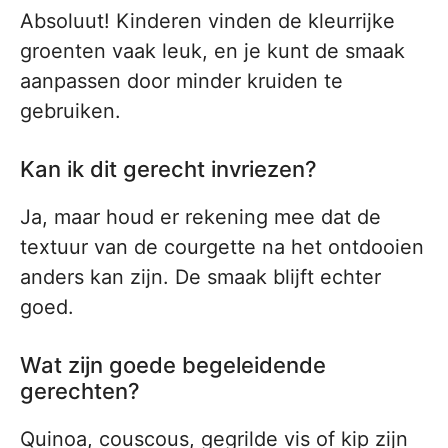
Absoluut! Kinderen vinden de kleurrijke
groenten vaak leuk, en je kunt de smaak
aanpassen door minder kruiden te
gebruiken.
Kan ik dit gerecht invriezen?
Ja, maar houd er rekening mee dat de
textuur van de courgette na het ontdooien
anders kan zijn. De smaak blijft echter
goed.
Wat zijn goede begeleidende
gerechten?
Quinoa, couscous, gegrilde vis of kip zijn