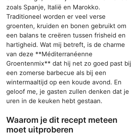
zoals Spanje, Italië en Marokko.
Traditioneel worden er veel verse
groenten, kruiden en bonen gebruikt om
een balans te creëren tussen frisheid en
hartigheid. Wat mij betreft, is de charme
van deze **Méditerranéenne
Groentenmix** dat hij net zo goed past bij
een zomerse barbecue als bij een
wintermaaltijd op een koude avond. En
geloof me, je gasten zullen denken dat je
uren in de keuken hebt gestaan.
Waarom je dit recept meteen
moet uitproberen