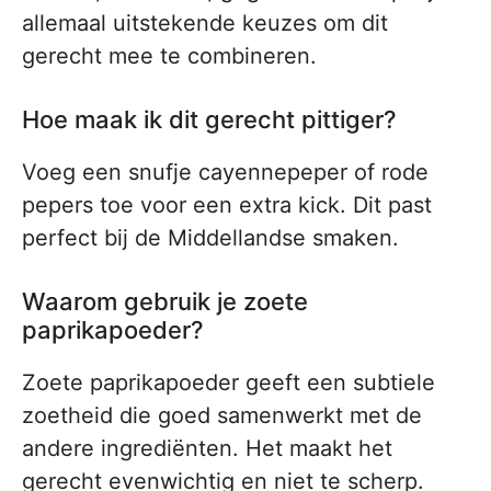
allemaal uitstekende keuzes om dit
gerecht mee te combineren.
Hoe maak ik dit gerecht pittiger?
Voeg een snufje cayennepeper of rode
pepers toe voor een extra kick. Dit past
perfect bij de Middellandse smaken.
Waarom gebruik je zoete
paprikapoeder?
Zoete paprikapoeder geeft een subtiele
zoetheid die goed samenwerkt met de
andere ingrediënten. Het maakt het
gerecht evenwichtig en niet te scherp.