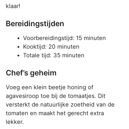
klaar!
Bereidingstijden
Voorbereidingstijd: 15 minuten
Kooktijd: 20 minuten
Totale tijd: 35 minuten
Chef’s geheim
Voeg een klein beetje honing of
agavesiroop toe bij de tomaatjes. Dit
versterkt de natuurlijke zoetheid van de
tomaten en maakt het gerecht extra
lekker.