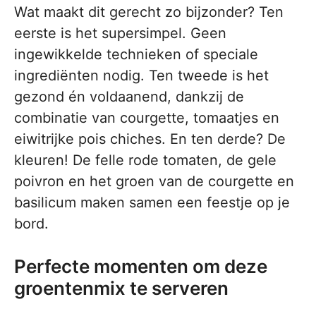
Wat maakt dit gerecht zo bijzonder? Ten
eerste is het supersimpel. Geen
ingewikkelde technieken of speciale
ingrediënten nodig. Ten tweede is het
gezond én voldaanend, dankzij de
combinatie van courgette, tomaatjes en
eiwitrijke pois chiches. En ten derde? De
kleuren! De felle rode tomaten, de gele
poivron en het groen van de courgette en
basilicum maken samen een feestje op je
bord.
Perfecte momenten om deze
groentenmix te serveren