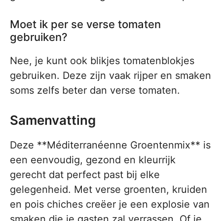
Moet ik per se verse tomaten
gebruiken?
Nee, je kunt ook blikjes tomatenblokjes
gebruiken. Deze zijn vaak rijper en smaken
soms zelfs beter dan verse tomaten.
Samenvatting
Deze **Méditerranéenne Groentenmix** is
een eenvoudig, gezond en kleurrijk
gerecht dat perfect past bij elke
gelegenheid. Met verse groenten, kruiden
en pois chiches creëer je een explosie van
smaken die je gasten zal verrassen. Of je