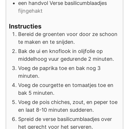
een handvol
Verse basilicumblaadjes
fijngehakt
Instructies
Bereid de groenten voor door ze schoon
te maken en te snijden.
Bak de ui en knoflook in olijfolie op
middelhoog vuur gedurende 2 minuten.
Voeg de paprika toe en bak nog 3
minuten.
Voeg de courgette en tomaatjes toe en
bak 5 minuten.
Voeg de pois chiches, zout, en peper toe
en laat 8-10 minuten sudderen.
Spreid de verse basilicumblaadjes over
het gerecht voor het serveren.