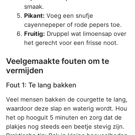
smaak.
Pikant:
Voeg een snufje
cayennepeper of rode pepers toe.
Fruitig:
Druppel wat limoensap over
het gerecht voor een frisse noot.
Veelgemaakte fouten om te
vermijden
Fout 1: Te lang bakken
Veel mensen bakken de courgette te lang,
waardoor deze slap en waterig wordt. Hou
het op hooguit 5 minuten en zorg dat de
plakjes nog steeds een beetje stevig zijn.