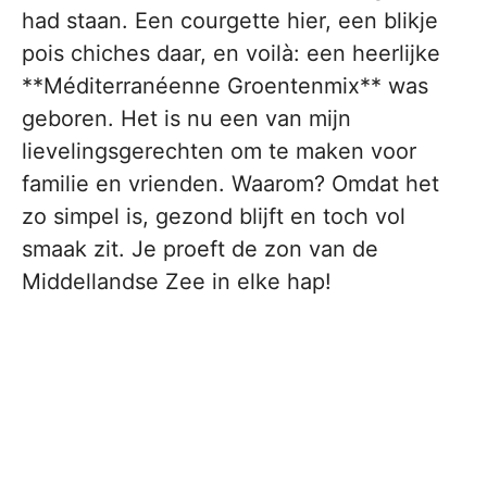
had staan. Een courgette hier, een blikje
pois chiches daar, en voilà: een heerlijke
**Méditerranéenne Groentenmix** was
geboren. Het is nu een van mijn
lievelingsgerechten om te maken voor
familie en vrienden. Waarom? Omdat het
zo simpel is, gezond blijft en toch vol
smaak zit. Je proeft de zon van de
Middellandse Zee in elke hap!