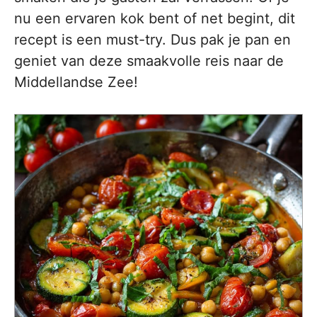
nu een ervaren kok bent of net begint, dit
recept is een must-try. Dus pak je pan en
geniet van deze smaakvolle reis naar de
Middellandse Zee!