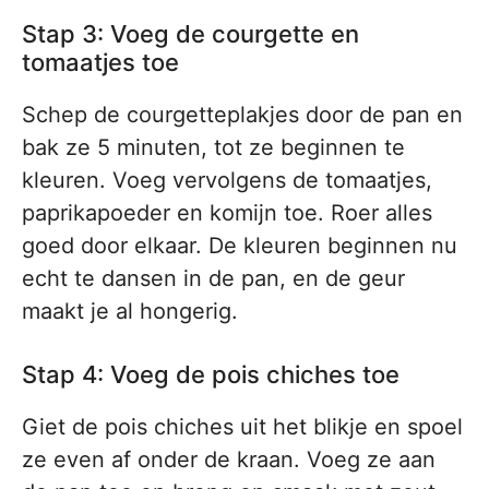
Stap 3: Voeg de courgette en
tomaatjes toe
Schep de courgetteplakjes door de pan en
bak ze 5 minuten, tot ze beginnen te
kleuren. Voeg vervolgens de tomaatjes,
paprikapoeder en komijn toe. Roer alles
goed door elkaar. De kleuren beginnen nu
echt te dansen in de pan, en de geur
maakt je al hongerig.
Stap 4: Voeg de pois chiches toe
Giet de pois chiches uit het blikje en spoel
ze even af onder de kraan. Voeg ze aan