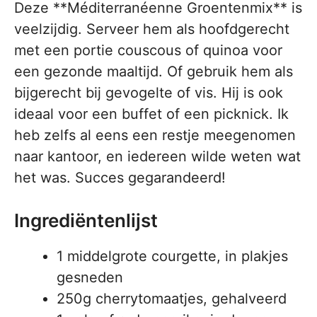
Deze **Méditerranéenne Groentenmix** is
veelzijdig. Serveer hem als hoofdgerecht
met een portie couscous of quinoa voor
een gezonde maaltijd. Of gebruik hem als
bijgerecht bij gevogelte of vis. Hij is ook
ideaal voor een buffet of een picknick. Ik
heb zelfs al eens een restje meegenomen
naar kantoor, en iedereen wilde weten wat
het was. Succes gegarandeerd!
Ingrediëntenlijst
1 middelgrote courgette, in plakjes
gesneden
250g cherrytomaatjes, gehalveerd