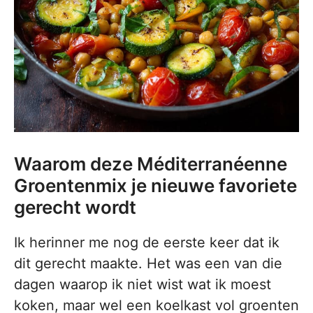
Waarom deze Méditerranéenne
Groentenmix je nieuwe favoriete
gerecht wordt
Ik herinner me nog de eerste keer dat ik
dit gerecht maakte. Het was een van die
dagen waarop ik niet wist wat ik moest
koken, maar wel een koelkast vol groenten