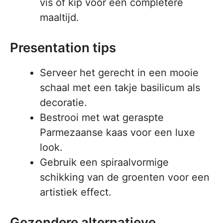
vis of kip voor een completere
maaltijd.
Presentation tips
Serveer het gerecht in een mooie
schaal met een takje basilicum als
decoratie.
Bestrooi met wat geraspte
Parmezaanse kaas voor een luxe
look.
Gebruik een spiraalvormige
schikking van de groenten voor een
artistiek effect.
Gezondere alternatieve