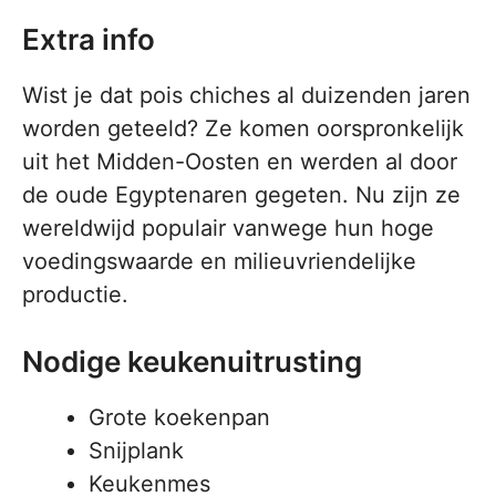
Extra info
Wist je dat pois chiches al duizenden jaren
worden geteeld? Ze komen oorspronkelijk
uit het Midden-Oosten en werden al door
de oude Egyptenaren gegeten. Nu zijn ze
wereldwijd populair vanwege hun hoge
voedingswaarde en milieuvriendelijke
productie.
Nodige keukenuitrusting
Grote koekenpan
Snijplank
Keukenmes