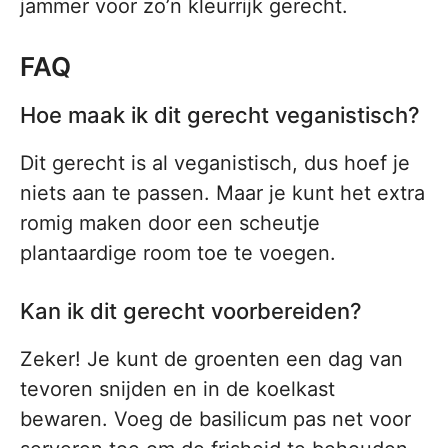
jammer voor zo’n kleurrijk gerecht.
FAQ
Hoe maak ik dit gerecht veganistisch?
Dit gerecht is al veganistisch, dus hoef je
niets aan te passen. Maar je kunt het extra
romig maken door een scheutje
plantaardige room toe te voegen.
Kan ik dit gerecht voorbereiden?
Zeker! Je kunt de groenten een dag van
tevoren snijden en in de koelkast
bewaren. Voeg de basilicum pas net voor