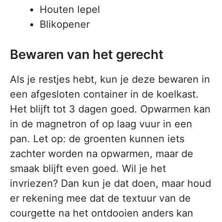
Houten lepel
Blikopener
Bewaren van het gerecht
Als je restjes hebt, kun je deze bewaren in
een afgesloten container in de koelkast.
Het blijft tot 3 dagen goed. Opwarmen kan
in de magnetron of op laag vuur in een
pan. Let op: de groenten kunnen iets
zachter worden na opwarmen, maar de
smaak blijft even goed. Wil je het
invriezen? Dan kun je dat doen, maar houd
er rekening mee dat de textuur van de
courgette na het ontdooien anders kan