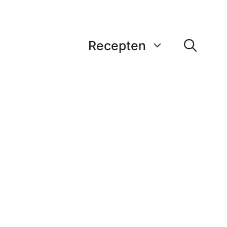
Recepten