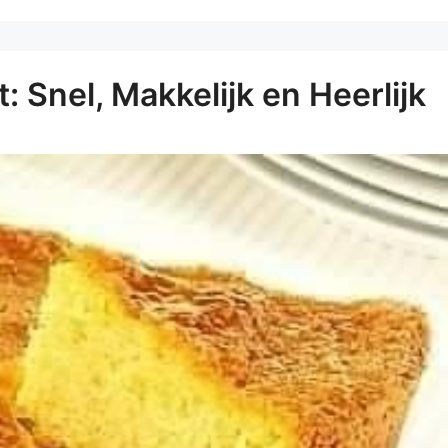
: Snel, Makkelijk en Heerlijk