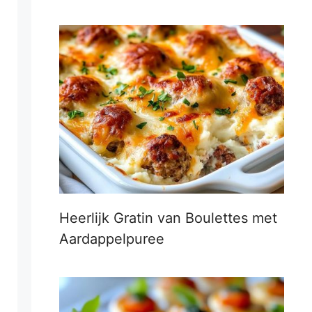
Heerlijk Gratin van Boulettes met
Aardappelpuree