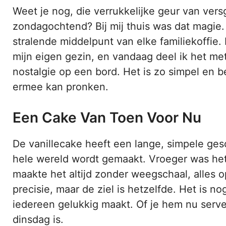
Weet je nog, die verrukkelijke geur van ver
zondagochtend? Bij mij thuis was dat magie.
stralende middelpunt van elke familiekoffie.
mijn eigen gezin, en vandaag deel ik het met
nostalgie op een bord. Het is zo simpel en 
ermee kan pronken.
Een Cake Van Toen Voor Nu
De vanillecake heeft een lange, simpele ges
hele wereld wordt gemaakt. Vroeger was het
maakte het altijd zonder weegschaal, alles 
precisie, maar de ziel is hetzelfde. Het is n
iedereen gelukkig maakt. Of je hem nu serve
dinsdag is.