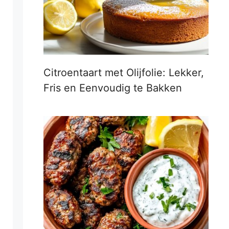
Citroentaart met Olijfolie: Lekker,
Fris en Eenvoudig te Bakken