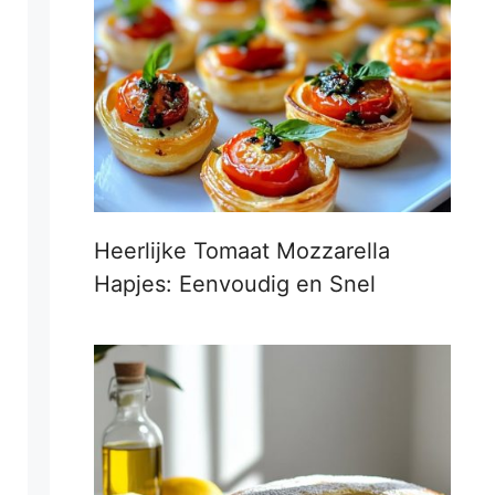
Heerlijke Tomaat Mozzarella
Hapjes: Eenvoudig en Snel