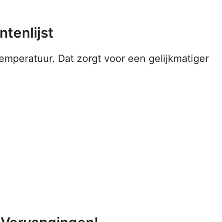
tenlijst
emperatuur. Dat zorgt voor een gelijkmatiger