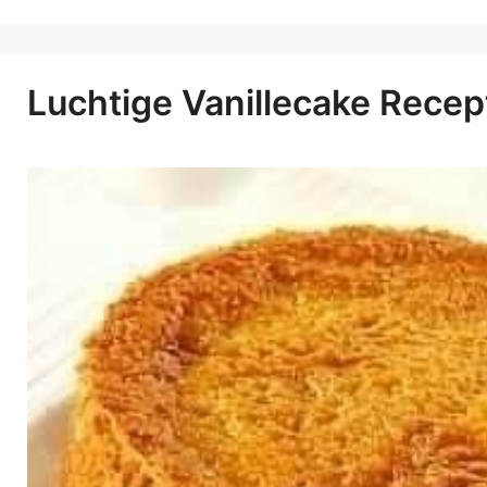
Luchtige Vanillecake Recept