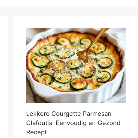
Lekkere Courgette Parmesan
Clafoutis: Eenvoudig en Gezond
Recept