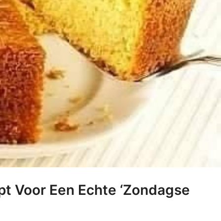
ept Voor Een Echte ‘Zondagse