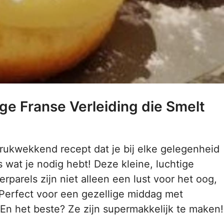
ge Franse Verleiding die Smelt
rukwekkend recept dat je bij elke gelegenheid
 wat je nodig hebt! Deze kleine, luchtige
rparels zijn niet alleen een lust voor het oog,
Perfect voor een gezellige middag met
. En het beste? Ze zijn supermakkelijk te maken!