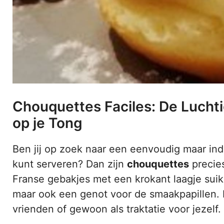
Chouquettes Faciles: De Luchti
op je Tong
Ben jij op zoek naar een eenvoudig maar ind
kunt serveren? Dan zijn
chouquettes
precies
Franse gebakjes met een krokant laagje suike
maar ook een genot voor de smaakpapillen. 
vrienden of gewoon als traktatie voor jezelf