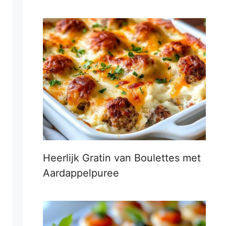
Heerlijk Gratin van Boulettes met
Aardappelpuree