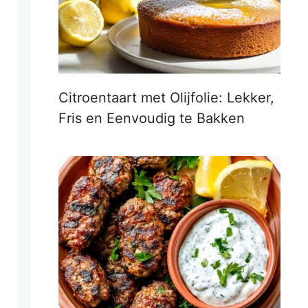
Citroentaart met Olijfolie: Lekker,
Fris en Eenvoudig te Bakken