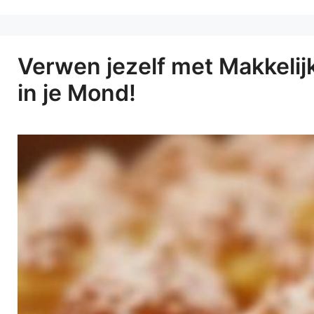
Verwen jezelf met Makkeli
in je Mond!