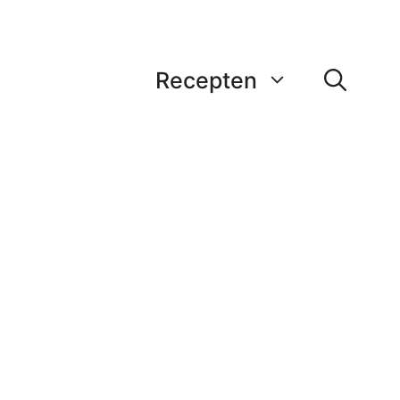
Recepten