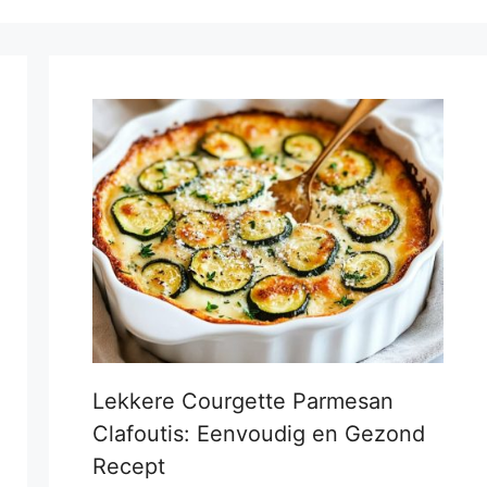
Lekkere Courgette Parmesan
Clafoutis: Eenvoudig en Gezond
Recept