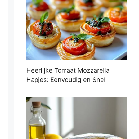
Heerlijke Tomaat Mozzarella
Hapjes: Eenvoudig en Snel