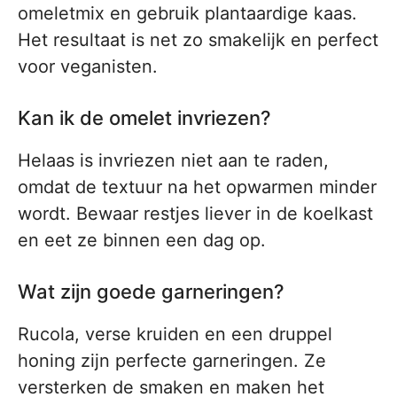
omeletmix en gebruik plantaardige kaas.
Het resultaat is net zo smakelijk en perfect
voor veganisten.
Kan ik de omelet invriezen?
Helaas is invriezen niet aan te raden,
omdat de textuur na het opwarmen minder
wordt. Bewaar restjes liever in de koelkast
en eet ze binnen een dag op.
Wat zijn goede garneringen?
Rucola, verse kruiden en een druppel
honing zijn perfecte garneringen. Ze
versterken de smaken en maken het