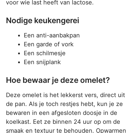
voor wie last heeft van lactose.
Nodige keukengerei
Een anti-aanbakpan
Een garde of vork
Een schilmesje
Een snijplank
Hoe bewaar je deze omelet?
Deze omelet is het lekkerst vers, direct uit
de pan. Als je toch restjes hebt, kun je ze
bewaren in een afgesloten doosje in de
koelkast. Eet ze binnen 24 uur op om de
smaak en textuur te behouden. Opwarmen