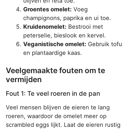
olijven en feta toe.
Groentes omelet:
Voeg
champignons, paprika en ui toe.
Kruidenomelet:
Bestrooi met
peterselie, bieslook en kervel.
Veganistische omelet:
Gebruik tofu
en plantaardige kaas.
Veelgemaakte fouten om te
vermijden
Fout 1: Te veel roeren in de pan
Veel mensen blijven de eieren te lang
roeren, waardoor de omelet meer op
scrambled eggs lijkt. Laat de eieren rustig