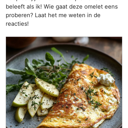
beleeft als ik! Wie gaat deze omelet eens
proberen? Laat het me weten in de
reacties!