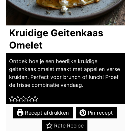
Kruidige Geitenkaas
Omelet
Ontdek hoe je een heerlijke kruidige
geitenkaas omelet maakt met appel en verse
kruiden. Perfect voor brunch of lunch! Proef
de frisse combinatie vandaag.
Recept afdrukken
Pin recept
Rate Recipe