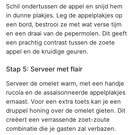
Schil ondertussen de appel en snijd hem
in dunne plakjes. Leg de appelplakjes op
een bord, bestrooi ze met wat verse tijm
en een draai van de pepermolen. Dit geeft
een prachtig contrast tussen de zoete
appel en de kruidige geuren.
Stap 5: Serveer met flair
Serveer de omelet warm, met een handje
rucola en de assaisonneerde appelplakjes
ernaast. Voor een extra toets kan je een
druppel honing over de omelet gieten. Dit
creëert een verrassende zoet-zoute
combinatie die je gasten zal verbazen.