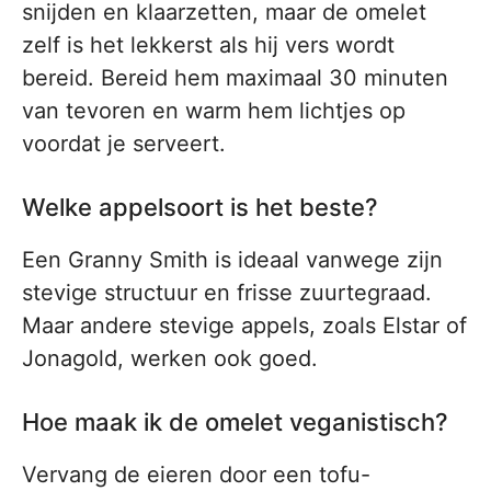
snijden en klaarzetten, maar de omelet
zelf is het lekkerst als hij vers wordt
bereid. Bereid hem maximaal 30 minuten
van tevoren en warm hem lichtjes op
voordat je serveert.
Welke appelsoort is het beste?
Een Granny Smith is ideaal vanwege zijn
stevige structuur en frisse zuurtegraad.
Maar andere stevige appels, zoals Elstar of
Jonagold, werken ook goed.
Hoe maak ik de omelet veganistisch?
Vervang de eieren door een tofu-