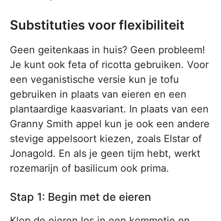
Substituties voor flexibiliteit
Geen geitenkaas in huis? Geen probleem!
Je kunt ook feta of ricotta gebruiken. Voor
een veganistische versie kun je tofu
gebruiken in plaats van eieren en een
plantaardige kaasvariant. In plaats van een
Granny Smith appel kun je ook een andere
stevige appelsoort kiezen, zoals Elstar of
Jonagold. En als je geen tijm hebt, werkt
rozemarijn of basilicum ook prima.
Stap 1: Begin met de eieren
Klop de eieren los in een kommetje en