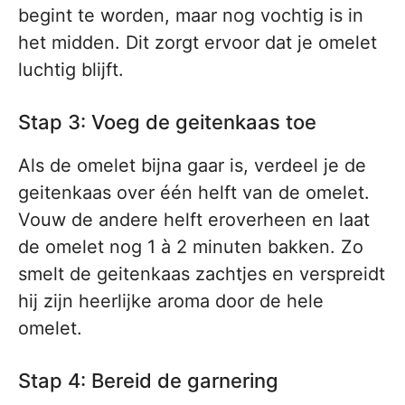
begint te worden, maar nog vochtig is in
het midden. Dit zorgt ervoor dat je omelet
luchtig blijft.
Stap 3: Voeg de geitenkaas toe
Als de omelet bijna gaar is, verdeel je de
geitenkaas over één helft van de omelet.
Vouw de andere helft eroverheen en laat
de omelet nog 1 à 2 minuten bakken. Zo
smelt de geitenkaas zachtjes en verspreidt
hij zijn heerlijke aroma door de hele
omelet.
Stap 4: Bereid de garnering