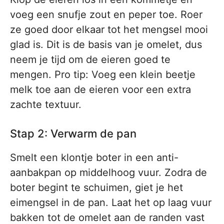
voeg een snufje zout en peper toe. Roer
ze goed door elkaar tot het mengsel mooi
glad is. Dit is de basis van je omelet, dus
neem je tijd om de eieren goed te
mengen. Pro tip: Voeg een klein beetje
melk toe aan de eieren voor een extra
zachte textuur.
Stap 2: Verwarm de pan
Smelt een klontje boter in een anti-
aanbakpan op middelhoog vuur. Zodra de
boter begint te schuimen, giet je het
eimengsel in de pan. Laat het op laag vuur
bakken tot de omelet aan de randen vast