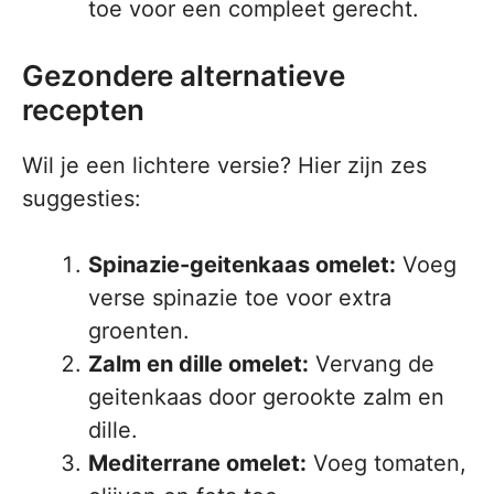
toe voor een compleet gerecht.
Gezondere alternatieve
recepten
Wil je een lichtere versie? Hier zijn zes
suggesties:
Spinazie-geitenkaas omelet:
Voeg
verse spinazie toe voor extra
groenten.
Zalm en dille omelet:
Vervang de
geitenkaas door gerookte zalm en
dille.
Mediterrane omelet:
Voeg tomaten,