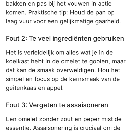
bakken en pas bij het vouwen in actie
komen. Praktische tip: Houd de pan op
laag vuur voor een gelijkmatige gaarheid.
Fout 2: Te veel ingrediënten gebruiken
Het is verleidelijk om alles wat je in de
koelkast hebt in de omelet te gooien, maar
dat kan de smaak overweldigen. Hou het
simpel en focus op de kernsmaak van de
geitenkaas en appel.
Fout 3: Vergeten te assaisoneren
Een omelet zonder zout en peper mist de
essentie. Assaisonering is cruciaal om de