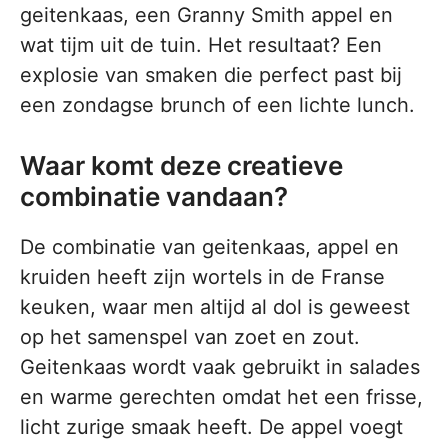
geitenkaas, een Granny Smith appel en
wat tijm uit de tuin. Het resultaat? Een
explosie van smaken die perfect past bij
een zondagse brunch of een lichte lunch.
Waar komt deze creatieve
combinatie vandaan?
De combinatie van geitenkaas, appel en
kruiden heeft zijn wortels in de Franse
keuken, waar men altijd al dol is geweest
op het samenspel van zoet en zout.
Geitenkaas wordt vaak gebruikt in salades
en warme gerechten omdat het een frisse,
licht zurige smaak heeft. De appel voegt