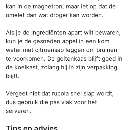
kan in de magnetron, maar let op dat de
omelet dan wat droger kan worden.
Als je de ingrediënten apart wilt bewaren,
kun je de gesneden appel in een kom
water met citroensap leggen om bruinen
te voorkomen. De geitenkaas blijft goed in
de koelkast, zolang hij in zijn verpakking
blijft.
Vergeet niet dat rucola snel slap wordt,
dus gebruik die pas vlak voor het
serveren.
Tips en advies