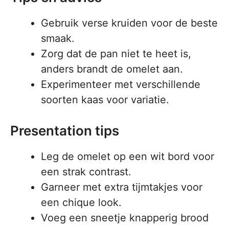
Gebruik verse kruiden voor de beste
smaak.
Zorg dat de pan niet te heet is,
anders brandt de omelet aan.
Experimenteer met verschillende
soorten kaas voor variatie.
Presentation tips
Leg de omelet op een wit bord voor
een strak contrast.
Garneer met extra tijmtakjes voor
een chique look.
Voeg een sneetje knapperig brood