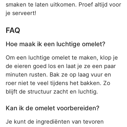
smaken te laten uitkomen. Proef altijd voor
je serveert!
FAQ
Hoe maak ik een luchtige omelet?
Om een luchtige omelet te maken, klop je
de eieren goed los en laat je ze een paar
minuten rusten. Bak ze op laag vuur en
roer niet te veel tijdens het bakken. Zo
blijft de structuur zacht en luchtig.
Kan ik de omelet voorbereiden?
Je kunt de ingrediënten van tevoren