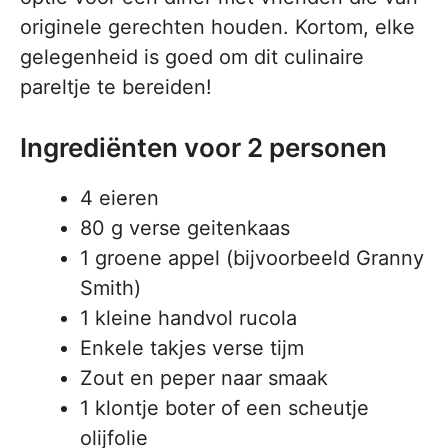
originele gerechten houden. Kortom, elke
gelegenheid is goed om dit culinaire
pareltje te bereiden!
Ingrediënten voor 2 personen
4 eieren
80 g verse geitenkaas
1 groene appel (bijvoorbeeld Granny
Smith)
1 kleine handvol rucola
Enkele takjes verse tijm
Zout en peper naar smaak
1 klontje boter of een scheutje
olijfolie