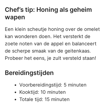
Chef’s tip: Honing als geheim
wapen
Een klein scheutje honing over de omelet
kan wonderen doen. Het versterkt de
zoete noten van de appel en balanceert
de scherpe smaak van de geitenkaas.
Probeer het eens, je zult versteld staan!
Bereidingstijden
Voorbereidingstijd: 5 minuten
Kooktijd: 10 minuten
Totale tijd: 15 minuten