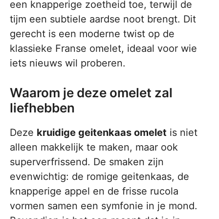
een knapperige zoetheid toe, terwijl de
tijm een subtiele aardse noot brengt. Dit
gerecht is een moderne twist op de
klassieke Franse omelet, ideaal voor wie
iets nieuws wil proberen.
Waarom je deze omelet zal
liefhebben
Deze
kruidige geitenkaas omelet
is niet
alleen makkelijk te maken, maar ook
superverfrissend. De smaken zijn
evenwichtig: de romige geitenkaas, de
knapperige appel en de frisse rucola
vormen samen een symfonie in je mond.