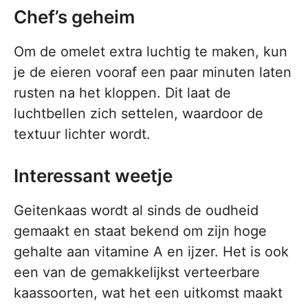
Chef’s geheim
Om de omelet extra luchtig te maken, kun
je de eieren vooraf een paar minuten laten
rusten na het kloppen. Dit laat de
luchtbellen zich settelen, waardoor de
textuur lichter wordt.
Interessant weetje
Geitenkaas wordt al sinds de oudheid
gemaakt en staat bekend om zijn hoge
gehalte aan vitamine A en ijzer. Het is ook
een van de gemakkelijkst verteerbare
kaassoorten, wat het een uitkomst maakt