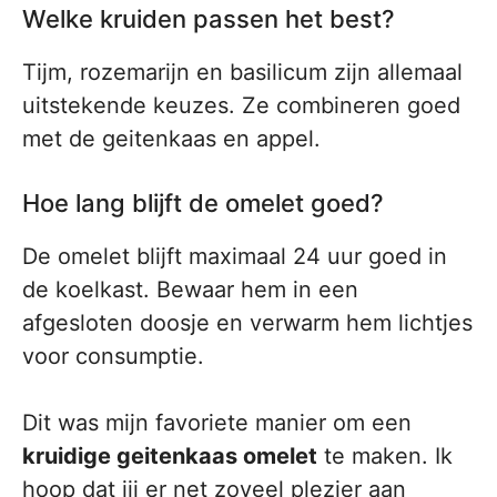
Welke kruiden passen het best?
Tijm, rozemarijn en basilicum zijn allemaal
uitstekende keuzes. Ze combineren goed
met de geitenkaas en appel.
Hoe lang blijft de omelet goed?
De omelet blijft maximaal 24 uur goed in
de koelkast. Bewaar hem in een
afgesloten doosje en verwarm hem lichtjes
voor consumptie.
Dit was mijn favoriete manier om een
kruidige geitenkaas omelet
te maken. Ik
hoop dat jij er net zoveel plezier aan