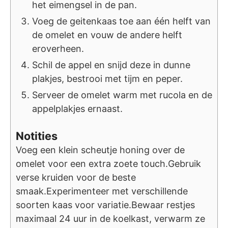
het eimengsel in de pan.
Voeg de geitenkaas toe aan één helft van
de omelet en vouw de andere helft
eroverheen.
Schil de appel en snijd deze in dunne
plakjes, bestrooi met tijm en peper.
Serveer de omelet warm met rucola en de
appelplakjes ernaast.
Notities
Voeg een klein scheutje honing over de
omelet voor een extra zoete touch.
Gebruik
verse kruiden voor de beste
smaak.
Experimenteer met verschillende
soorten kaas voor variatie.
Bewaar restjes
maximaal 24 uur in de koelkast, verwarm ze