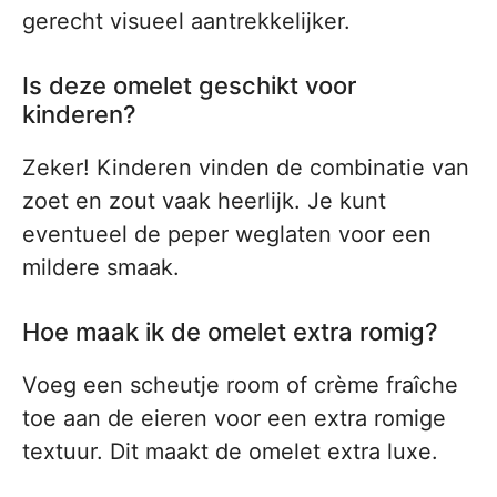
gerecht visueel aantrekkelijker.
Is deze omelet geschikt voor
kinderen?
Zeker! Kinderen vinden de combinatie van
zoet en zout vaak heerlijk. Je kunt
eventueel de peper weglaten voor een
mildere smaak.
Hoe maak ik de omelet extra romig?
Voeg een scheutje room of crème fraîche
toe aan de eieren voor een extra romige
textuur. Dit maakt de omelet extra luxe.