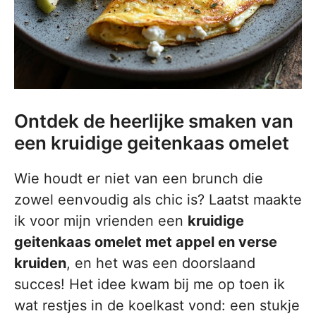
Ontdek de heerlijke smaken van
een kruidige geitenkaas omelet
Wie houdt er niet van een brunch die
zowel eenvoudig als chic is? Laatst maakte
ik voor mijn vrienden een
kruidige
geitenkaas omelet met appel en verse
kruiden
, en het was een doorslaand
succes! Het idee kwam bij me op toen ik
wat restjes in de koelkast vond: een stukje