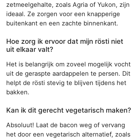
zetmeelgehalte, zoals Agria of Yukon, zijn
ideaal. Ze zorgen voor een knapperige
buitenkant en een zachte binnenkant.
Hoe zorg ik ervoor dat mijn rösti niet
uit elkaar valt?
Het is belangrijk om zoveel mogelijk vocht
uit de geraspte aardappelen te persen. Dit
helpt de rösti stevig te blijven tijdens het
bakken.
Kan ik dit gerecht vegetarisch maken?
Absoluut! Laat de bacon weg of vervang
het door een vegetarisch alternatief, zoals