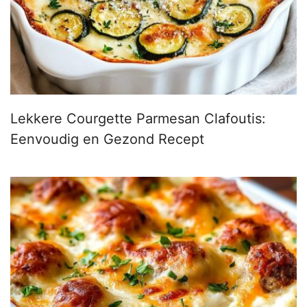
Lekkere Courgette Parmesan Clafoutis:
Eenvoudig en Gezond Recept