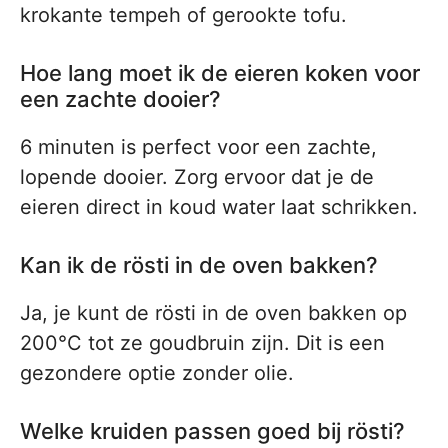
krokante tempeh of gerookte tofu.
Hoe lang moet ik de eieren koken voor
een zachte dooier?
6 minuten is perfect voor een zachte,
lopende dooier. Zorg ervoor dat je de
eieren direct in koud water laat schrikken.
Kan ik de rösti in de oven bakken?
Ja, je kunt de rösti in de oven bakken op
200°C tot ze goudbruin zijn. Dit is een
gezondere optie zonder olie.
Welke kruiden passen goed bij rösti?