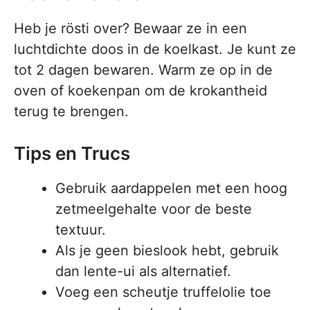
Heb je rösti over? Bewaar ze in een
luchtdichte doos in de koelkast. Je kunt ze
tot 2 dagen bewaren. Warm ze op in de
oven of koekenpan om de krokantheid
terug te brengen.
Tips en Trucs
Gebruik aardappelen met een hoog
zetmeelgehalte voor de beste
textuur.
Als je geen bieslook hebt, gebruik
dan lente-ui als alternatief.
Voeg een scheutje truffelolie toe