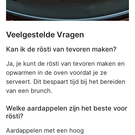
Veelgestelde Vragen
Kan ik de rösti van tevoren maken?
Ja, je kunt de rösti van tevoren maken en
opwarmen in de oven voordat je ze
serveert. Dit bespaart tijd bij het bereiden
van een brunch.
Welke aardappelen zijn het beste voor
rösti?
Aardappelen met een hoog