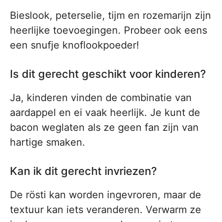
Bieslook, peterselie, tijm en rozemarijn zijn
heerlijke toevoegingen. Probeer ook eens
een snufje knoflookpoeder!
Is dit gerecht geschikt voor kinderen?
Ja, kinderen vinden de combinatie van
aardappel en ei vaak heerlijk. Je kunt de
bacon weglaten als ze geen fan zijn van
hartige smaken.
Kan ik dit gerecht invriezen?
De rösti kan worden ingevroren, maar de
textuur kan iets veranderen. Verwarm ze