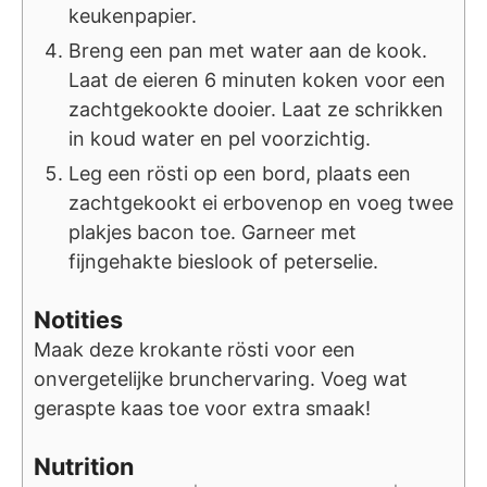
keukenpapier.
Breng een pan met water aan de kook.
Laat de eieren 6 minuten koken voor een
zachtgekookte dooier. Laat ze schrikken
in koud water en pel voorzichtig.
Leg een rösti op een bord, plaats een
zachtgekookt ei erbovenop en voeg twee
plakjes bacon toe. Garneer met
fijngehakte bieslook of peterselie.
Notities
Maak deze krokante rösti voor een
onvergetelijke brunchervaring. Voeg wat
geraspte kaas toe voor extra smaak!
Nutrition