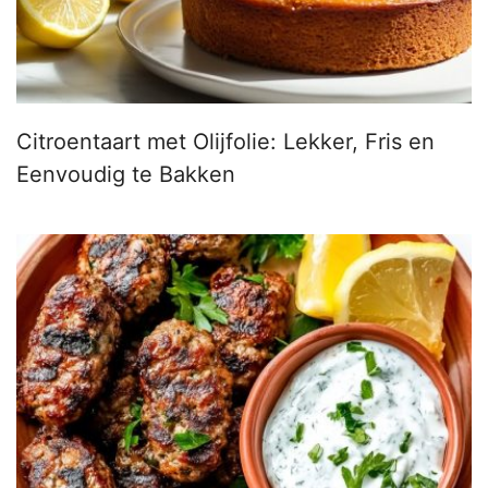
Citroentaart met Olijfolie: Lekker, Fris en
Eenvoudig te Bakken