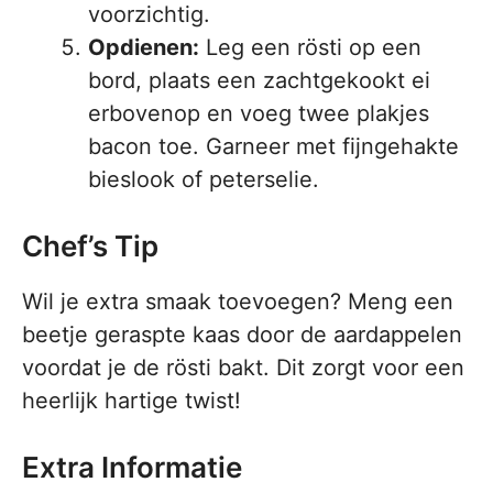
voorzichtig.
Opdienen:
Leg een rösti op een
bord, plaats een zachtgekookt ei
erbovenop en voeg twee plakjes
bacon toe. Garneer met fijngehakte
bieslook of peterselie.
Chef’s Tip
Wil je extra smaak toevoegen? Meng een
beetje geraspte kaas door de aardappelen
voordat je de rösti bakt. Dit zorgt voor een
heerlijk hartige twist!
Extra Informatie