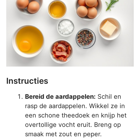
Instructies
Bereid de aardappelen:
Schil en
rasp de aardappelen. Wikkel ze in
een schone theedoek en knijp het
overtollige vocht eruit. Breng op
smaak met zout en peper.