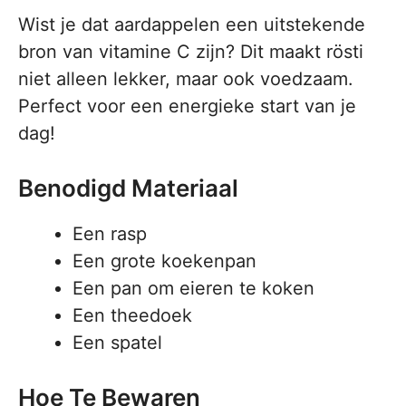
Wist je dat aardappelen een uitstekende
bron van vitamine C zijn? Dit maakt rösti
niet alleen lekker, maar ook voedzaam.
Perfect voor een energieke start van je
dag!
Benodigd Materiaal
Een rasp
Een grote koekenpan
Een pan om eieren te koken
Een theedoek
Een spatel
Hoe Te Bewaren