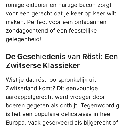
romige eidooier en hartige bacon zorgt
voor een gerecht dat je keer op keer wilt
maken. Perfect voor een ontspannen
zondagochtend of een feestelijke
gelegenheid!
De Geschiedenis van Rösti: Een
Zwitserse Klassieker
Wist je dat rösti oorspronkelijk uit
Zwitserland komt? Dit eenvoudige
aardappelgerecht werd vroeger door
boeren gegeten als ontbijt. Tegenwoordig
is het een populaire delicatesse in heel
Europa, vaak geserveerd als bijgerecht of