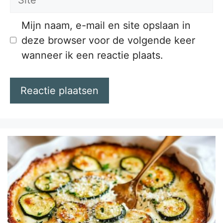
Mijn naam, e-mail en site opslaan in
deze browser voor de volgende keer
wanneer ik een reactie plaats.