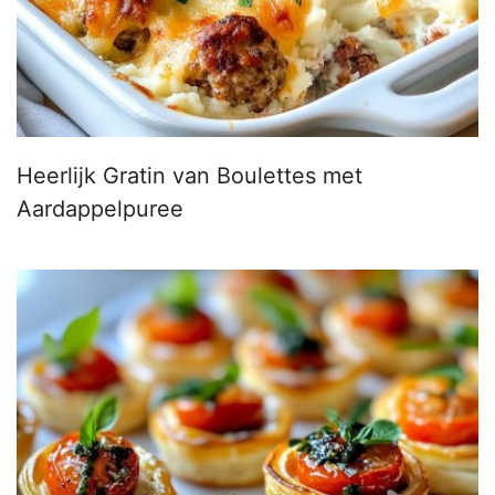
Heerlijk Gratin van Boulettes met
Aardappelpuree