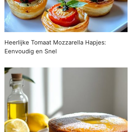
Heerlijke Tomaat Mozzarella Hapjes:
Eenvoudig en Snel