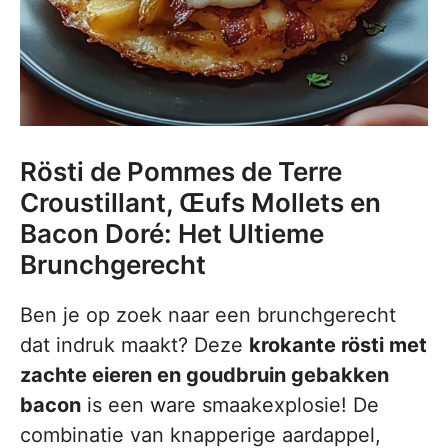
Rösti de Pommes de Terre
Croustillant, Œufs Mollets en
Bacon Doré: Het Ultieme
Brunchgerecht
Ben je op zoek naar een brunchgerecht
dat indruk maakt? Deze
krokante rösti met
zachte eieren en goudbruin gebakken
bacon
is een ware smaakexplosie! De
combinatie van knapperige aardappel,