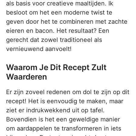
als basis voor creatieve maaltijden. Ik
besloot om het een moderne twist te
geven door het te combineren met zachte
eieren en bacon. Het resultaat? Een
gerecht dat zowel traditioneel als
vernieuwend aanvoelt!
Waarom Je Dit Recept Zult
Waarderen
Er zijn zoveel redenen om dol te zijn op dit
recept! Het is eenvoudig te maken, maar
ziet er indrukwekkend uit op tafel.
Bovendien is het een geweldige manier
om aardappelen te transformeren in iets