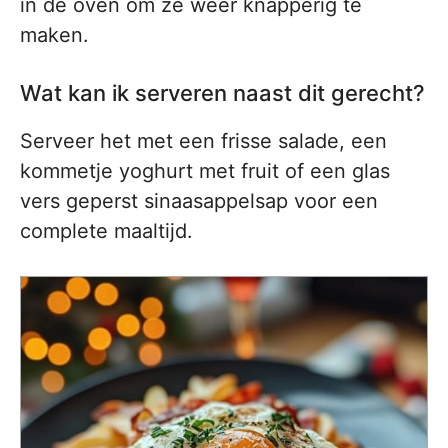
in de oven om ze weer knapperig te
maken.
Wat kan ik serveren naast dit gerecht?
Serveer het met een frisse salade, een
kommetje yoghurt met fruit of een glas
vers geperst sinaasappelsap voor een
complete maaltijd.