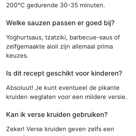
200°C gedurende 30-35 minuten.
Welke sauzen passen er goed bij?
Yoghurtsaus, tzatziki, barbecue-saus of
zelfgemaakte aioli zijn allemaal prima
keuzes.
Is dit recept geschikt voor kinderen?
Absoluut! Je kunt eventueel de pikante
kruiden weglaten voor een mildere versie.
Kan ik verse kruiden gebruiken?
Zeker! Verse kruiden geven zelfs een