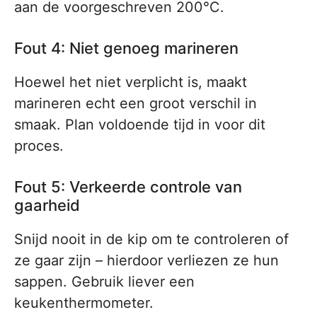
aan de voorgeschreven 200°C.
Fout 4: Niet genoeg marineren
Hoewel het niet verplicht is, maakt
marineren echt een groot verschil in
smaak. Plan voldoende tijd in voor dit
proces.
Fout 5: Verkeerde controle van
gaarheid
Snijd nooit in de kip om te controleren of
ze gaar zijn – hierdoor verliezen ze hun
sappen. Gebruik liever een
keukenthermometer.