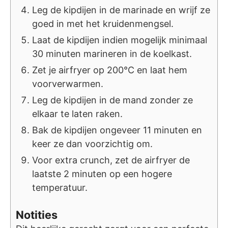
Leg de kipdijen in de marinade en wrijf ze
goed in met het kruidenmengsel.
Laat de kipdijen indien mogelijk minimaal
30 minuten marineren in de koelkast.
Zet je airfryer op 200°C en laat hem
voorverwarmen.
Leg de kipdijen in de mand zonder ze
elkaar te laten raken.
Bak de kipdijen ongeveer 11 minuten en
keer ze dan voorzichtig om.
Voor extra crunch, zet de airfryer de
laatste 2 minuten op een hogere
temperatuur.
Notities