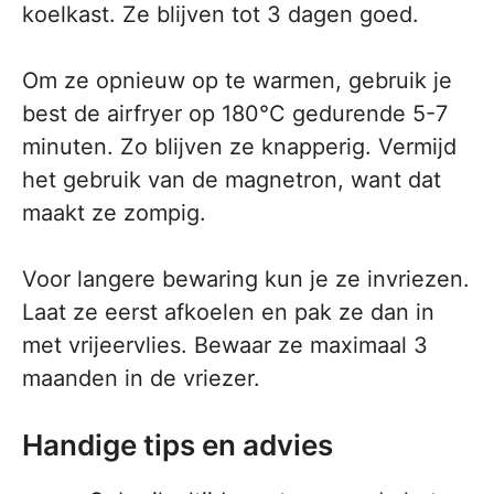
koelkast. Ze blijven tot 3 dagen goed.
Om ze opnieuw op te warmen, gebruik je
best de airfryer op 180°C gedurende 5-7
minuten. Zo blijven ze knapperig. Vermijd
het gebruik van de magnetron, want dat
maakt ze zompig.
Voor langere bewaring kun je ze invriezen.
Laat ze eerst afkoelen en pak ze dan in
met vrijeervlies. Bewaar ze maximaal 3
maanden in de vriezer.
Handige tips en advies