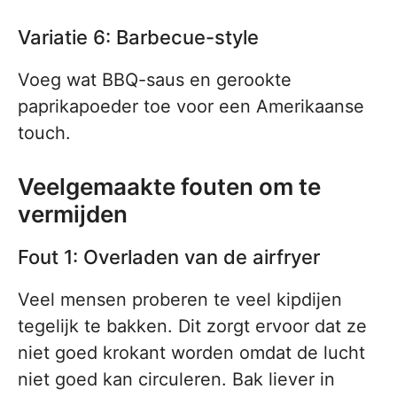
Variatie 6: Barbecue-style
Voeg wat BBQ-saus en gerookte
paprikapoeder toe voor een Amerikaanse
touch.
Veelgemaakte fouten om te
vermijden
Fout 1: Overladen van de airfryer
Veel mensen proberen te veel kipdijen
tegelijk te bakken. Dit zorgt ervoor dat ze
niet goed krokant worden omdat de lucht
niet goed kan circuleren. Bak liever in