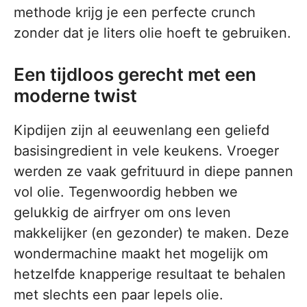
methode krijg je een perfecte crunch
zonder dat je liters olie hoeft te gebruiken.
Een tijdloos gerecht met een
moderne twist
Kipdijen zijn al eeuwenlang een geliefd
basisingredient in vele keukens. Vroeger
werden ze vaak gefrituurd in diepe pannen
vol olie. Tegenwoordig hebben we
gelukkig de airfryer om ons leven
makkelijker (en gezonder) te maken. Deze
wondermachine maakt het mogelijk om
hetzelfde knapperige resultaat te behalen
met slechts een paar lepels olie.