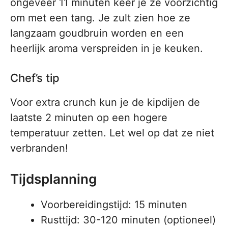
ongeveer 11 minuten keer je ze voorzichtig
om met een tang. Je zult zien hoe ze
langzaam goudbruin worden en een
heerlijk aroma verspreiden in je keuken.
Chef’s tip
Voor extra crunch kun je de kipdijen de
laatste 2 minuten op een hogere
temperatuur zetten. Let wel op dat ze niet
verbranden!
Tijdsplanning
Voorbereidingstijd: 15 minuten
Rusttijd: 30-120 minuten (optioneel)