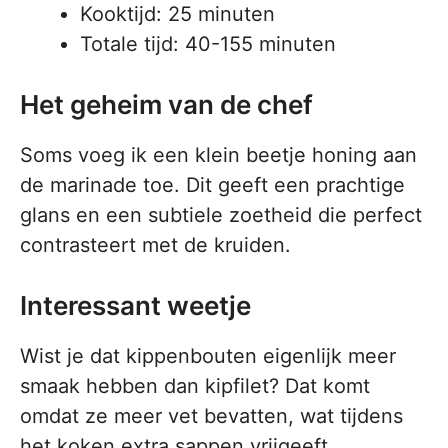
Kooktijd: 25 minuten
Totale tijd: 40-155 minuten
Het geheim van de chef
Soms voeg ik een klein beetje honing aan
de marinade toe. Dit geeft een prachtige
glans en een subtiele zoetheid die perfect
contrasteert met de kruiden.
Interessant weetje
Wist je dat kippenbouten eigenlijk meer
smaak hebben dan kipfilet? Dat komt
omdat ze meer vet bevatten, wat tijdens
het koken extra sappen vrijgeeft.