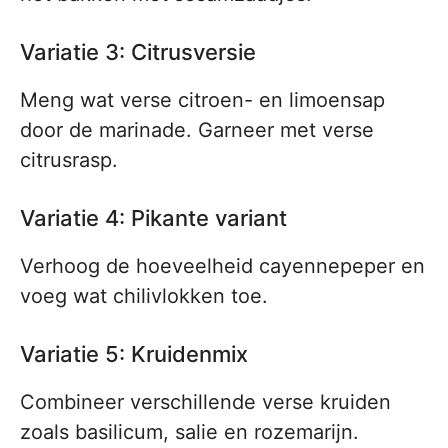
Variatie 3: Citrusversie
Meng wat verse citroen- en limoensap
door de marinade. Garneer met verse
citrusrasp.
Variatie 4: Pikante variant
Verhoog de hoeveelheid cayennepeper en
voeg wat chilivlokken toe.
Variatie 5: Kruidenmix
Combineer verschillende verse kruiden
zoals basilicum, salie en rozemarijn.