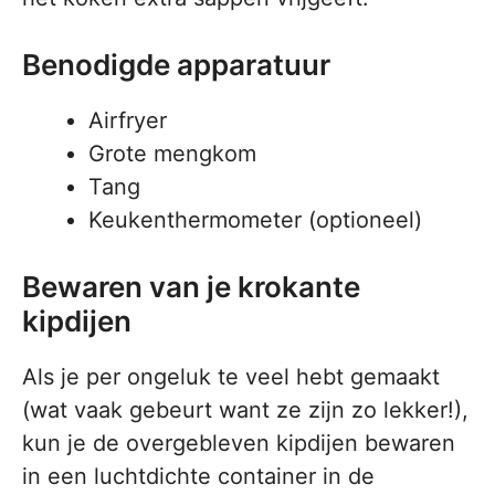
Benodigde apparatuur
Airfryer
Grote mengkom
Tang
Keukenthermometer (optioneel)
Bewaren van je krokante
kipdijen
Als je per ongeluk te veel hebt gemaakt
(wat vaak gebeurt want ze zijn zo lekker!),
kun je de overgebleven kipdijen bewaren
in een luchtdichte container in de