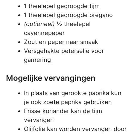
1 theelepel gedroogde tijm
1 theelepel gedroogde oregano
(optioneel)
½ theelepel
cayennepeper
Zout en peper naar smaak
Versgehakte peterselie voor
garnering
Mogelijke vervangingen
In plaats van gerookte paprika kun
je ook zoete paprika gebruiken
Frisse koriander kan de tijm
vervangen
Olijfolie kan worden vervangen door