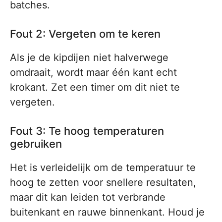
batches.
Fout 2: Vergeten om te keren
Als je de kipdijen niet halverwege
omdraait, wordt maar één kant echt
krokant. Zet een timer om dit niet te
vergeten.
Fout 3: Te hoog temperaturen
gebruiken
Het is verleidelijk om de temperatuur te
hoog te zetten voor snellere resultaten,
maar dit kan leiden tot verbrande
buitenkant en rauwe binnenkant. Houd je