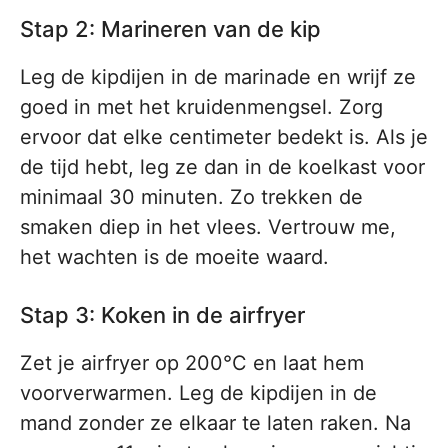
Stap 2: Marineren van de kip
Leg de kipdijen in de marinade en wrijf ze
goed in met het kruidenmengsel. Zorg
ervoor dat elke centimeter bedekt is. Als je
de tijd hebt, leg ze dan in de koelkast voor
minimaal 30 minuten. Zo trekken de
smaken diep in het vlees. Vertrouw me,
het wachten is de moeite waard.
Stap 3: Koken in de airfryer
Zet je airfryer op 200°C en laat hem
voorverwarmen. Leg de kipdijen in de
mand zonder ze elkaar te laten raken. Na