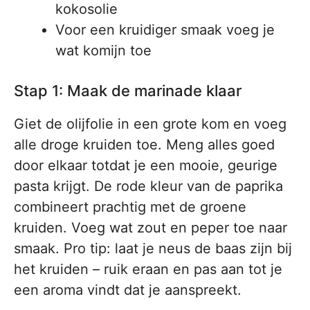
kokosolie
Voor een kruidiger smaak voeg je
wat komijn toe
Stap 1: Maak de marinade klaar
Giet de olijfolie in een grote kom en voeg
alle droge kruiden toe. Meng alles goed
door elkaar totdat je een mooie, geurige
pasta krijgt. De rode kleur van de paprika
combineert prachtig met de groene
kruiden. Voeg wat zout en peper toe naar
smaak. Pro tip: laat je neus de baas zijn bij
het kruiden – ruik eraan en pas aan tot je
een aroma vindt dat je aanspreekt.