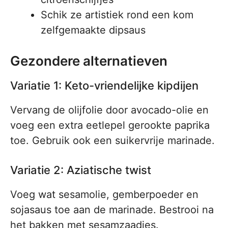
Schik ze artistiek rond een kom
zelfgemaakte dipsaus
Gezondere alternatieven
Variatie 1: Keto-vriendelijke kipdijen
Vervang de olijfolie door avocado-olie en
voeg een extra eetlepel gerookte paprika
toe. Gebruik ook een suikervrije marinade.
Variatie 2: Aziatische twist
Voeg wat sesamolie, gemberpoeder en
sojasaus toe aan de marinade. Bestrooi na
het bakken met sesamzaadjes.