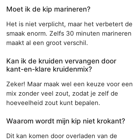
Moet ik de kip marineren?
Het is niet verplicht, maar het verbetert de
smaak enorm. Zelfs 30 minuten marineren
maakt al een groot verschil.
Kan ik de kruiden vervangen door
kant-en-klare kruidenmix?
Zeker! Maar maak wel een keuze voor een
mix zonder veel zout, zodat je zelf de
hoeveelheid zout kunt bepalen.
Waarom wordt mijn kip niet krokant?
Dit kan komen door overladen van de