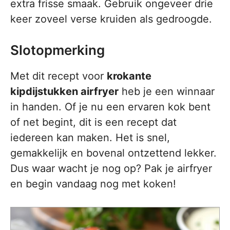
extra frisse smaak. Gebruik ongeveer drie
keer zoveel verse kruiden als gedroogde.
Slotopmerking
Met dit recept voor
krokante
kipdijstukken airfryer
heb je een winnaar
in handen. Of je nu een ervaren kok bent
of net begint, dit is een recept dat
iedereen kan maken. Het is snel,
gemakkelijk en bovenal ontzettend lekker.
Dus waar wacht je nog op? Pak je airfryer
en begin vandaag nog met koken!