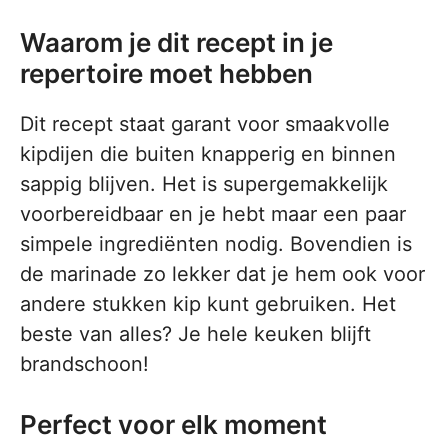
Waarom je dit recept in je
repertoire moet hebben
Dit recept staat garant voor smaakvolle
kipdijen die buiten knapperig en binnen
sappig blijven. Het is supergemakkelijk
voorbereidbaar en je hebt maar een paar
simpele ingrediënten nodig. Bovendien is
de marinade zo lekker dat je hem ook voor
andere stukken kip kunt gebruiken. Het
beste van alles? Je hele keuken blijft
brandschoon!
Perfect voor elk moment