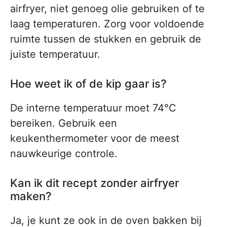
airfryer, niet genoeg olie gebruiken of te
laag temperaturen. Zorg voor voldoende
ruimte tussen de stukken en gebruik de
juiste temperatuur.
Hoe weet ik of de kip gaar is?
De interne temperatuur moet 74°C
bereiken. Gebruik een
keukenthermometer voor de meest
nauwkeurige controle.
Kan ik dit recept zonder airfryer
maken?
Ja, je kunt ze ook in de oven bakken bij