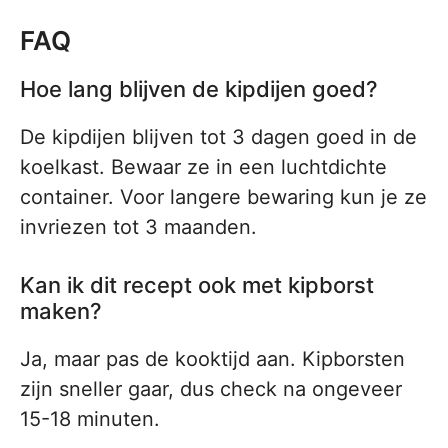
FAQ
Hoe lang blijven de kipdijen goed?
De kipdijen blijven tot 3 dagen goed in de
koelkast. Bewaar ze in een luchtdichte
container. Voor langere bewaring kun je ze
invriezen tot 3 maanden.
Kan ik dit recept ook met kipborst
maken?
Ja, maar pas de kooktijd aan. Kipborsten
zijn sneller gaar, dus check na ongeveer
15-18 minuten.