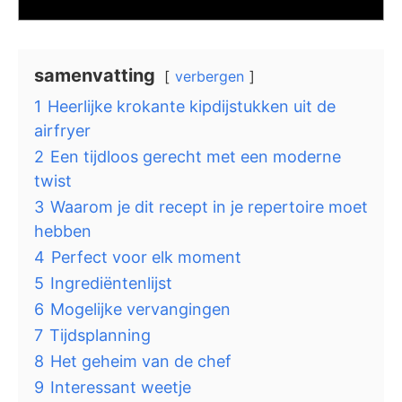
samenvatting
verbergen
1
Heerlijke krokante kipdijstukken uit de
airfryer
2
Een tijdloos gerecht met een moderne
twist
3
Waarom je dit recept in je repertoire moet
hebben
4
Perfect voor elk moment
5
Ingrediëntenlijst
6
Mogelijke vervangingen
7
Tijdsplanning
8
Het geheim van de chef
9
Interessant weetje