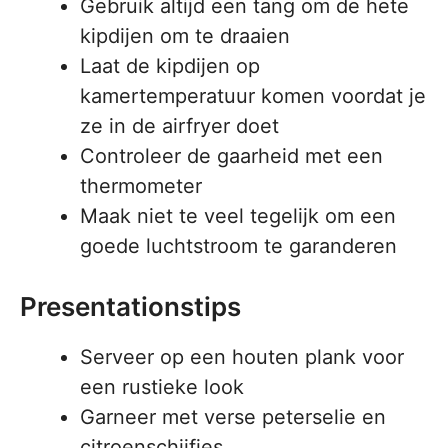
Gebruik altijd een tang om de hete
kipdijen om te draaien
Laat de kipdijen op
kamertemperatuur komen voordat je
ze in de airfryer doet
Controleer de gaarheid met een
thermometer
Maak niet te veel tegelijk om een
goede luchtstroom te garanderen
Presentationstips
Serveer op een houten plank voor
een rustieke look
Garneer met verse peterselie en
citroenschijfjes