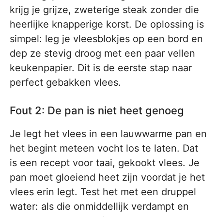
krijg je grijze, zweterige steak zonder die
heerlijke knapperige korst. De oplossing is
simpel: leg je vleesblokjes op een bord en
dep ze stevig droog met een paar vellen
keukenpapier. Dit is de eerste stap naar
perfect gebakken vlees.
Fout 2: De pan is niet heet genoeg
Je legt het vlees in een lauwwarme pan en
het begint meteen vocht los te laten. Dat
is een recept voor taai, gekookt vlees. Je
pan moet gloeiend heet zijn voordat je het
vlees erin legt. Test het met een druppel
water: als die onmiddellijk verdampt en