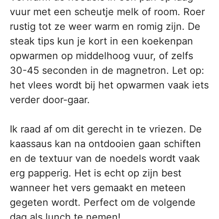
vuur met een scheutje melk of room. Roer
rustig tot ze weer warm en romig zijn. De
steak tips kun je kort in een koekenpan
opwarmen op middelhoog vuur, of zelfs
30-45 seconden in de magnetron. Let op:
het vlees wordt bij het opwarmen vaak iets
verder door-gaar.
Ik raad af om dit gerecht in te vriezen. De
kaassaus kan na ontdooien gaan schiften
en de textuur van de noedels wordt vaak
erg papperig. Het is echt op zijn best
wanneer het vers gemaakt en meteen
gegeten wordt. Perfect om de volgende
dag als lunch te nemen!