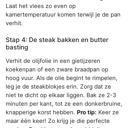
Laat het vlees zo even op
kamertemperatuur komen terwijl je de pan
verhit.
Stap 4: De steak bakken en butter
basting
Verhit de olijfolie in een gietijzeren
koekenpan of een zware braadpan op
hoog vuur. Als de olie begint te rimpelen,
leg je de steakblokjes erin. Zorg dat ze
niet te dicht op elkaar liggen. Bak ze 2-3
minuten per kant, tot ze een donkerbruine,
knapperige korst hebben.
Pro tip:
Keer ze
maar één keer! Zo krijg je die perfecte