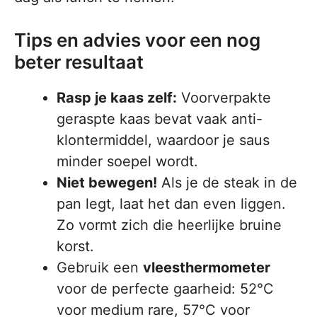
Tips en advies voor een nog
beter resultaat
Rasp je kaas zelf:
Voorverpakte
geraspte kaas bevat vaak anti-
klontermiddel, waardoor je saus
minder soepel wordt.
Niet bewegen!
Als je de steak in de
pan legt, laat het dan even liggen.
Zo vormt zich die heerlijke bruine
korst.
Gebruik een
vleesthermometer
voor de perfecte gaarheid: 52°C
voor medium rare, 57°C voor