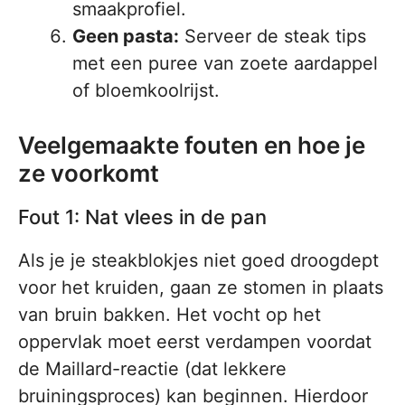
smaakprofiel.
Geen pasta:
Serveer de steak tips
met een puree van zoete aardappel
of bloemkoolrijst.
Veelgemaakte fouten en hoe je
ze voorkomt
Fout 1: Nat vlees in de pan
Als je je steakblokjes niet goed droogdept
voor het kruiden, gaan ze stomen in plaats
van bruin bakken. Het vocht op het
oppervlak moet eerst verdampen voordat
de Maillard-reactie (dat lekkere
bruiningsproces) kan beginnen. Hierdoor