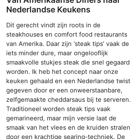
Nederlandse Keukens
Dit gerecht vindt zijn roots in de
steakhouses en comfort food restaurants
van Amerika. Daar zijn ‘steak tips’ vaak de
iets minder dure, maar ongelooflijk
smaakvolle stukjes steak die snel gegaard
worden. Ik heb het concept naar onze
keuken gehaald en een Nederlandse twist
gegeven door er een onweerstaanbare,
zelfgemaakte cheddarsaus bij te serveren.
Traditioneel worden steak tips vaak
gemarineerd, maar mijn versie laat de
smaak van het vlees en de kruiden stralen
door een krachtige searing-techniek. De