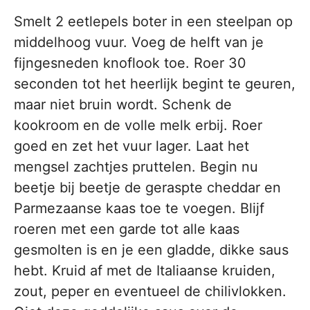
Smelt 2 eetlepels boter in een steelpan op
middelhoog vuur. Voeg de helft van je
fijngesneden knoflook toe. Roer 30
seconden tot het heerlijk begint te geuren,
maar niet bruin wordt. Schenk de
kookroom en de volle melk erbij. Roer
goed en zet het vuur lager. Laat het
mengsel zachtjes pruttelen. Begin nu
beetje bij beetje de geraspte cheddar en
Parmezaanse kaas toe te voegen. Blijf
roeren met een garde tot alle kaas
gesmolten is en je een gladde, dikke saus
hebt. Kruid af met de Italiaanse kruiden,
zout, peper en eventueel de chilivlokken.