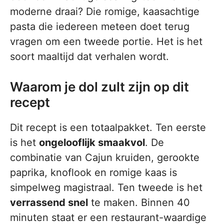
moderne draai? Die romige, kaasachtige
pasta die iedereen meteen doet terug
vragen om een tweede portie. Het is het
soort maaltijd dat verhalen wordt.
Waarom je dol zult zijn op dit
recept
Dit recept is een totaalpakket. Ten eerste
is het
ongelooflijk smaakvol
. De
combinatie van Cajun kruiden, gerookte
paprika, knoflook en romige kaas is
simpelweg magistraal. Ten tweede is het
verrassend snel
te maken. Binnen 40
minuten staat er een restaurant-waardige