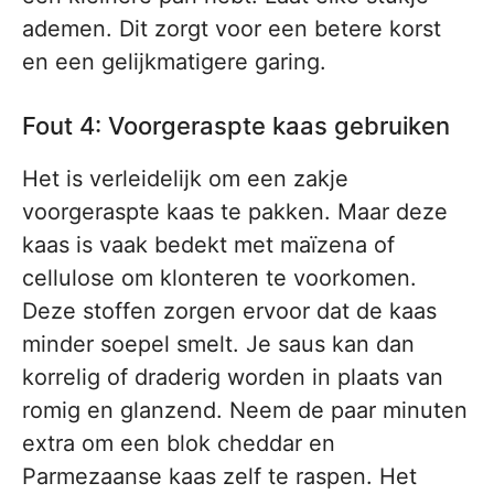
ademen. Dit zorgt voor een betere korst
en een gelijkmatigere garing.
Fout 4: Voorgeraspte kaas gebruiken
Het is verleidelijk om een zakje
voorgeraspte kaas te pakken. Maar deze
kaas is vaak bedekt met maïzena of
cellulose om klonteren te voorkomen.
Deze stoffen zorgen ervoor dat de kaas
minder soepel smelt. Je saus kan dan
korrelig of draderig worden in plaats van
romig en glanzend. Neem de paar minuten
extra om een blok cheddar en
Parmezaanse kaas zelf te raspen. Het