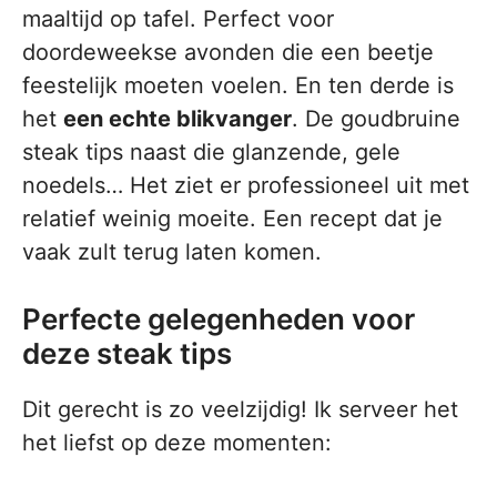
maaltijd op tafel. Perfect voor
doordeweekse avonden die een beetje
feestelijk moeten voelen. En ten derde is
het
een echte blikvanger
. De goudbruine
steak tips naast die glanzende, gele
noedels… Het ziet er professioneel uit met
relatief weinig moeite. Een recept dat je
vaak zult terug laten komen.
Perfecte gelegenheden voor
deze steak tips
Dit gerecht is zo veelzijdig! Ik serveer het
het liefst op deze momenten: