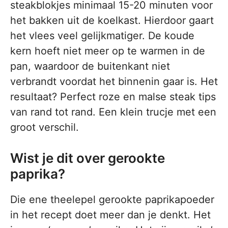
steakblokjes minimaal 15-20 minuten voor
het bakken uit de koelkast. Hierdoor gaart
het vlees veel gelijkmatiger. De koude
kern hoeft niet meer op te warmen in de
pan, waardoor de buitenkant niet
verbrandt voordat het binnenin gaar is. Het
resultaat? Perfect roze en malse steak tips
van rand tot rand. Een klein trucje met een
groot verschil.
Wist je dit over gerookte
paprika?
Die ene theelepel gerookte paprikapoeder
in het recept doet meer dan je denkt. Het