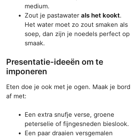
medium.
Zout je pastawater
als het kookt
.
Het water moet zo zout smaken als
soep, dan zijn je noedels perfect op
smaak.
Presentatie-ideeën om te
imponeren
Eten doe je ook met je ogen. Maak je bord
af met:
Een extra snufje verse, groene
peterselie of fijngesneden bieslook.
Een paar draaien versgemalen