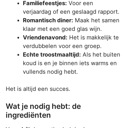
Familiefeestjes:
Voor een
verjaardag of een geslaagd rapport.
Romantisch diner:
Maak het samen
klaar met een goed glas wijn.
Vriendenavond:
Het is makkelijk te
verdubbelen voor een groep.
Echte troostmaaltijd:
Als het buiten
koud is en je binnen iets warms en
vullends nodig hebt.
Het is altijd een succes.
Wat je nodig hebt: de
ingrediënten