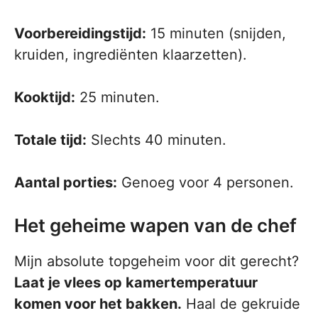
Voorbereidingstijd:
15 minuten (snijden,
kruiden, ingrediënten klaarzetten).
Kooktijd:
25 minuten.
Totale tijd:
Slechts 40 minuten.
Aantal porties:
Genoeg voor 4 personen.
Het geheime wapen van de chef
Mijn absolute topgeheim voor dit gerecht?
Laat je vlees op kamertemperatuur
komen voor het bakken.
Haal de gekruide