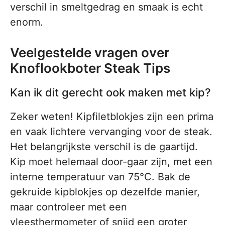
verschil in smeltgedrag en smaak is echt
enorm.
Veelgestelde vragen over
Knoflookboter Steak Tips
Kan ik dit gerecht ook maken met kip?
Zeker weten! Kipfiletblokjes zijn een prima
en vaak lichtere vervanging voor de steak.
Het belangrijkste verschil is de gaartijd.
Kip moet helemaal door-gaar zijn, met een
interne temperatuur van 75°C. Bak de
gekruide kipblokjes op dezelfde manier,
maar controleer met een
vleesthermometer of snijd een groter