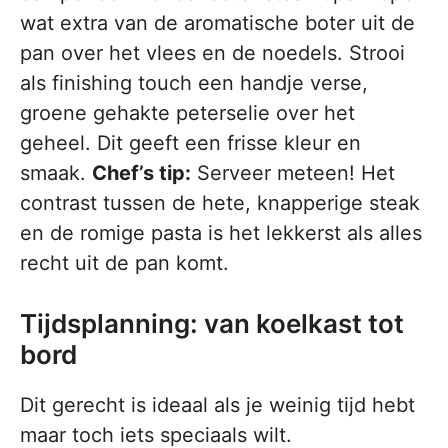
wat extra van de aromatische boter uit de
pan over het vlees en de noedels. Strooi
als finishing touch een handje verse,
groene gehakte peterselie over het
geheel. Dit geeft een frisse kleur en
smaak.
Chef’s tip:
Serveer meteen! Het
contrast tussen de hete, knapperige steak
en de romige pasta is het lekkerst als alles
recht uit de pan komt.
Tijdsplanning: van koelkast tot
bord
Dit gerecht is ideaal als je weinig tijd hebt
maar toch iets speciaals wilt.