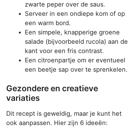
zwarte peper over de saus.
Serveer in een ondiepe kom of op
een warm bord.
Een simpele, knapperige groene
salade (bijvoorbeeld rucola) aan de
kant voor een fris contrast.
Een citroenpartje om er eventueel
een beetje sap over te sprenkelen.
Gezondere en creatieve
variaties
Dit recept is geweldig, maar je kunt het
ook aanpassen. Hier zijn 6 ideeën: