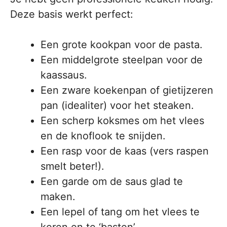
Deze basis werkt perfect:
Een grote kookpan voor de pasta.
Een middelgrote steelpan voor de
kaassaus.
Een zware koekenpan of gietijzeren
pan (idealiter) voor het steaken.
Een scherp koksmes om het vlees
en de knoflook te snijden.
Een rasp voor de kaas (vers raspen
smelt beter!).
Een garde om de saus glad te
maken.
Een lepel of tang om het vlees te