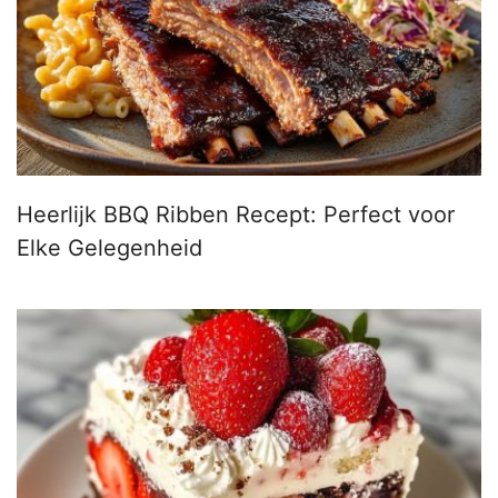
Heerlijk BBQ Ribben Recept: Perfect voor
Elke Gelegenheid