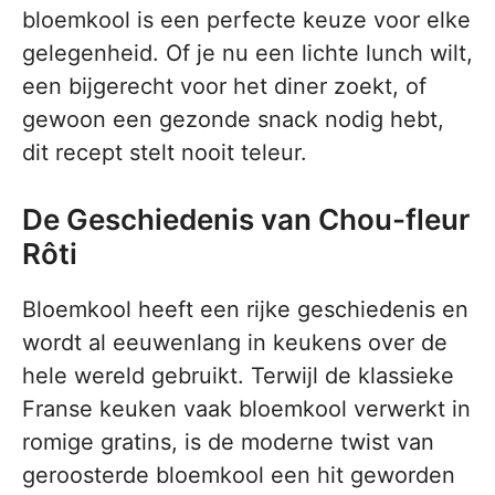
bloemkool is een perfecte keuze voor elke
gelegenheid. Of je nu een lichte lunch wilt,
een bijgerecht voor het diner zoekt, of
gewoon een gezonde snack nodig hebt,
dit recept stelt nooit teleur.
De Geschiedenis van Chou-fleur
Rôti
Bloemkool heeft een rijke geschiedenis en
wordt al eeuwenlang in keukens over de
hele wereld gebruikt. Terwijl de klassieke
Franse keuken vaak bloemkool verwerkt in
romige gratins, is de moderne twist van
geroosterde bloemkool een hit geworden