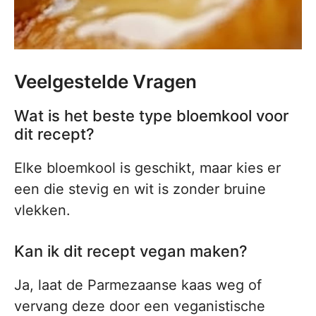
Veelgestelde Vragen
Wat is het beste type bloemkool voor
dit recept?
Elke bloemkool is geschikt, maar kies er
een die stevig en wit is zonder bruine
vlekken.
Kan ik dit recept vegan maken?
Ja, laat de Parmezaanse kaas weg of
vervang deze door een veganistische