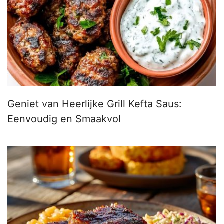
Geniet van Heerlijke Grill Kefta Saus:
Eenvoudig en Smaakvol