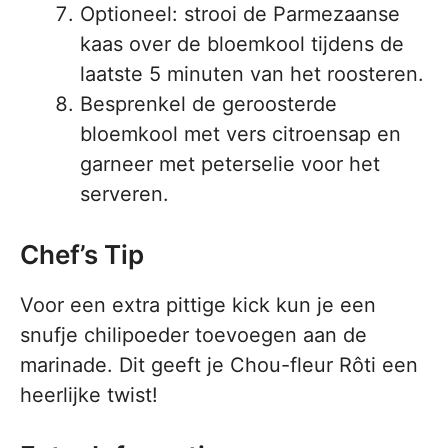
Optioneel: strooi de Parmezaanse
kaas over de bloemkool tijdens de
laatste 5 minuten van het roosteren.
Besprenkel de geroosterde
bloemkool met vers citroensap en
garneer met peterselie voor het
serveren.
Chef’s Tip
Voor een extra pittige kick kun je een
snufje chilipoeder toevoegen aan de
marinade. Dit geeft je Chou-fleur Rôti een
heerlijke twist!