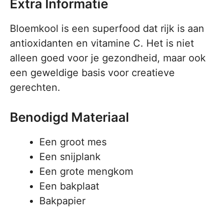
Extra Informatie
Bloemkool is een superfood dat rijk is aan
antioxidanten en vitamine C. Het is niet
alleen goed voor je gezondheid, maar ook
een geweldige basis voor creatieve
gerechten.
Benodigd Materiaal
Een groot mes
Een snijplank
Een grote mengkom
Een bakplaat
Bakpapier