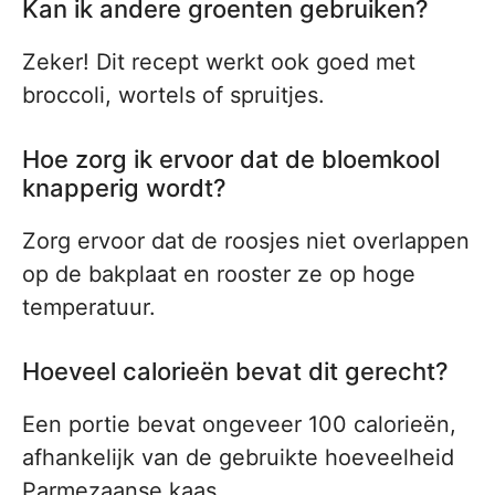
Kan ik andere groenten gebruiken?
Zeker! Dit recept werkt ook goed met
broccoli, wortels of spruitjes.
Hoe zorg ik ervoor dat de bloemkool
knapperig wordt?
Zorg ervoor dat de roosjes niet overlappen
op de bakplaat en rooster ze op hoge
temperatuur.
Hoeveel calorieën bevat dit gerecht?
Een portie bevat ongeveer 100 calorieën,
afhankelijk van de gebruikte hoeveelheid
Parmezaanse kaas.