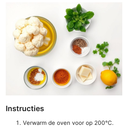
Instructies
Verwarm de oven voor op 200°C.