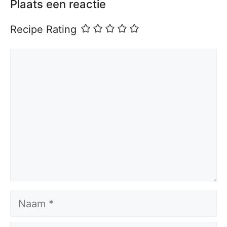
Plaats een reactie
Recipe Rating
Reactie
Naam