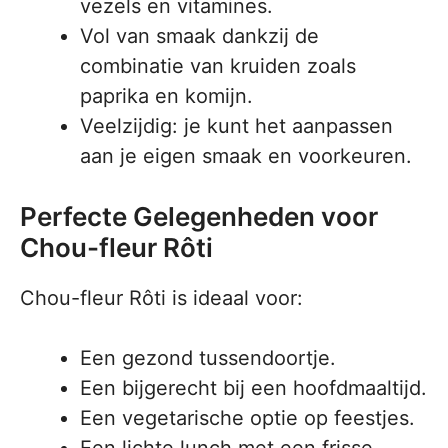
vezels en vitamines.
Vol van smaak dankzij de
combinatie van kruiden zoals
paprika en komijn.
Veelzijdig: je kunt het aanpassen
aan je eigen smaak en voorkeuren.
Perfecte Gelegenheden voor
Chou-fleur Rôti
Chou-fleur Rôti is ideaal voor:
Een gezond tussendoortje.
Een bijgerecht bij een hoofdmaaltijd.
Een vegetarische optie op feestjes.