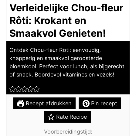
Verleidelijke Chou-fleur
Rôti: Krokant en
Smaakvol Genieten!
Ontdek Chou-fleur Rôti: eenvoudig,
knapperig en smaakvol geroosterde
bloemkool. Perfect voor lunch, als bijgerecht
of snack. Boordevol vitamines en vezels!
Recept afdrukken
Pin recept
Rate Recipe
Voorbereidingstijd: