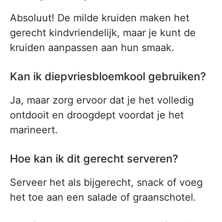
Absoluut! De milde kruiden maken het
gerecht kindvriendelijk, maar je kunt de
kruiden aanpassen aan hun smaak.
Kan ik diepvriesbloemkool gebruiken?
Ja, maar zorg ervoor dat je het volledig
ontdooit en droogdept voordat je het
marineert.
Hoe kan ik dit gerecht serveren?
Serveer het als bijgerecht, snack of voeg
het toe aan een salade of graanschotel.