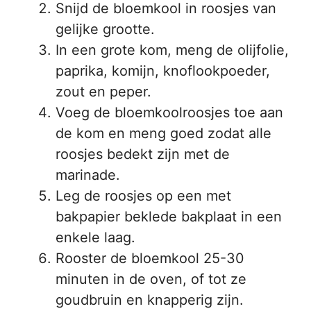
Snijd de bloemkool in roosjes van
gelijke grootte.
In een grote kom, meng de olijfolie,
paprika, komijn, knoflookpoeder,
zout en peper.
Voeg de bloemkoolroosjes toe aan
de kom en meng goed zodat alle
roosjes bedekt zijn met de
marinade.
Leg de roosjes op een met
bakpapier beklede bakplaat in een
enkele laag.
Rooster de bloemkool 25-30
minuten in de oven, of tot ze
goudbruin en knapperig zijn.