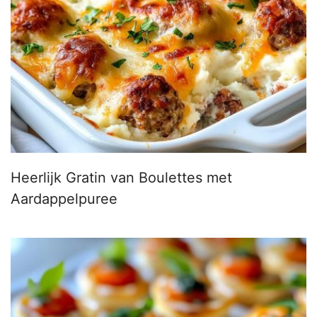
Heerlijk Gratin van Boulettes met
Aardappelpuree