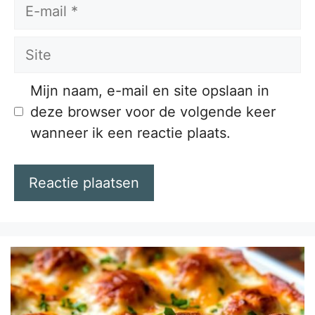
E-
mail
Site
Mijn naam, e-mail en site opslaan in
deze browser voor de volgende keer
wanneer ik een reactie plaats.