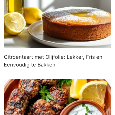
Citroentaart met Olijfolie: Lekker, Fris en
Eenvoudig te Bakken