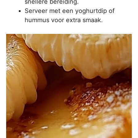
snellere bereiding.
Serveer met een yoghurtdip of
hummus voor extra smaak.