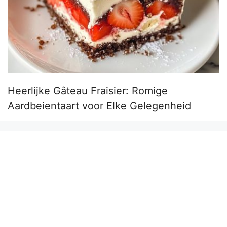
Heerlijke Gâteau Fraisier: Romige
Aardbeientaart voor Elke Gelegenheid