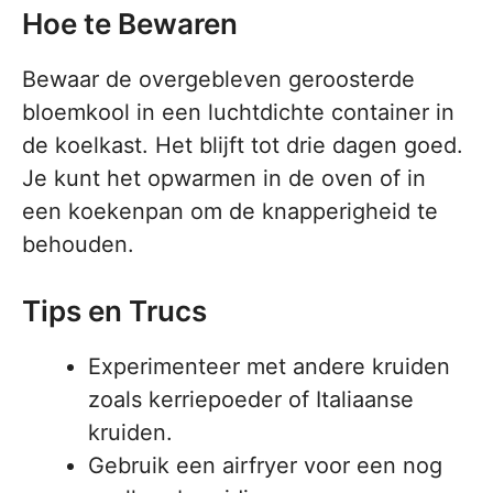
Hoe te Bewaren
Bewaar de overgebleven geroosterde
bloemkool in een luchtdichte container in
de koelkast. Het blijft tot drie dagen goed.
Je kunt het opwarmen in de oven of in
een koekenpan om de knapperigheid te
behouden.
Tips en Trucs
Experimenteer met andere kruiden
zoals kerriepoeder of Italiaanse
kruiden.
Gebruik een airfryer voor een nog