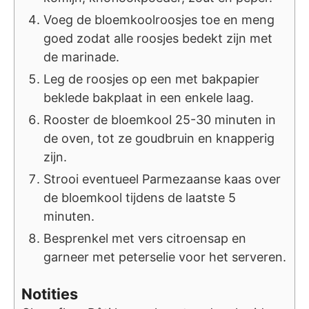
Voeg de bloemkoolroosjes toe en meng
goed zodat alle roosjes bedekt zijn met
de marinade.
Leg de roosjes op een met bakpapier
beklede bakplaat in een enkele laag.
Rooster de bloemkool 25-30 minuten in
de oven, tot ze goudbruin en knapperig
zijn.
Strooi eventueel Parmezaanse kaas over
de bloemkool tijdens de laatste 5
minuten.
Besprenkel met vers citroensap en
garneer met peterselie voor het serveren.
Notities