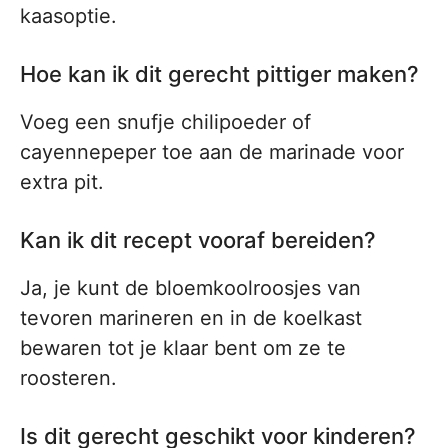
kaasoptie.
Hoe kan ik dit gerecht pittiger maken?
Voeg een snufje chilipoeder of
cayennepeper toe aan de marinade voor
extra pit.
Kan ik dit recept vooraf bereiden?
Ja, je kunt de bloemkoolroosjes van
tevoren marineren en in de koelkast
bewaren tot je klaar bent om ze te
roosteren.
Is dit gerecht geschikt voor kinderen?