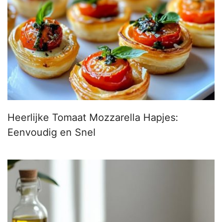
Heerlijke Tomaat Mozzarella Hapjes:
Eenvoudig en Snel