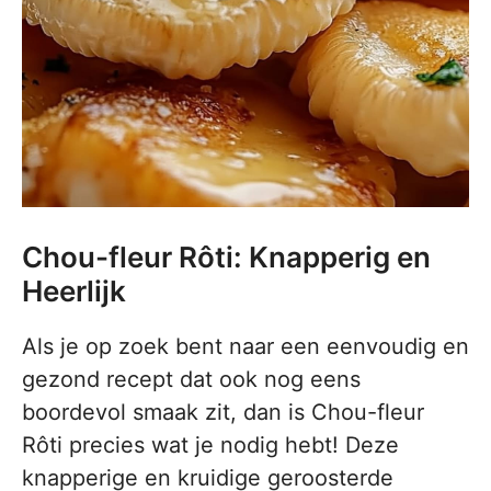
Chou-fleur Rôti: Knapperig en
Heerlijk
Als je op zoek bent naar een eenvoudig en
gezond recept dat ook nog eens
boordevol smaak zit, dan is Chou-fleur
Rôti precies wat je nodig hebt! Deze
knapperige en kruidige geroosterde