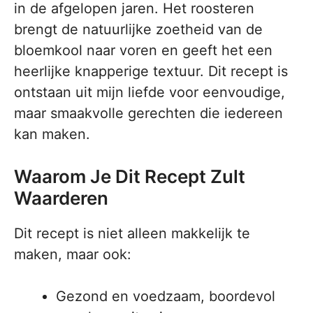
in de afgelopen jaren. Het roosteren
brengt de natuurlijke zoetheid van de
bloemkool naar voren en geeft het een
heerlijke knapperige textuur. Dit recept is
ontstaan uit mijn liefde voor eenvoudige,
maar smaakvolle gerechten die iedereen
kan maken.
Waarom Je Dit Recept Zult
Waarderen
Dit recept is niet alleen makkelijk te
maken, maar ook:
Gezond en voedzaam, boordevol