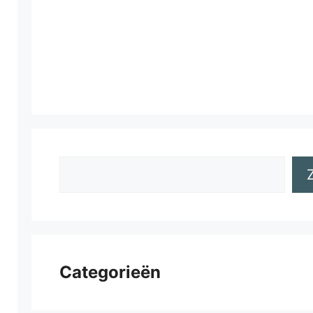
Zoeken
Categorieën