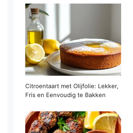
Citroentaart met Olijfolie: Lekker,
Fris en Eenvoudig te Bakken