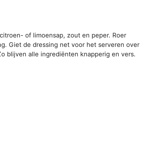
 citroen- of limoensap, zout en peper. Roer
ng. Giet de dressing net voor het serveren over
o blijven alle ingrediënten knapperig en vers.