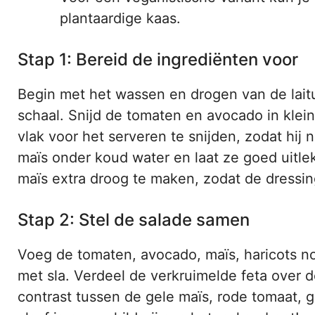
plantaardige kaas.
Stap 1: Bereid de ingrediënten voor
Begin met het wassen en drogen van de laitu
schaal. Snijd de tomaten en avocado in klein
vlak voor het serveren te snijden, zodat hij 
maïs onder koud water en laat ze goed uitl
maïs extra droog te maken, zodat de dressin
Stap 2: Stel de salade samen
Voeg de tomaten, avocado, maïs, haricots no
met sla. Verdeel de verkruimelde feta over d
contrast tussen de gele maïs, rode tomaat, g