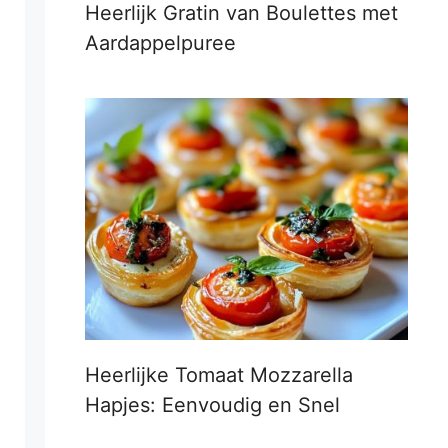
Heerlijk Gratin van Boulettes met
Aardappelpuree
Heerlijke Tomaat Mozzarella
Hapjes: Eenvoudig en Snel