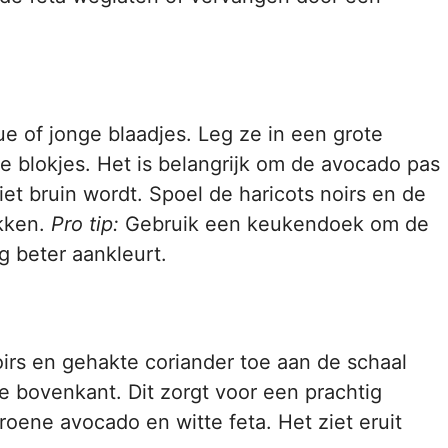
e of jonge blaadjes. Leg ze in een grote
e blokjes. Het is belangrijk om de avocado pas
niet bruin wordt. Spoel de haricots noirs en de
ekken.
Pro tip:
Gebruik een keukendoek om de
g beter aankleurt.
irs en gehakte coriander toe aan de schaal
e bovenkant. Dit zorgt voor een prachtig
roene avocado en witte feta. Het ziet eruit