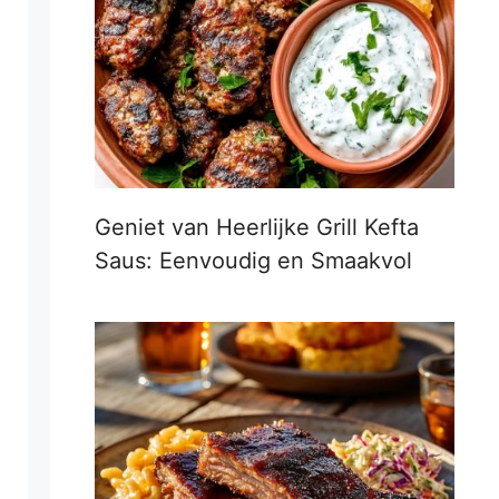
Geniet van Heerlijke Grill Kefta
Saus: Eenvoudig en Smaakvol