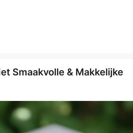
Het Smaakvolle & Makkelijke