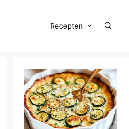
Recepten