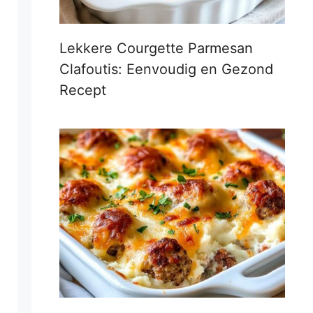
Lekkere Courgette Parmesan
Clafoutis: Eenvoudig en Gezond
Recept