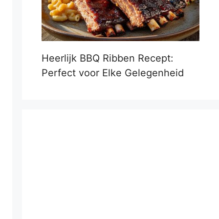
Heerlijk BBQ Ribben Recept:
Perfect voor Elke Gelegenheid