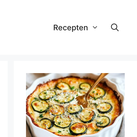
Recepten