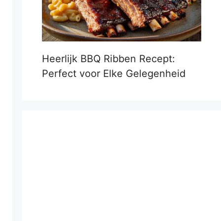
Heerlijk BBQ Ribben Recept:
Perfect voor Elke Gelegenheid