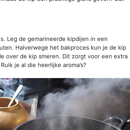
. Leg de gemarineerde kipdijen in een
ten. Halverwege het bakproces kun je de kip
 over de kip smeren. Dit zorgt voor een extra
Ruik je al die heerlijke aroma’s?