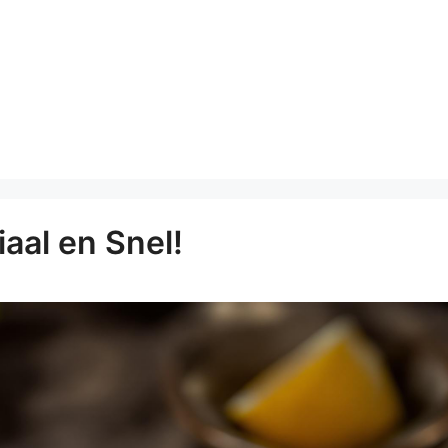
iaal en Snel!