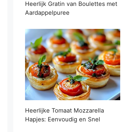
Heerlijk Gratin van Boulettes met
Aardappelpuree
Heerlijke Tomaat Mozzarella
Hapjes: Eenvoudig en Snel