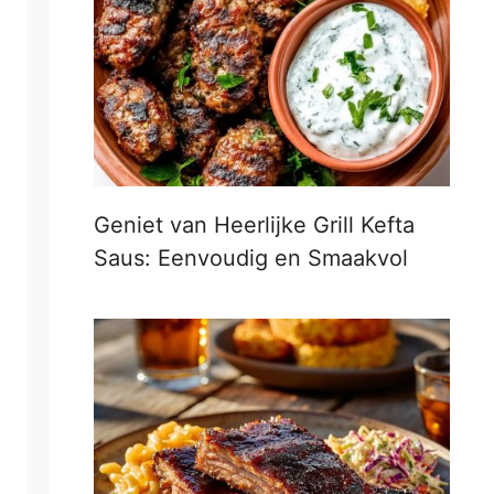
Geniet van Heerlijke Grill Kefta
Saus: Eenvoudig en Smaakvol