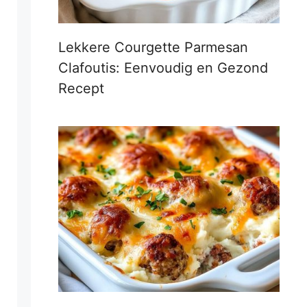
Lekkere Courgette Parmesan
Clafoutis: Eenvoudig en Gezond
Recept