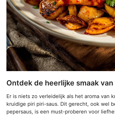
Ontdek de heerlijke smaak van Ki
Er is niets zo verleidelijk als het aroma van
kruidige piri piri-saus. Dit gerecht, ook wel
pepersaus, is een must-proberen voor liefhe