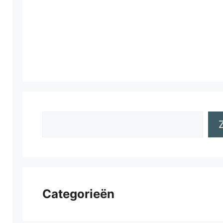
Zoeken
Categorieën