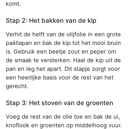
komt.
Stap 2: Het bakken van de kip
Verhit de helft van de olijfolie in een grote
paëllapan en bak de kip tot het mooi bruin
is. Gebruik een beetje zout en peper om
de smaak te versterken. Haal de kip uit de
pan en leg het apart. Dit stapje zorgt voor
een heerlijke basis voor de rest van het
gerecht.
Stap 3: Het stoven van de groenten
Voeg de rest van de olie toe en bak de ui,
knoflook en groenten op middelhoog vuur.