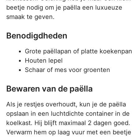
beetje nodig om je paëlla een luxueuze
smaak te geven.
Benodigdheden
Grote paëllapan of platte koekenpan
Houten lepel
Schaar of mes voor groenten
Bewaren van de paëlla
Als je restjes overhoudt, kun je de paëlla
opslaan in een luchtdichte container in de
koelkast. Hij blijft maximaal 2 dagen goed.
Verwarm hem op laag vuur met een beetje