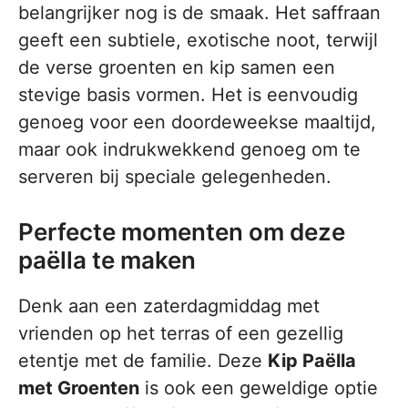
belangrijker nog is de smaak. Het saffraan
geeft een subtiele, exotische noot, terwijl
de verse groenten en kip samen een
stevige basis vormen. Het is eenvoudig
genoeg voor een doordeweekse maaltijd,
maar ook indrukwekkend genoeg om te
serveren bij speciale gelegenheden.
Perfecte momenten om deze
paëlla te maken
Denk aan een zaterdagmiddag met
vrienden op het terras of een gezellig
etentje met de familie. Deze
Kip Paëlla
met Groenten
is ook een geweldige optie