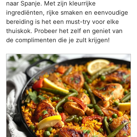
naar Spanje. Met zijn kleurrijke
ingrediënten, rijke smaken en eenvoudige
bereiding is het een must-try voor elke
thuiskok. Probeer het zelf en geniet van
de complimenten die je zult krijgen!