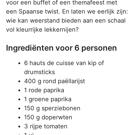
voor een buffet of een themafeest met
een Spaanse twist. En laten we eerlijk zijn:
wie kan weerstand bieden aan een schaal
vol kleurrijke lekkernijen?
Ingrediënten voor 6 personen
6 hauts de cuisse van kip of
drumsticks
400 g rond paëllarijst
1 rode paprika
1 groene paprika
150 g sperziebonen
150 g doperwten
3 rijpe tomaten