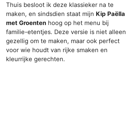
Thuis besloot ik deze klassieker na te
maken, en sindsdien staat mijn
Kip Paëlla
met Groenten
hoog op het menu bij
familie-etentjes. Deze versie is niet alleen
gezellig om te maken, maar ook perfect
voor wie houdt van rijke smaken en
kleurrijke gerechten.