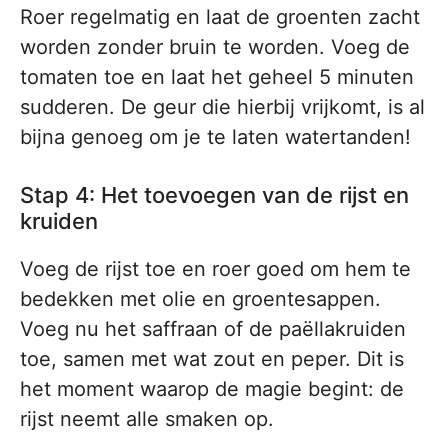
Roer regelmatig en laat de groenten zacht
worden zonder bruin te worden. Voeg de
tomaten toe en laat het geheel 5 minuten
sudderen. De geur die hierbij vrijkomt, is al
bijna genoeg om je te laten watertanden!
Stap 4: Het toevoegen van de rijst en
kruiden
Voeg de rijst toe en roer goed om hem te
bedekken met olie en groentesappen.
Voeg nu het saffraan of de paëllakruiden
toe, samen met wat zout en peper. Dit is
het moment waarop de magie begint: de
rijst neemt alle smaken op.