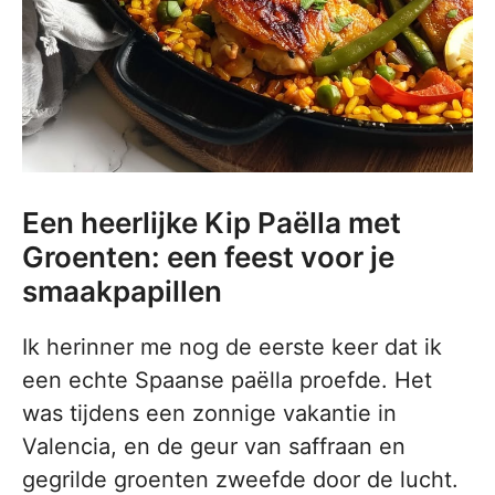
Een heerlijke Kip Paëlla met
Groenten: een feest voor je
smaakpapillen
Ik herinner me nog de eerste keer dat ik
een echte Spaanse paëlla proefde. Het
was tijdens een zonnige vakantie in
Valencia, en de geur van saffraan en
gegrilde groenten zweefde door de lucht.