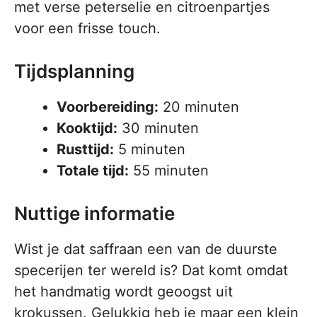
met verse peterselie en citroenpartjes
voor een frisse touch.
Tijdsplanning
Voorbereiding:
20 minuten
Kooktijd:
30 minuten
Rusttijd:
5 minuten
Totale tijd:
55 minuten
Nuttige informatie
Wist je dat saffraan een van de duurste
specerijen ter wereld is? Dat komt omdat
het handmatig wordt geoogst uit
krokussen. Gelukkig heb je maar een klein