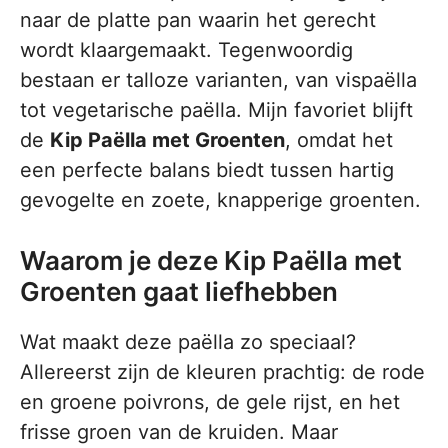
naar de platte pan waarin het gerecht
wordt klaargemaakt. Tegenwoordig
bestaan er talloze varianten, van vispaëlla
tot vegetarische paëlla. Mijn favoriet blijft
de
Kip Paëlla met Groenten
, omdat het
een perfecte balans biedt tussen hartig
gevogelte en zoete, knapperige groenten.
Waarom je deze Kip Paëlla met
Groenten gaat liefhebben
Wat maakt deze paëlla zo speciaal?
Allereerst zijn de kleuren prachtig: de rode
en groene poivrons, de gele rijst, en het
frisse groen van de kruiden. Maar