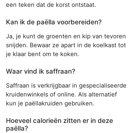
een teken dat de korst ontstaat.
Kan ik de paëlla voorbereiden?
Ja, je kunt de groenten en kip van tevoren
snijden. Bewaar ze apart in de koelkast tot
je klaar bent om te koken.
Waar vind ik saffraan?
Saffraan is verkrijgbaar in gespecialiseerde
kruidenwinkels of online. Als alternatief
kun je paëllakruiden gebruiken.
Hoeveel calorieën zitten er in deze
paëlla?