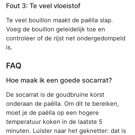
Fout 3: Te veel vloeistof
Te veel bouillon maakt de paëlla slap.
Voeg de bouillon geleidelijk toe en
controleer of de rijst net ondergedompeld
is.
FAQ
Hoe maak ik een goede socarrat?
De socarrat is de goudbruine korst
onderaan de paëlla. Om dit te bereiken,
moet je de paëlla op een hogere
temperatuur koken in de laatste 5
minuten. Luister naar het geknetter: dat is