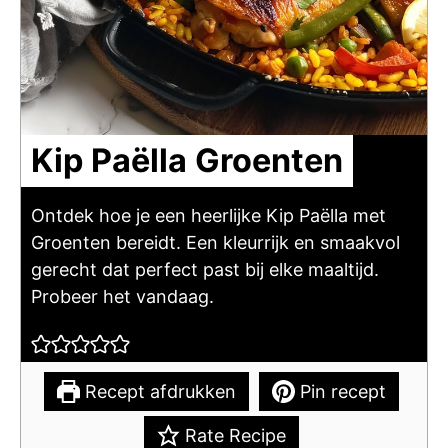
Kip Paëlla Groenten
Ontdek hoe je een heerlijke Kip Paëlla met
Groenten bereidt. Een kleurrijk en smaakvol
gerecht dat perfect past bij elke maaltijd.
Probeer het vandaag.
Recept afdrukken
Pin recept
Rate Recipe