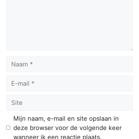
Naam
E-
mail
Site
Mijn naam, e-mail en site opslaan in
deze browser voor de volgende keer
wanneer ik een reactie plaats.