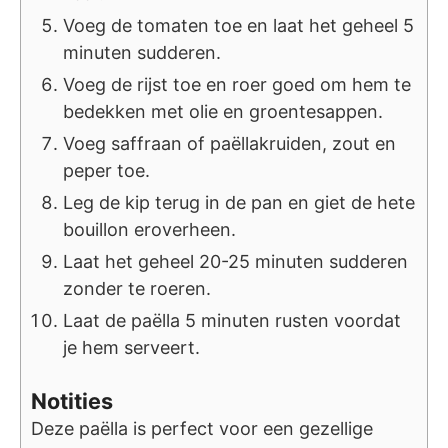
Voeg de tomaten toe en laat het geheel 5
minuten sudderen.
Voeg de rijst toe en roer goed om hem te
bedekken met olie en groentesappen.
Voeg saffraan of paëllakruiden, zout en
peper toe.
Leg de kip terug in de pan en giet de hete
bouillon eroverheen.
Laat het geheel 20-25 minuten sudderen
zonder te roeren.
Laat de paëlla 5 minuten rusten voordat
je hem serveert.
Notities
Deze paëlla is perfect voor een gezellige