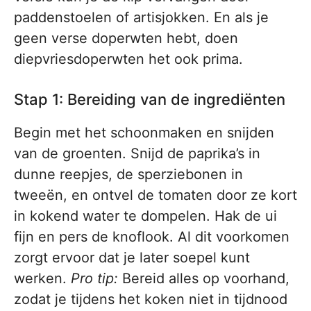
paddenstoelen of artisjokken. En als je
geen verse doperwten hebt, doen
diepvriesdoperwten het ook prima.
Stap 1: Bereiding van de ingrediënten
Begin met het schoonmaken en snijden
van de groenten. Snijd de paprika’s in
dunne reepjes, de sperziebonen in
tweeën, en ontvel de tomaten door ze kort
in kokend water te dompelen. Hak de ui
fijn en pers de knoflook. Al dit voorkomen
zorgt ervoor dat je later soepel kunt
werken.
Pro tip:
Bereid alles op voorhand,
zodat je tijdens het koken niet in tijdnood