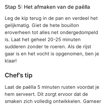
Stap 5: Het afmaken van de paëlla
Leg de kip terug in de pan en verdeel het
gelijkmatig. Giet de hete bouillon
eroverheen tot alles net ondergedompeld
is. Laat het geheel 20-25 minuten
sudderen zonder te roeren. Als de rijst
gaar is en het vocht is opgenomen, ben je
klaar!
Chef’s tip
Laat de paëlla 5 minuten rusten voordat je
hem serveert. Dit zorgt ervoor dat de
smaken zich volledig ontwikkelen. Garneer