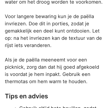
water om het droog worden te voorkomen.
Voor langere bewaring kun je de paëlla
invriezen. Doe dit in porties, zodat je
gemakkelijk een deel kunt ontdooien. Let
op: na het invriezen kan de textuur van de
rijst iets veranderen.
Als je de paëlla meeneemt voor een
picknick, zorg dan dat hij goed afgekoeld
is voordat je hem inpakt. Gebruik een
thermotas om hem warm te houden.
Tips en advies