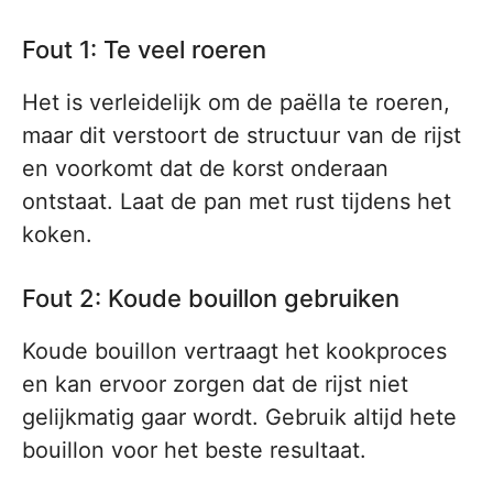
Fout 1: Te veel roeren
Het is verleidelijk om de paëlla te roeren,
maar dit verstoort de structuur van de rijst
en voorkomt dat de korst onderaan
ontstaat. Laat de pan met rust tijdens het
koken.
Fout 2: Koude bouillon gebruiken
Koude bouillon vertraagt het kookproces
en kan ervoor zorgen dat de rijst niet
gelijkmatig gaar wordt. Gebruik altijd hete
bouillon voor het beste resultaat.