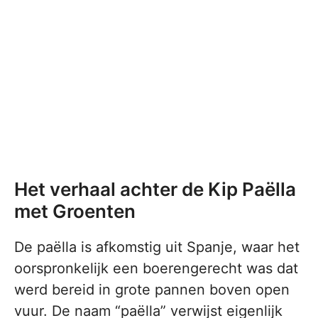
Het verhaal achter de Kip Paëlla
met Groenten
De paëlla is afkomstig uit Spanje, waar het
oorspronkelijk een boerengerecht was dat
werd bereid in grote pannen boven open
vuur. De naam “paëlla” verwijst eigenlijk