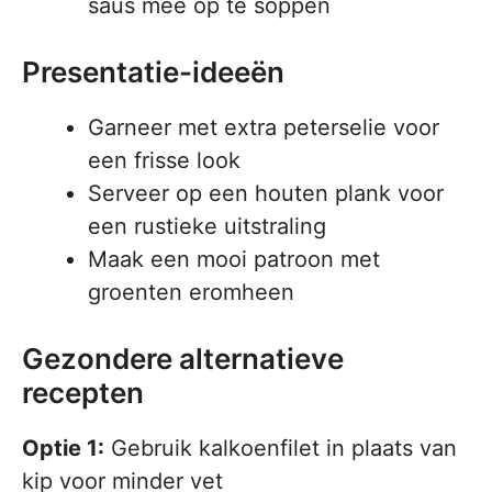
saus mee op te soppen
Presentatie-ideeën
Garneer met extra peterselie voor
een frisse look
Serveer op een houten plank voor
een rustieke uitstraling
Maak een mooi patroon met
groenten eromheen
Gezondere alternatieve
recepten
Optie 1:
Gebruik kalkoenfilet in plaats van
kip voor minder vet