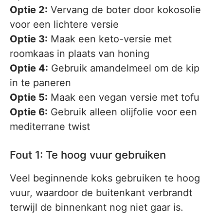
Optie 2:
Vervang de boter door kokosolie
voor een lichtere versie
Optie 3:
Maak een keto-versie met
roomkaas in plaats van honing
Optie 4:
Gebruik amandelmeel om de kip
in te paneren
Optie 5:
Maak een vegan versie met tofu
Optie 6:
Gebruik alleen olijfolie voor een
mediterrane twist
Fout 1: Te hoog vuur gebruiken
Veel beginnende koks gebruiken te hoog
vuur, waardoor de buitenkant verbrandt
terwijl de binnenkant nog niet gaar is.