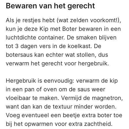
Bewaren van het gerecht
Als je restjes hebt (wat zelden voorkomt!),
kun je deze Kip met Boter bewaren in een
luchtdichte container. De smaken blijven
tot 3 dagen vers in de koelkast. De
botersaus kan echter wat stollen, dus
verwarm het gerecht voor hergebruik.
Hergebruik is eenvoudig: verwarm de kip
in een pan of oven om de saus weer
vloeibaar te maken. Vermijd de magnetron,
want dan kan de textuur minder worden.
Voeg eventueel een beetje extra boter toe
bij het opwarmen voor extra zachtheid.