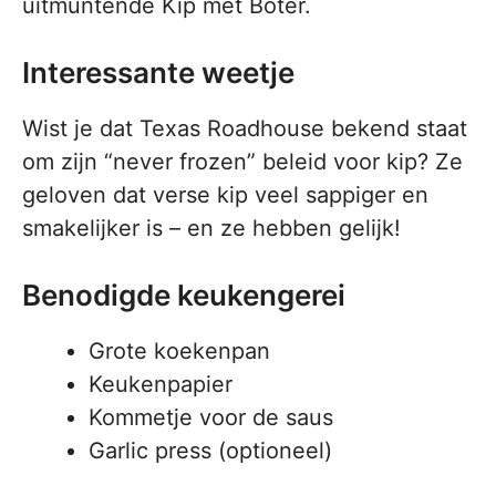
uitmuntende Kip met Boter.
Interessante weetje
Wist je dat Texas Roadhouse bekend staat
om zijn “never frozen” beleid voor kip? Ze
geloven dat verse kip veel sappiger en
smakelijker is – en ze hebben gelijk!
Benodigde keukengerei
Grote koekenpan
Keukenpapier
Kommetje voor de saus
Garlic press (optioneel)