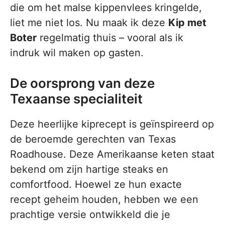
die om het malse kippenvlees kringelde,
liet me niet los. Nu maak ik deze
Kip met
Boter
regelmatig thuis – vooral als ik
indruk wil maken op gasten.
De oorsprong van deze
Texaanse specialiteit
Deze heerlijke kiprecept is geïnspireerd op
de beroemde gerechten van Texas
Roadhouse. Deze Amerikaanse keten staat
bekend om zijn hartige steaks en
comfortfood. Hoewel ze hun exacte
recept geheim houden, hebben we een
prachtige versie ontwikkeld die je