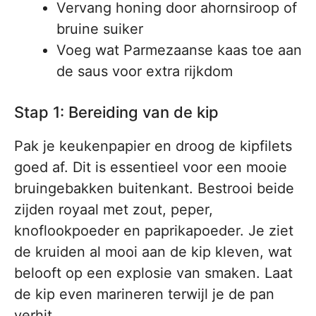
Vervang honing door ahornsiroop of
bruine suiker
Voeg wat Parmezaanse kaas toe aan
de saus voor extra rijkdom
Stap 1: Bereiding van de kip
Pak je keukenpapier en droog de kipfilets
goed af. Dit is essentieel voor een mooie
bruingebakken buitenkant. Bestrooi beide
zijden royaal met zout, peper,
knoflookpoeder en paprikapoeder. Je ziet
de kruiden al mooi aan de kip kleven, wat
belooft op een explosie van smaken. Laat
de kip even marineren terwijl je de pan
verhit.