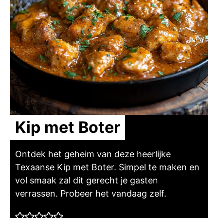
Kip met Boter
Ontdek het geheim van deze heerlijke
Texaanse Kip met Boter. Simpel te maken en
vol smaak zal dit gerecht je gasten
verrassen. Probeer het vandaag zelf.