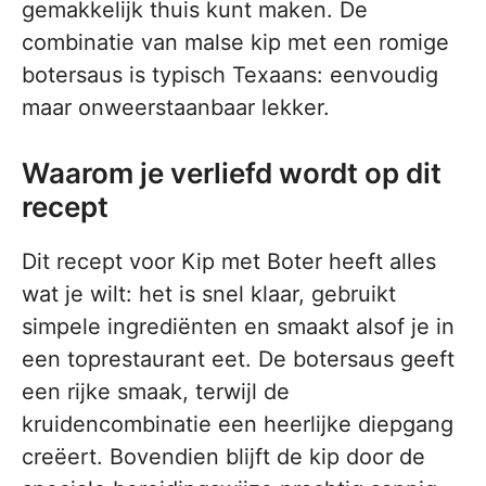
gemakkelijk thuis kunt maken. De
combinatie van malse kip met een romige
botersaus is typisch Texaans: eenvoudig
maar onweerstaanbaar lekker.
Waarom je verliefd wordt op dit
recept
Dit recept voor Kip met Boter heeft alles
wat je wilt: het is snel klaar, gebruikt
simpele ingrediënten en smaakt alsof je in
een toprestaurant eet. De botersaus geeft
een rijke smaak, terwijl de
kruidencombinatie een heerlijke diepgang
creëert. Bovendien blijft de kip door de