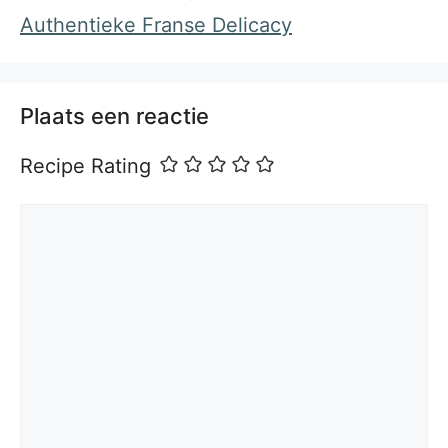
Authentieke Franse Delicacy
Plaats een reactie
Recipe Rating
Reactie