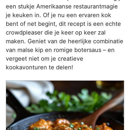
een stukje Amerikaanse restaurantmagie
je keuken in. Of je nu een ervaren kok
bent of net begint, dit recept is een echte
crowdpleaser die je keer op keer zal
maken. Geniet van de heerlijke combinatie
van malse kip en romige botersaus – en
vergeet niet om je creatieve
kookavonturen te delen!