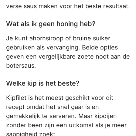
verse saus maken voor het beste resultaat.
Wat als ik geen honing heb?
Je kunt ahornsiroop of bruine suiker
gebruiken als vervanging. Beide opties
geven een vergelijkbare zoete noot aan de
botersaus.
Welke kip is het beste?
Kipfilet is het meest geschikt voor dit
recept omdat het snel gaar is en
gemakkelijk te serveren. Maar kipdijen
zonder been zijn een uitkomst als je meer
sappigheid zoekt.