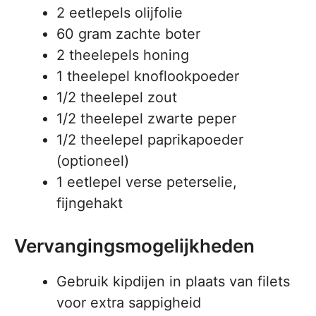
2 eetlepels olijfolie
60 gram zachte boter
2 theelepels honing
1 theelepel knoflookpoeder
1/2 theelepel zout
1/2 theelepel zwarte peper
1/2 theelepel paprikapoeder
(optioneel)
1 eetlepel verse peterselie,
fijngehakt
Vervangingsmogelijkheden
Gebruik kipdijen in plaats van filets
voor extra sappigheid