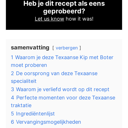
Heb je dit recept als eens
geprobeerd?
Let us know
how it was!
samenvatting
verbergen
1
Waarom je deze Texaanse Kip met Boter
moet proberen
2
De oorsprong van deze Texaanse
specialiteit
3
Waarom je verliefd wordt op dit recept
4
Perfecte momenten voor deze Texaanse
traktatie
5
Ingrediëntenlijst
6
Vervangingsmogelijkheden