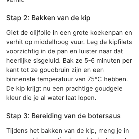
Stap 2: Bakken van de kip
Giet de olijfolie in een grote koekenpan en
verhit op middelhoog vuur. Leg de kipfilets
voorzichtig in de pan en luister naar dat
heerlijke sisgeluid. Bak ze 5-6 minuten per
kant tot ze goudbruin zijn en een
binnenste temperatuur van 75°C hebben.
De kip krijgt nu een prachtige goudgele
kleur die je al water laat lopen.
Stap 3: Bereiding van de botersaus
Tijdens het bakken van de kip, meng je in