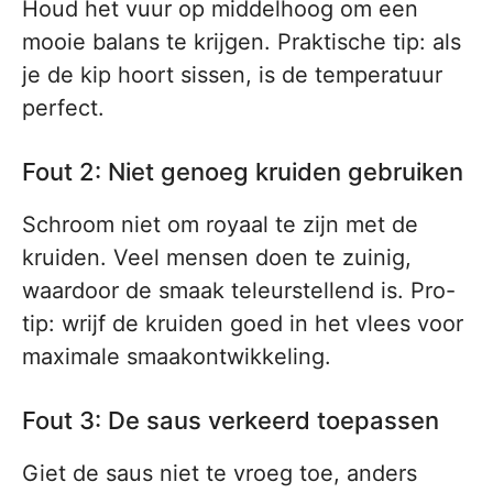
Houd het vuur op middelhoog om een
mooie balans te krijgen. Praktische tip: als
je de kip hoort sissen, is de temperatuur
perfect.
Fout 2: Niet genoeg kruiden gebruiken
Schroom niet om royaal te zijn met de
kruiden. Veel mensen doen te zuinig,
waardoor de smaak teleurstellend is. Pro-
tip: wrijf de kruiden goed in het vlees voor
maximale smaakontwikkeling.
Fout 3: De saus verkeerd toepassen
Giet de saus niet te vroeg toe, anders