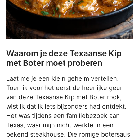
Waarom je deze Texaanse Kip
met Boter moet proberen
Laat me je een klein geheim vertellen.
Toen ik voor het eerst de heerlijke geur
van deze Texaanse Kip met Boter rook,
wist ik dat ik iets bijzonders had ontdekt.
Het was tijdens een familiebezoek aan
Texas, waar mijn nicht werkte in een
bekend steakhouse. Die romige botersaus