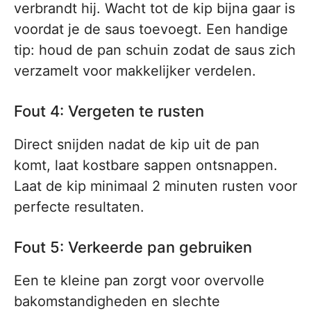
verbrandt hij. Wacht tot de kip bijna gaar is
voordat je de saus toevoegt. Een handige
tip: houd de pan schuin zodat de saus zich
verzamelt voor makkelijker verdelen.
Fout 4: Vergeten te rusten
Direct snijden nadat de kip uit de pan
komt, laat kostbare sappen ontsnappen.
Laat de kip minimaal 2 minuten rusten voor
perfecte resultaten.
Fout 5: Verkeerde pan gebruiken
Een te kleine pan zorgt voor overvolle
bakomstandigheden en slechte