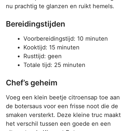
nu prachtig te glanzen en ruikt hemels.
Bereidingstijden
Voorbereidingstijd: 10 minuten
Kooktijd: 15 minuten
Rusttijd: geen
Totale tijd: 25 minuten
Chef’s geheim
Voeg een klein beetje citroensap toe aan
de botersaus voor een frisse noot die de
smaken versterkt. Deze kleine truc maakt
het verschil tussen een goede en een