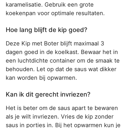
karamelisatie. Gebruik een grote
koekenpan voor optimale resultaten.
Hoe lang blijft de kip goed?
Deze Kip met Boter blijft maximaal 3
dagen goed in de koelkast. Bewaar het in
een luchtdichte container om de smaak te
behouden. Let op dat de saus wat dikker
kan worden bij opwarmen.
Kan ik dit gerecht invriezen?
Het is beter om de saus apart te bewaren
als je wilt invriezen. Vries de kip zonder
saus in porties in. Bij het opwarmen kun je