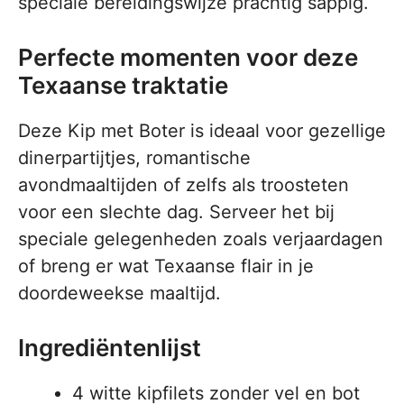
speciale bereidingswijze prachtig sappig.
Perfecte momenten voor deze
Texaanse traktatie
Deze Kip met Boter is ideaal voor gezellige
dinerpartijtjes, romantische
avondmaaltijden of zelfs als troosteten
voor een slechte dag. Serveer het bij
speciale gelegenheden zoals verjaardagen
of breng er wat Texaanse flair in je
doordeweekse maaltijd.
Ingrediëntenlijst
4 witte kipfilets zonder vel en bot