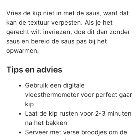
Vries de kip niet in met de saus, want dat
kan de textuur verpesten. Als je het
gerecht wilt invriezen, doe dit dan zonder
saus en bereid de saus pas bij het
opwarmen.
Tips en advies
Gebruik een digitale
vleesthermometer voor perfect gaar
kip
Laat de kip rusten voor 2-3 minuten
na het bakken
Serveer met verse broodjes om de