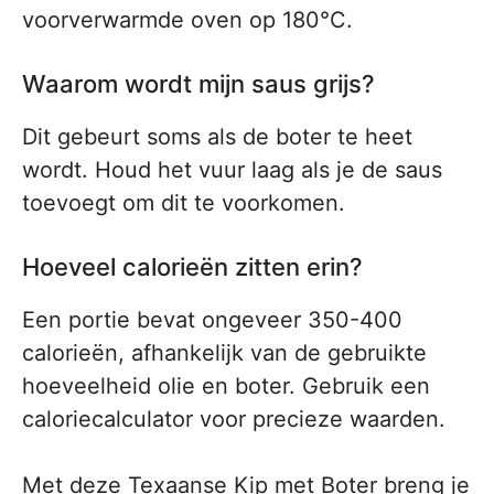
voorverwarmde oven op 180°C.
Waarom wordt mijn saus grijs?
Dit gebeurt soms als de boter te heet
wordt. Houd het vuur laag als je de saus
toevoegt om dit te voorkomen.
Hoeveel calorieën zitten erin?
Een portie bevat ongeveer 350-400
calorieën, afhankelijk van de gebruikte
hoeveelheid olie en boter. Gebruik een
caloriecalculator voor precieze waarden.
Met deze Texaanse Kip met Boter breng je