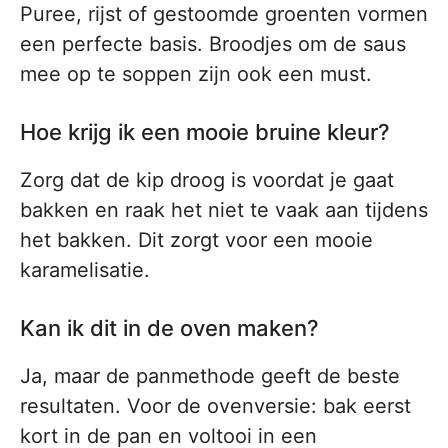
Puree, rijst of gestoomde groenten vormen
een perfecte basis. Broodjes om de saus
mee op te soppen zijn ook een must.
Hoe krijg ik een mooie bruine kleur?
Zorg dat de kip droog is voordat je gaat
bakken en raak het niet te vaak aan tijdens
het bakken. Dit zorgt voor een mooie
karamelisatie.
Kan ik dit in de oven maken?
Ja, maar de panmethode geeft de beste
resultaten. Voor de ovenversie: bak eerst
kort in de pan en voltooi in een