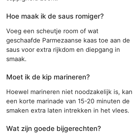
Hoe maak ik de saus romiger?
Voeg een scheutje room of wat
geschaafde Parmezaanse kaas toe aan de
saus voor extra rijkdom en diepgang in
smaak.
Moet ik de kip marineren?
Hoewel marineren niet noodzakelijk is, kan
een korte marinade van 15-20 minuten de
smaken extra laten intrekken in het vlees.
Wat zijn goede bijgerechten?