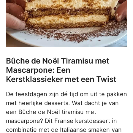
Bûche de Noël Tiramisu met
Mascarpone: Een
Kerstklassieker met een Twist
De feestdagen zijn dé tijd om uit te pakken
met heerlijke desserts. Wat dacht je van
een Bûche de Noël tiramisu met
mascarpone? Dit Franse kerstdessert in
combinatie met de Italiaanse smaken van