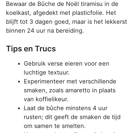
Bewaar de Bûche de Noël tiramisu in de
koelkast, afgedekt met plasticfolie. Het
blijft tot 3 dagen goed, maar is het lekkerst
binnen 24 uur na bereiding.
Tips en Trucs
Gebruik verse eieren voor een
luchtige textuur.
Experimenteer met verschillende
smaken, zoals amaretto in plaats
van koffielikeur.
Laat de bûche minstens 4 uur
rusten; dit geeft de smaken de tijd
om samen te smelten.