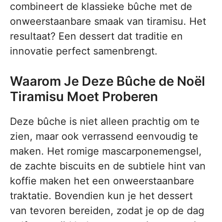
combineert de klassieke bûche met de
onweerstaanbare smaak van tiramisu. Het
resultaat? Een dessert dat traditie en
innovatie perfect samenbrengt.
Waarom Je Deze Bûche de Noël
Tiramisu Moet Proberen
Deze bûche is niet alleen prachtig om te
zien, maar ook verrassend eenvoudig te
maken. Het romige mascarponemengsel,
de zachte biscuits en de subtiele hint van
koffie maken het een onweerstaanbare
traktatie. Bovendien kun je het dessert
van tevoren bereiden, zodat je op de dag