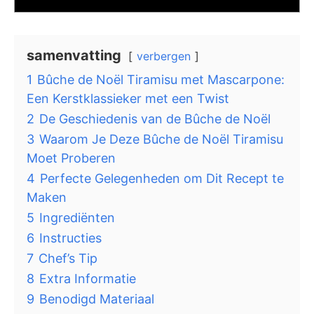
samenvatting
verbergen
1
Bûche de Noël Tiramisu met Mascarpone:
Een Kerstklassieker met een Twist
2
De Geschiedenis van de Bûche de Noël
3
Waarom Je Deze Bûche de Noël Tiramisu
Moet Proberen
4
Perfecte Gelegenheden om Dit Recept te
Maken
5
Ingrediënten
6
Instructies
7
Chef’s Tip
8
Extra Informatie
9
Benodigd Materiaal