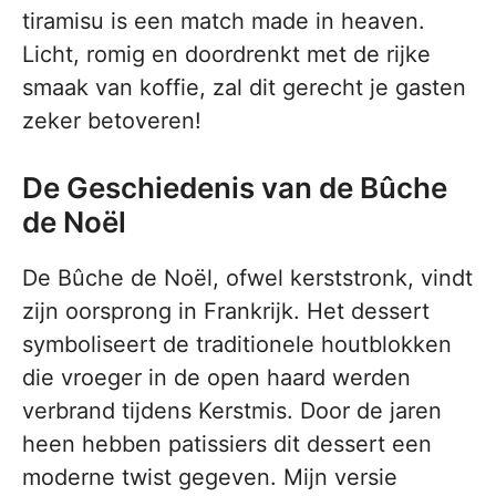
tiramisu is een match made in heaven.
Licht, romig en doordrenkt met de rijke
smaak van koffie, zal dit gerecht je gasten
zeker betoveren!
De Geschiedenis van de Bûche
de Noël
De Bûche de Noël, ofwel kerststronk, vindt
zijn oorsprong in Frankrijk. Het dessert
symboliseert de traditionele houtblokken
die vroeger in de open haard werden
verbrand tijdens Kerstmis. Door de jaren
heen hebben patissiers dit dessert een
moderne twist gegeven. Mijn versie