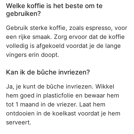
Welke koffie is het beste om te
gebruiken?
Gebruik sterke koffie, zoals espresso, voor
een rijke smaak. Zorg ervoor dat de koffie
volledig is afgekoeld voordat je de lange
vingers erin doopt.
Kan ik de bûche invriezen?
Ja, je kunt de bûche invriezen. Wikkel
hem goed in plasticfolie en bewaar hem
tot 1 maand in de vriezer. Laat hem
ontdooien in de koelkast voordat je hem
serveert.