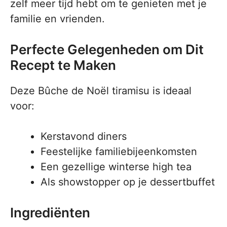
zelf meer tijd hebt om te genieten met je
familie en vrienden.
Perfecte Gelegenheden om Dit
Recept te Maken
Deze Bûche de Noël tiramisu is ideaal
voor:
Kerstavond diners
Feestelijke familiebijeenkomsten
Een gezellige winterse high tea
Als showstopper op je dessertbuffet
Ingrediënten