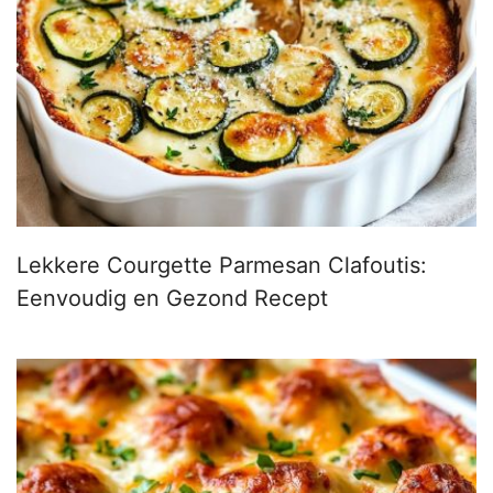
Lekkere Courgette Parmesan Clafoutis:
Eenvoudig en Gezond Recept