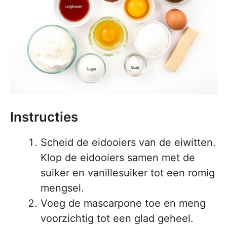
Instructies
Scheid de eidooiers van de eiwitten.
Klop de eidooiers samen met de
suiker en vanillesuiker tot een romig
mengsel.
Voeg de mascarpone toe en meng
voorzichtig tot een glad geheel.