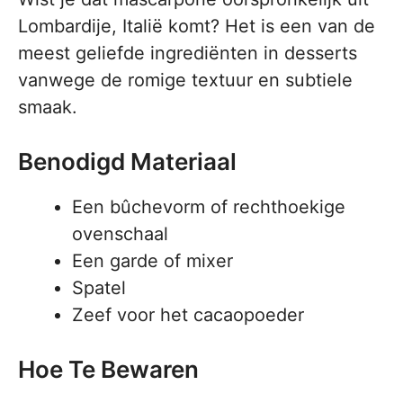
Lombardije, Italië komt? Het is een van de
meest geliefde ingrediënten in desserts
vanwege de romige textuur en subtiele
smaak.
Benodigd Materiaal
Een bûchevorm of rechthoekige
ovenschaal
Een garde of mixer
Spatel
Zeef voor het cacaopoeder
Hoe Te Bewaren