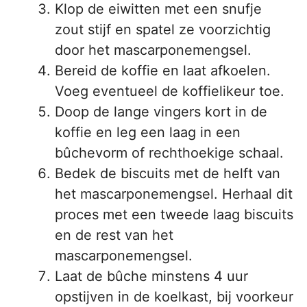
Klop de eiwitten met een snufje
zout stijf en spatel ze voorzichtig
door het mascarponemengsel.
Bereid de koffie en laat afkoelen.
Voeg eventueel de koffielikeur toe.
Doop de lange vingers kort in de
koffie en leg een laag in een
bûchevorm of rechthoekige schaal.
Bedek de biscuits met de helft van
het mascarponemengsel. Herhaal dit
proces met een tweede laag biscuits
en de rest van het
mascarponemengsel.
Laat de bûche minstens 4 uur
opstijven in de koelkast, bij voorkeur