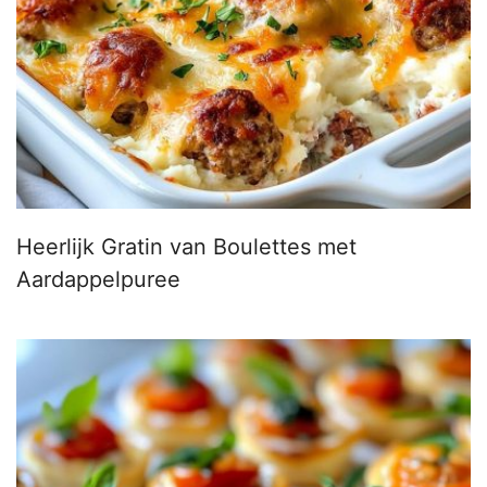
Heerlijk Gratin van Boulettes met
Aardappelpuree