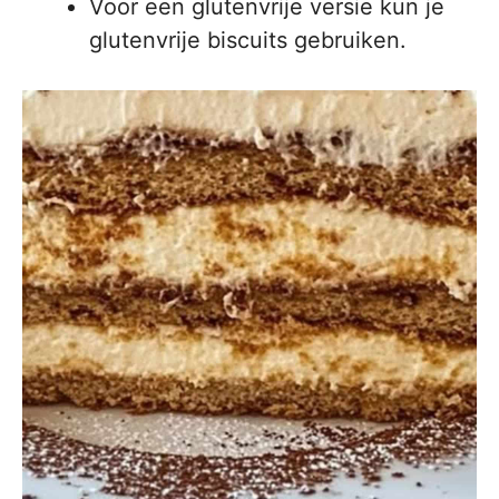
Voor een glutenvrije versie kun je
glutenvrije biscuits gebruiken.