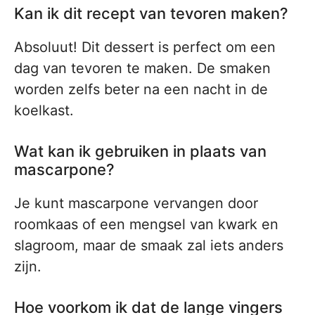
Kan ik dit recept van tevoren maken?
Absoluut! Dit dessert is perfect om een
dag van tevoren te maken. De smaken
worden zelfs beter na een nacht in de
koelkast.
Wat kan ik gebruiken in plaats van
mascarpone?
Je kunt mascarpone vervangen door
roomkaas of een mengsel van kwark en
slagroom, maar de smaak zal iets anders
zijn.
Hoe voorkom ik dat de lange vingers