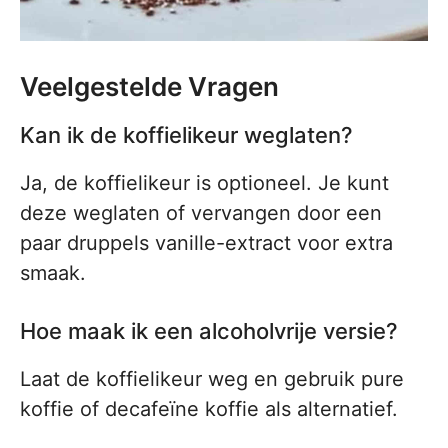
Veelgestelde Vragen
Kan ik de koffielikeur weglaten?
Ja, de koffielikeur is optioneel. Je kunt
deze weglaten of vervangen door een
paar druppels vanille-extract voor extra
smaak.
Hoe maak ik een alcoholvrije versie?
Laat de koffielikeur weg en gebruik pure
koffie of decafeïne koffie als alternatief.