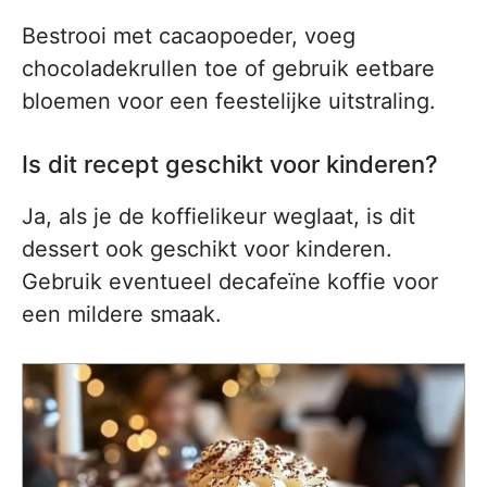
Bestrooi met cacaopoeder, voeg
chocoladekrullen toe of gebruik eetbare
bloemen voor een feestelijke uitstraling.
Is dit recept geschikt voor kinderen?
Ja, als je de koffielikeur weglaat, is dit
dessert ook geschikt voor kinderen.
Gebruik eventueel decafeïne koffie voor
een mildere smaak.