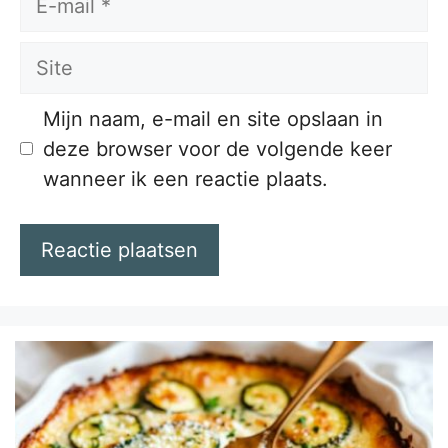
mail
Site
Mijn naam, e-mail en site opslaan in
deze browser voor de volgende keer
wanneer ik een reactie plaats.