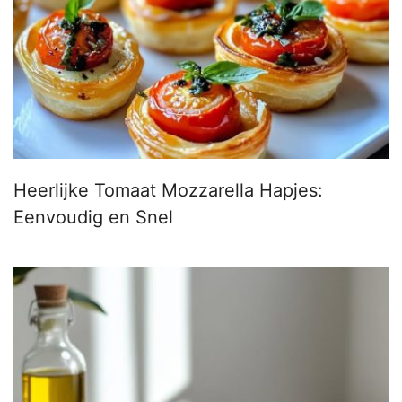
Heerlijke Tomaat Mozzarella Hapjes:
Eenvoudig en Snel