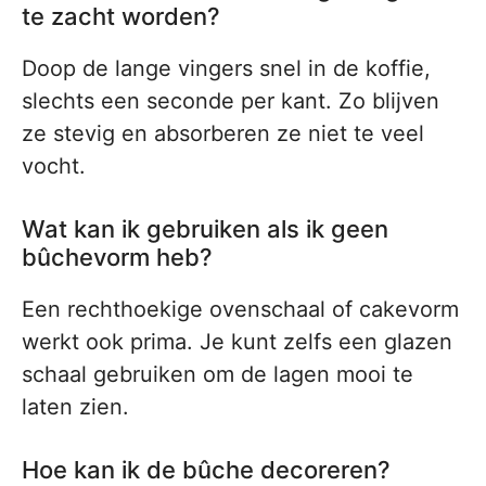
te zacht worden?
Doop de lange vingers snel in de koffie,
slechts een seconde per kant. Zo blijven
ze stevig en absorberen ze niet te veel
vocht.
Wat kan ik gebruiken als ik geen
bûchevorm heb?
Een rechthoekige ovenschaal of cakevorm
werkt ook prima. Je kunt zelfs een glazen
schaal gebruiken om de lagen mooi te
laten zien.
Hoe kan ik de bûche decoreren?