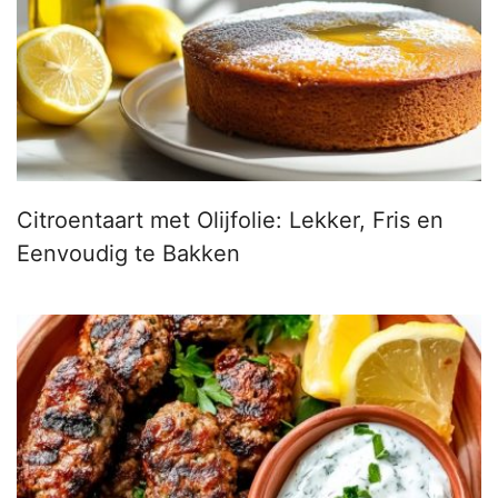
Citroentaart met Olijfolie: Lekker, Fris en
Eenvoudig te Bakken