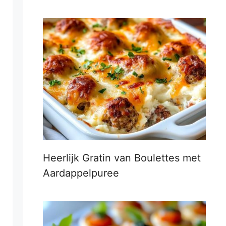
Heerlijk Gratin van Boulettes met
Aardappelpuree