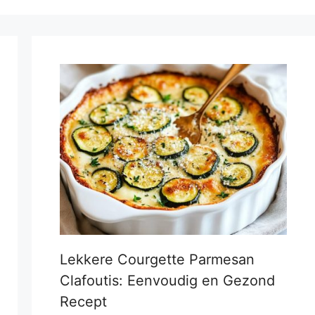
Lekkere Courgette Parmesan
Clafoutis: Eenvoudig en Gezond
Recept