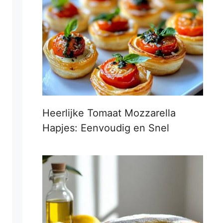
Heerlijke Tomaat Mozzarella
Hapjes: Eenvoudig en Snel