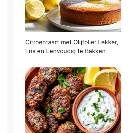
Citroentaart met Olijfolie: Lekker,
Fris en Eenvoudig te Bakken