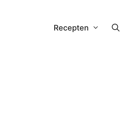
Recepten