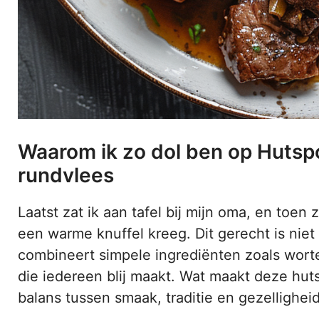
Waarom ik zo dol ben op Hutspo
rundvlees
Laatst zat ik aan tafel bij mijn oma, en toen
een warme knuffel kreeg. Dit gerecht is niet 
combineert simpele ingrediënten zoals wortel
die iedereen blij maakt. Wat maakt deze huts
balans tussen smaak, traditie en gezelligheid