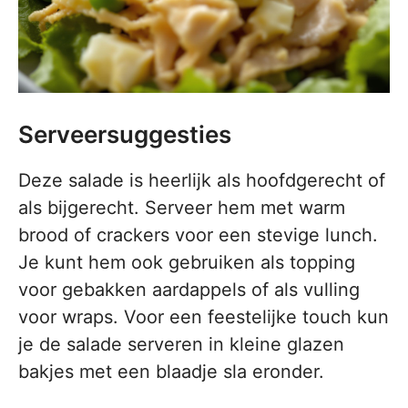
Serveersuggesties
Deze salade is heerlijk als hoofdgerecht of
als bijgerecht. Serveer hem met warm
brood of crackers voor een stevige lunch.
Je kunt hem ook gebruiken als topping
voor gebakken aardappels of als vulling
voor wraps. Voor een feestelijke touch kun
je de salade serveren in kleine glazen
bakjes met een blaadje sla eronder.