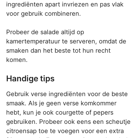
ingrediënten apart invriezen en pas vlak
voor gebruik combineren.
Probeer de salade altijd op
kamertemperatuur te serveren, omdat de
smaken dan het beste tot hun recht
komen.
Handige tips
Gebruik verse ingrediënten voor de beste
smaak. Als je geen verse komkommer
hebt, kun je ook courgette of pepers
gebruiken. Probeer ook eens een scheutje
citroensap toe te voegen voor een extra