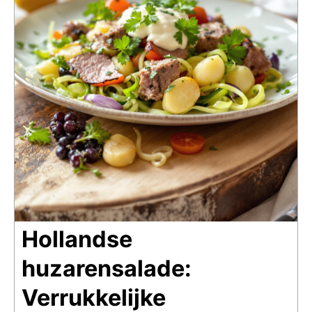
Hollandse
huzarensalade:
Verrukkelijke