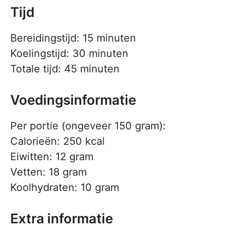
Tijd
Bereidingstijd: 15 minuten
Koelingstijd: 30 minuten
Totale tijd: 45 minuten
Voedingsinformatie
Per portie (ongeveer 150 gram):
Calorieën: 250 kcal
Eiwitten: 12 gram
Vetten: 18 gram
Koolhydraten: 10 gram
Extra informatie