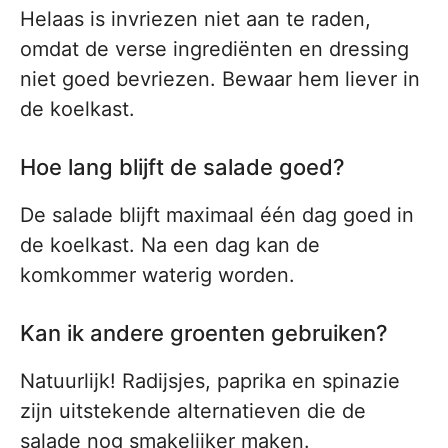
Helaas is invriezen niet aan te raden,
omdat de verse ingrediënten en dressing
niet goed bevriezen. Bewaar hem liever in
de koelkast.
Hoe lang blijft de salade goed?
De salade blijft maximaal één dag goed in
de koelkast. Na een dag kan de
komkommer waterig worden.
Kan ik andere groenten gebruiken?
Natuurlijk! Radijsjes, paprika en spinazie
zijn uitstekende alternatieven die de
salade nog smakelijker maken.