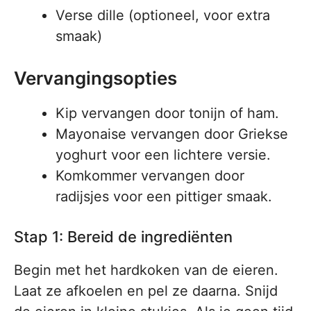
Verse dille (optioneel, voor extra
smaak)
Vervangingsopties
Kip vervangen door tonijn of ham.
Mayonaise vervangen door Griekse
yoghurt voor een lichtere versie.
Komkommer vervangen door
radijsjes voor een pittiger smaak.
Stap 1: Bereid de ingrediënten
Begin met het hardkoken van de eieren.
Laat ze afkoelen en pel ze daarna. Snijd