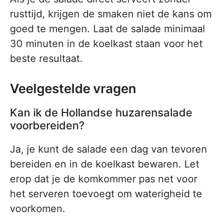
rusttijd, krijgen de smaken niet de kans om
goed te mengen. Laat de salade minimaal
30 minuten in de koelkast staan voor het
beste resultaat.
Veelgestelde vragen
Kan ik de Hollandse huzarensalade
voorbereiden?
Ja, je kunt de salade een dag van tevoren
bereiden en in de koelkast bewaren. Let
erop dat je de komkommer pas net voor
het serveren toevoegt om waterigheid te
voorkomen.