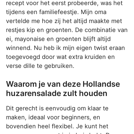
recept voor het eerst probeerde, was het
tijdens een familiefeestje. Mijn oma
vertelde me hoe zij het altijd maakte met
restjes kip en groenten. De combinatie van
ei, mayonaise en groenten blijft altijd
winnend. Nu heb ik mijn eigen twist eraan
toegevoegd door wat extra kruiden en
verse dille te gebruiken.
Waarom je van deze Hollandse
huzarensalade zult houden
Dit gerecht is eenvoudig om klaar te
maken, ideaal voor beginners, en
bovendien heel flexibel. Je kunt het