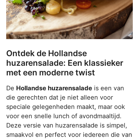
Ontdek de Hollandse
huzarensalade: Een klassieker
met een moderne twist
De
Hollandse huzarensalade
is een van
die gerechten dat je niet alleen voor
speciale gelegenheden maakt, maar ook
voor een snelle lunch of avondmaaltijd.
Deze versie van huzarensalade is simpel,
smaakvol en perfect voor iedereen die van