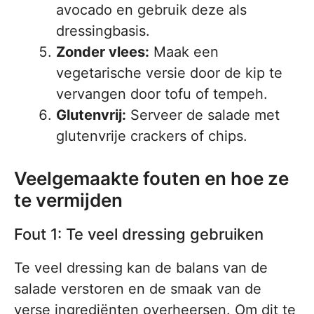
avocado en gebruik deze als
dressingbasis.
Zonder vlees:
Maak een
vegetarische versie door de kip te
vervangen door tofu of tempeh.
Glutenvrij:
Serveer de salade met
glutenvrije crackers of chips.
Veelgemaakte fouten en hoe ze
te vermijden
Fout 1: Te veel dressing gebruiken
Te veel dressing kan de balans van de
salade verstoren en de smaak van de
verse ingrediënten overheersen. Om dit te