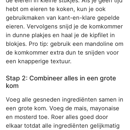
de eieren in kleine stukjes. Als je geen tijd
hebt om eieren te koken, kun je ook
gebruikmaken van kant-en-klare gepelde
eieren. Vervolgens snijd je de komkommer
in dunne plakjes en haal je de kipfilet in
blokjes. Pro tip: gebruik een mandoline om
de komkommer extra dun te snijden voor
een knapperige textuur.
Stap 2: Combineer alles in een grote
kom
Voeg alle gesneden ingrediënten samen in
een grote kom. Voeg de mais, mayonaise
en mosterd toe. Roer alles goed door
elkaar totdat alle ingrediënten gelijkmatig