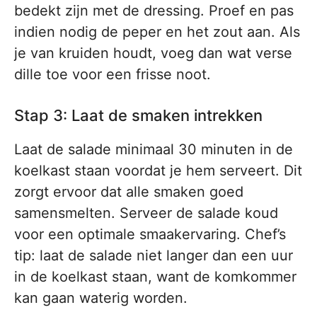
bedekt zijn met de dressing. Proef en pas
indien nodig de peper en het zout aan. Als
je van kruiden houdt, voeg dan wat verse
dille toe voor een frisse noot.
Stap 3: Laat de smaken intrekken
Laat de salade minimaal 30 minuten in de
koelkast staan voordat je hem serveert. Dit
zorgt ervoor dat alle smaken goed
samensmelten. Serveer de salade koud
voor een optimale smaakervaring. Chef’s
tip: laat de salade niet langer dan een uur
in de koelkast staan, want de komkommer
kan gaan waterig worden.