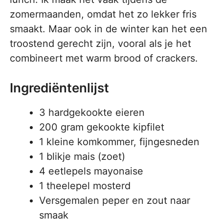
zomermaanden, omdat het zo lekker fris
smaakt. Maar ook in de winter kan het een
troostend gerecht zijn, vooral als je het
combineert met warm brood of crackers.
Ingrediëntenlijst
3 hardgekookte eieren
200 gram gekookte kipfilet
1 kleine komkommer, fijngesneden
1 blikje mais (zoet)
4 eetlepels mayonaise
1 theelepel mosterd
Versgemalen peper en zout naar
smaak