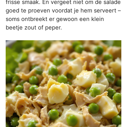
frisse smaak. En vergeet niet om de salade
goed te proeven voordat je hem serveert –
soms ontbreekt er gewoon een klein
beetje zout of peper.