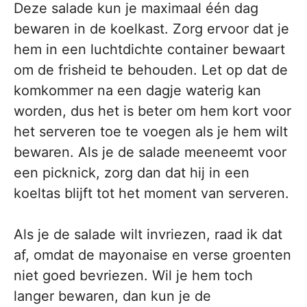
Deze salade kun je maximaal één dag
bewaren in de koelkast. Zorg ervoor dat je
hem in een luchtdichte container bewaart
om de frisheid te behouden. Let op dat de
komkommer na een dagje waterig kan
worden, dus het is beter om hem kort voor
het serveren toe te voegen als je hem wilt
bewaren. Als je de salade meeneemt voor
een picknick, zorg dan dat hij in een
koeltas blijft tot het moment van serveren.
Als je de salade wilt invriezen, raad ik dat
af, omdat de mayonaise en verse groenten
niet goed bevriezen. Wil je hem toch
langer bewaren, dan kun je de