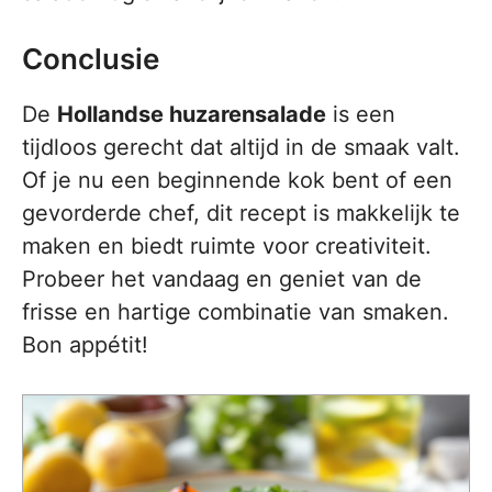
Conclusie
De
Hollandse huzarensalade
is een
tijdloos gerecht dat altijd in de smaak valt.
Of je nu een beginnende kok bent of een
gevorderde chef, dit recept is makkelijk te
maken en biedt ruimte voor creativiteit.
Probeer het vandaag en geniet van de
frisse en hartige combinatie van smaken.
Bon appétit!