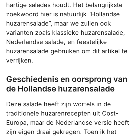
hartige salades houdt. Het belangrijkste
zoekwoord hier is natuurlijk “Hollandse
huzarensalade”, maar we zullen ook
varianten zoals klassieke huzarensalade,
Nederlandse salade, en feestelijke
huzarensalade gebruiken om dit artikel te
verrijken.
Geschiedenis en oorsprong van
de Hollandse huzarensalade
Deze salade heeft zijn wortels in de
traditionele huzarenrecepten uit Oost-
Europa, maar de Nederlandse versie heeft
zijn eigen draai gekregen. Toen ik het