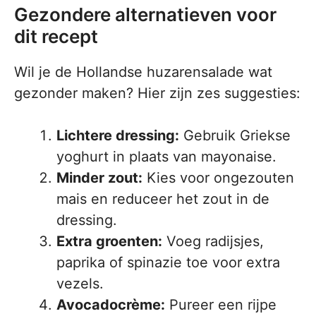
Gezondere alternatieven voor
dit recept
Wil je de Hollandse huzarensalade wat
gezonder maken? Hier zijn zes suggesties:
Lichtere dressing:
Gebruik Griekse
yoghurt in plaats van mayonaise.
Minder zout:
Kies voor ongezouten
mais en reduceer het zout in de
dressing.
Extra groenten:
Voeg radijsjes,
paprika of spinazie toe voor extra
vezels.
Avocadocrème:
Pureer een rijpe