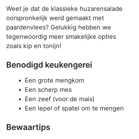
Weet je dat de klassieke huzarensalade
oorspronkelijk werd gemaakt met
paardenvlees? Gelukkig hebben we
tegenwoordig meer smakelijke opties
zoals kip en tonijn!
Benodigd keukengerei
Een grote mengkom
Een scherp mes
Een zeef (voor de mais)
Een lepel of spatel om te mengen
Bewaartips