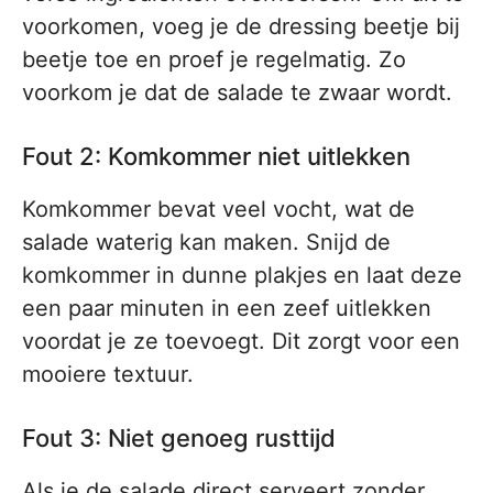
voorkomen, voeg je de dressing beetje bij
beetje toe en proef je regelmatig. Zo
voorkom je dat de salade te zwaar wordt.
Fout 2: Komkommer niet uitlekken
Komkommer bevat veel vocht, wat de
salade waterig kan maken. Snijd de
komkommer in dunne plakjes en laat deze
een paar minuten in een zeef uitlekken
voordat je ze toevoegt. Dit zorgt voor een
mooiere textuur.
Fout 3: Niet genoeg rusttijd
Als je de salade direct serveert zonder