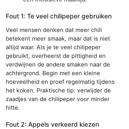
Fout 1: Te veel chilipeper gebruiken
Veel mensen denken dat meer chili
betekent meer smaak, maar dat is niet
altijd waar. Als je te veel chilipeper
gebruikt, overheerst de pittigheid en
verdwijnen de andere smaken naar de
achtergrond. Begin met een kleine
hoeveelheid en proef regelmatig tijdens
het koken. Praktische tip: verwijder de
zaadjes van de chilipeper voor minder
hitte.
Fout 2: Appels verkeerd kiezen