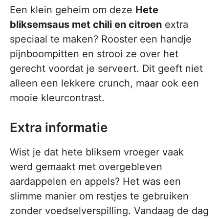
Een klein geheim om deze
Hete
bliksemsaus met chili en citroen
extra
speciaal te maken? Rooster een handje
pijnboompitten en strooi ze over het
gerecht voordat je serveert. Dit geeft niet
alleen een lekkere crunch, maar ook een
mooie kleurcontrast.
Extra informatie
Wist je dat hete bliksem vroeger vaak
werd gemaakt met overgebleven
aardappelen en appels? Het was een
slimme manier om restjes te gebruiken
zonder voedselverspilling. Vandaag de dag