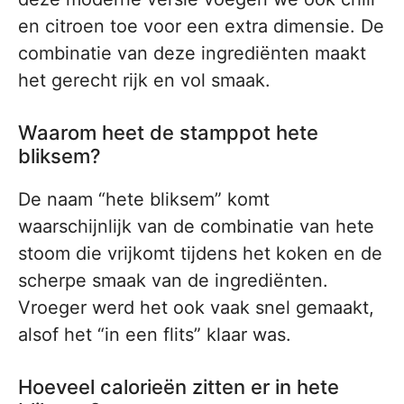
en citroen toe voor een extra dimensie. De
combinatie van deze ingrediënten maakt
het gerecht rijk en vol smaak.
Waarom heet de stamppot hete
bliksem?
De naam “hete bliksem” komt
waarschijnlijk van de combinatie van hete
stoom die vrijkomt tijdens het koken en de
scherpe smaak van de ingrediënten.
Vroeger werd het ook vaak snel gemaakt,
alsof het “in een flits” klaar was.
Hoeveel calorieën zitten er in hete