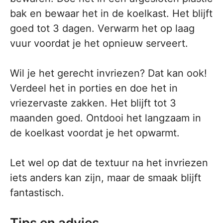
bak en bewaar het in de koelkast. Het blijft
goed tot 3 dagen. Verwarm het op laag
vuur voordat je het opnieuw serveert.
Wil je het gerecht invriezen? Dat kan ook!
Verdeel het in porties en doe het in
vriezervaste zakken. Het blijft tot 3
maanden goed. Ontdooi het langzaam in
de koelkast voordat je het opwarmt.
Let wel op dat de textuur na het invriezen
iets anders kan zijn, maar de smaak blijft
fantastisch.
Tips en advies