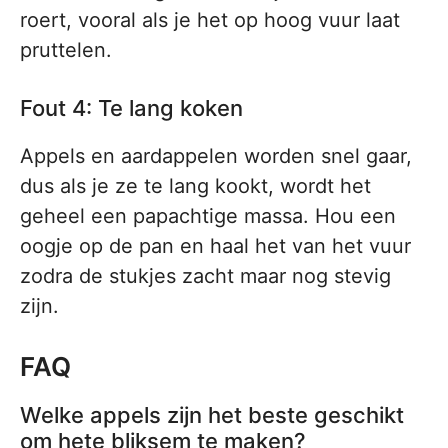
roert, vooral als je het op hoog vuur laat
pruttelen.
Fout 4: Te lang koken
Appels en aardappelen worden snel gaar,
dus als je ze te lang kookt, wordt het
geheel een papachtige massa. Hou een
oogje op de pan en haal het van het vuur
zodra de stukjes zacht maar nog stevig
zijn.
FAQ
Welke appels zijn het beste geschikt
om hete bliksem te maken?