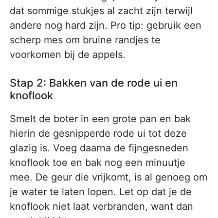
dat sommige stukjes al zacht zijn terwijl
andere nog hard zijn. Pro tip: gebruik een
scherp mes om bruine randjes te
voorkomen bij de appels.
Stap 2: Bakken van de rode ui en
knoflook
Smelt de boter in een grote pan en bak
hierin de gesnipperde rode ui tot deze
glazig is. Voeg daarna de fijngesneden
knoflook toe en bak nog een minuutje
mee. De geur die vrijkomt, is al genoeg om
je water te laten lopen. Let op dat je de
knoflook niet laat verbranden, want dan