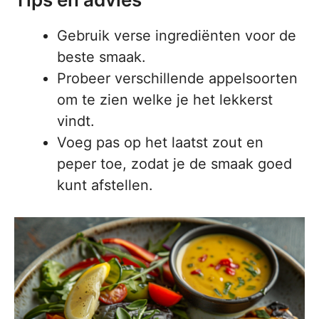
Gebruik verse ingrediënten voor de
beste smaak.
Probeer verschillende appelsoorten
om te zien welke je het lekkerst
vindt.
Voeg pas op het laatst zout en
peper toe, zodat je de smaak goed
kunt afstellen.