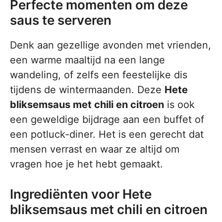
Perfecte momenten om deze
saus te serveren
Denk aan gezellige avonden met vrienden,
een warme maaltijd na een lange
wandeling, of zelfs een feestelijke dis
tijdens de wintermaanden. Deze
Hete
bliksemsaus met chili en citroen
is ook
een geweldige bijdrage aan een buffet of
een potluck-diner. Het is een gerecht dat
mensen verrast en waar ze altijd om
vragen hoe je het hebt gemaakt.
Ingrediënten voor Hete
bliksemsaus met chili en citroen