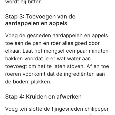
wordt hij bitter.
Stap 3: Toevoegen van de
aardappelen en appels
Voeg de gesneden aardappelen en appels
toe aan de pan en roer alles goed door
elkaar. Laat het mengsel een paar minuten
bakken voordat je er wat water aan
toevoegt om het te laten stoven. Af en toe
roeren voorkomt dat de ingrediënten aan
de bodem plakken.
Stap 4: Kruiden en afwerken
Voeg ten slotte de fijngesneden chilipeper,