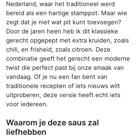
Nederland, waar het traditioneel werd
bereid als een hartige stamppot. Maar wie
zegt dat je niet wat pit kunt toevoegen?
Door de jaren heen heb ik dit klassieke
gerecht opgepept met extra kruiden, zoals
chili, en frisheid, zoals citroen. Deze
combinatie geeft het gerecht een moderne
twist die perfect past bij onze smaak van
vandaag. Of je nu een fan bent van
traditionele recepten of iets nieuws wilt
uitproberen, deze versie heeft echt iets
voor iedereen.
Waarom je deze saus zal
liefhebben