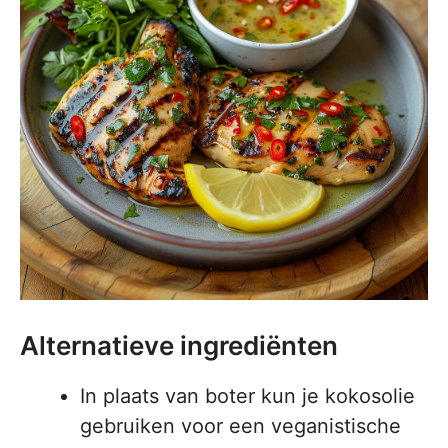
Alternatieve ingrediënten
In plaats van boter kun je kokosolie
gebruiken voor een veganistische