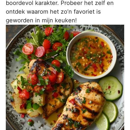
boordevol karakter. Probeer het zelf en
ontdek waarom het zo’n favoriet is
geworden in mijn keuken!