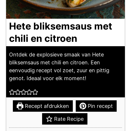
Hete bliksemsaus met
chili en citroen
Ontdek de explosieve smaak van Hete
bliksemsaus met chili en citroen. Een
eenvoudig recept vol zoet, zuur en pittig
genot. Ideaal voor elk moment!
Recept afdrukken
Pin recept
Rate Recipe