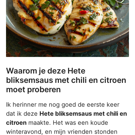
Waarom je deze Hete
bliksemsaus met chili en citroen
moet proberen
Ik herinner me nog goed de eerste keer
dat ik deze
Hete bliksemsaus met chili en
citroen
maakte. Het was een koude
winteravond, en mijn vrienden stonden