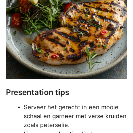
Presentation tips
Serveer het gerecht in een mooie
schaal en garneer met verse kruiden
zoals peterselie.