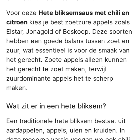
Voor deze
Hete bliksemsaus met chili en
citroen
kies je best zoetzure appels zoals
Elstar, Jonagold of Boskoop. Deze soorten
hebben een goede balans tussen zoet en
zuur, wat essentieel is voor de smaak van
het gerecht. Zoete appels alleen kunnen
het gerecht te zoet maken, terwijl
zuurdominante appels het te scherp
maken.
Wat zit er in een hete bliksem?
Een traditionele hete bliksem bestaat uit
aardappelen, appels, uien en kruiden. In
deze moderne versie voegen we ook chili