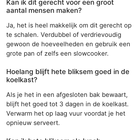
Kan ik dit gerecht voor een groot
aantal mensen maken?
Ja, het is heel makkelijk om dit gerecht op
te schalen. Verdubbel of verdrievoudig
gewoon de hoeveelheden en gebruik een
grote pan of zelfs een slowcooker.
Hoelang blijft hete bliksem goed in de
koelkast?
Als je het in een afgesloten bak bewaart,
blijft het goed tot 3 dagen in de koelkast.
Verwarm het op laag vuur voordat je het
opnieuw serveert.