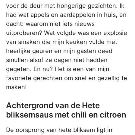
voor de deur met hongerige gezichten. Ik
had wat appels en aardappelen in huis, en
dacht: waarom niet iets nieuws
uitproberen? Wat volgde was een explosie
van smaken die mijn keuken vulde met
heerlijke geuren en mijn gasten deed
smullen alsof ze dagen niet hadden
gegeten. En nu? Het is een van mijn
favoriete gerechten om snel en gezellig te
maken!
Achtergrond van de Hete
bliksemsaus met chili en citroen
De oorsprong van hete bliksem ligt in