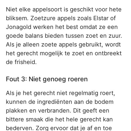
Niet elke appelsoort is geschikt voor hete
bliksem. Zoetzure appels zoals Elstar of
Jonagold werken het best omdat ze een
goede balans bieden tussen zoet en zuur.
Als je alleen zoete appels gebruikt, wordt
het gerecht mogelijk te zoet en ontbreekt
de frisheid.
Fout 3: Niet genoeg roeren
Als je het gerecht niet regelmatig roert,
kunnen de ingrediënten aan de bodem
plakken en verbranden. Dit geeft een
bittere smaak die het hele gerecht kan
bederven. Zorg ervoor dat je af en toe