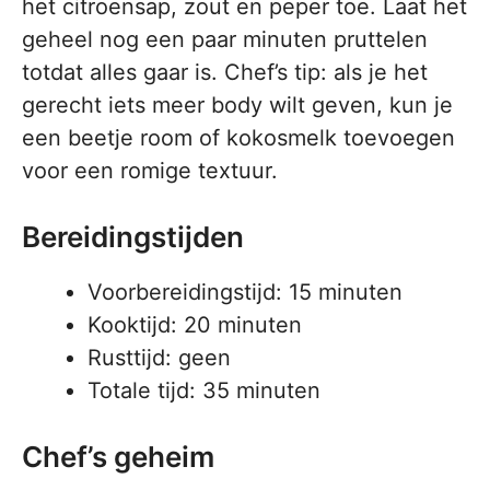
het citroensap, zout en peper toe. Laat het
geheel nog een paar minuten pruttelen
totdat alles gaar is. Chef’s tip: als je het
gerecht iets meer body wilt geven, kun je
een beetje room of kokosmelk toevoegen
voor een romige textuur.
Bereidingstijden
Voorbereidingstijd: 15 minuten
Kooktijd: 20 minuten
Rusttijd: geen
Totale tijd: 35 minuten
Chef’s geheim