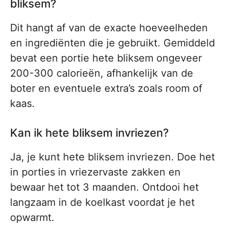
bliksem?
Dit hangt af van de exacte hoeveelheden
en ingrediënten die je gebruikt. Gemiddeld
bevat een portie hete bliksem ongeveer
200-300 calorieën, afhankelijk van de
boter en eventuele extra’s zoals room of
kaas.
Kan ik hete bliksem invriezen?
Ja, je kunt hete bliksem invriezen. Doe het
in porties in vriezervaste zakken en
bewaar het tot 3 maanden. Ontdooi het
langzaam in de koelkast voordat je het
opwarmt.