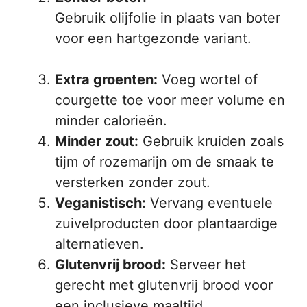
Gebruik olijfolie in plaats van boter
voor een hartgezonde variant.
Extra groenten:
Voeg wortel of
courgette toe voor meer volume en
minder calorieën.
Minder zout:
Gebruik kruiden zoals
tijm of rozemarijn om de smaak te
versterken zonder zout.
Veganistisch:
Vervang eventuele
zuivelproducten door plantaardige
alternatieven.
Glutenvrij brood:
Serveer het
gerecht met glutenvrij brood voor
een inclusieve maaltijd.