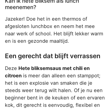
Kan ik hete bliksem als lunch
meenemen?
Jazeker! Doe het in een thermos of
afgesloten lunchbox en neem het mee
naar werk of school. Het blijft lekker warm
en is een gezonde maaltijd.
Een gerecht dat blijft verrassen
Deze
Hete bliksemsaus met chili en
citroen
is meer dan alleen een stamppot;
het is een explosie van smaken die je
steeds weer terug wilt halen. Of je nu een
beginner bent in de keuken of een ervaren
kok, dit gerecht is eenvoudig, flexibel en