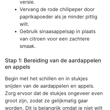
versie.
Vervang de rode chilipeper door
paprikapoeder als je minder pittig
wilt.
Gebruik sinaasappelsap in plaats
van citroen voor een zachtere
smaak.
Stap 1: Bereiding van de aardappelen
en appels
Begin met het schillen en in stukjes
snijden van de aardappelen en appels.
Zorg ervoor dat de stukjes ongeveer even
groot zijn, zodat ze gelijkmatig gaar
worden. Dit is belangrijk omdat je niet wilt