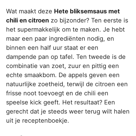
Wat maakt deze
Hete bliksemsaus met
chili en citroen
zo bijzonder? Ten eerste is
het supermakkelijk om te maken. Je hebt
maar een paar ingrediënten nodig, en
binnen een half uur staat er een
dampende pan op tafel. Ten tweede is de
combinatie van zoet, zuur en pittig een
echte smaakbom. De appels geven een
natuurlijke zoetheid, terwijl de citroen een
frisse noot toevoegt en de chili een
speelse kick geeft. Het resultaat? Een
gerecht dat je steeds weer terug wilt halen
uit je receptenboekje.