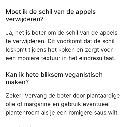
Moet ik de schil van de appels
verwijderen?
Ja, het is beter om de schil van de appels
te verwijderen. Dit voorkomt dat de schil
loskomt tijdens het koken en zorgt voor
een mooiere textuur in het eindresultaat.
Kan ik hete bliksem veganistisch
maken?
Zeker! Vervang de boter door plantaardige
olie of margarine en gebruik eventueel
plantenroom als je een romigere saus wilt.