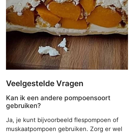
Veelgestelde Vragen
Kan ik een andere pompoensoort
gebruiken?
Ja, je kunt bijvoorbeeld flespompoen of
muskaatpompoen gebruiken. Zorg er wel