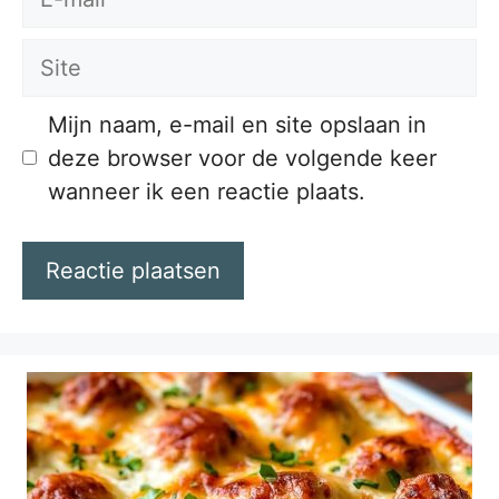
mail
Site
Mijn naam, e-mail en site opslaan in
deze browser voor de volgende keer
wanneer ik een reactie plaats.