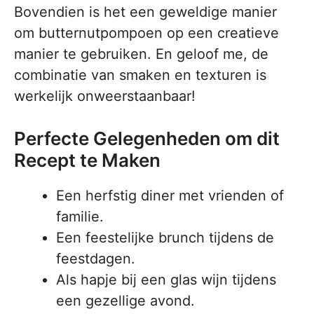
Bovendien is het een geweldige manier
om butternutpompoen op een creatieve
manier te gebruiken. En geloof me, de
combinatie van smaken en texturen is
werkelijk onweerstaanbaar!
Perfecte Gelegenheden om dit
Recept te Maken
Een herfstig diner met vrienden of
familie.
Een feestelijke brunch tijdens de
feestdagen.
Als hapje bij een glas wijn tijdens
een gezellige avond.