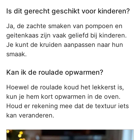
Is dit gerecht geschikt voor kinderen?
Ja, de zachte smaken van pompoen en
geitenkaas zijn vaak geliefd bij kinderen.
Je kunt de kruiden aanpassen naar hun
smaak.
Kan ik de roulade opwarmen?
Hoewel de roulade koud het lekkerst is,
kun je hem kort opwarmen in de oven.
Houd er rekening mee dat de textuur iets
kan veranderen.