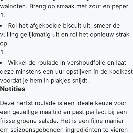
walnoten. Breng op smaak met zout en peper.
Rol het afgekoelde biscuit uit, smeer de
vulling gelijkmatig uit en rol het opnieuw strak
op.
Wikkel de roulade in vershoudfolie en laat
deze minstens een uur opstijven in de koelkast
voordat je hem in plakjes snijdt.
Notities
Deze herfst roulade is een ideale keuze voor
een gezellige maaltijd en past perfect bij een
frisse groene salade. Het is een fijne manier
om seizoensgebonden ingrediënten te vieren