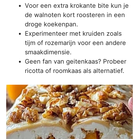
Voor een extra krokante bite kun je
de walnoten kort roosteren in een
droge koekenpan.
Experimenteer met kruiden zoals
tijm of rozemarijn voor een andere
smaakdimensie.
Geen fan van geitenkaas? Probeer
ricotta of roomkaas als alternatief.