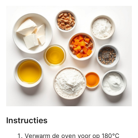
Instructies
Verwarm de oven voor op 180°C