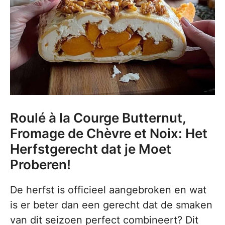
Roulé à la Courge Butternut,
Fromage de Chèvre et Noix: Het
Herfstgerecht dat je Moet
Proberen!
De herfst is officieel aangebroken en wat
is er beter dan een gerecht dat de smaken
van dit seizoen perfect combineert? Dit