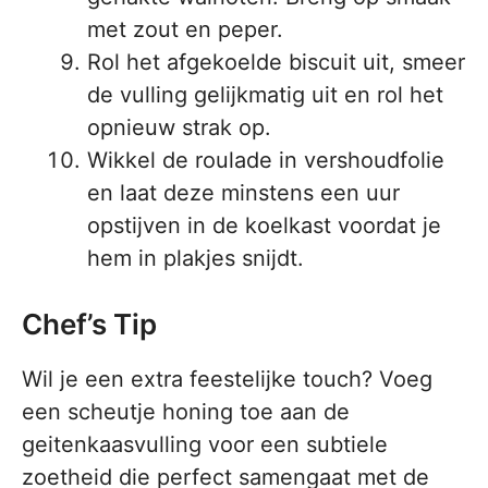
met zout en peper.
Rol het afgekoelde biscuit uit, smeer
de vulling gelijkmatig uit en rol het
opnieuw strak op.
Wikkel de roulade in vershoudfolie
en laat deze minstens een uur
opstijven in de koelkast voordat je
hem in plakjes snijdt.
Chef’s Tip
Wil je een extra feestelijke touch? Voeg
een scheutje honing toe aan de
geitenkaasvulling voor een subtiele
zoetheid die perfect samengaat met de