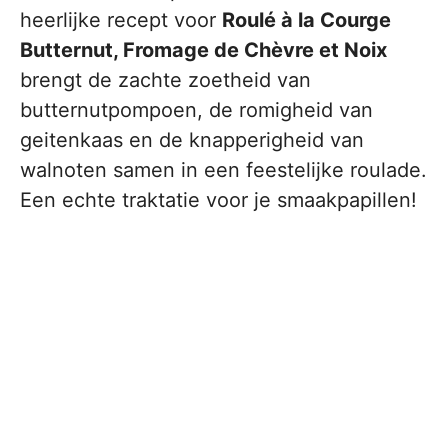
heerlijke recept voor
Roulé à la Courge
Butternut, Fromage de Chèvre et Noix
brengt de zachte zoetheid van
butternutpompoen, de romigheid van
geitenkaas en de knapperigheid van
walnoten samen in een feestelijke roulade.
Een echte traktatie voor je smaakpapillen!