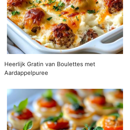
Heerlijk Gratin van Boulettes met
Aardappelpuree