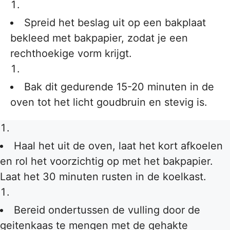
Spreid het beslag uit op een bakplaat
bekleed met bakpapier, zodat je een
rechthoekige vorm krijgt.
Bak dit gedurende 15-20 minuten in de
oven tot het licht goudbruin en stevig is.
Haal het uit de oven, laat het kort afkoelen
en rol het voorzichtig op met het bakpapier.
Laat het 30 minuten rusten in de koelkast.
Bereid ondertussen de vulling door de
geitenkaas te mengen met de gehakte