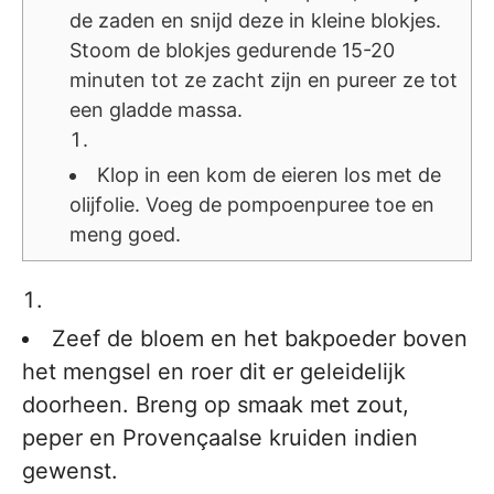
de zaden en snijd deze in kleine blokjes.
Stoom de blokjes gedurende 15-20
minuten tot ze zacht zijn en pureer ze tot
een gladde massa.
Klop in een kom de eieren los met de
olijfolie. Voeg de pompoenpuree toe en
meng goed.
Zeef de bloem en het bakpoeder boven
het mengsel en roer dit er geleidelijk
doorheen. Breng op smaak met zout,
peper en Provençaalse kruiden indien
gewenst.