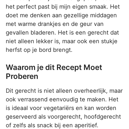
het perfect past bij mijn eigen smaak. Het
doet me denken aan gezellige middagen
met warme drankjes en de geur van
gevallen bladeren. Het is een gerecht dat
niet alleen lekker is, maar ook een stukje
herfst op je bord brengt.
Waarom je dit Recept Moet
Proberen
Dit gerecht is niet alleen overheerlijk, maar
ook verrassend eenvoudig te maken. Het
is ideaal voor vegetariërs en kan worden
geserveerd als voorgerecht, hoofdgerecht
of zelfs als snack bij een aperitief.