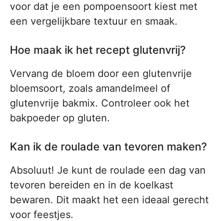
voor dat je een pompoensoort kiest met
een vergelijkbare textuur en smaak.
Hoe maak ik het recept glutenvrij?
Vervang de bloem door een glutenvrije
bloemsoort, zoals amandelmeel of
glutenvrije bakmix. Controleer ook het
bakpoeder op gluten.
Kan ik de roulade van tevoren maken?
Absoluut! Je kunt de roulade een dag van
tevoren bereiden en in de koelkast
bewaren. Dit maakt het een ideaal gerecht
voor feestjes.