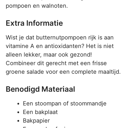
pompoen en walnoten.
Extra Informatie
Wist je dat butternutpompoen rijk is aan
vitamine A en antioxidanten? Het is niet
alleen lekker, maar ook gezond!
Combineer dit gerecht met een frisse
groene salade voor een complete maaltijd.
Benodigd Materiaal
Een stoompan of stoommandje
Een bakplaat
Bakpapier