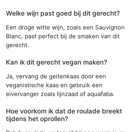
Welke wijn past goed bij dit gerecht?
Een droge witte wijn, zoals een Sauvignon
Blanc, past perfect bij de smaken van dit
gerecht.
Kan ik dit gerecht vegan maken?
Ja, vervang de geitenkaas door een
veganistische kaas en gebruik een
eivervanger zoals lijnzaad of aquafaba.
Hoe voorkom ik dat de roulade breekt
tijdens het oprollen?