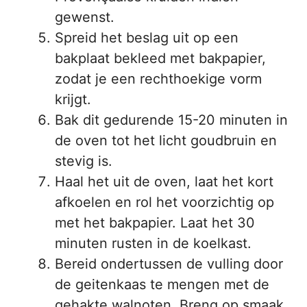
gewenst.
Spreid het beslag uit op een
bakplaat bekleed met bakpapier,
zodat je een rechthoekige vorm
krijgt.
Bak dit gedurende 15-20 minuten in
de oven tot het licht goudbruin en
stevig is.
Haal het uit de oven, laat het kort
afkoelen en rol het voorzichtig op
met het bakpapier. Laat het 30
minuten rusten in de koelkast.
Bereid ondertussen de vulling door
de geitenkaas te mengen met de
gehakte walnoten. Breng op smaak