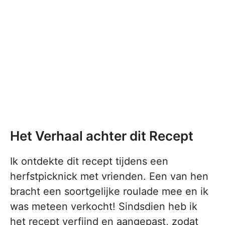
Het Verhaal achter dit Recept
Ik ontdekte dit recept tijdens een
herfstpicknick met vrienden. Een van hen
bracht een soortgelijke roulade mee en ik
was meteen verkocht! Sindsdien heb ik
het recept verfijnd en aangepast, zodat