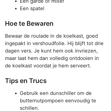
Een garde of mixer
Een spatel
Hoe te Bewaren
Bewaar de roulade in de koelkast, goed
ingepakt in vershoudfolie. Hij blijft tot drie
dagen vers. Je kunt hem ook invriezen,
maar laat hem dan volledig ontdooien in
de koelkast voordat je hem serveert.
Tips en Trucs
Gebruik een dunschiller om de
butternutpompoen eenvoudig te
schillen.