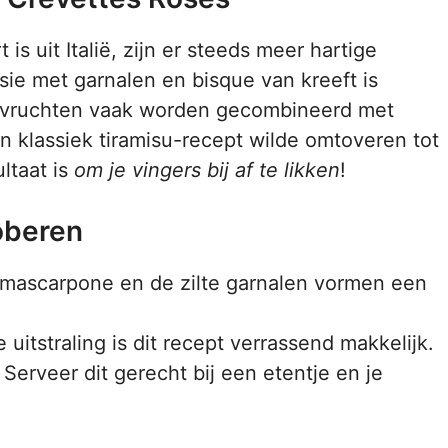
is uit Italië, zijn er steeds meer hartige
sie met garnalen en bisque van kreeft is
eevruchten vaak worden gecombineerd met
n klassiek tiramisu-recept wilde omtoveren tot
ltaat is
om je vingers bij af te likken
!
oberen
mascarpone en de zilte garnalen vormen een
uitstraling is dit recept verrassend makkelijk.
Serveer dit gerecht bij een etentje en je