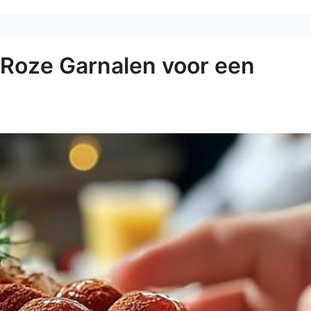
 Roze Garnalen voor een