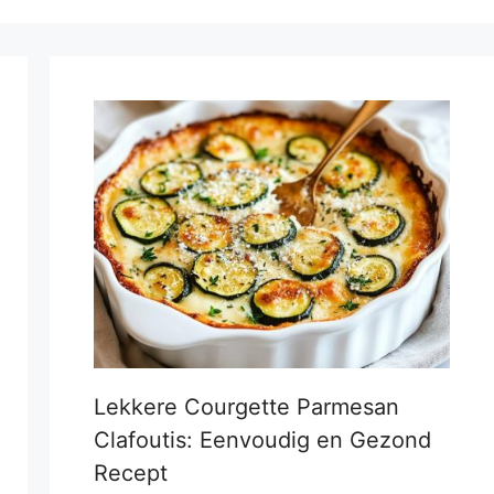
Lekkere Courgette Parmesan
Clafoutis: Eenvoudig en Gezond
Recept