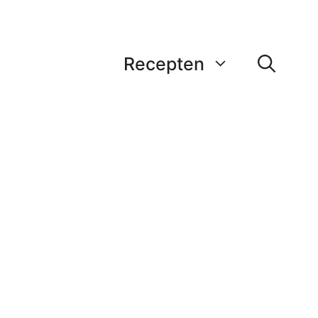
Recepten