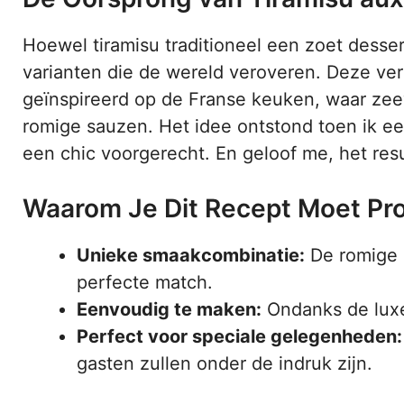
Hoewel tiramisu traditioneel een zoet dessert 
varianten die de wereld veroveren. Deze ver
geïnspireerd op de Franse keuken, waar z
romige sauzen. Het idee ontstond toen ik ee
een chic voorgerecht. En geloof me, het resu
Waarom Je Dit Recept Moet Pr
Unieke smaakcombinatie:
De romige 
perfecte match.
Eenvoudig te maken:
Ondanks de luxe 
Perfect voor speciale gelegenheden:
gasten zullen onder de indruk zijn.