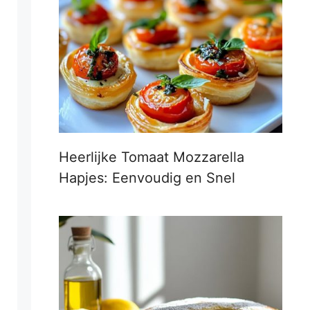
Heerlijke Tomaat Mozzarella
Hapjes: Eenvoudig en Snel