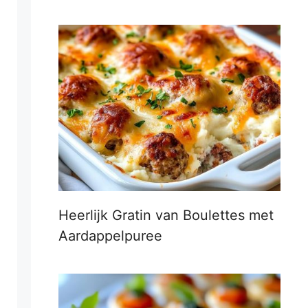
Heerlijk Gratin van Boulettes met
Aardappelpuree