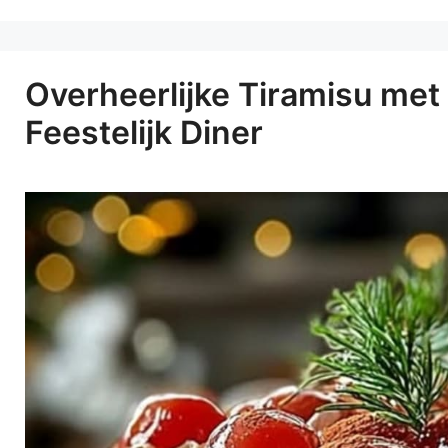
Overheerlijke Tiramisu met
Feestelijk Diner