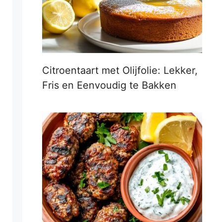
Citroentaart met Olijfolie: Lekker,
Fris en Eenvoudig te Bakken