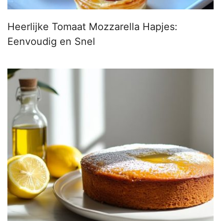
Heerlijke Tomaat Mozzarella Hapjes:
Eenvoudig en Snel