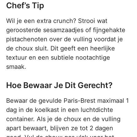
Chef’s Tip
Wil je een extra crunch? Strooi wat
geroosterde sesamzaadjes of fijngehakte
pistachenoten over de vulling voordat je
de choux sluit. Dit geeft een heerlijke
textuur en een subtiele nootachtige
smaak.
Hoe Bewaar Je Dit Gerecht?
Bewaar de gevulde Paris-Brest maximaal 1
dag in de koelkast in een luchtdichte
container. Als je de choux en de vulling
apart bewaart, blijven ze tot 2 dagen