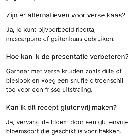
Zijn er alternatieven voor verse kaas?
Ja, je kunt bijvoorbeeld ricotta,
mascarpone of geitenkaas gebruiken.
Hoe kan ik de presentatie verbeteren?
Garneer met verse kruiden zoals dille of
bieslook en voeg een snufje citroenschil
toe voor een frisse uitstraling.
Kan ik dit recept glutenvrij maken?
Ja, vervang de bloem door een glutenvrije
bloemsoort die geschikt is voor bakken.