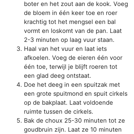
boter en het zout aan de kook. Voeg
de bloem in één keer toe en roer
krachtig tot het mengsel een bal
vormt en loskomt van de pan. Laat
2-3 minuten op laag vuur staan.
Haal van het vuur en laat iets
afkoelen. Voeg de eieren één voor
één toe, terwijl je blijft roeren tot
een glad deeg ontstaat.
Doe het deeg in een spuitzak met
een grote spuitmond en spuit cirkels
op de bakplaat. Laat voldoende
ruimte tussen de cirkels.
Bak de choux 25-30 minuten tot ze
goudbruin zijn. Laat ze 10 minuten