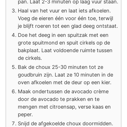
pan. Laat 2-3 minuten op laag vuur staan.
Haal van het vuur en laat iets afkoelen.
Voeg de eieren één voor één toe, terwijl
je blijft roeren tot een glad deeg ontstaat.
Doe het deeg in een spuitzak met een
grote spuitmond en spuit cirkels op de
bakplaat. Laat voldoende ruimte tussen
de cirkels.
Bak de choux 25-30 minuten tot ze
goudbruin zijn. Laat ze 10 minuten in de
oven afkoelen met de deur op een kier.
Maak ondertussen de avocado crème
door de avocado te prakken en te
mengen met citroensap, verse kaas en
peper.
Snijd de afgekoelde choux doormidden.