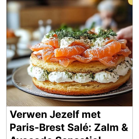
Verwen Jezelf met
Paris-Brest Salé: Zalm &