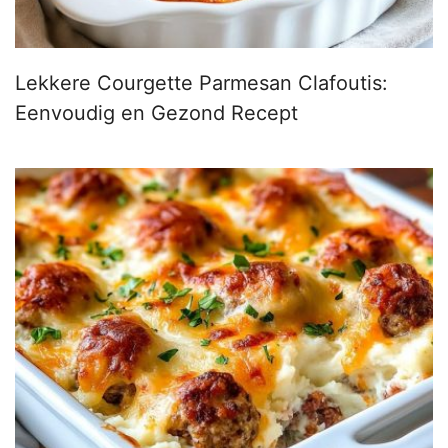
Lekkere Courgette Parmesan Clafoutis:
Eenvoudig en Gezond Recept