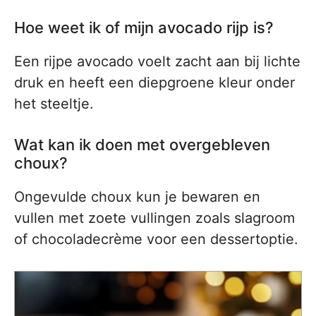
Hoe weet ik of mijn avocado rijp is?
Een rijpe avocado voelt zacht aan bij lichte
druk en heeft een diepgroene kleur onder
het steeltje.
Wat kan ik doen met overgebleven
choux?
Ongevulde choux kun je bewaren en
vullen met zoete vullingen zoals slagroom
of chocoladecrème voor een dessertoptie.