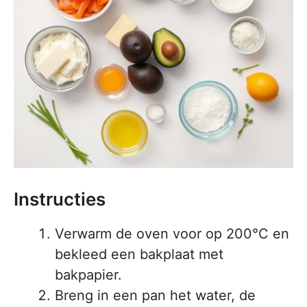
Instructies
Verwarm de oven voor op 200°C en
bekleed een bakplaat met
bakpapier.
Breng in een pan het water, de