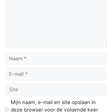
Naam
E-
mail
Site
Mijn naam, e-mail en site opslaan in
deze browser voor de volgende keer