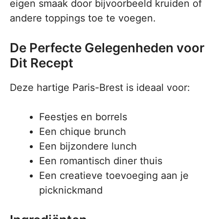
eigen smaak door bijvoorbeeld kruiden of
andere toppings toe te voegen.
De Perfecte Gelegenheden voor
Dit Recept
Deze hartige Paris-Brest is ideaal voor:
Feestjes en borrels
Een chique brunch
Een bijzondere lunch
Een romantisch diner thuis
Een creatieve toevoeging aan je
picknickmand