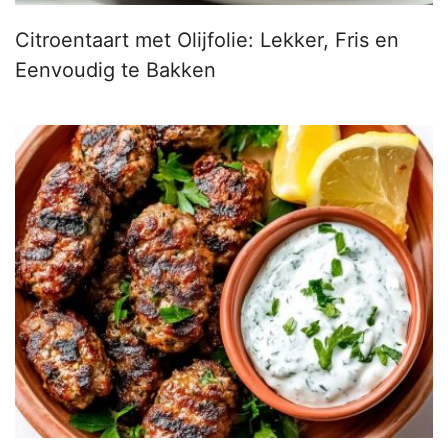
Citroentaart met Olijfolie: Lekker, Fris en
Eenvoudig te Bakken