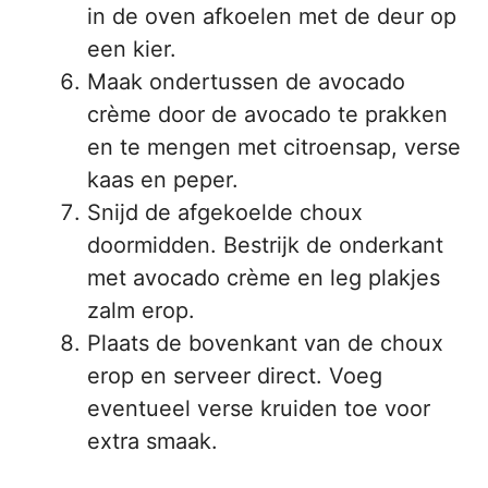
in de oven afkoelen met de deur op
een kier.
Maak ondertussen de avocado
crème door de avocado te prakken
en te mengen met citroensap, verse
kaas en peper.
Snijd de afgekoelde choux
doormidden. Bestrijk de onderkant
met avocado crème en leg plakjes
zalm erop.
Plaats de bovenkant van de choux
erop en serveer direct. Voeg
eventueel verse kruiden toe voor
extra smaak.