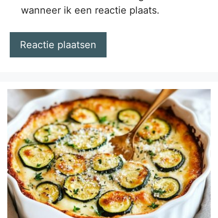
wanneer ik een reactie plaats.