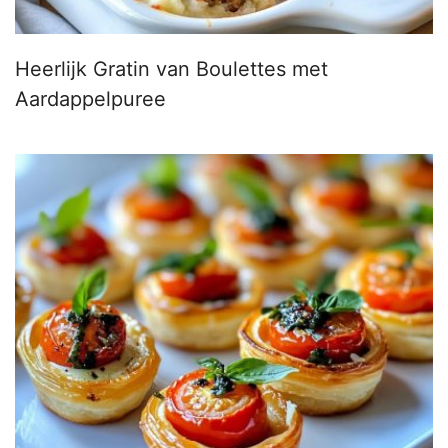
Heerlijk Gratin van Boulettes met
Aardappelpuree