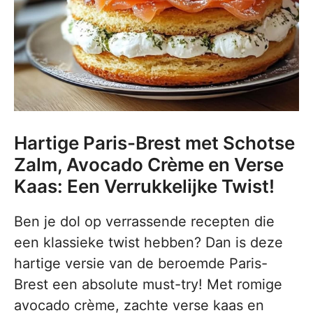
Hartige Paris-Brest met Schotse
Zalm, Avocado Crème en Verse
Kaas: Een Verrukkelijke Twist!
Ben je dol op verrassende recepten die
een klassieke twist hebben? Dan is deze
hartige versie van de beroemde Paris-
Brest een absolute must-try! Met romige
avocado crème, zachte verse kaas en