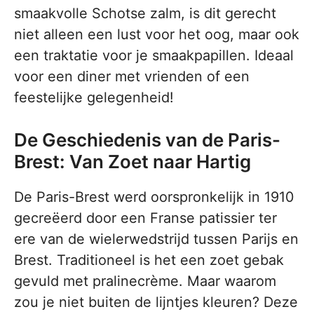
smaakvolle Schotse zalm, is dit gerecht
niet alleen een lust voor het oog, maar ook
een traktatie voor je smaakpapillen. Ideaal
voor een diner met vrienden of een
feestelijke gelegenheid!
De Geschiedenis van de Paris-
Brest: Van Zoet naar Hartig
De Paris-Brest werd oorspronkelijk in 1910
gecreëerd door een Franse patissier ter
ere van de wielerwedstrijd tussen Parijs en
Brest. Traditioneel is het een zoet gebak
gevuld met pralinecrème. Maar waarom
zou je niet buiten de lijntjes kleuren? Deze