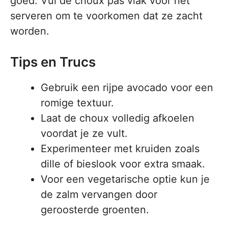
goed. Vul de choux pas vlak voor het
serveren om te voorkomen dat ze zacht
worden.
Tips en Trucs
Gebruik een rijpe avocado voor een
romige textuur.
Laat de choux volledig afkoelen
voordat je ze vult.
Experimenteer met kruiden zoals
dille of bieslook voor extra smaak.
Voor een vegetarische optie kun je
de zalm vervangen door
geroosterde groenten.