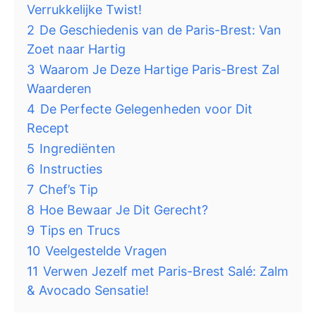
Verrukkelijke Twist!
2
De Geschiedenis van de Paris-Brest: Van
Zoet naar Hartig
3
Waarom Je Deze Hartige Paris-Brest Zal
Waarderen
4
De Perfecte Gelegenheden voor Dit
Recept
5
Ingrediënten
6
Instructies
7
Chef’s Tip
8
Hoe Bewaar Je Dit Gerecht?
9
Tips en Trucs
10
Veelgestelde Vragen
11
Verwen Jezelf met Paris-Brest Salé: Zalm
& Avocado Sensatie!