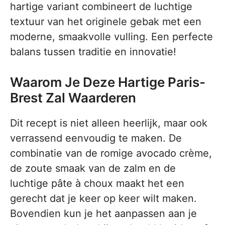
hartige variant combineert de luchtige
textuur van het originele gebak met een
moderne, smaakvolle vulling. Een perfecte
balans tussen traditie en innovatie!
Waarom Je Deze Hartige Paris-
Brest Zal Waarderen
Dit recept is niet alleen heerlijk, maar ook
verrassend eenvoudig te maken. De
combinatie van de romige avocado crème,
de zoute smaak van de zalm en de
luchtige pâte à choux maakt het een
gerecht dat je keer op keer wilt maken.
Bovendien kun je het aanpassen aan je