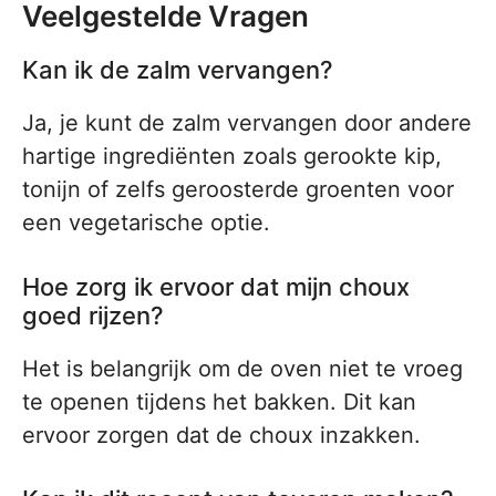
Veelgestelde Vragen
Kan ik de zalm vervangen?
Ja, je kunt de zalm vervangen door andere
hartige ingrediënten zoals gerookte kip,
tonijn of zelfs geroosterde groenten voor
een vegetarische optie.
Hoe zorg ik ervoor dat mijn choux
goed rijzen?
Het is belangrijk om de oven niet te vroeg
te openen tijdens het bakken. Dit kan
ervoor zorgen dat de choux inzakken.