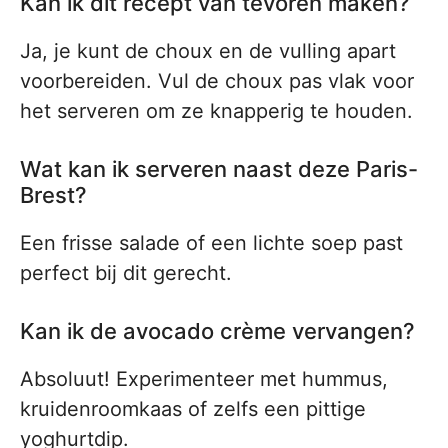
Kan ik dit recept van tevoren maken?
Ja, je kunt de choux en de vulling apart
voorbereiden. Vul de choux pas vlak voor
het serveren om ze knapperig te houden.
Wat kan ik serveren naast deze Paris-
Brest?
Een frisse salade of een lichte soep past
perfect bij dit gerecht.
Kan ik de avocado crème vervangen?
Absoluut! Experimenteer met hummus,
kruidenroomkaas of zelfs een pittige
yoghurtdip.