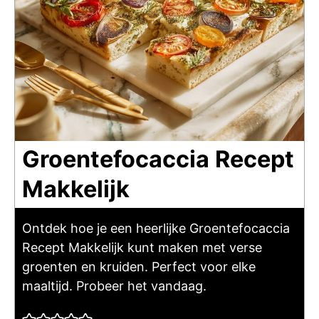
Groentefocaccia Recept
Makkelijk
Ontdek hoe je een heerlijke Groentefocaccia
Recept Makkelijk kunt maken met verse
groenten en kruiden. Perfect voor elke
maaltijd. Probeer het vandaag.