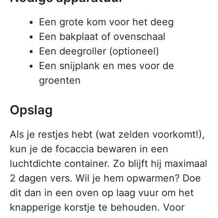
Een grote kom voor het deeg
Een bakplaat of ovenschaal
Een deegroller (optioneel)
Een snijplank en mes voor de
groenten
Opslag
Als je restjes hebt (wat zelden voorkomt!),
kun je de focaccia bewaren in een
luchtdichte container. Zo blijft hij maximaal
2 dagen vers. Wil je hem opwarmen? Doe
dit dan in een oven op laag vuur om het
knapperige korstje te behouden. Voor