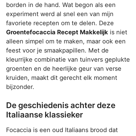
borden in de hand. Wat begon als een
experiment werd al snel een van mijn
favoriete recepten om te delen. Deze
Groentefocaccia Recept Makkelijk
is niet
alleen simpel om te maken, maar ook een
feest voor je smaakpapillen. Met de
kleurrijke combinatie van tuinvers geplukte
groenten en de heerlijke geur van verse
kruiden, maakt dit gerecht elk moment
bijzonder.
De geschiedenis achter deze
Italiaanse klassieker
Focaccia is een oud Italiaans brood dat