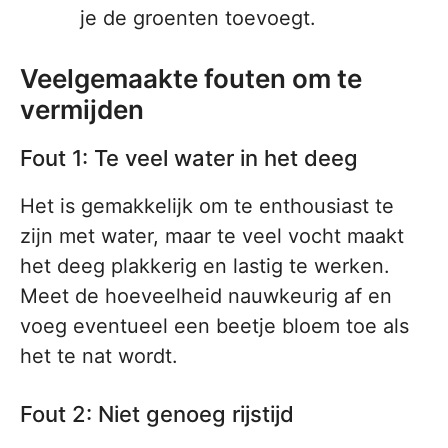
je de groenten toevoegt.
Veelgemaakte fouten om te
vermijden
Fout 1: Te veel water in het deeg
Het is gemakkelijk om te enthousiast te
zijn met water, maar te veel vocht maakt
het deeg plakkerig en lastig te werken.
Meet de hoeveelheid nauwkeurig af en
voeg eventueel een beetje bloem toe als
het te nat wordt.
Fout 2: Niet genoeg rijstijd