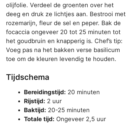
olijfolie. Verdeel de groenten over het
deeg en druk ze lichtjes aan. Bestrooi met
rozemarijn, fleur de sel en peper. Bak de
focaccia ongeveer 20 tot 25 minuten tot
het goudbruin en knapperig is. Chef’s tip:
Voeg pas na het bakken verse basilicum
toe om de kleuren levendig te houden.
Tijdschema
Bereidingstijd:
20 minuten
Rijstijd:
2 uur
Baktijd:
20-25 minuten
Totale tijd:
Ongeveer 2,5 uur