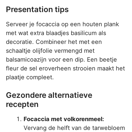
Presentation tips
Serveer je focaccia op een houten plank
met wat extra blaadjes basilicum als
decoratie. Combineer het met een
schaaltje olijfolie vermengd met
balsamicoazijn voor een dip. Een beetje
fleur de sel eroverheen strooien maakt het
plaatje compleet.
Gezondere alternatieve
recepten
Focaccia met volkorenmeel:
Vervang de helft van de tarwebloem