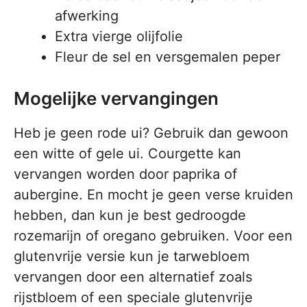
afwerking
Extra vierge olijfolie
Fleur de sel en versgemalen peper
Mogelijke vervangingen
Heb je geen rode ui? Gebruik dan gewoon
een witte of gele ui. Courgette kan
vervangen worden door paprika of
aubergine. En mocht je geen verse kruiden
hebben, dan kun je best gedroogde
rozemarijn of oregano gebruiken. Voor een
glutenvrije versie kun je tarwebloem
vervangen door een alternatief zoals
rijstbloem of een speciale glutenvrije