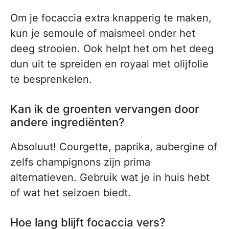
Om je focaccia extra knapperig te maken,
kun je semoule of maismeel onder het
deeg strooien. Ook helpt het om het deeg
dun uit te spreiden en royaal met olijfolie
te besprenkelen.
Kan ik de groenten vervangen door
andere ingrediënten?
Absoluut! Courgette, paprika, aubergine of
zelfs champignons zijn prima
alternatieven. Gebruik wat je in huis hebt
of wat het seizoen biedt.
Hoe lang blijft focaccia vers?