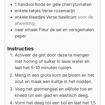
1
handvol
Rode en gele cherrytomaten
enkele
takjes
Verse rozemarijn
enkele
blaadjes
Verse basilicum
voor de
afwerking
naar smaak
Fleur de sel en versgemalen
peper
Instructies
Activeer de gist door deze te mengen
met honing of suiker in lauw water en
laat het 5-10 minuten rusten.
Meng in een grote kom de bloem en het
zout en maak een kuiltje in het midden.
Voeg het gistmengsel en olijfolie toe en
kneed tot een glad en elastisch deeg.
Vorm het deeg tot een bol en laat het 1,5