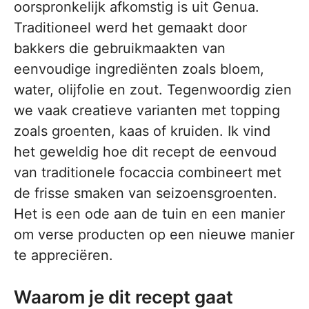
oorspronkelijk afkomstig is uit Genua.
Traditioneel werd het gemaakt door
bakkers die gebruikmaakten van
eenvoudige ingrediënten zoals bloem,
water, olijfolie en zout. Tegenwoordig zien
we vaak creatieve varianten met topping
zoals groenten, kaas of kruiden. Ik vind
het geweldig hoe dit recept de eenvoud
van traditionele focaccia combineert met
de frisse smaken van seizoensgroenten.
Het is een ode aan de tuin en een manier
om verse producten op een nieuwe manier
te appreciëren.
Waarom je dit recept gaat