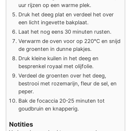
uur rijzen op een warme plek.
Druk het deeg plat en verdeel het over
een licht ingevette bakplaat.
Laat het nog eens 30 minuten rusten.
Verwarm de oven voor op 220°C en snijd
de groenten in dunne plakjes.
Druk kleine kuilen in het deeg en
besprenkel royaal met olijfolie.
Verdeel de groenten over het deeg,
bestrooi met rozemarijn, fleur de sel, en
peper.
Bak de focaccia 20-25 minuten tot
goudbruin en knapperig.
Notities