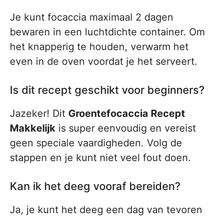
Je kunt focaccia maximaal 2 dagen
bewaren in een luchtdichte container. Om
het knapperig te houden, verwarm het
even in de oven voordat je het serveert.
Is dit recept geschikt voor beginners?
Jazeker! Dit
Groentefocaccia Recept
Makkelijk
is super eenvoudig en vereist
geen speciale vaardigheden. Volg de
stappen en je kunt niet veel fout doen.
Kan ik het deeg vooraf bereiden?
Ja, je kunt het deeg een dag van tevoren