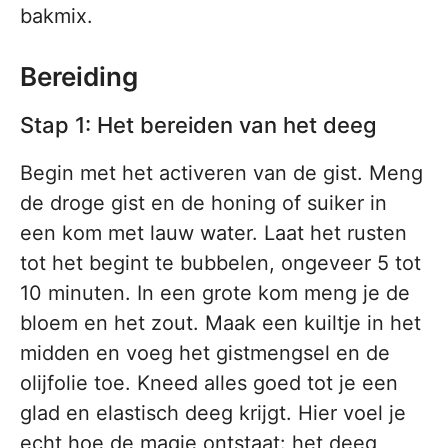
bakmix.
Bereiding
Stap 1: Het bereiden van het deeg
Begin met het activeren van de gist. Meng
de droge gist en de honing of suiker in
een kom met lauw water. Laat het rusten
tot het begint te bubbelen, ongeveer 5 tot
10 minuten. In een grote kom meng je de
bloem en het zout. Maak een kuiltje in het
midden en voeg het gistmengsel en de
olijfolie toe. Kneed alles goed tot je een
glad en elastisch deeg krijgt. Hier voel je
echt hoe de magie ontstaat: het deeg