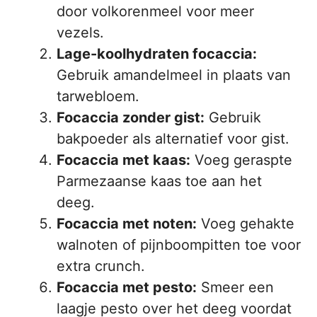
door volkorenmeel voor meer
vezels.
Lage-koolhydraten focaccia:
Gebruik amandelmeel in plaats van
tarwebloem.
Focaccia zonder gist:
Gebruik
bakpoeder als alternatief voor gist.
Focaccia met kaas:
Voeg geraspte
Parmezaanse kaas toe aan het
deeg.
Focaccia met noten:
Voeg gehakte
walnoten of pijnboompitten toe voor
extra crunch.
Focaccia met pesto:
Smeer een
laagje pesto over het deeg voordat