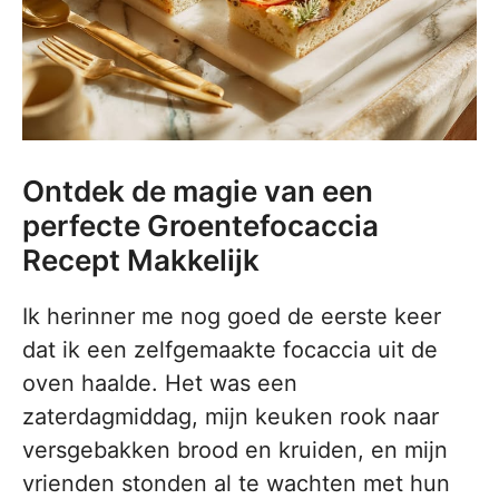
Ontdek de magie van een
perfecte Groentefocaccia
Recept Makkelijk
Ik herinner me nog goed de eerste keer
dat ik een zelfgemaakte focaccia uit de
oven haalde. Het was een
zaterdagmiddag, mijn keuken rook naar
versgebakken brood en kruiden, en mijn
vrienden stonden al te wachten met hun