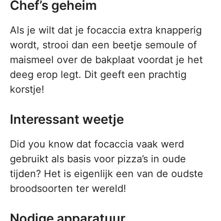
Chef’s geheim
Als je wilt dat je focaccia extra knapperig
wordt, strooi dan een beetje semoule of
maismeel over de bakplaat voordat je het
deeg erop legt. Dit geeft een prachtig
korstje!
Interessant weetje
Did you know dat focaccia vaak werd
gebruikt als basis voor pizza’s in oude
tijden? Het is eigenlijk een van de oudste
broodsoorten ter wereld!
Nodige apparatuur