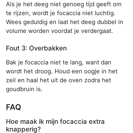
Als je het deeg niet genoeg tijd geeft om
te rijzen, wordt je focaccia niet luchtig.
Wees geduldig en laat het deeg dubbel in
volume worden voordat je verdergaat.
Fout 3: Overbakken
Bak je focaccia niet te lang, want dan
wordt het droog. Houd een oogje in het
zeil en haal het uit de oven zodra het
goudbruin is.
FAQ
Hoe maak ik mijn focaccia extra
knapperig?