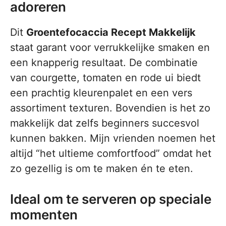
adoreren
Dit
Groentefocaccia Recept Makkelijk
staat garant voor verrukkelijke smaken en
een knapperig resultaat. De combinatie
van courgette, tomaten en rode ui biedt
een prachtig kleurenpalet en een vers
assortiment texturen. Bovendien is het zo
makkelijk dat zelfs beginners succesvol
kunnen bakken. Mijn vrienden noemen het
altijd “het ultieme comfortfood” omdat het
zo gezellig is om te maken én te eten.
Ideal om te serveren op speciale
momenten