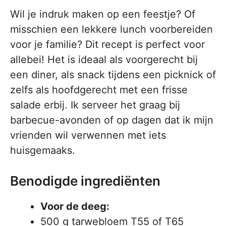
Wil je indruk maken op een feestje? Of
misschien een lekkere lunch voorbereiden
voor je familie? Dit recept is perfect voor
allebei! Het is ideaal als voorgerecht bij
een diner, als snack tijdens een picknick of
zelfs als hoofdgerecht met een frisse
salade erbij. Ik serveer het graag bij
barbecue-avonden of op dagen dat ik mijn
vrienden wil verwennen met iets
huisgemaaks.
Benodigde ingrediënten
Voor de deeg:
500 g tarwebloem T55 of T65