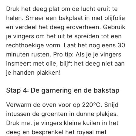
Druk het deeg plat om de lucht eruit te
halen. Smeer een bakplaat in met olijfolie
en verdeel het deeg eroverheen. Gebruik
je vingers om het uit te spreiden tot een
rechthoekige vorm. Laat het nog eens 30
minuten rusten. Pro tip: Als je je vingers
insmeert met olie, blijft het deeg niet aan
je handen plakken!
Stap 4: De garnering en de bakstap
Verwarm de oven voor op 220°C. Snijd
intussen de groenten in dunne plakjes.
Druk met je vingers kleine kuilen in het
deeg en besprenkel het royaal met