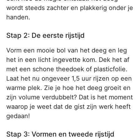
wordt steeds zachter en plakkerig onder je
handen.
Stap 2: De eerste rijstijd
Vorm een mooie bol van het deeg en leg
het in een licht ingevette kom. Dek het af
met een schone theedoek of plasticfolie.
Laat het nu ongeveer 1,5 uur rijzen op een
warme plek. Zie je hoe het deeg groeit en
zijn volume verdubbelt? Dat is het moment
waarop je weet dat de gist zijn werk heeft
gedaan!
Stap 3: Vormen en tweede rijstijd