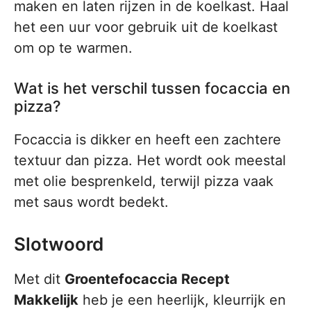
maken en laten rijzen in de koelkast. Haal
het een uur voor gebruik uit de koelkast
om op te warmen.
Wat is het verschil tussen focaccia en
pizza?
Focaccia is dikker en heeft een zachtere
textuur dan pizza. Het wordt ook meestal
met olie besprenkeld, terwijl pizza vaak
met saus wordt bedekt.
Slotwoord
Met dit
Groentefocaccia Recept
Makkelijk
heb je een heerlijk, kleurrijk en