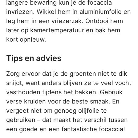
langere bewaring kun je de focaccia
invriezen. Wikkel hem in aluminiumfolie en
leg hem in een vriezerzak. Ontdooi hem
later op kamertemperatuur en bak hem
kort opnieuw.
Tips en advies
Zorg ervoor dat je de groenten niet te dik
snijdt, want anders blijven ze te veel vocht
vasthouden tijdens het bakken. Gebruik
verse kruiden voor de beste smaak. En
vergeet niet om genoeg olijfolie te
gebruiken – dat maakt het verschil tussen
een goede en een fantastische focaccia!