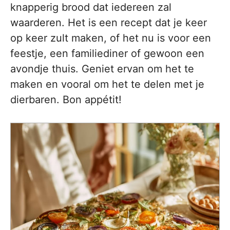
knapperig brood dat iedereen zal
waarderen. Het is een recept dat je keer
op keer zult maken, of het nu is voor een
feestje, een familiediner of gewoon een
avondje thuis. Geniet ervan om het te
maken en vooral om het te delen met je
dierbaren. Bon appétit!