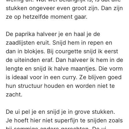
stukken ongeveer even groot zijn. Dan zijn
ze op hetzelfde moment gaar.
De paprika halveer je en haal je de
zaadlijsten eruit. Snijd hem in repen en
dan in blokjes. Bij courgette snijd ik eerst
de uiteinden eraf. Dan halveer ik hem in de
lengte en snijd ik halve maantjes. Die vorm
is ideaal voor in een curry. Ze blijven goed
hun structuur houden en worden niet te
zacht.
De ui pel je en snijd je in grove stukken.
Je hoeft hier niet superfijn te snijden zoals
bij sommige andere gerechten. De ui