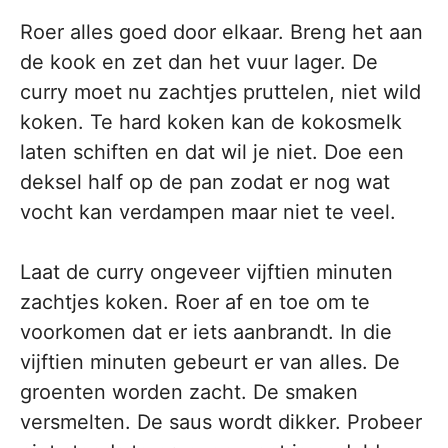
Roer alles goed door elkaar. Breng het aan
de kook en zet dan het vuur lager. De
curry moet nu zachtjes pruttelen, niet wild
koken. Te hard koken kan de kokosmelk
laten schiften en dat wil je niet. Doe een
deksel half op de pan zodat er nog wat
vocht kan verdampen maar niet te veel.
Laat de curry ongeveer vijftien minuten
zachtjes koken. Roer af en toe om te
voorkomen dat er iets aanbrandt. In die
vijftien minuten gebeurt er van alles. De
groenten worden zacht. De smaken
versmelten. De saus wordt dikker. Probeer