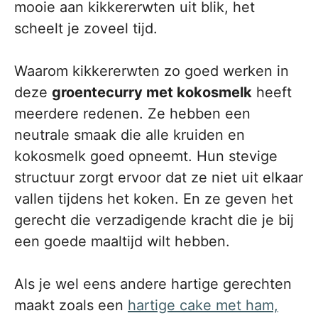
mooie aan kikkererwten uit blik, het
scheelt je zoveel tijd.
Waarom kikkererwten zo goed werken in
deze
groentecurry met kokosmelk
heeft
meerdere redenen. Ze hebben een
neutrale smaak die alle kruiden en
kokosmelk goed opneemt. Hun stevige
structuur zorgt ervoor dat ze niet uit elkaar
vallen tijdens het koken. En ze geven het
gerecht die verzadigende kracht die je bij
een goede maaltijd wilt hebben.
Als je wel eens andere hartige gerechten
maakt zoals een
hartige cake met ham,