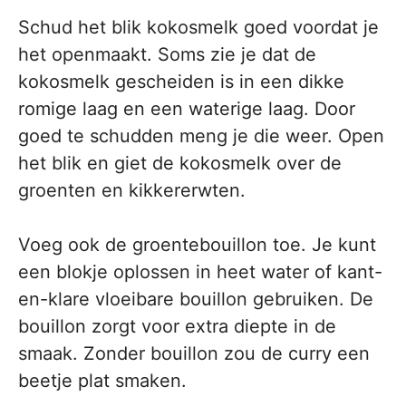
Schud het blik kokosmelk goed voordat je
het openmaakt. Soms zie je dat de
kokosmelk gescheiden is in een dikke
romige laag en een waterige laag. Door
goed te schudden meng je die weer. Open
het blik en giet de kokosmelk over de
groenten en kikkererwten.
Voeg ook de groentebouillon toe. Je kunt
een blokje oplossen in heet water of kant-
en-klare vloeibare bouillon gebruiken. De
bouillon zorgt voor extra diepte in de
smaak. Zonder bouillon zou de curry een
beetje plat smaken.