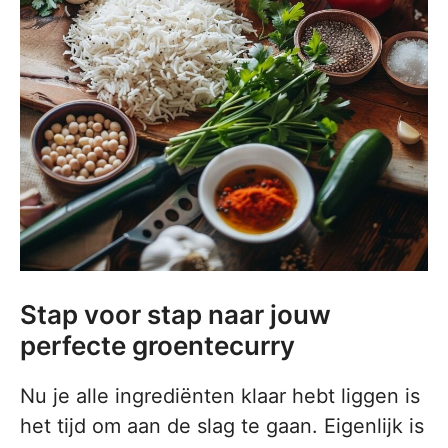
Stap voor stap naar jouw
perfecte groentecurry
Nu je alle ingrediënten klaar hebt liggen is
het tijd om aan de slag te gaan. Eigenlijk is