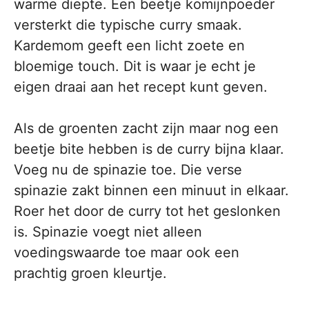
warme diepte. Een beetje komijnpoeder
versterkt die typische curry smaak.
Kardemom geeft een licht zoete en
bloemige touch. Dit is waar je echt je
eigen draai aan het recept kunt geven.
Als de groenten zacht zijn maar nog een
beetje bite hebben is de curry bijna klaar.
Voeg nu de spinazie toe. Die verse
spinazie zakt binnen een minuut in elkaar.
Roer het door de curry tot het geslonken
is. Spinazie voegt niet alleen
voedingswaarde toe maar ook een
prachtig groen kleurtje.