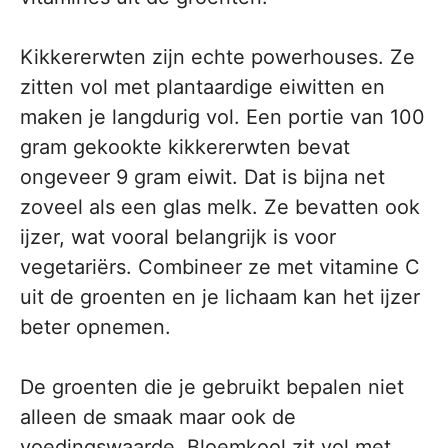
Kikkererwten zijn echte powerhouses. Ze
zitten vol met plantaardige eiwitten en
maken je langdurig vol. Een portie van 100
gram gekookte kikkererwten bevat
ongeveer 9 gram eiwit. Dat is bijna net
zoveel als een glas melk. Ze bevatten ook
ijzer, wat vooral belangrijk is voor
vegetariërs. Combineer ze met vitamine C
uit de groenten en je lichaam kan het ijzer
beter opnemen.
De groenten die je gebruikt bepalen niet
alleen de smaak maar ook de
voedingswaarde. Bloemkool zit vol met