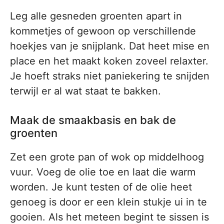
Leg alle gesneden groenten apart in
kommetjes of gewoon op verschillende
hoekjes van je snijplank. Dat heet mise en
place en het maakt koken zoveel relaxter.
Je hoeft straks niet paniekering te snijden
terwijl er al wat staat te bakken.
Maak de smaakbasis en bak de
groenten
Zet een grote pan of wok op middelhoog
vuur. Voeg de olie toe en laat die warm
worden. Je kunt testen of de olie heet
genoeg is door er een klein stukje ui in te
gooien. Als het meteen begint te sissen is