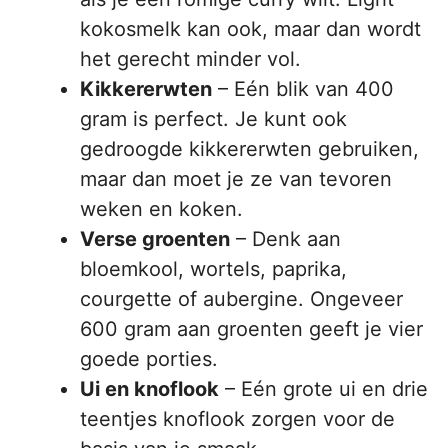
kokosmelk kan ook, maar dan wordt
het gerecht minder vol.
Kikkererwten
– Eén blik van 400
gram is perfect. Je kunt ook
gedroogde kikkererwten gebruiken,
maar dan moet je ze van tevoren
weken en koken.
Verse groenten
– Denk aan
bloemkool, wortels, paprika,
courgette of aubergine. Ongeveer
600 gram aan groenten geeft je vier
goede porties.
Ui en knoflook
– Eén grote ui en drie
teentjes knoflook zorgen voor de