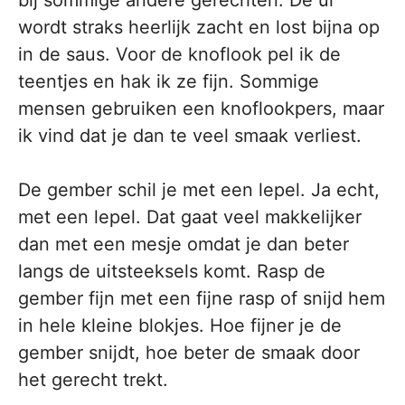
wordt straks heerlijk zacht en lost bijna op
in de saus. Voor de knoflook pel ik de
teentjes en hak ik ze fijn. Sommige
mensen gebruiken een knoflookpers, maar
ik vind dat je dan te veel smaak verliest.
De gember schil je met een lepel. Ja echt,
met een lepel. Dat gaat veel makkelijker
dan met een mesje omdat je dan beter
langs de uitsteeksels komt. Rasp de
gember fijn met een fijne rasp of snijd hem
in hele kleine blokjes. Hoe fijner je de
gember snijdt, hoe beter de smaak door
het gerecht trekt.