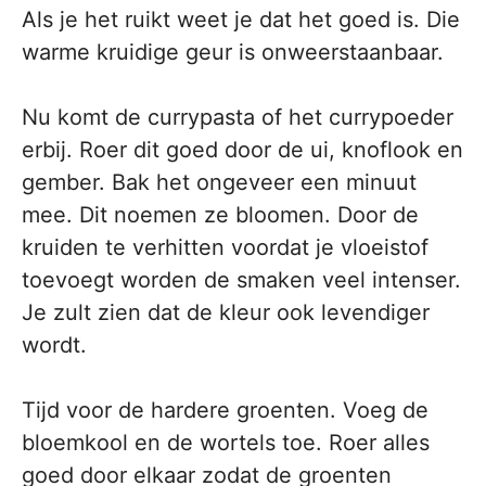
Als je het ruikt weet je dat het goed is. Die
warme kruidige geur is onweerstaanbaar.
Nu komt de currypasta of het currypoeder
erbij. Roer dit goed door de ui, knoflook en
gember. Bak het ongeveer een minuut
mee. Dit noemen ze bloomen. Door de
kruiden te verhitten voordat je vloeistof
toevoegt worden de smaken veel intenser.
Je zult zien dat de kleur ook levendiger
wordt.
Tijd voor de hardere groenten. Voeg de
bloemkool en de wortels toe. Roer alles
goed door elkaar zodat de groenten