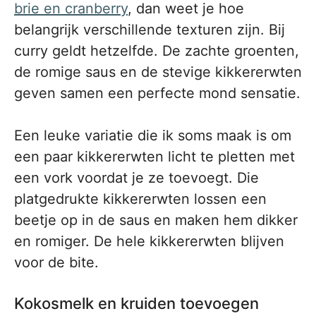
brie en cranberry
, dan weet je hoe
belangrijk verschillende texturen zijn. Bij
curry geldt hetzelfde. De zachte groenten,
de romige saus en de stevige kikkererwten
geven samen een perfecte mond sensatie.
Een leuke variatie die ik soms maak is om
een paar kikkererwten licht te pletten met
een vork voordat je ze toevoegt. Die
platgedrukte kikkererwten lossen een
beetje op in de saus en maken hem dikker
en romiger. De hele kikkererwten blijven
voor de bite.
Kokosmelk en kruiden toevoegen