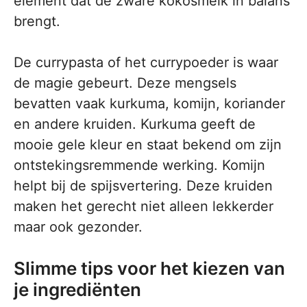
element dat de zware kokosmelk in balans
brengt.
De currypasta of het currypoeder is waar
de magie gebeurt. Deze mengsels
bevatten vaak kurkuma, komijn, koriander
en andere kruiden. Kurkuma geeft de
mooie gele kleur en staat bekend om zijn
ontstekingsremmende werking. Komijn
helpt bij de spijsvertering. Deze kruiden
maken het gerecht niet alleen lekkerder
maar ook gezonder.
Slimme tips voor het kiezen van
je ingrediënten