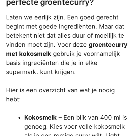
perfecte groentecurry?
Laten we eerlijk zijn. Een goed gerecht
begint met goede ingrediënten. Maar dat
betekent niet dat alles duur of moeilijk te
vinden moet zijn. Voor deze
groentecurry
met kokosmelk
gebruik je voornamelijk
basis ingrediënten die je in elke
supermarkt kunt krijgen.
Hier is een overzicht van wat je nodig
hebt:
Kokosmelk
– Een blik van 400 ml is
genoeg. Kies voor volle kokosmelk
als je een romige curry wilt. Light