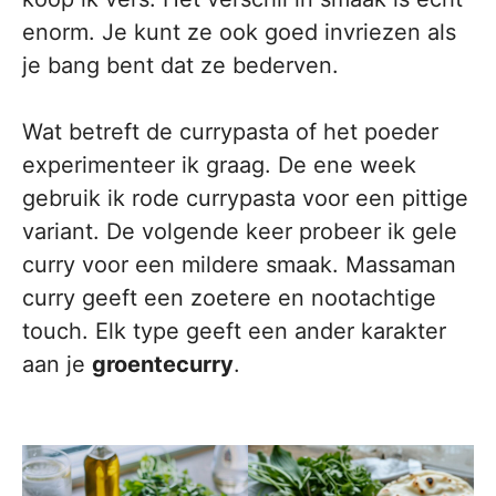
enorm. Je kunt ze ook goed invriezen als
je bang bent dat ze bederven.
Wat betreft de currypasta of het poeder
experimenteer ik graag. De ene week
gebruik ik rode currypasta voor een pittige
variant. De volgende keer probeer ik gele
curry voor een mildere smaak. Massaman
curry geeft een zoetere en nootachtige
touch. Elk type geeft een ander karakter
aan je
groentecurry
.