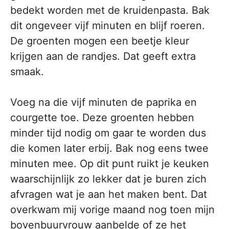
bedekt worden met de kruidenpasta. Bak
dit ongeveer vijf minuten en blijf roeren.
De groenten mogen een beetje kleur
krijgen aan de randjes. Dat geeft extra
smaak.
Voeg na die vijf minuten de paprika en
courgette toe. Deze groenten hebben
minder tijd nodig om gaar te worden dus
die komen later erbij. Bak nog eens twee
minuten mee. Op dit punt ruikt je keuken
waarschijnlijk zo lekker dat je buren zich
afvragen wat je aan het maken bent. Dat
overkwam mij vorige maand nog toen mijn
bovenbuurvrouw aanbelde of ze het