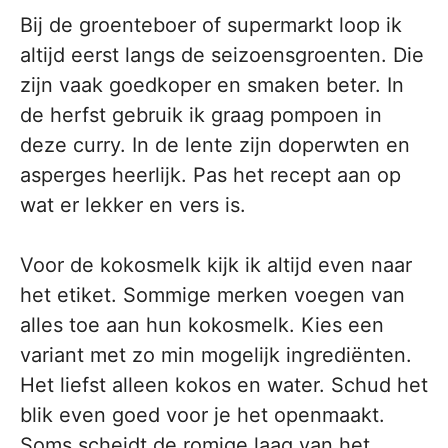
Bij de groenteboer of supermarkt loop ik
altijd eerst langs de seizoensgroenten. Die
zijn vaak goedkoper en smaken beter. In
de herfst gebruik ik graag pompoen in
deze curry. In de lente zijn doperwten en
asperges heerlijk. Pas het recept aan op
wat er lekker en vers is.
Voor de kokosmelk kijk ik altijd even naar
het etiket. Sommige merken voegen van
alles toe aan hun kokosmelk. Kies een
variant met zo min mogelijk ingrediënten.
Het liefst alleen kokos en water. Schud het
blik even goed voor je het openmaakt.
Soms scheidt de romige laag van het