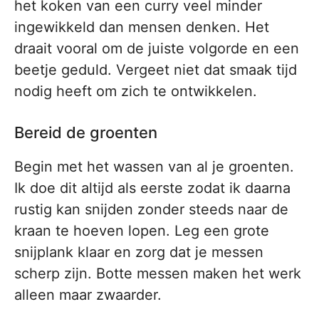
het koken van een curry veel minder
ingewikkeld dan mensen denken. Het
draait vooral om de juiste volgorde en een
beetje geduld. Vergeet niet dat smaak tijd
nodig heeft om zich te ontwikkelen.
Bereid de groenten
Begin met het wassen van al je groenten.
Ik doe dit altijd als eerste zodat ik daarna
rustig kan snijden zonder steeds naar de
kraan te hoeven lopen. Leg een grote
snijplank klaar en zorg dat je messen
scherp zijn. Botte messen maken het werk
alleen maar zwaarder.