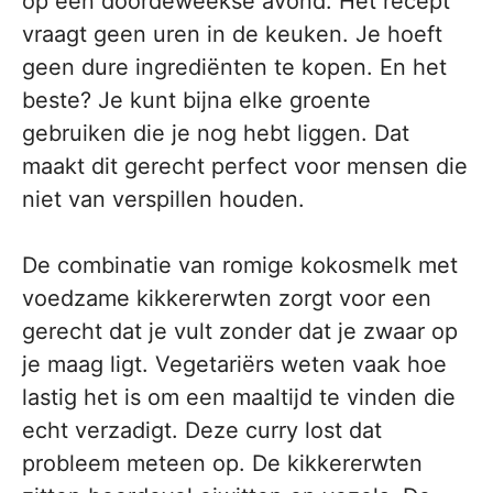
op een doordeweekse avond. Het recept
vraagt geen uren in de keuken. Je hoeft
geen dure ingrediënten te kopen. En het
beste? Je kunt bijna elke groente
gebruiken die je nog hebt liggen. Dat
maakt dit gerecht perfect voor mensen die
niet van verspillen houden.
De combinatie van romige kokosmelk met
voedzame kikkererwten zorgt voor een
gerecht dat je vult zonder dat je zwaar op
je maag ligt. Vegetariërs weten vaak hoe
lastig het is om een maaltijd te vinden die
echt verzadigt. Deze curry lost dat
probleem meteen op. De kikkererwten