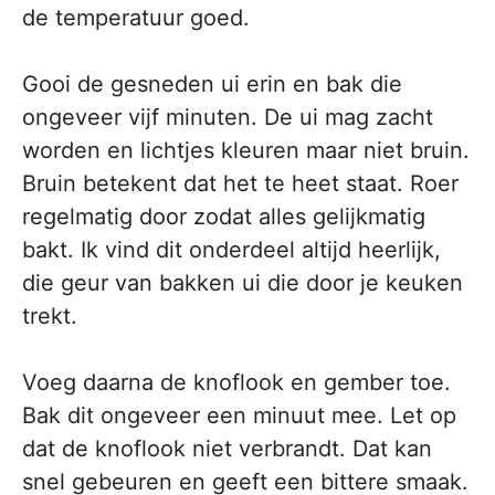
de temperatuur goed.
Gooi de gesneden ui erin en bak die
ongeveer vijf minuten. De ui mag zacht
worden en lichtjes kleuren maar niet bruin.
Bruin betekent dat het te heet staat. Roer
regelmatig door zodat alles gelijkmatig
bakt. Ik vind dit onderdeel altijd heerlijk,
die geur van bakken ui die door je keuken
trekt.
Voeg daarna de knoflook en gember toe.
Bak dit ongeveer een minuut mee. Let op
dat de knoflook niet verbrandt. Dat kan
snel gebeuren en geeft een bittere smaak.