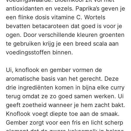
antioxidanten en vezels. Paprika’s geven je
een flinke dosis vitamine C. Wortels
bevatten betacaroteen dat goed is voor je
ogen. Door verschillende kleuren groenten
te gebruiken krijg je een breed scala aan
voedingsstoffen binnen.
Ui, knoflook en gember vormen de
aromatische basis van het gerecht. Deze
drie ingrediënten komen in bijna elke curry
terug omdat ze zo goed samen werken. Ui
geeft zoetheid wanneer je hem zacht bakt.
Knoflook voegt diepte toe aan de smaak.
Gember zorgt voor een fris en licht scherp