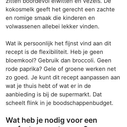
zitten boordevol eiwitten en vezels. De
kokosmelk geeft het gerecht een zachte
en romige smaak die kinderen en
volwassenen allebei lekker vinden.
Wat ik persoonlijk het fijnst vind aan dit
recept is de flexibiliteit. Heb je geen
bloemkool? Gebruik dan broccoli. Geen
rode paprika? Gele of groene werken net
zo goed. Je kunt dit recept aanpassen aan
wat je thuis hebt of wat er in de
aanbieding is bij de supermarkt. Dat
scheelt flink in je boodschappenbudget.
Wat heb je nodig voor een