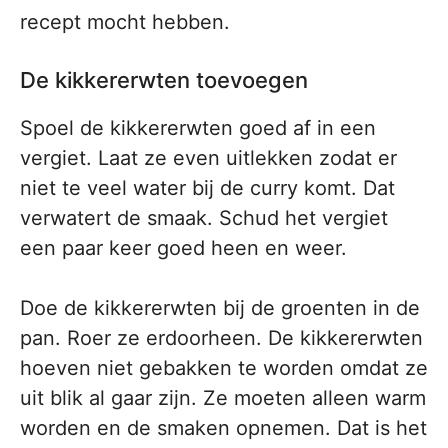
recept mocht hebben.
De kikkererwten toevoegen
Spoel de kikkererwten goed af in een
vergiet. Laat ze even uitlekken zodat er
niet te veel water bij de curry komt. Dat
verwatert de smaak. Schud het vergiet
een paar keer goed heen en weer.
Doe de kikkererwten bij de groenten in de
pan. Roer ze erdoorheen. De kikkererwten
hoeven niet gebakken te worden omdat ze
uit blik al gaar zijn. Ze moeten alleen warm
worden en de smaken opnemen. Dat is het