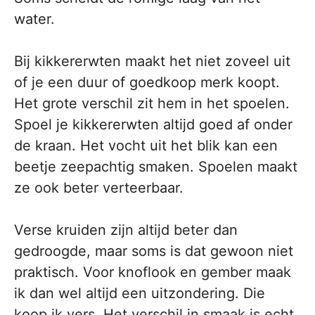
water.
Bij kikkererwten maakt het niet zoveel uit
of je een duur of goedkoop merk koopt.
Het grote verschil zit hem in het spoelen.
Spoel je kikkererwten altijd goed af onder
de kraan. Het vocht uit het blik kan een
beetje zeepachtig smaken. Spoelen maakt
ze ook beter verteerbaar.
Verse kruiden zijn altijd beter dan
gedroogde, maar soms is dat gewoon niet
praktisch. Voor knoflook en gember maak
ik dan wel altijd een uitzondering. Die
koop ik vers. Het verschil in smaak is echt