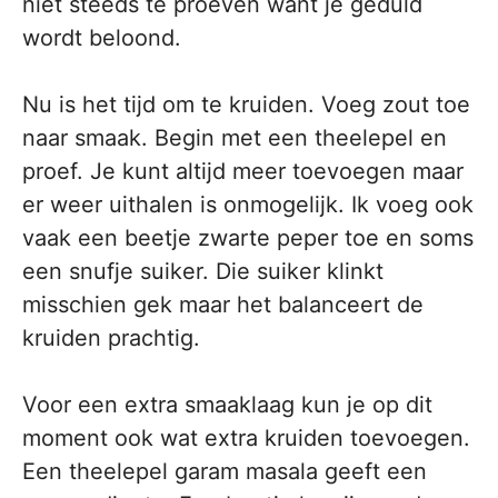
niet steeds te proeven want je geduld
wordt beloond.
Nu is het tijd om te kruiden. Voeg zout toe
naar smaak. Begin met een theelepel en
proef. Je kunt altijd meer toevoegen maar
er weer uithalen is onmogelijk. Ik voeg ook
vaak een beetje zwarte peper toe en soms
een snufje suiker. Die suiker klinkt
misschien gek maar het balanceert de
kruiden prachtig.
Voor een extra smaaklaag kun je op dit
moment ook wat extra kruiden toevoegen.
Een theelepel garam masala geeft een